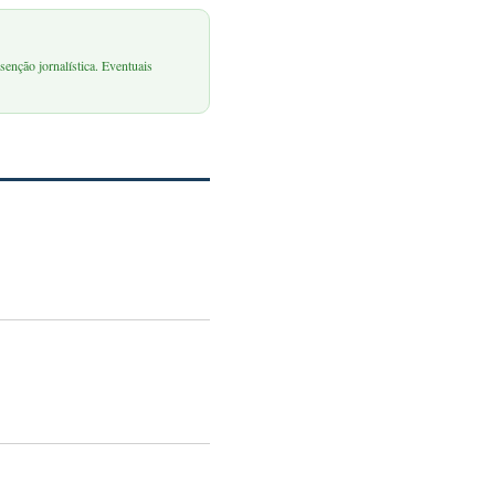
senção jornalística. Eventuais