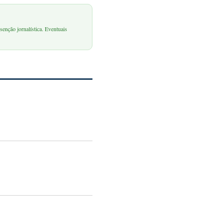
senção jornalística. Eventuais