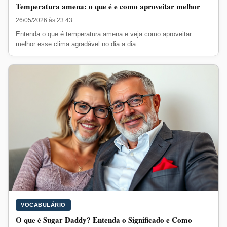
Temperatura amena: o que é e como aproveitar melhor
26/05/2026 às 23:43
Entenda o que é temperatura amena e veja como aproveitar
melhor esse clima agradável no dia a dia.
VOCABULÁRIO
O que é Sugar Daddy? Entenda o Significado e Como