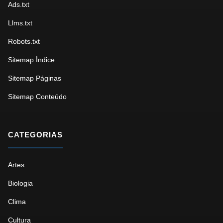
Ads.txt
Llms.txt
Robots.txt
Sitemap Índice
Sitemap Páginas
Sitemap Conteúdo
CATEGORIAS
Artes
Biologia
Clima
Cultura