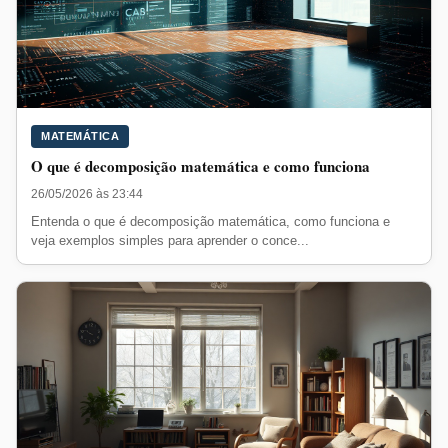
MATEMÁTICA
O que é decomposição matemática e como funciona
26/05/2026 às 23:44
Entenda o que é decomposição matemática, como funciona e
veja exemplos simples para aprender o conce...