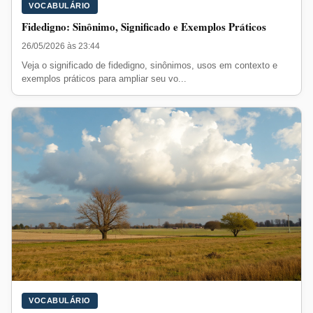
VOCABULÁRIO
Fidedigno: Sinônimo, Significado e Exemplos Práticos
26/05/2026 às 23:44
Veja o significado de fidedigno, sinônimos, usos em contexto e
exemplos práticos para ampliar seu vo...
VOCABULÁRIO