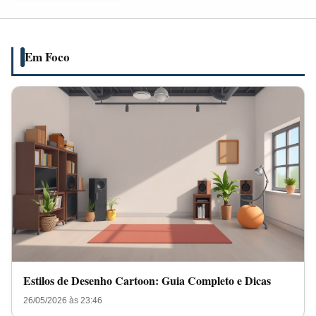
Guia
Completo
e
Em Foco
Dicas
Estilos de Desenho Cartoon: Guia Completo e Dicas
26/05/2026 às 23:46