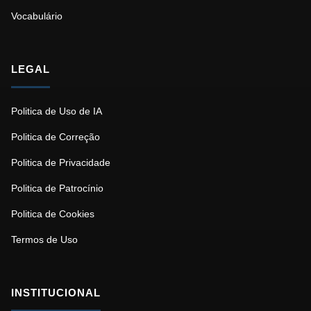
Vocabulário
LEGAL
Politica de Uso de IA
Politica de Correção
Politica de Privacidade
Politica de Patrocínio
Politica de Cookies
Termos de Uso
INSTITUCIONAL