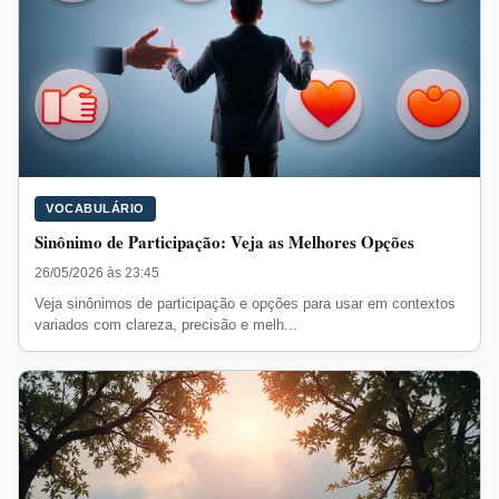
VOCABULÁRIO
Sinônimo de Participação: Veja as Melhores Opções
26/05/2026 às 23:45
Veja sinônimos de participação e opções para usar em contextos
variados com clareza, precisão e melh...