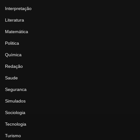
Interpretação
Literatura
Matemática
Politica
Química
Redação
Saude
Seguranca
Simulados
Sociologia
Tecnologia
Turismo