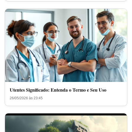
Utentes Significado: Entenda o Termo e Seu Uso
26/05/2026 às 23:45