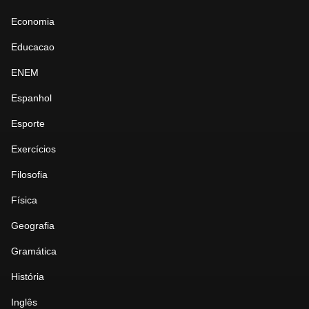
Economia
Educacao
ENEM
Espanhol
Esporte
Exercícios
Filosofia
Física
Geografia
Gramática
História
Inglês