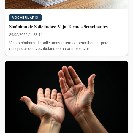
VOCABULÁRIO
Sinônimo de Solicitadas: Veja Termos Semelhantes
26/05/2026 às 23:44
Veja sinônimos de solicitadas e termos semelhantes para
enriquecer seu vocabulário com exemplos clar...