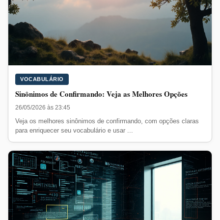
VOCABULÁRIO
Sinônimos de Confirmando: Veja as Melhores Opções
26/05/2026 às 23:45
Veja os melhores sinônimos de confirmando, com opções claras
para enriquecer seu vocabulário e usar ...