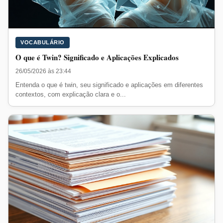
VOCABULÁRIO
O que é Twin? Significado e Aplicações Explicados
26/05/2026 às 23:44
Entenda o que é twin, seu significado e aplicações em diferentes
contextos, com explicação clara e o...