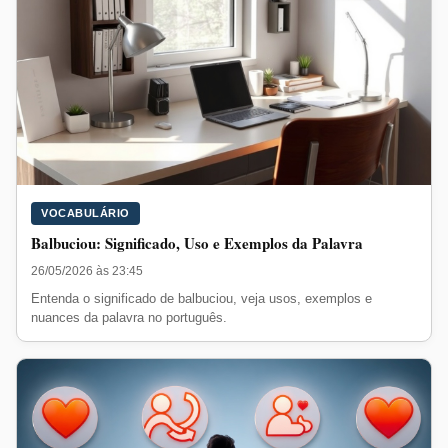
VOCABULÁRIO
Balbuciou: Significado, Uso e Exemplos da Palavra
26/05/2026 às 23:45
Entenda o significado de balbuciou, veja usos, exemplos e
nuances da palavra no português.