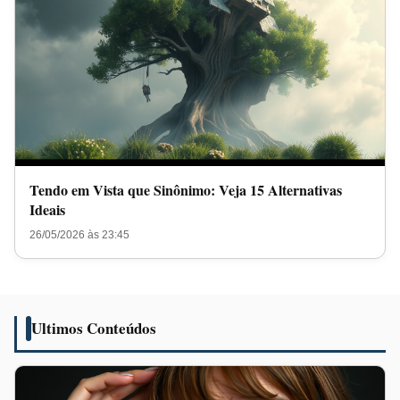
Tendo em Vista que Sinônimo: Veja 15 Alternativas
Ideais
26/05/2026 às 23:45
Ultimos Conteúdos