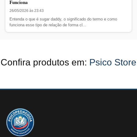
Funciona
26/05/2026 às 23:43
Entenda o que é sugar daddy, o significado do termo e como
funciona esse tipo de relação de forma cl...
Confira produtos em:
Psico Store