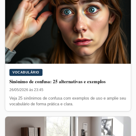
VOCABULÁRIO
Sinônimo de confusa: 25 alternativas e exemplos
26/05/2026 às 23:45
Veja 25 sinônimos de confusa com exemplos de uso e amplie seu
vocabulário de forma prática e clara.