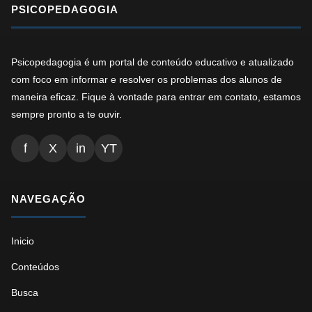
PSICOPEDAGOGIA
Psicopedagogia é um portal de conteúdo educativo e atualizado
com foco em informar e resolver os problemas dos alunos de
maneira eficaz. Fique à vontade para entrar em contato, estamos
sempre pronto a te ouvir.
f
X
in
YT
NAVEGAÇÃO
Inicio
Conteúdos
Busca