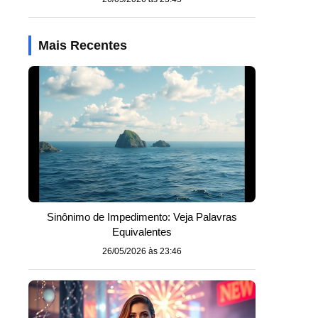
Mais Recentes
Sinônimo de Impedimento: Veja Palavras
Equivalentes
26/05/2026 às 23:46