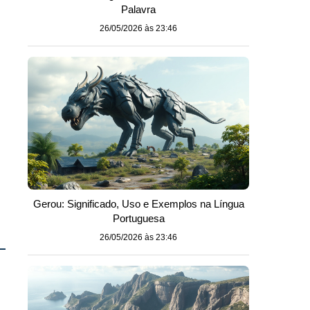
Palavra
26/05/2026 às 23:46
Gerou: Significado, Uso e Exemplos na Língua
Portuguesa
26/05/2026 às 23:46