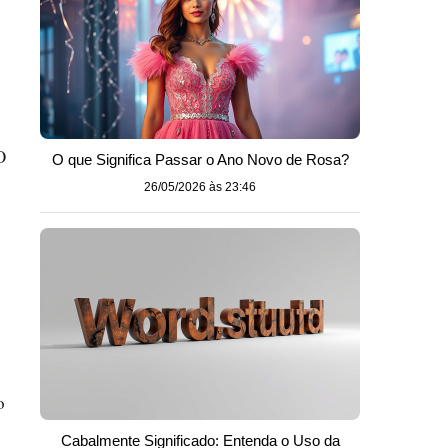
O
O que Significa Passar o Ano Novo de Rosa?
26/05/2026 às 23:46
o
Cabalmente Significado: Entenda o Uso da