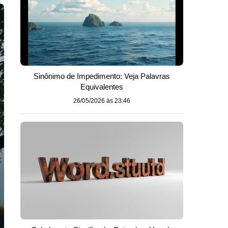
Sinônimo de Impedimento: Veja Palavras
Equivalentes
26/05/2026 às 23:46