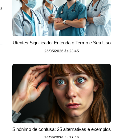
es
Utentes Significado: Entenda o Termo e Seu Uso
26/05/2026 às 23:45
Sinônimo de confusa: 25 alternativas e exemplos
26/05/2026 às 23:45