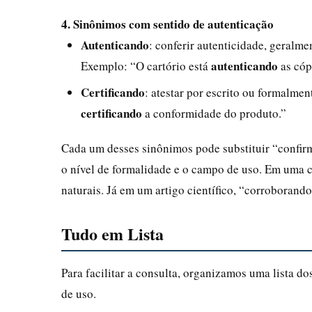
4. Sinônimos com sentido de autenticação
Autenticando
: conferir autenticidade, geralme
autenticando
Exemplo: “O cartório está
as cóp
Certificando
: atestar por escrito ou formalme
certificando
a conformidade do produto.”
Cada um desses sinônimos pode substituir “confir
o nível de formalidade e o campo de uso. Em uma c
naturais. Já em um artigo científico, “corroboran
Tudo em Lista
Para facilitar a consulta, organizamos uma lista do
de uso.