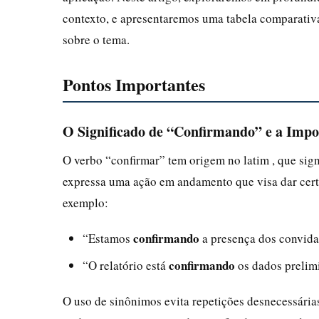
contexto, e apresentaremos uma tabela comparativa,
sobre o tema.
Pontos Importantes
O Significado de “Confirmando” e a Impo
O verbo “confirmar” tem origem no latim , que sign
expressa uma ação em andamento que visa dar certe
exemplo:
confirmando
“Estamos
a presença dos convida
confirmando
“O relatório está
os dados prelim
O uso de sinônimos evita repetições desnecessária