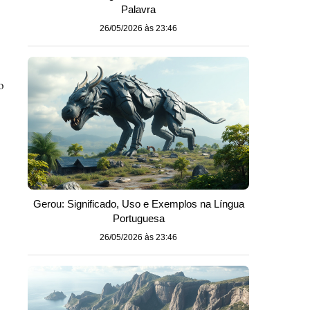
Palavra
26/05/2026 às 23:46
o
Gerou: Significado, Uso e Exemplos na Língua
Portuguesa
26/05/2026 às 23:46
o