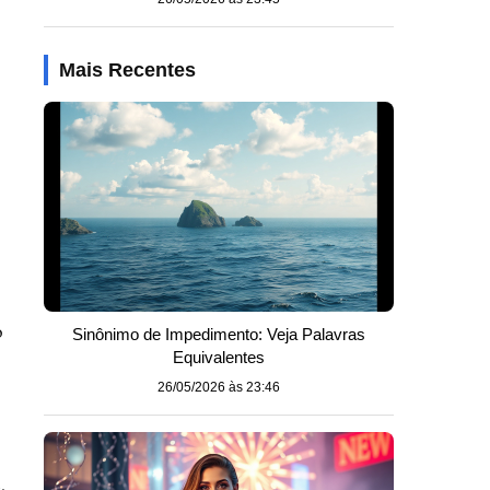
Mais Recentes
o
Sinônimo de Impedimento: Veja Palavras
Equivalentes
26/05/2026 às 23:46
,