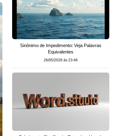
Sinônimo de Impedimento: Veja Palavras
Equivalentes
26/05/2026 às 23:46