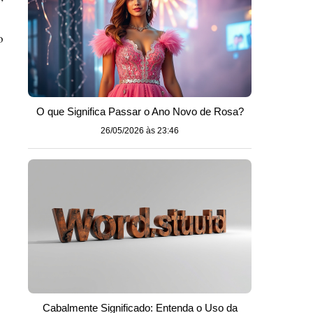
o
O que Significa Passar o Ano Novo de Rosa?
26/05/2026 às 23:46
Cabalmente Significado: Entenda o Uso da