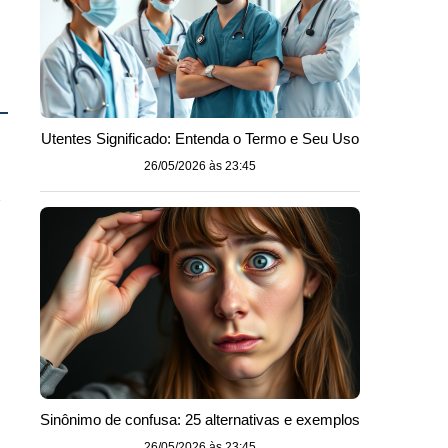
Utentes Significado: Entenda o Termo e Seu Uso
26/05/2026 às 23:45
l
Sinônimo de confusa: 25 alternativas e exemplos
26/05/2026 às 23:45