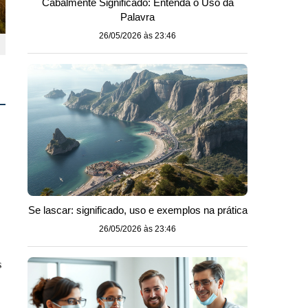
Cabalmente Significado: Entenda o Uso da
Palavra
26/05/2026 às 23:46
Se lascar: significado, uso e exemplos na prática
26/05/2026 às 23:46
s