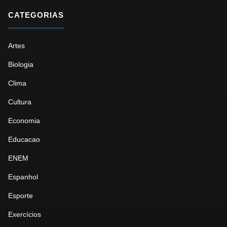
CATEGORIAS
Artes
Biologia
Clima
Cultura
Economia
Educacao
ENEM
Espanhol
Esporte
Exercícios