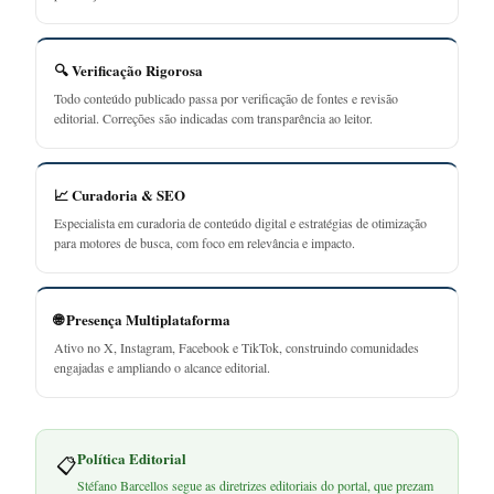
🔍 Verificação Rigorosa
Todo conteúdo publicado passa por verificação de fontes e revisão
editorial. Correções são indicadas com transparência ao leitor.
📈 Curadoria & SEO
Especialista em curadoria de conteúdo digital e estratégias de otimização
para motores de busca, com foco em relevância e impacto.
🌐 Presença Multiplataforma
Ativo no X, Instagram, Facebook e TikTok, construindo comunidades
engajadas e ampliando o alcance editorial.
Política Editorial
📋
Stéfano Barcellos segue as diretrizes editoriais do portal, que prezam