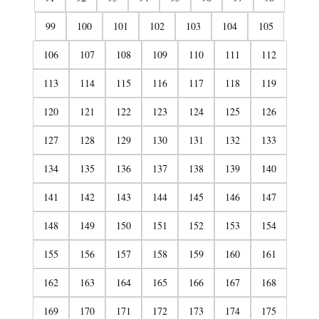
99
100
101
102
103
104
105
106
107
108
109
110
111
112
113
114
115
116
117
118
119
120
121
122
123
124
125
126
127
128
129
130
131
132
133
134
135
136
137
138
139
140
141
142
143
144
145
146
147
148
149
150
151
152
153
154
155
156
157
158
159
160
161
162
163
164
165
166
167
168
169
170
171
172
173
174
175