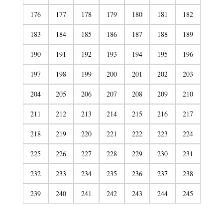
176
177
178
179
180
181
182
183
184
185
186
187
188
189
190
191
192
193
194
195
196
197
198
199
200
201
202
203
204
205
206
207
208
209
210
211
212
213
214
215
216
217
218
219
220
221
222
223
224
225
226
227
228
229
230
231
232
233
234
235
236
237
238
239
240
241
242
243
244
245