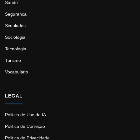
Saude
Seguranca
Simulados
Sociologia
Tecnologia
Turismo
Vocabulário
LEGAL
Politica de Uso de IA
Politica de Correção
Politica de Privacidade