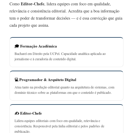
Editor-Chefe
Como
, lidera equipes com foco em qualidade,
relevância e consistência editorial. Acredita que a boa informação
tem o poder de transformar decisões — e é essa convicção que guia
cada projeto que assina.
🎓 Formação Acadêmica
Bacharel em Direito pela UCPel. Capacidade analítica aplicada ao
jornalismo e à curadoria de conteúdo digital.
💻 Programador & Arquiteto Digital
Atua tanto na produção editorial quanto na arquitetura de sistemas, com
domínio técnico sobre as plataformas em que o conteúdo é publicado.
✍️ Editor-Chefe
Lidera equipes editoriais com foco em qualidade, relevância e
consistência. Responsável pela linha editorial e pelos padrões de
publicação.