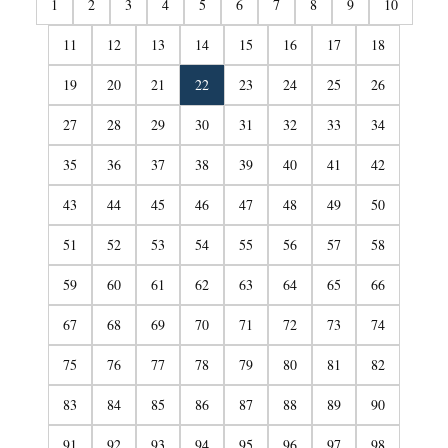
1
2
3
4
5
6
7
8
9
10
11
12
13
14
15
16
17
18
19
20
21
22
23
24
25
26
27
28
29
30
31
32
33
34
35
36
37
38
39
40
41
42
43
44
45
46
47
48
49
50
51
52
53
54
55
56
57
58
59
60
61
62
63
64
65
66
67
68
69
70
71
72
73
74
75
76
77
78
79
80
81
82
83
84
85
86
87
88
89
90
91
92
93
94
95
96
97
98