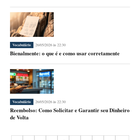
26/05/2026 às 22:30
Vocabulário
Bienalmente: o que é e como usar corretamente
26/05/2026 às 22:30
Vocabulário
Reembolso: Como Solicitar e Garantir seu Dinheiro
de Volta