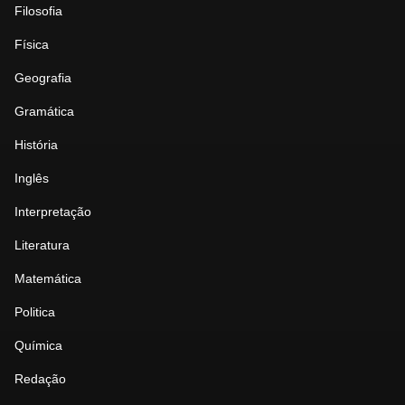
Filosofia
Física
Geografia
Gramática
História
Inglês
Interpretação
Literatura
Matemática
Politica
Química
Redação