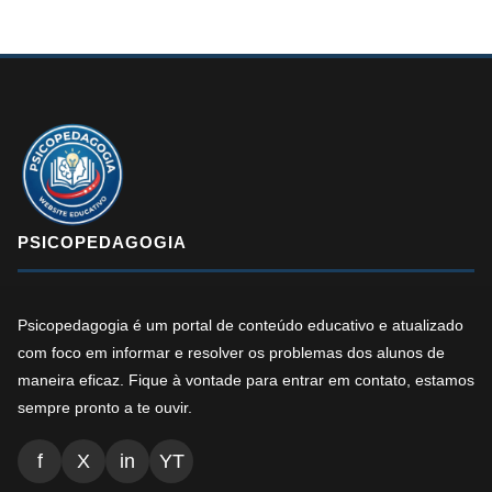
PSICOPEDAGOGIA
Psicopedagogia é um portal de conteúdo educativo e atualizado
com foco em informar e resolver os problemas dos alunos de
maneira eficaz. Fique à vontade para entrar em contato, estamos
sempre pronto a te ouvir.
f
X
in
YT