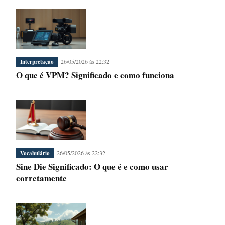
26/05/2026 às 22:32
Interpretação
O que é VPM? Significado e como funciona
26/05/2026 às 22:32
Vocabulário
Sine Die Significado: O que é e como usar
corretamente