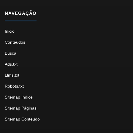
NAVEGAÇÃO
Inicio
Conteúdos
Busca
Ads.txt
Llms.txt
Robots.txt
Sitemap Índice
Sitemap Páginas
Sitemap Conteúdo