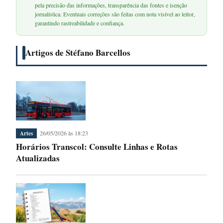
pela precisão das informações, transparência das fontes e isenção
jornalística. Eventuais correções são feitas com nota visível ao leitor,
garantindo rastreabilidade e confiança.
Artigos de Stéfano Barcellos
26/05/2026 às 18:23
Artes
Horários Transcol: Consulte Linhas e Rotas
Atualizadas