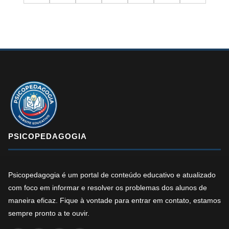
PSICOPEDAGOGIA
Psicopedagogia é um portal de conteúdo educativo e atualizado
com foco em informar e resolver os problemas dos alunos de
maneira eficaz. Fique à vontade para entrar em contato, estamos
sempre pronto a te ouvir.