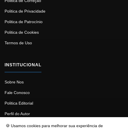
Politica de Correção
Politica de Privacidade
Politica de Patrocínio
Politica de Cookies
Termos de Uso
INSTITUCIONAL
Sobre Nos
Fale Conosco
Politica Editorial
Perfil do Autor
🍪 Usamos cookies para melhorar sua experiência de