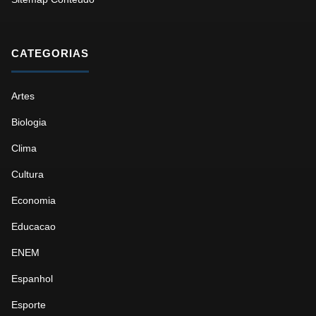
CATEGORIAS
Artes
Biologia
Clima
Cultura
Economia
Educacao
ENEM
Espanhol
Esporte