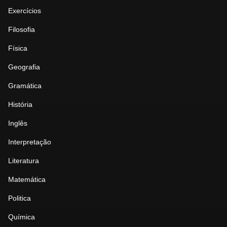
Exercícios
Filosofia
Física
Geografia
Gramática
História
Inglês
Interpretação
Literatura
Matemática
Politica
Química