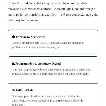
Editor-Chefe
Como
, lidera equipes com foco em qualidade,
relevância e consistência editorial. Acredita que a boa informação
tem o poder de transformar decisões — e é essa convicção que guia
cada projeto que assina.
🎓 Formação Acadêmica
Bacharel em Direito pela UCPel. Capacidade analítica aplicada ao
jornalismo e à curadoria de conteúdo digital.
💻 Programador & Arquiteto Digital
Atua tanto na produção editorial quanto na arquitetura de sistemas, com
domínio técnico sobre as plataformas em que o conteúdo é publicado.
✍️ Editor-Chefe
Lidera equipes editoriais com foco em qualidade, relevância e
consistência. Responsável pela linha editorial e pelos padrões de
publicação.