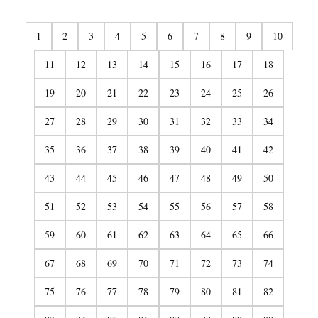
1
2
3
4
5
6
7
8
9
10
11
12
13
14
15
16
17
18
19
20
21
22
23
24
25
26
27
28
29
30
31
32
33
34
35
36
37
38
39
40
41
42
43
44
45
46
47
48
49
50
51
52
53
54
55
56
57
58
59
60
61
62
63
64
65
66
67
68
69
70
71
72
73
74
75
76
77
78
79
80
81
82