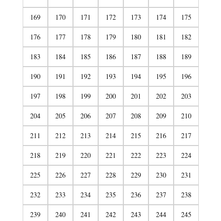
169
170
171
172
173
174
175
176
177
178
179
180
181
182
183
184
185
186
187
188
189
190
191
192
193
194
195
196
197
198
199
200
201
202
203
204
205
206
207
208
209
210
211
212
213
214
215
216
217
218
219
220
221
222
223
224
225
226
227
228
229
230
231
232
233
234
235
236
237
238
239
240
241
242
243
244
245