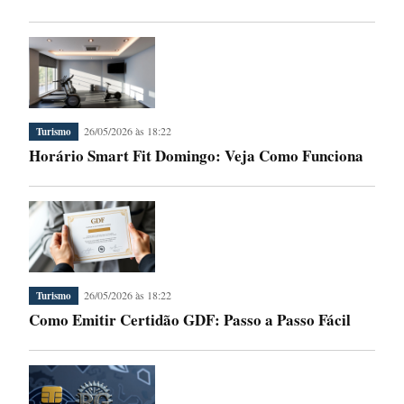
26/05/2026 às 18:22
Turismo
Horário Smart Fit Domingo: Veja Como Funciona
26/05/2026 às 18:22
Turismo
Como Emitir Certidão GDF: Passo a Passo Fácil