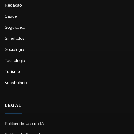
Redação
Saude
Seguranca
Simulados
Sociologia
Tecnologia
Turismo
Vocabulário
LEGAL
Politica de Uso de IA