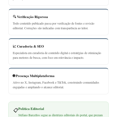
🔍 Verificação Rigorosa
Todo conteúdo publicado passa por verificação de fontes e revisão
editorial. Correções são indicadas com transparência ao leitor.
📈 Curadoria & SEO
Especialista em curadoria de conteúdo digital e estratégias de otimização
para motores de busca, com foco em relevância e impacto.
🌐 Presença Multiplataforma
Ativo no X, Instagram, Facebook e TikTok, construindo comunidades
engajadas e ampliando o alcance editorial.
Política Editorial
📋
Stéfano Barcellos segue as diretrizes editoriais do portal, que prezam