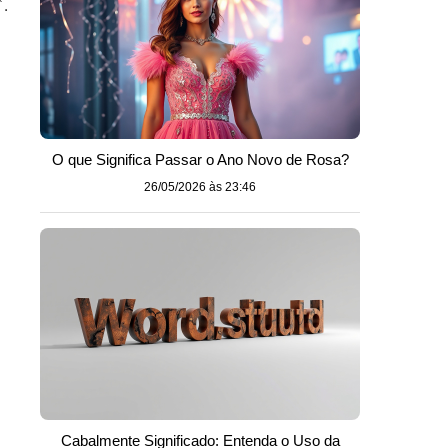
`.
O que Significa Passar o Ano Novo de Rosa?
26/05/2026 às 23:46
Cabalmente Significado: Entenda o Uso da