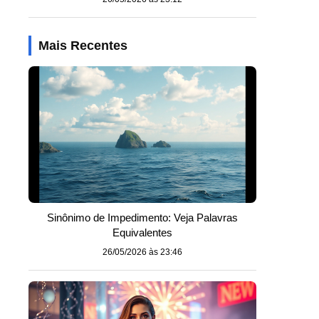
Mais Recentes
Sinônimo de Impedimento: Veja Palavras
Equivalentes
26/05/2026 às 23:46