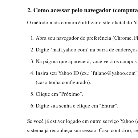
2. Como acessar pelo navegador (computa
O método mais comum é utilizar o site oficial do Y
Abra seu navegador de preferência (Chrome, Fir
Digite `mail.yahoo.com` na barra de endereços 
Na página que aparecerá, você verá os campos 
Insira seu Yahoo ID (ex.: `fulano@yahoo.com`)
(caso tenha configurado).
Clique em "Próximo".
Digite sua senha e clique em "Entrar".
Se você já estiver logado em outro serviço Yahoo 
sistema já reconheça sua sessão. Caso contrário, s