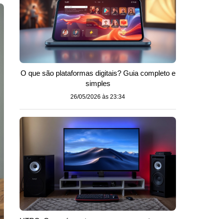
O que são plataformas digitais? Guia completo e
simples
26/05/2026 às 23:34