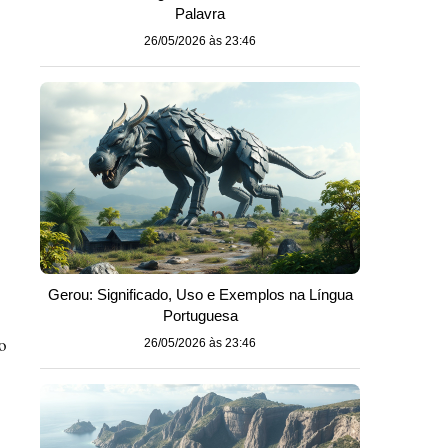
Palavra
26/05/2026 às 23:46
Gerou: Significado, Uso e Exemplos na Língua
Portuguesa
o
26/05/2026 às 23:46