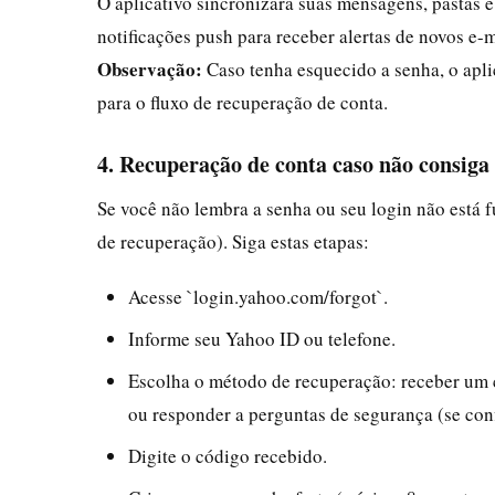
O aplicativo sincronizará suas mensagens, pastas 
notificações push para receber alertas de novos e-m
Observação:
Caso tenha esquecido a senha, o apli
para o fluxo de recuperação de conta.
4. Recuperação de conta caso não consiga
Se você não lembra a senha ou seu login não está 
de recuperação). Siga estas etapas:
Acesse `login.yahoo.com/forgot`.
Informe seu Yahoo ID ou telefone.
Escolha o método de recuperação: receber um c
ou responder a perguntas de segurança (se con
Digite o código recebido.