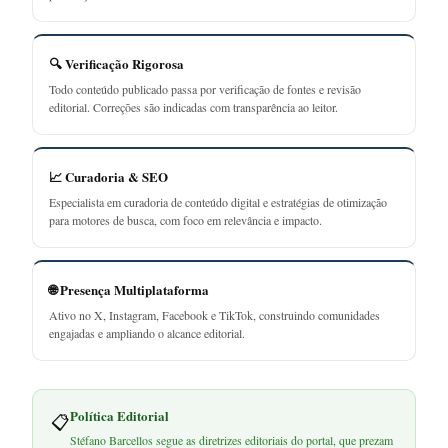
🔍 Verificação Rigorosa
Todo conteúdo publicado passa por verificação de fontes e revisão
editorial. Correções são indicadas com transparência ao leitor.
📈 Curadoria & SEO
Especialista em curadoria de conteúdo digital e estratégias de otimização
para motores de busca, com foco em relevância e impacto.
🌐 Presença Multiplataforma
Ativo no X, Instagram, Facebook e TikTok, construindo comunidades
engajadas e ampliando o alcance editorial.
Política Editorial
📋
Stéfano Barcellos segue as diretrizes editoriais do portal, que prezam