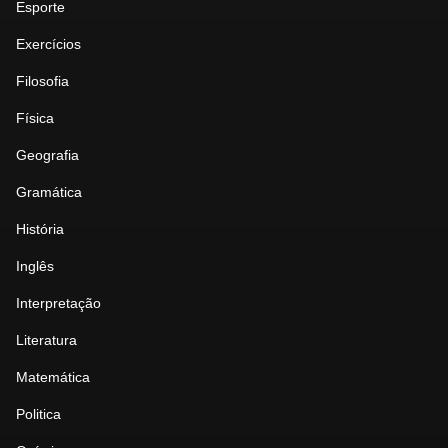
Esporte
Exercícios
Filosofia
Física
Geografia
Gramática
História
Inglês
Interpretação
Literatura
Matemática
Politica