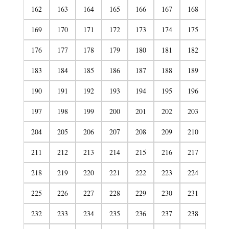
162
163
164
165
166
167
168
169
170
171
172
173
174
175
176
177
178
179
180
181
182
183
184
185
186
187
188
189
190
191
192
193
194
195
196
197
198
199
200
201
202
203
204
205
206
207
208
209
210
211
212
213
214
215
216
217
218
219
220
221
222
223
224
225
226
227
228
229
230
231
232
233
234
235
236
237
238