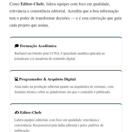
Editor-Chefe
Como
, lidera equipes com foco em qualidade,
relevância e consistência editorial. Acredita que a boa informação
tem o poder de transformar decisões — e é essa convicção que guia
cada projeto que assina.
🎓 Formação Acadêmica
Bacharel em Direito pela UCPel. Capacidade analítica aplicada ao
jornalismo e à curadoria de conteúdo digital.
💻 Programador & Arquiteto Digital
Atua tanto na produção editorial quanto na arquitetura de sistemas, com
domínio técnico sobre as plataformas em que o conteúdo é publicado.
✍️ Editor-Chefe
Lidera equipes editoriais com foco em qualidade, relevância e
consistência. Responsável pela linha editorial e pelos padrões de
publicação.