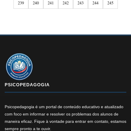
239
240
241
242
243
244
245
PSICOPEDAGOGIA
Psicopedagogia é um portal de conteúdo educativo e atualizado
com foco em informar e resolver os problemas dos alunos de
maneira eficaz. Fique à vontade para entrar em contato, estamos
sempre pronto a te ouvir.