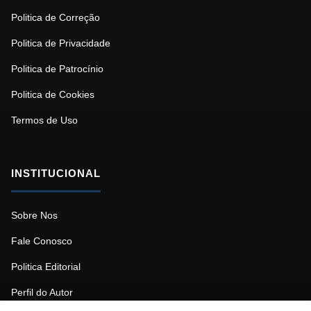
Politica de Correção
Politica de Privacidade
Politica de Patrocínio
Politica de Cookies
Termos de Uso
INSTITUCIONAL
Sobre Nos
Fale Conosco
Politica Editorial
Perfil do Autor