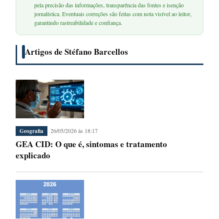
pela precisão das informações, transparência das fontes e isenção
jornalística. Eventuais correções são feitas com nota visível ao leitor,
garantindo rastreabilidade e confiança.
Artigos de Stéfano Barcellos
26/05/2026 às 18:17
Geografia
GEA CID: O que é, sintomas e tratamento
explicado