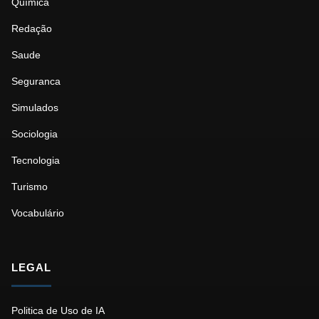
Química
Redação
Saude
Seguranca
Simulados
Sociologia
Tecnologia
Turismo
Vocabulário
LEGAL
Politica de Uso de IA