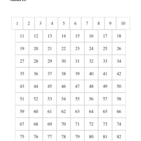
1
2
3
4
5
6
7
8
9
10
11
12
13
14
15
16
17
18
19
20
21
22
23
24
25
26
27
28
29
30
31
32
33
34
35
36
37
38
39
40
41
42
43
44
45
46
47
48
49
50
51
52
53
54
55
56
57
58
59
60
61
62
63
64
65
66
67
68
69
70
71
72
73
74
75
76
77
78
79
80
81
82