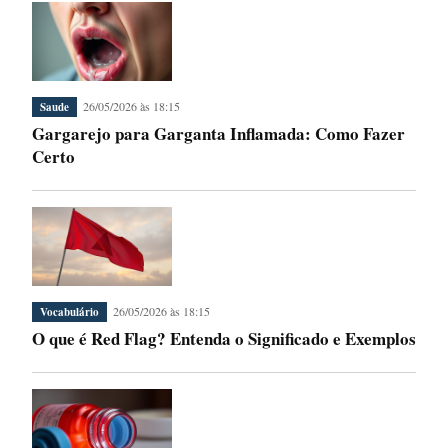
26/05/2026 às 18:15
Saude
Gargarejo para Garganta Inflamada: Como Fazer
Certo
26/05/2026 às 18:15
Vocabulário
O que é Red Flag? Entenda o Significado e Exemplos