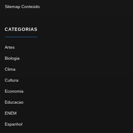
Sitemap Conteúdo
CATEGORIAS
Artes
Biologia
Clima
Cultura
Economia
Educacao
ENEM
Espanhol