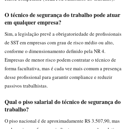
O técnico de segurança do trabalho pode atuar
em qualquer empresa?
Sim, a legislação prevê a obrigatoriedade de profissionais
de SST em empresas com grau de risco médio ou alto,
conforme o dimensionamento definido pela NR 4.
Empresas de menor risco podem contratar o técnico de
forma facultativa, mas é cada vez mais comum a presença
desse profissional para garantir compliance e reduzir
passivos trabalhistas.
Qual o piso salarial do técnico de segurança do
trabalho?
O piso nacional é de aproximadamente R$ 3.507,90, mas