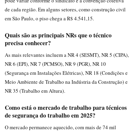
pode variar conforme o sindicato e a convenção coletiva
de cada região. Em alguns setores, como construção civil
em São Paulo, o piso chega a R$ 4.541,15.
Quais são as principais NRs que o técnico
precisa conhecer?
As mais relevantes incluem a NR 4 (SESMT), NR 5 (CIPA),
NR 6 (EPI), NR 7 (PCMSO), NR 9 (PGR), NR 10
(Segurança em Instalações Elétricas), NR 18 (Condições e
Meio Ambiente de Trabalho na Indústria da Construção) e
NR 35 (Trabalho em Altura).
Como está o mercado de trabalho para técnicos
de segurança do trabalho em 2025?
O mercado permanece aquecido, com mais de 74 mil