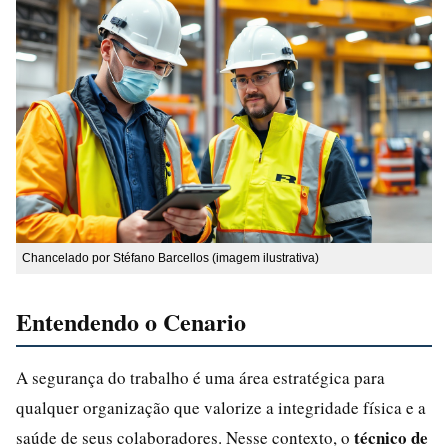
Chancelado por Stéfano Barcellos (imagem ilustrativa)
Entendendo o Cenario
A segurança do trabalho é uma área estratégica para
qualquer organização que valorize a integridade física e a
técnico de
saúde de seus colaboradores. Nesse contexto, o