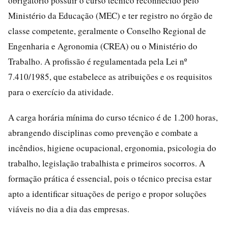
obrigatório possuir o curso técnico reconhecido pelo
Ministério da Educação (MEC) e ter registro no órgão de
classe competente, geralmente o Conselho Regional de
Engenharia e Agronomia (CREA) ou o Ministério do
Trabalho. A profissão é regulamentada pela Lei nº
7.410/1985, que estabelece as atribuições e os requisitos
para o exercício da atividade.
A carga horária mínima do curso técnico é de 1.200 horas,
abrangendo disciplinas como prevenção e combate a
incêndios, higiene ocupacional, ergonomia, psicologia do
trabalho, legislação trabalhista e primeiros socorros. A
formação prática é essencial, pois o técnico precisa estar
apto a identificar situações de perigo e propor soluções
viáveis no dia a dia das empresas.