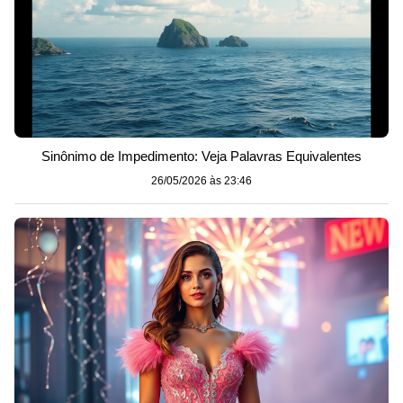
Sinônimo de Impedimento: Veja Palavras Equivalentes
26/05/2026 às 23:46