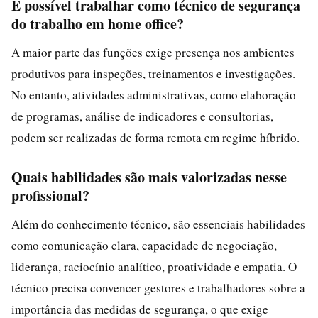
É possível trabalhar como técnico de segurança
do trabalho em home office?
A maior parte das funções exige presença nos ambientes
produtivos para inspeções, treinamentos e investigações.
No entanto, atividades administrativas, como elaboração
de programas, análise de indicadores e consultorias,
podem ser realizadas de forma remota em regime híbrido.
Quais habilidades são mais valorizadas nesse
profissional?
Além do conhecimento técnico, são essenciais habilidades
como comunicação clara, capacidade de negociação,
liderança, raciocínio analítico, proatividade e empatia. O
técnico precisa convencer gestores e trabalhadores sobre a
importância das medidas de segurança, o que exige