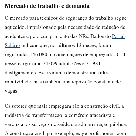
Mercado de trabalho e demanda
O mercado para técnicos de segurança do trabalho segue
aquecido, impulsionado pela necessidade de redução de
acidentes e pelo cumprimento das NRs. Dados do
Portal
Salário
indicam que, nos últimos 12 meses, foram
registradas 146.080 movimentações de empregados CLT
nesse cargo, com 74.099 admissões e 71.981
desligamentos. Esse volume demonstra uma alta
rotatividade, mas também uma reposição constante de
vagas.
Os setores que mais empregam são a construção civil, a
indústria de transformação, o comércio atacadista e
varejista, os serviços de saúde e a administração pública.
A construção civil, por exemplo, exige profissionais com