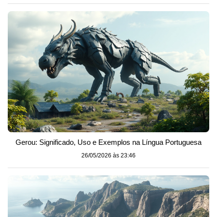
Gerou: Significado, Uso e Exemplos na Língua Portuguesa
26/05/2026 às 23:46