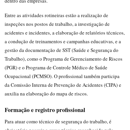
dentro das empresas.
Entre as atividades rotineiras estão a realização de
inspeções nos postos de trabalho, a investigação de
acidentes e incidentes, a elaboração de relatórios técnicos,
a condução de treinamentos e campanhas educativas, e a
gestão da documentação de SST (Saúde e Segurança do
Trabalho), como o Programa de Gerenciamento de Riscos
(PGR) e o Programa de Controle Médico de Saúde
Ocupacional (PCMSO). O profissional também participa
da Comissão Interna de Prevenção de Acidentes (CIPA) e
auxilia na elaboração do mapa de riscos.
Formação e registro profissional
Para atuar como técnico de segurança do trabalho, é