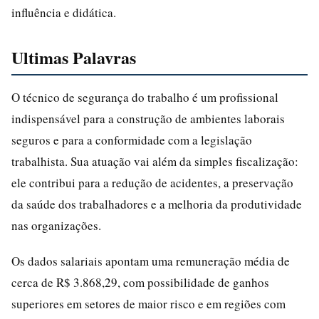
influência e didática.
Ultimas Palavras
O técnico de segurança do trabalho é um profissional
indispensável para a construção de ambientes laborais
seguros e para a conformidade com a legislação
trabalhista. Sua atuação vai além da simples fiscalização:
ele contribui para a redução de acidentes, a preservação
da saúde dos trabalhadores e a melhoria da produtividade
nas organizações.
Os dados salariais apontam uma remuneração média de
cerca de R$ 3.868,29, com possibilidade de ganhos
superiores em setores de maior risco e em regiões com