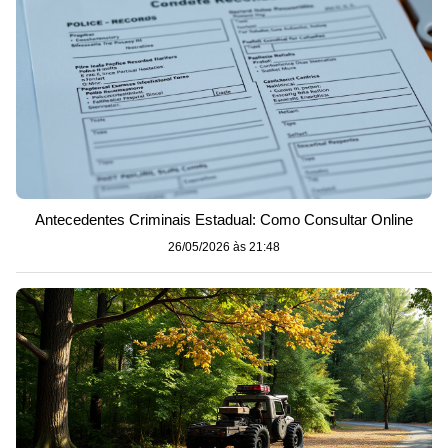
Antecedentes Criminais Estadual: Como Consultar Online
26/05/2026 às 21:48