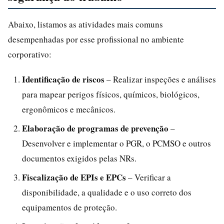
Abaixo, listamos as atividades mais comuns
desempenhadas por esse profissional no ambiente
corporativo:
Identificação de riscos
– Realizar inspeções e análises
para mapear perigos físicos, químicos, biológicos,
ergonômicos e mecânicos.
Elaboração de programas de prevenção
–
Desenvolver e implementar o PGR, o PCMSO e outros
documentos exigidos pelas NRs.
Fiscalização de EPIs e EPCs
– Verificar a
disponibilidade, a qualidade e o uso correto dos
equipamentos de proteção.