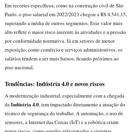
Em recortes específicos, como na construção civil de São
Paulo, o piso salarial em 2022/2023 chegou a R$ 4.541,15,
superando a média de outros segmentos. Esse valor mais
alto reflete o maior risco inerente às atividades e a pressão
por conformidade normativa. Já em setores de menor
exposição, como comércio e serviços administrativos, os
salários tendem a ser mais baixos, ficando próximos ao
piso nacional.
Tendências: Indústria 4.0 e novos riscos
A modernização industrial, especialmente com a chegada
Indústria 4.0
da
, tem impactado diretamente a atuação do
técnico de segurança do trabalho. A automação, o uso de
sensores, a Internet das Coisas (IoT) e a robótica criam
novos riscos, como aqueles relacionados a sistemas