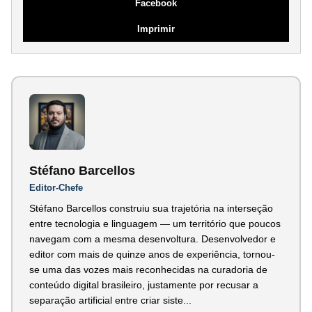
Facebook
Imprimir
Stéfano Barcellos
Editor-Chefe
Stéfano Barcellos construiu sua trajetória na interseção
entre tecnologia e linguagem — um território que poucos
navegam com a mesma desenvoltura. Desenvolvedor e
editor com mais de quinze anos de experiência, tornou-
se uma das vozes mais reconhecidas na curadoria de
conteúdo digital brasileiro, justamente por recusar a
separação artificial entre criar siste...