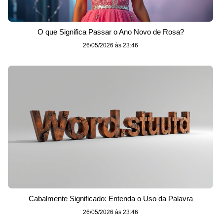
O que Significa Passar o Ano Novo de Rosa?
26/05/2026 às 23:46
Cabalmente Significado: Entenda o Uso da Palavra
26/05/2026 às 23:46