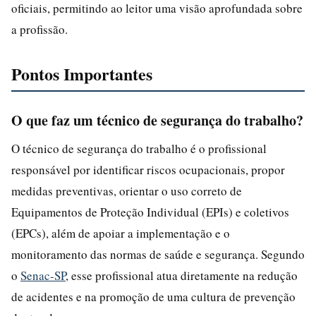
oficiais, permitindo ao leitor uma visão aprofundada sobre
a profissão.
Pontos Importantes
O que faz um técnico de segurança do trabalho?
O técnico de segurança do trabalho é o profissional
responsável por identificar riscos ocupacionais, propor
medidas preventivas, orientar o uso correto de
Equipamentos de Proteção Individual (EPIs) e coletivos
(EPCs), além de apoiar a implementação e o
monitoramento das normas de saúde e segurança. Segundo
o
Senac-SP
, esse profissional atua diretamente na redução
de acidentes e na promoção de uma cultura de prevenção