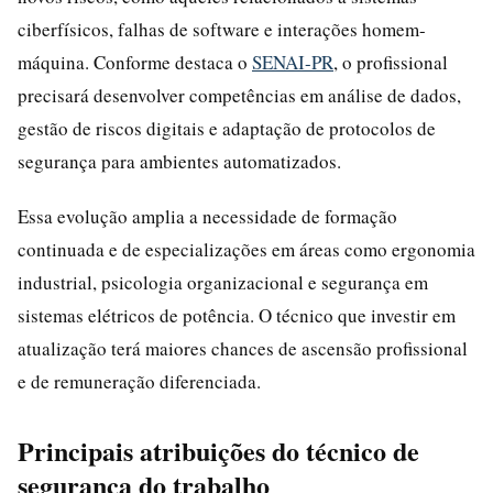
ciberfísicos, falhas de software e interações homem-
máquina. Conforme destaca o
SENAI-PR
, o profissional
precisará desenvolver competências em análise de dados,
gestão de riscos digitais e adaptação de protocolos de
segurança para ambientes automatizados.
Essa evolução amplia a necessidade de formação
continuada e de especializações em áreas como ergonomia
industrial, psicologia organizacional e segurança em
sistemas elétricos de potência. O técnico que investir em
atualização terá maiores chances de ascensão profissional
e de remuneração diferenciada.
Principais atribuições do técnico de
segurança do trabalho