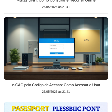
Multas DNIT: Como Consultar e Recorrer Online
26/05/2026 às 21:41
e-CAC pelo Código de Acesso: Como Acessar e Usar
26/05/2026 às 21:41