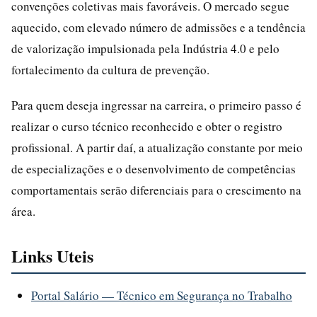
convenções coletivas mais favoráveis. O mercado segue
aquecido, com elevado número de admissões e a tendência
de valorização impulsionada pela Indústria 4.0 e pelo
fortalecimento da cultura de prevenção.
Para quem deseja ingressar na carreira, o primeiro passo é
realizar o curso técnico reconhecido e obter o registro
profissional. A partir daí, a atualização constante por meio
de especializações e o desenvolvimento de competências
comportamentais serão diferenciais para o crescimento na
área.
Links Uteis
Portal Salário — Técnico em Segurança no Trabalho