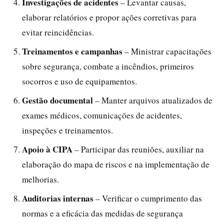
Investigações de acidentes
– Levantar causas,
elaborar relatórios e propor ações corretivas para
evitar reincidências.
Treinamentos e campanhas
– Ministrar capacitações
sobre segurança, combate a incêndios, primeiros
socorros e uso de equipamentos.
Gestão documental
– Manter arquivos atualizados de
exames médicos, comunicações de acidentes,
inspeções e treinamentos.
Apoio à CIPA
– Participar das reuniões, auxiliar na
elaboração do mapa de riscos e na implementação de
melhorias.
Auditorias internas
– Verificar o cumprimento das
normas e a eficácia das medidas de segurança