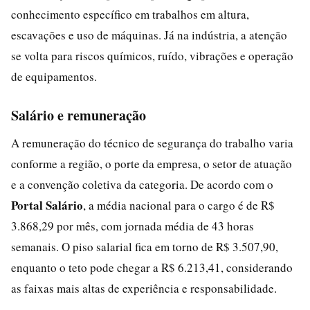
conhecimento específico em trabalhos em altura,
escavações e uso de máquinas. Já na indústria, a atenção
se volta para riscos químicos, ruído, vibrações e operação
de equipamentos.
Salário e remuneração
A remuneração do técnico de segurança do trabalho varia
conforme a região, o porte da empresa, o setor de atuação
e a convenção coletiva da categoria. De acordo com o
Portal Salário
, a média nacional para o cargo é de R$
3.868,29 por mês, com jornada média de 43 horas
semanais. O piso salarial fica em torno de R$ 3.507,90,
enquanto o teto pode chegar a R$ 6.213,41, considerando
as faixas mais altas de experiência e responsabilidade.