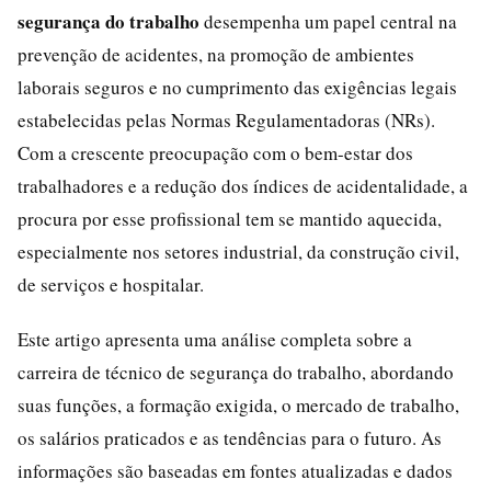
segurança do trabalho
desempenha um papel central na
prevenção de acidentes, na promoção de ambientes
laborais seguros e no cumprimento das exigências legais
estabelecidas pelas Normas Regulamentadoras (NRs).
Com a crescente preocupação com o bem-estar dos
trabalhadores e a redução dos índices de acidentalidade, a
procura por esse profissional tem se mantido aquecida,
especialmente nos setores industrial, da construção civil,
de serviços e hospitalar.
Este artigo apresenta uma análise completa sobre a
carreira de técnico de segurança do trabalho, abordando
suas funções, a formação exigida, o mercado de trabalho,
os salários praticados e as tendências para o futuro. As
informações são baseadas em fontes atualizadas e dados