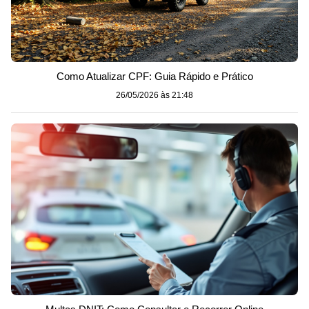
Como Atualizar CPF: Guia Rápido e Prático
26/05/2026 às 21:48