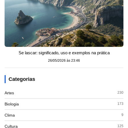
Se lascar: significado, uso e exemplos na prática
26/05/2026 às 23:46
Categorias
Artes
230
Biologia
173
Clima
9
Cultura
125