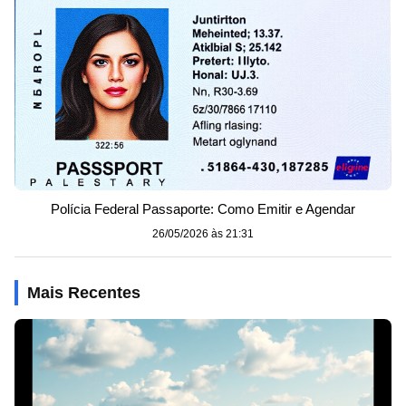
Polícia Federal Passaporte: Como Emitir e Agendar
26/05/2026 às 21:31
Mais Recentes