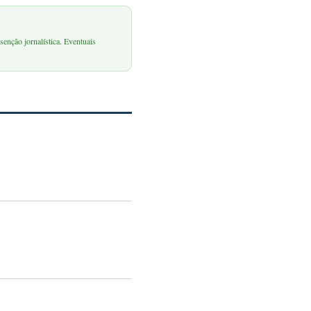
senção jornalística. Eventuais