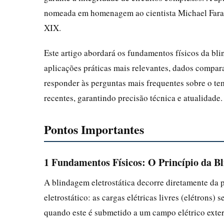
nomeada em homenagem ao cientista Michael Fara
XIX.
Este artigo abordará os fundamentos físicos da bli
aplicações práticas mais relevantes, dados compara
responder às perguntas mais frequentes sobre o t
recentes, garantindo precisão técnica e atualidade.
Pontos Importantes
1 Fundamentos Físicos: O Princípio da B
A blindagem eletrostática decorre diretamente da
eletrostático: as cargas elétricas livres (elétrons
quando este é submetido a um campo elétrico extern