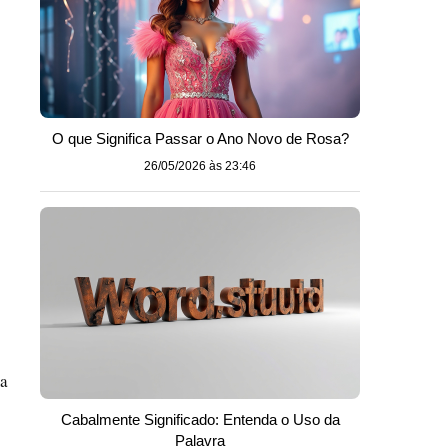
O que Significa Passar o Ano Novo de Rosa?
26/05/2026 às 23:46
ma
Cabalmente Significado: Entenda o Uso da
Palavra