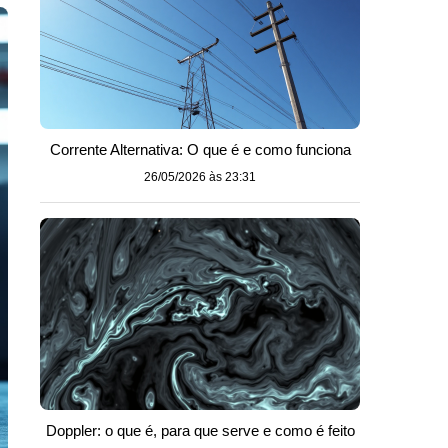
Corrente Alternativa: O que é e como funciona
26/05/2026 às 23:31
Doppler: o que é, para que serve e como é feito