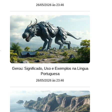
26/05/2026 às 23:46
r
Gerou: Significado, Uso e Exemplos na Língua
Portuguesa
26/05/2026 às 23:46