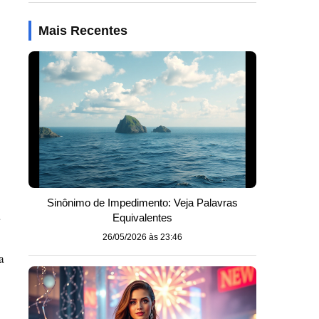
Mais Recentes
Sinônimo de Impedimento: Veja Palavras
a
Equivalentes
26/05/2026 às 23:46
a