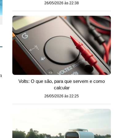
26/05/2026 às 22:38
m
Volts: O que são, para que servem e como
calcular
26/05/2026 às 22:25