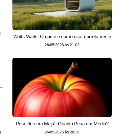
s
Watts Watts: O que é e como usar corretamente
26/05/2026 às 21:03
Peso de uma Maçã: Quanto Pesa em Média?
o
26/05/2026 às 20:19