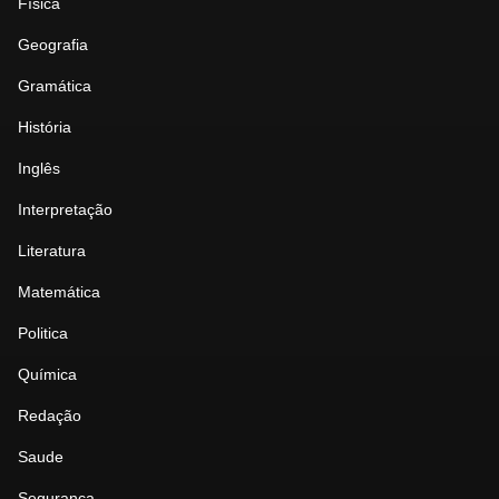
Física
Geografia
Gramática
História
Inglês
Interpretação
Literatura
Matemática
Politica
Química
Redação
Saude
Seguranca