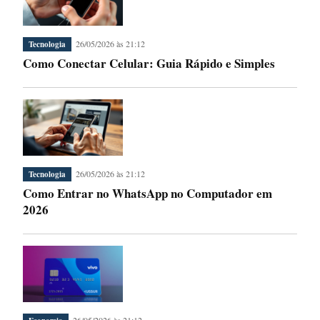
26/05/2026 às 21:12
Tecnologia
Como Conectar Celular: Guia Rápido e Simples
26/05/2026 às 21:12
Tecnologia
Como Entrar no WhatsApp no Computador em
2026
26/05/2026 às 21:12