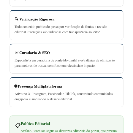
🔍 Verificação Rigorosa
Todo conteúdo publicado passa por verificação de fontes e revisão
editorial. Correções são indicadas com transparência ao leitor.
📈 Curadoria & SEO
Especialista em curadoria de conteúdo digital e estratégias de otimização
para motores de busca, com foco em relevância e impacto.
🌐 Presença Multiplataforma
Ativo no X, Instagram, Facebook e TikTok, construindo comunidades
engajadas e ampliando o alcance editorial.
Política Editorial
📋
Stéfano Barcellos segue as diretrizes editoriais do portal, que prezam