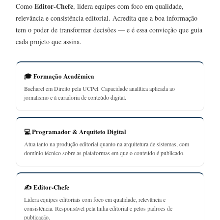
Editor-Chefe
Como
, lidera equipes com foco em qualidade,
relevância e consistência editorial. Acredita que a boa informação
tem o poder de transformar decisões — e é essa convicção que guia
cada projeto que assina.
🎓 Formação Acadêmica
Bacharel em Direito pela UCPel. Capacidade analítica aplicada ao
jornalismo e à curadoria de conteúdo digital.
💻 Programador & Arquiteto Digital
Atua tanto na produção editorial quanto na arquitetura de sistemas, com
domínio técnico sobre as plataformas em que o conteúdo é publicado.
✍️ Editor-Chefe
Lidera equipes editoriais com foco em qualidade, relevância e
consistência. Responsável pela linha editorial e pelos padrões de
publicação.