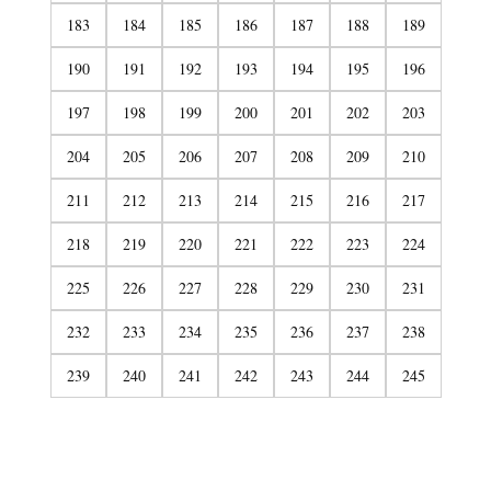
183
184
185
186
187
188
189
190
191
192
193
194
195
196
197
198
199
200
201
202
203
204
205
206
207
208
209
210
211
212
213
214
215
216
217
218
219
220
221
222
223
224
225
226
227
228
229
230
231
232
233
234
235
236
237
238
239
240
241
242
243
244
245