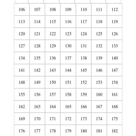
106
107
108
109
110
111
112
113
114
115
116
117
118
119
120
121
122
123
124
125
126
127
128
129
130
131
132
133
134
135
136
137
138
139
140
141
142
143
144
145
146
147
148
149
150
151
152
153
154
155
156
157
158
159
160
161
162
163
164
165
166
167
168
169
170
171
172
173
174
175
176
177
178
179
180
181
182