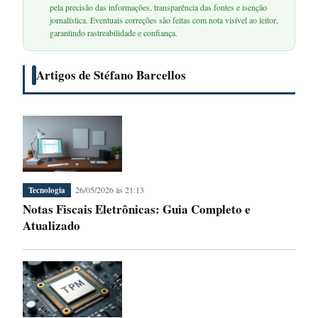
pela precisão das informações, transparência das fontes e isenção
jornalística. Eventuais correções são feitas com nota visível ao leitor,
garantindo rastreabilidade e confiança.
Artigos de Stéfano Barcellos
26/05/2026 às 21:13
Tecnologia
Notas Fiscais Eletrônicas: Guia Completo e
Atualizado