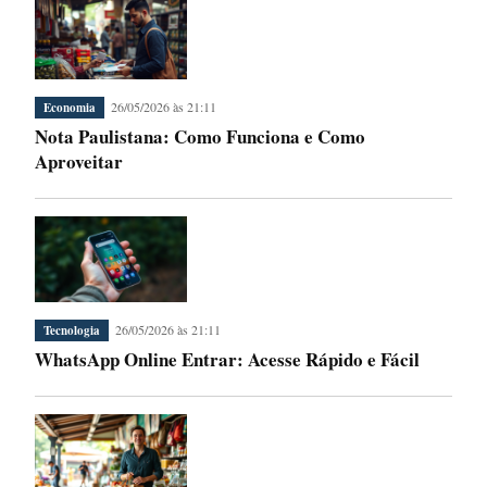
26/05/2026 às 21:11
Economia
Nota Paulistana: Como Funciona e Como
Aproveitar
26/05/2026 às 21:11
Tecnologia
WhatsApp Online Entrar: Acesse Rápido e Fácil