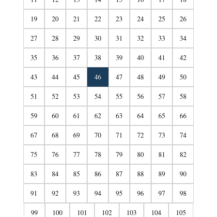
19
20
21
22
23
24
25
26
27
28
29
30
31
32
33
34
35
36
37
38
39
40
41
42
43
44
45
46
47
48
49
50
51
52
53
54
55
56
57
58
59
60
61
62
63
64
65
66
67
68
69
70
71
72
73
74
75
76
77
78
79
80
81
82
83
84
85
86
87
88
89
90
91
92
93
94
95
96
97
98
99
100
101
102
103
104
105