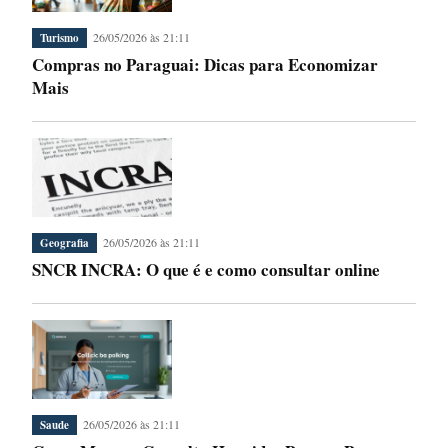
26/05/2026 às 21:11
Turismo
Compras no Paraguai: Dicas para Economizar
Mais
26/05/2026 às 21:11
Geografia
SNCR INCRA: O que é e como consultar online
26/05/2026 às 21:11
Saude