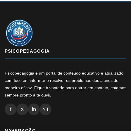
PSICOPEDAGOGIA
Psicopedagogia é um portal de conteúdo educativo e atualizado
com foco em informar e resolver os problemas dos alunos de
maneira eficaz. Fique à vontade para entrar em contato, estamos
sempre pronto a te ouvir.
f
X
in
YT
NAVEGAÇÃO