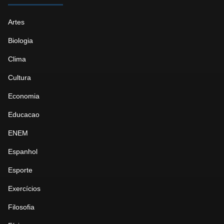
Artes
Biologia
Clima
Cultura
Economia
Educacao
ENEM
Espanhol
Esporte
Exercícios
Filosofia