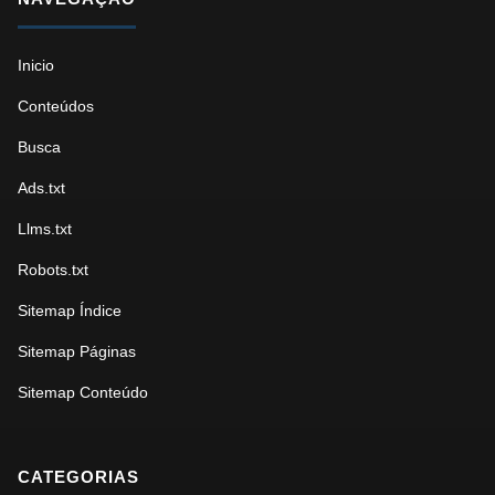
Inicio
Conteúdos
Busca
Ads.txt
Llms.txt
Robots.txt
Sitemap Índice
Sitemap Páginas
Sitemap Conteúdo
CATEGORIAS