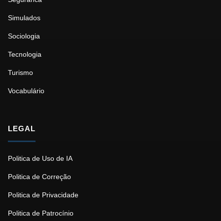
Simulados
Sociologia
Tecnologia
Turismo
Vocabulário
LEGAL
Politica de Uso de IA
Politica de Correção
Politica de Privacidade
Politica de Patrocínio