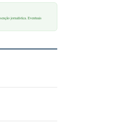
senção jornalística. Eventuais