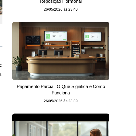
Reposição Hormonal
26/05/2026 às 23:40
e
a
Pagamento Parcial: O Que Significa e Como
Funciona
26/05/2026 às 23:39