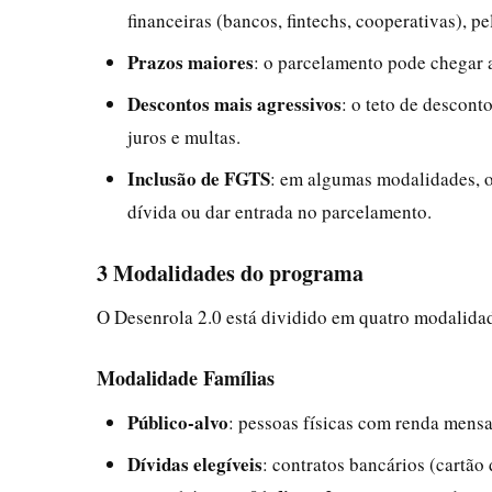
financeiras (bancos, fintechs, cooperativas), pe
Prazos maiores
: o parcelamento pode chegar
Descontos mais agressivos
: o teto de descon
juros e multas.
Inclusão de FGTS
: em algumas modalidades, o
dívida ou dar entrada no parcelamento.
3 Modalidades do programa
O Desenrola 2.0 está dividido em quatro modalidad
Modalidade Famílias
Público-alvo
: pessoas físicas com renda mensa
Dívidas elegíveis
: contratos bancários (cartão