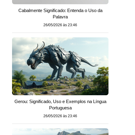
Cabalmente Significado: Entenda o Uso da
Palavra
26/05/2026 às 23:46
Gerou: Significado, Uso e Exemplos na Língua
Portuguesa
26/05/2026 às 23:46