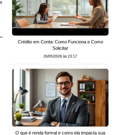
m
Crédito em Conta: Como Funciona e Como
Solicitar
26/05/2026 às 23:17
O que é renda formal e como ela impacta sua