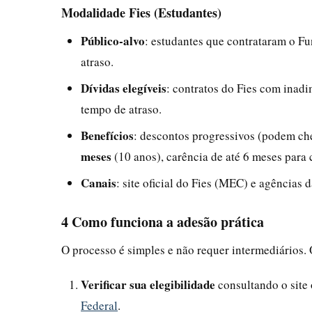
Modalidade Fies (Estudantes)
Público-alvo
: estudantes que contrataram o F
atraso.
Dívidas elegíveis
: contratos do Fies com inad
tempo de atraso.
Benefícios
: descontos progressivos (podem ch
meses
(10 anos), carência de até 6 meses para 
Canais
: site oficial do Fies (MEC) e agências
4 Como funciona a adesão prática
O processo é simples e não requer intermediários. 
Verificar sua elegibilidade
consultando o site 
Federal
.