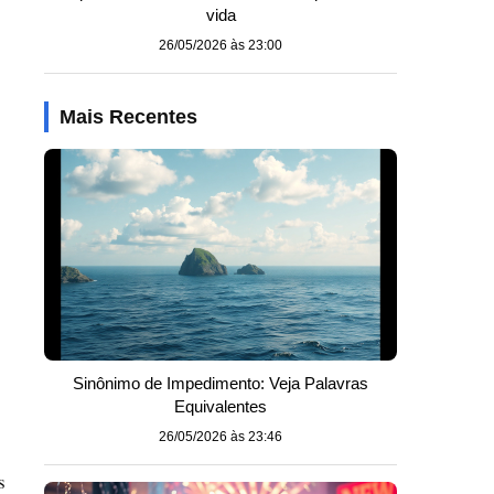
vida
26/05/2026 às 23:00
Mais Recentes
Sinônimo de Impedimento: Veja Palavras
Equivalentes
26/05/2026 às 23:46
s