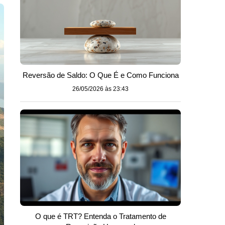
Reversão de Saldo: O Que É e Como Funciona
26/05/2026 às 23:43
O que é TRT? Entenda o Tratamento de