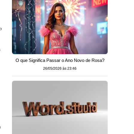
o
a
O que Significa Passar o Ano Novo de Rosa?
26/05/2026 às 23:46
m