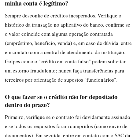
minha conta é legítimo?
Sempre desconfie de créditos inesperados. Verifique o
histórico da transação no aplicativo do banco, confirme se
o valor coincide com alguma operação contratada
(empréstimo, benefício, venda) e, em caso de dúvida, entre
em contato com a central de atendimento da instituição.
Golpes como o "crédito em conta falso" podem solicitar
um estorno fraudulento; nunca faça transferências para
terceiros por orientação de supostos "funcionários".
O que fazer se o crédito não for depositado
dentro do prazo?
Primeiro, verifique se o contrato foi devidamente assinado
e se todos os requisitos foram cumpridos (como envio de
documentos). Em seguida, entre em contato com o SAC da