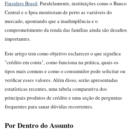
Finsiders Brasil
. Paralelamente, instituições como o Banco
Central e o Ipea monitoram de perto as variáveis do
mercado, apontando que a inadimplência e o
comprometimento da renda das famílias ainda são desafios
importantes.
Este artigo tem como objetivo esclarecer o que significa
"crédito em conta", como funciona na prática, quais os
tipos mais comuns e como o consumidor pode solicitar ou
verificar esses valores. Além disso, serão apresentadas
estatísticas recentes, uma tabela comparativa dos
principais produtos de crédito e uma seção de perguntas
frequentes para sanar dúvidas recorrentes.
Por Dentro do Assunto