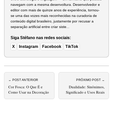
navegam com a mesma desenvoltura. Desenvolvedor e
editor com mais de quinze anos de experiência, tornou-
se uma das vozes mais reconhecidas na curadoria de
conteúdo digital brasileiro, justamente por recusar a
separação artificial entre criar siste...
Siga Stéfano nas redes sociais:
X
Instagram
Facebook
TikTok
← POST ANTERIOR
PRÓXIMO POST →
Cor Fosca: O Que É e
Dualidade: Sinônimos,
Como Usar na Decoração
Significado e Usos Reais