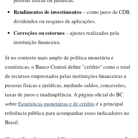
pessoas físicas ou jurídicas.
Rendimentos de investimentos
– como juros de CDB,
dividendos ou resgates de aplicações.
Correções ou estornos
– ajustes realizados pela
instituição financeira.
Já no contexto mais amplo de política monetária e
estatísticas, o Banco Central define "crédito" como o total
de recursos emprestados pelas instituições financeiras a
pessoas físicas e jurídicas, medindo saldos, concessões,
taxas de juros e inadimplência. A página oficial do BC
sobre
Estatísticas monetárias e de crédito
é a principal
referência pública para acompanhar esses indicadores no
Brasil.