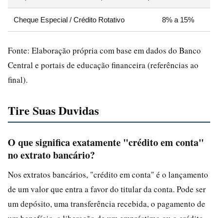
Cheque Especial / Crédito Rotativo
8% a 15%
Fonte: Elaboração própria com base em dados do Banco
Central e portais de educação financeira (referências ao
final).
Tire Suas Duvidas
O que significa exatamente "crédito em conta"
no extrato bancário?
Nos extratos bancários, "crédito em conta" é o lançamento
de um valor que entra a favor do titular da conta. Pode ser
um depósito, uma transferência recebida, o pagamento de