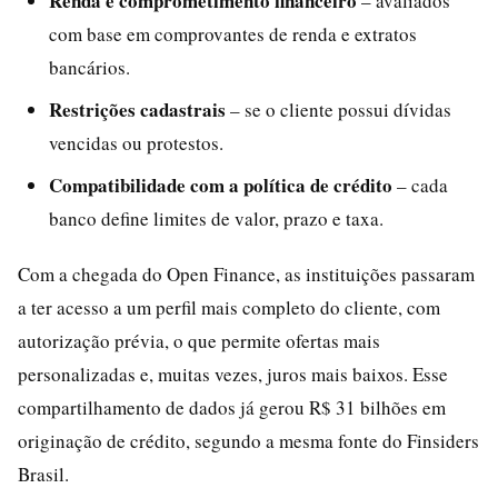
Renda e comprometimento financeiro
– avaliados
com base em comprovantes de renda e extratos
bancários.
Restrições cadastrais
– se o cliente possui dívidas
vencidas ou protestos.
Compatibilidade com a política de crédito
– cada
banco define limites de valor, prazo e taxa.
Com a chegada do Open Finance, as instituições passaram
a ter acesso a um perfil mais completo do cliente, com
autorização prévia, o que permite ofertas mais
personalizadas e, muitas vezes, juros mais baixos. Esse
compartilhamento de dados já gerou R$ 31 bilhões em
originação de crédito, segundo a mesma fonte do Finsiders
Brasil.