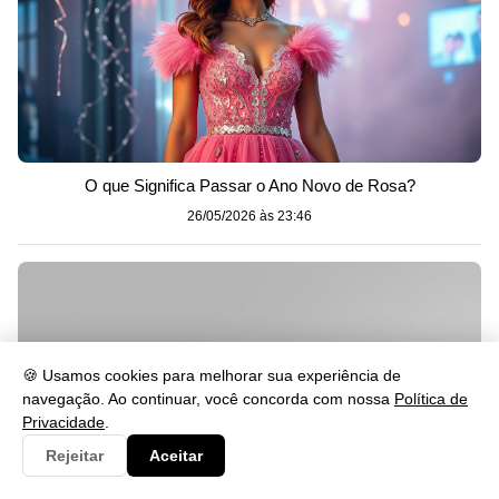
O que Significa Passar o Ano Novo de Rosa?
26/05/2026 às 23:46
🍪 Usamos cookies para melhorar sua experiência de
navegação. Ao continuar, você concorda com nossa
Política de
Privacidade
.
Rejeitar
Aceitar