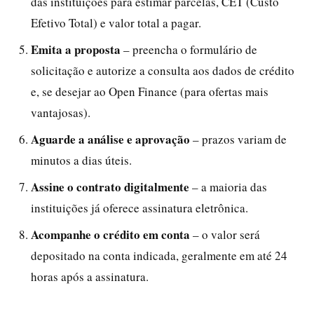
das instituições para estimar parcelas, CET (Custo
Efetivo Total) e valor total a pagar.
Emita a proposta
– preencha o formulário de
solicitação e autorize a consulta aos dados de crédito
e, se desejar ao Open Finance (para ofertas mais
vantajosas).
Aguarde a análise e aprovação
– prazos variam de
minutos a dias úteis.
Assine o contrato digitalmente
– a maioria das
instituições já oferece assinatura eletrônica.
Acompanhe o crédito em conta
– o valor será
depositado na conta indicada, geralmente em até 24
horas após a assinatura.