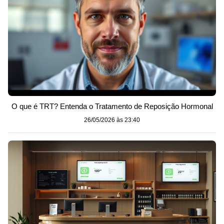
O que é TRT? Entenda o Tratamento de Reposição Hormonal
26/05/2026 às 23:40