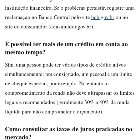
instituição financeira. Se o problema persistir, registre uma
reclamação no Banco Central pelo site
bcb.gov.br
ou no
site do consumidor (consumidor.gov.br).
É possível ter mais de um crédito em conta ao
mesmo tempo?
Sim, uma pessoa pode ter vários tipos de crédito ativos
simultaneamente: um consignado, um pessoal e um limite
de cheque especial, por exemplo. No entanto, o
comprometimento da renda não deve ultrapassar os limites
legais e recomendados (geralmente 30% a 40% da renda
líquida para não comprometer o orçamento).
Como consultar as taxas de juros praticadas no
mercado?