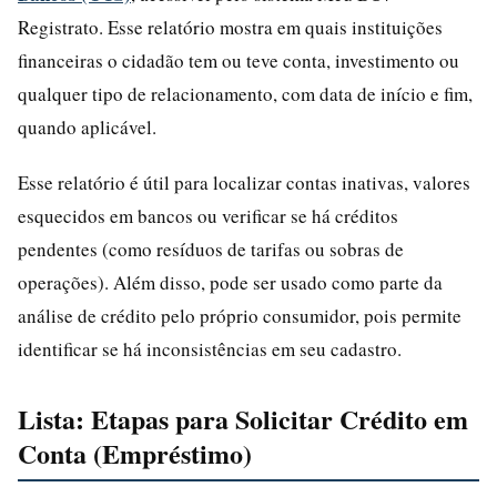
Registrato. Esse relatório mostra em quais instituições
financeiras o cidadão tem ou teve conta, investimento ou
qualquer tipo de relacionamento, com data de início e fim,
quando aplicável.
Esse relatório é útil para localizar contas inativas, valores
esquecidos em bancos ou verificar se há créditos
pendentes (como resíduos de tarifas ou sobras de
operações). Além disso, pode ser usado como parte da
análise de crédito pelo próprio consumidor, pois permite
identificar se há inconsistências em seu cadastro.
Lista: Etapas para Solicitar Crédito em
Conta (Empréstimo)