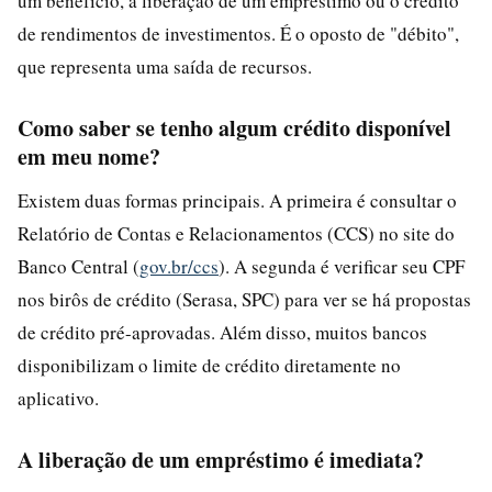
um benefício, a liberação de um empréstimo ou o crédito
de rendimentos de investimentos. É o oposto de "débito",
que representa uma saída de recursos.
Como saber se tenho algum crédito disponível
em meu nome?
Existem duas formas principais. A primeira é consultar o
Relatório de Contas e Relacionamentos (CCS) no site do
Banco Central (
gov.br/ccs
). A segunda é verificar seu CPF
nos birôs de crédito (Serasa, SPC) para ver se há propostas
de crédito pré-aprovadas. Além disso, muitos bancos
disponibilizam o limite de crédito diretamente no
aplicativo.
A liberação de um empréstimo é imediata?