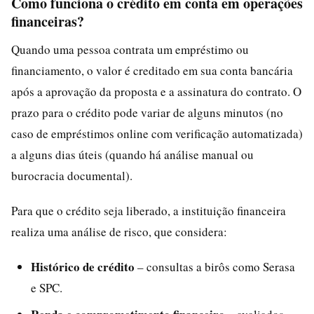
Como funciona o crédito em conta em operações
financeiras?
Quando uma pessoa contrata um empréstimo ou
financiamento, o valor é creditado em sua conta bancária
após a aprovação da proposta e a assinatura do contrato. O
prazo para o crédito pode variar de alguns minutos (no
caso de empréstimos online com verificação automatizada)
a alguns dias úteis (quando há análise manual ou
burocracia documental).
Para que o crédito seja liberado, a instituição financeira
realiza uma análise de risco, que considera:
Histórico de crédito
– consultas a birôs como Serasa
e SPC.