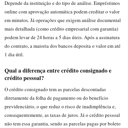
Depende da instituição e do tipo de análise. Empréstimos
online com aprovação automática podem creditar o valor
em minutos. Já operações que exigem análise documental
mais detalhada (como crédito empresarial com garantia)
podem levar de 24 horas a 5 dias úteis. Após a assinatura
do contrato, a maioria dos bancos deposita o valor em até
1 dia útil.
Qual a diferença entre crédito consignado e
crédito pessoal?
O crédito consignado tem as parcelas descontadas
diretamente da folha de pagamento ou do benefício
previdenciário, o que reduz o risco de inadimplência e,
consequentemente, as taxas de juros. Já o crédito pessoal
não tem essa garantia, sendo as parcelas pagas por boleto