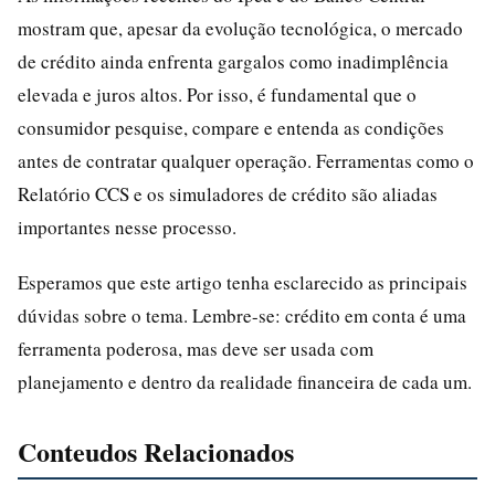
mostram que, apesar da evolução tecnológica, o mercado
de crédito ainda enfrenta gargalos como inadimplência
elevada e juros altos. Por isso, é fundamental que o
consumidor pesquise, compare e entenda as condições
antes de contratar qualquer operação. Ferramentas como o
Relatório CCS e os simuladores de crédito são aliadas
importantes nesse processo.
Esperamos que este artigo tenha esclarecido as principais
dúvidas sobre o tema. Lembre-se: crédito em conta é uma
ferramenta poderosa, mas deve ser usada com
planejamento e dentro da realidade financeira de cada um.
Conteudos Relacionados