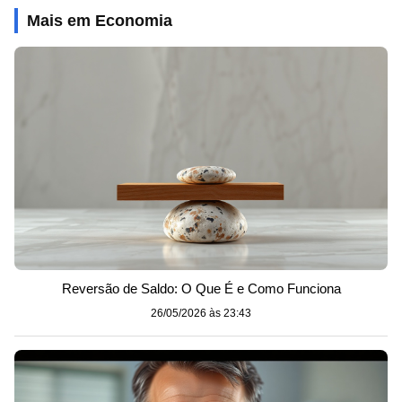
Mais em Economia
Reversão de Saldo: O Que É e Como Funciona
26/05/2026 às 23:43