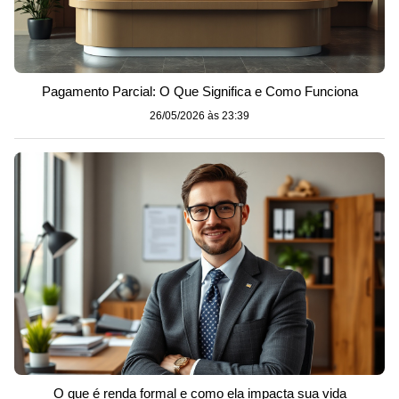
Pagamento Parcial: O Que Significa e Como Funciona
26/05/2026 às 23:39
O que é renda formal e como ela impacta sua vida