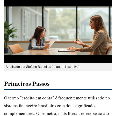
Analisado por Stéfano Barcellos (imagem ilustrativa)
Primeiros Passos
O termo "crédito em conta" é frequentemente utilizado no
sistema financeiro brasileiro com dois significados
complementares. O primeiro, mais literal, refere-se ao ato