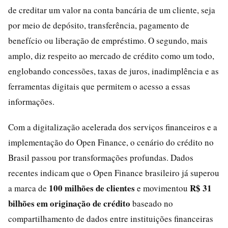
de creditar um valor na conta bancária de um cliente, seja
por meio de depósito, transferência, pagamento de
benefício ou liberação de empréstimo. O segundo, mais
amplo, diz respeito ao mercado de crédito como um todo,
englobando concessões, taxas de juros, inadimplência e as
ferramentas digitais que permitem o acesso a essas
informações.
Com a digitalização acelerada dos serviços financeiros e a
implementação do Open Finance, o cenário do crédito no
Brasil passou por transformações profundas. Dados
recentes indicam que o Open Finance brasileiro já superou
100 milhões de clientes
R$ 31
a marca de
e movimentou
bilhões em originação de crédito
baseado no
compartilhamento de dados entre instituições financeiras