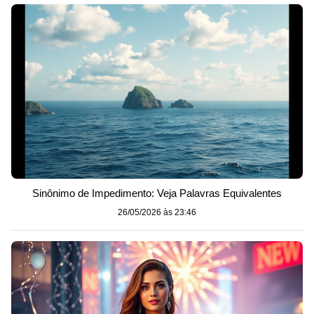
Sinônimo de Impedimento: Veja Palavras Equivalentes
26/05/2026 às 23:46