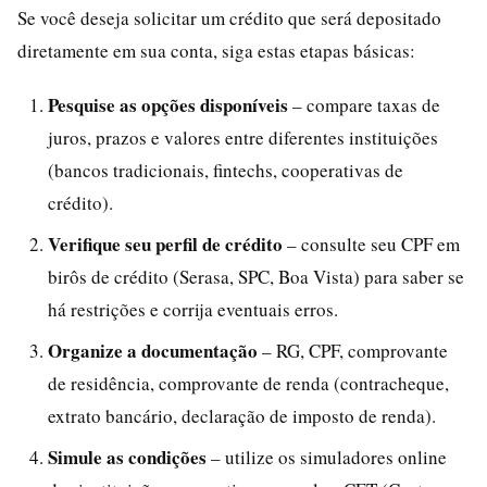
Se você deseja solicitar um crédito que será depositado
diretamente em sua conta, siga estas etapas básicas:
Pesquise as opções disponíveis
– compare taxas de
juros, prazos e valores entre diferentes instituições
(bancos tradicionais, fintechs, cooperativas de
crédito).
Verifique seu perfil de crédito
– consulte seu CPF em
birôs de crédito (Serasa, SPC, Boa Vista) para saber se
há restrições e corrija eventuais erros.
Organize a documentação
– RG, CPF, comprovante
de residência, comprovante de renda (contracheque,
extrato bancário, declaração de imposto de renda).
Simule as condições
– utilize os simuladores online