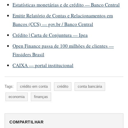
Estatísticas monetárias e de crédito — Banco Central
Emitir Relatório de Contas e Relacionamentos em
Bancos (CCS) — gov.br / Banco Central
Crédito | Carta de Conjuntura — Ipea
Open Finance passa de 100 milhões de clientes —
Finsiders Brasil
CAIXA — portal institucional
Tags:
crédito em conta
crédito
conta bancária
economia
finanças
COMPARTILHAR