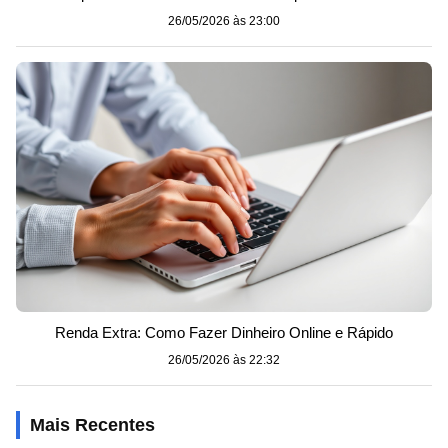
26/05/2026 às 23:00
Renda Extra: Como Fazer Dinheiro Online e Rápido
26/05/2026 às 22:32
Mais Recentes