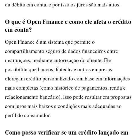
ou débito em conta, e por isso os juros são mais altos.
O que é Open Finance e como ele afeta o crédito
em conta?
Open Finance é um sistema que permite o
compartilhamento seguro de dados financeiros entre
instituições, mediante autorização do cliente. Ele
possibilita que bancos, fintechs e outras empresas
ofereçam crédito personalizado com base em informações
mais completas (como histórico de pagamentos, renda e
relacionamento bancário). Isso pode resultar em propostas
com juros mais baixos e condições mais adequadas ao
perfil do consumidor.
Como posso verificar se um crédito lançado em