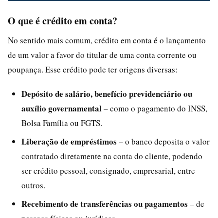
O que é crédito em conta?
No sentido mais comum, crédito em conta é o lançamento
de um valor a favor do titular de uma conta corrente ou
poupança. Esse crédito pode ter origens diversas:
Depósito de salário, benefício previdenciário ou
auxílio governamental
– como o pagamento do INSS,
Bolsa Família ou FGTS.
Liberação de empréstimos
– o banco deposita o valor
contratado diretamente na conta do cliente, podendo
ser crédito pessoal, consignado, empresarial, entre
outros.
Recebimento de transferências ou pagamentos
– de