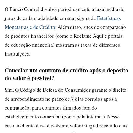
O Banco Central divulga periodicamente a taxa média de
juros de cada modalidade em sua página de
Estatísticas
Monetárias e de Crédito
. Além disso, sites de comparação
de produtos financeiros (como o Reclame Aqui e portais
de educação financeira) mostram as taxas de diferentes
instituições.
Cancelar um contrato de crédito após o depósito
do valor é possível?
Sim. O Código de Defesa do Consumidor garante o direito
de arrependimento no prazo de 7 dias corridos após a
contratação, para contratos firmados fora do
estabelecimento comercial (como pela internet). Nesse
caso, o cliente deve devolver o valor integral recebido e os