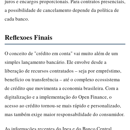
juros e encargos proporcionais. Para contratos presenciais,
a possibilidade de cancelamento depende da política de
cada banco.
Reflexoes Finais
O conceito de "crédito em conta" vai muito além de um
simples lançamento bancário. Ele envolve desde a
liberação de recursos contratados – seja por empréstimo,
benefício ou transferência – até o complexo ecossistema
de crédito que movimenta a economia brasileira. Com a
digitalização e a implementação do Open Finance, o
acesso ao crédito tornou-se mais rápido e personalizado,
mas também exige maior responsabilidade do consumidor.
As informações recentes do Ipea e do Banco Central