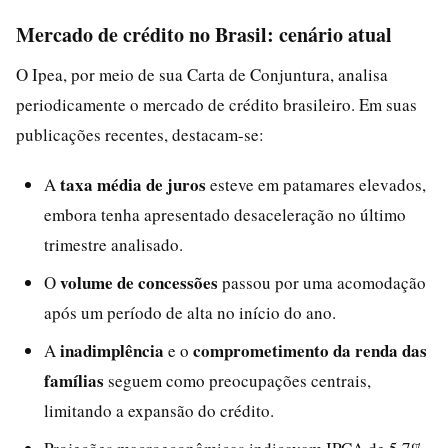
Mercado de crédito no Brasil: cenário atual
O Ipea, por meio de sua Carta de Conjuntura, analisa
periodicamente o mercado de crédito brasileiro. Em suas
publicações recentes, destacam-se:
taxa média de juros
A
esteve em patamares elevados,
embora tenha apresentado desaceleração no último
trimestre analisado.
volume de concessões
O
passou por uma acomodação
após um período de alta no início do ano.
inadimplência
comprometimento da renda das
A
e o
famílias
seguem como preocupações centrais,
limitando a expansão do crédito.