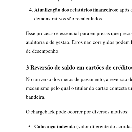
Atualização dos relatórios financeiros
: após 
demonstrativos são recalculados.
Esse processo é essencial para empresas que precisa
auditoria e de gestão. Erros não corrigidos podem
de desempenho.
3 Reversão de saldo em cartões de crédito
No universo dos meios de pagamento, a reversão 
mecanismo pelo qual o titular do cartão contesta u
bandeira.
O chargeback pode ocorrer por diversos motivos:
Cobrança indevida
(valor diferente do acorda