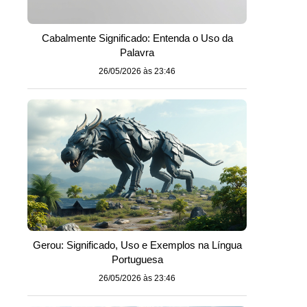
Cabalmente Significado: Entenda o Uso da
Palavra
26/05/2026 às 23:46
Gerou: Significado, Uso e Exemplos na Língua
Portuguesa
26/05/2026 às 23:46