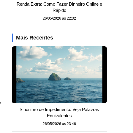
Renda Extra: Como Fazer Dinheiro Online e
Rápido
26/05/2026 às 22:32
Mais Recentes
e
Sinônimo de Impedimento: Veja Palavras
Equivalentes
26/05/2026 às 23:46