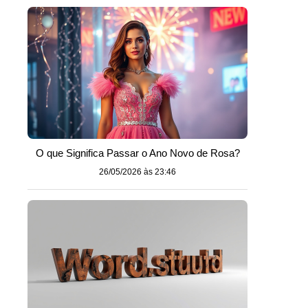
O que Significa Passar o Ano Novo de Rosa?
26/05/2026 às 23:46