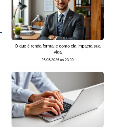
O que é renda formal e como ela impacta sua
vida
26/05/2026 às 23:00