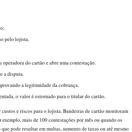
o;
 pelo lojista.
 operadora do cartão e abre uma contestação.
e a disputa.
omprovando a legitimidade da cobrança.
ntada, o valor é estornado para o titular do cartão.
custos e riscos para o lojista. Bandeiras de cartão monitoram
r exemplo, mais de 100 contestações por mês ou quando os
o que pode resultar em multas, aumento de taxas ou até mesmo