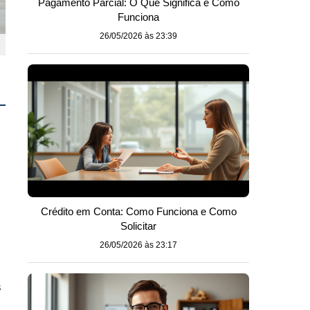
Pagamento Parcial: O Que Significa e Como
Funciona
26/05/2026 às 23:39
Crédito em Conta: Como Funciona e Como
Solicitar
26/05/2026 às 23:17
s