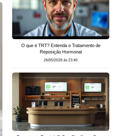
O que é TRT? Entenda o Tratamento de
Reposição Hormonal
26/05/2026 às 23:40