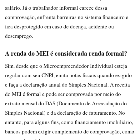
salário. Já o trabalhador informal carece dessa
comprovação, enfrenta barreiras no sistema financeiro e
fica desprotegido em caso de doença, acidente ou
desemprego.
A renda do MEI é considerada renda formal?
Sim, desde que o Microempreendedor Individual esteja
regular com seu CNPJ, emita notas fiscais quando exigido
e faça a declaração anual do Simples Nacional. A receita
do MEI é formal e pode ser comprovada por meio do
extrato mensal do DAS (Documento de Arrecadação do
Simples Nacional) e da declaração de faturamento. No
entanto, para alguns fins, como financiamento imobiliário,
bancos podem exigir complemento de comprovação, como