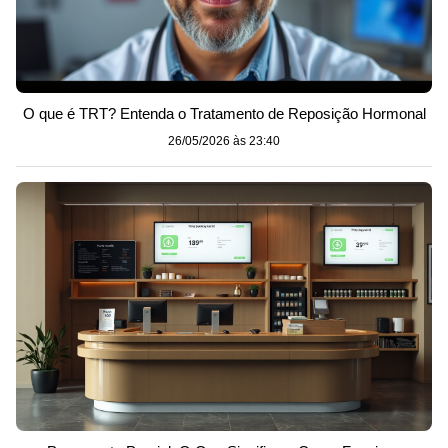
O que é TRT? Entenda o Tratamento de Reposição Hormonal
26/05/2026 às 23:40