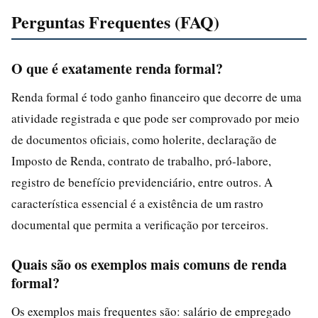
Perguntas Frequentes (FAQ)
O que é exatamente renda formal?
Renda formal é todo ganho financeiro que decorre de uma
atividade registrada e que pode ser comprovado por meio
de documentos oficiais, como holerite, declaração de
Imposto de Renda, contrato de trabalho, pró-labore,
registro de benefício previdenciário, entre outros. A
característica essencial é a existência de um rastro
documental que permita a verificação por terceiros.
Quais são os exemplos mais comuns de renda
formal?
Os exemplos mais frequentes são: salário de empregado