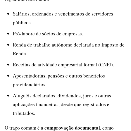
Salários, ordenados e vencimentos de servidores
públicos.
Pró-labore de sócios de empresas.
Renda de trabalho autônomo declarada no Imposto de
Renda.
Receitas de atividade empresarial formal (CNPJ).
Aposentadorias, pensões e outros benefícios
previdenciários.
Aluguéis declarados, dividendos, juros e outras
aplicações financeiras, desde que registrados e
tributados.
comprovação documental
O traço comum é a
, como