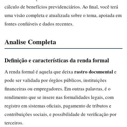
cálculo de benefícios previdenciários. Ao final, você terá
uma visão completa e atualizada sobre o tema, apoiada em
fontes confiáveis e dados recentes.
Analise Completa
Definição e características da renda formal
rastro documental
A renda formal é aquela que deixa
e
pode ser validada por órgãos públicos, instituições
financeiras ou empregadores. Em outras palavras, é o
rendimento que se insere nas formalidades legais, com
registro em sistemas oficiais, pagamento de tributos e
contribuições sociais, e possibilidade de verificação por
terceiros.