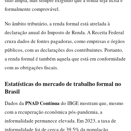
sido ampla, mas sempre exigindo que a renda seja lícita e
formalmente comprovável.
No âmbito tributário, a renda formal está atrelada à
declaração anual do Imposto de Renda. A Receita Federal
cruza dados de fontes pagadoras, como empresas e órgãos
públicos, com as declarações dos contribuintes. Portanto,
a renda formal é também aquela que está em conformidade
com as obrigações fiscais.
Estatísticas do mercado de trabalho formal no
Brasil
PNAD Contínua
Dados da
do IBGE mostram que, mesmo
com a recuperação econômica pós-pandemia, a
informalidade permanece elevada. Em 2023, a taxa de
informalidade foi de cerca de 39,5% da população