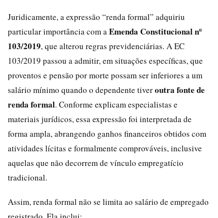
Juridicamente, a expressão “renda formal” adquiriu
Emenda Constitucional nº
particular importância com a
103/2019
, que alterou regras previdenciárias. A EC
103/2019 passou a admitir, em situações específicas, que
proventos e pensão por morte possam ser inferiores a um
outra fonte de
salário mínimo quando o dependente tiver
renda formal
. Conforme explicam especialistas e
materiais jurídicos, essa expressão foi interpretada de
forma ampla, abrangendo ganhos financeiros obtidos com
atividades lícitas e formalmente comprováveis, inclusive
aquelas que não decorrem de vínculo empregatício
tradicional.
Assim, renda formal não se limita ao salário de empregado
registrado. Ela inclui: