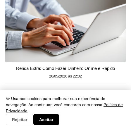
Renda Extra: Como Fazer Dinheiro Online e Rápido
26/05/2026 às 22:32
Mais Recentes
🍪 Usamos cookies para melhorar sua experiência de
navegação. Ao continuar, você concorda com nossa
Política de
Privacidade
.
Rejeitar
Aceitar