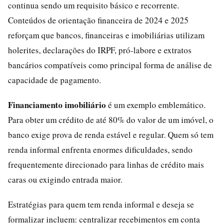
continua sendo um requisito básico e recorrente.
Conteúdos de orientação financeira de 2024 e 2025
reforçam que bancos, financeiras e imobiliárias utilizam
holerites, declarações do IRPF, pró-labore e extratos
bancários compatíveis como principal forma de análise de
capacidade de pagamento.
Financiamento imobiliário
é um exemplo emblemático.
Para obter um crédito de até 80% do valor de um imóvel, o
banco exige prova de renda estável e regular. Quem só tem
renda informal enfrenta enormes dificuldades, sendo
frequentemente direcionado para linhas de crédito mais
caras ou exigindo entrada maior.
Estratégias para quem tem renda informal e deseja se
formalizar incluem: centralizar recebimentos em conta