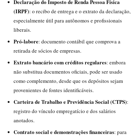
Declaração do Imposto de Renda Pessoa Física
(IRPF)
: o recibo de entrega e o extrato da declaração,
especialmente útil para autônomos e profissionais
liberais.
Pró-labore
: documento contábil que comprova a
retirada de sócios de empresas.
Extrato bancário com créditos regulares
: embora
não substitua documentos oficiais, pode ser usado
como complemento, desde que os depósitos sejam
provenientes de fontes identificáveis.
Carteira de Trabalho e Previdência Social (CTPS)
:
registro do vínculo empregatício e dos salários
anotados.
Contrato social e demonstrações financeiras
: para