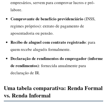
empresários, servem para comprovar lucros e pró-
labore.
Comprovante de benefício previdenciário
(INSS,
regimes próprios): extrato de pagamento de
aposentadoria ou pensão.
Recibo de aluguel com contrato registrado
: para
quem recebe aluguéis formalmente.
Declaração de rendimentos do empregador (informe
de rendimentos)
: fornecida anualmente para
declaração de IR.
Uma tabela comparativa: Renda Formal
vs. Renda Informal