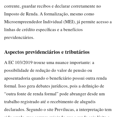
corrente, guardar recibos e declarar corretamente no
Imposto de Renda. A formalização, mesmo como
Microempreendedor Individual (MEI), já permite acesso a
linhas de crédito específicas e a benefícios
previdenciários.
Aspectos previdenciários e tributários
A EC 103/2019 trouxe uma nuance importante: a
possibilidade de redução do valor de pensão ou
aposentadoria quando o beneficiário possui outra renda
formal. Isso gera debates jurídicos, pois a definição de
“outra fonte de renda formal” pode abranger desde um
trabalho registrado até o recebimento de aluguéis
declarados. Segundo o site Previlucas, a interpretação tem