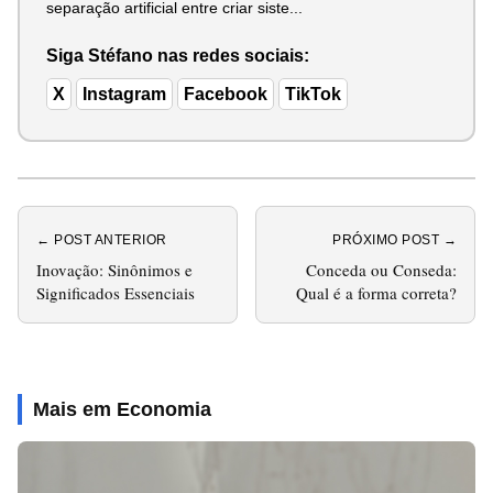
separação artificial entre criar siste...
Siga Stéfano nas redes sociais:
X
Instagram
Facebook
TikTok
← POST ANTERIOR
PRÓXIMO POST →
Inovação: Sinônimos e
Conceda ou Conseda:
Significados Essenciais
Qual é a forma correta?
Mais em Economia