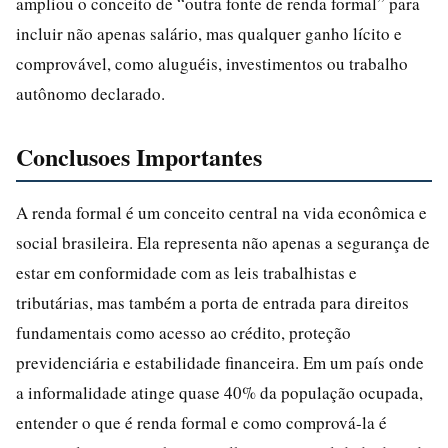
ampliou o conceito de “outra fonte de renda formal” para
incluir não apenas salário, mas qualquer ganho lícito e
comprovável, como aluguéis, investimentos ou trabalho
autônomo declarado.
Conclusoes Importantes
A renda formal é um conceito central na vida econômica e
social brasileira. Ela representa não apenas a segurança de
estar em conformidade com as leis trabalhistas e
tributárias, mas também a porta de entrada para direitos
fundamentais como acesso ao crédito, proteção
previdenciária e estabilidade financeira. Em um país onde
a informalidade atinge quase 40% da população ocupada,
entender o que é renda formal e como comprová-la é