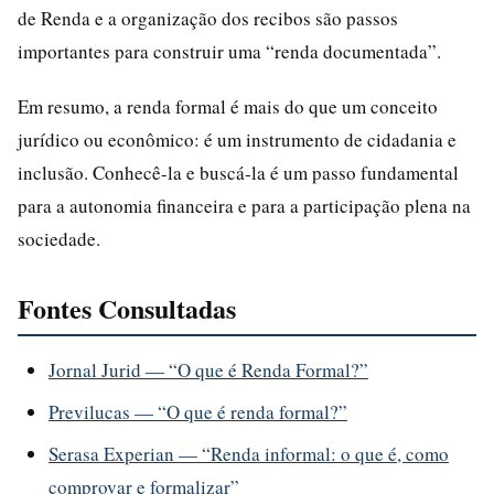
de Renda e a organização dos recibos são passos
importantes para construir uma “renda documentada”.
Em resumo, a renda formal é mais do que um conceito
jurídico ou econômico: é um instrumento de cidadania e
inclusão. Conhecê-la e buscá-la é um passo fundamental
para a autonomia financeira e para a participação plena na
sociedade.
Fontes Consultadas
Jornal Jurid — “O que é Renda Formal?”
Previlucas — “O que é renda formal?”
Serasa Experian — “Renda informal: o que é, como
comprovar e formalizar”