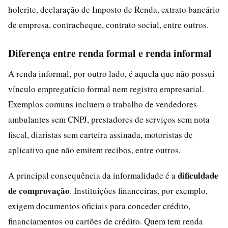
holerite, declaração de Imposto de Renda, extrato bancário
de empresa, contracheque, contrato social, entre outros.
Diferença entre renda formal e renda informal
A renda informal, por outro lado, é aquela que não possui
vínculo empregatício formal nem registro empresarial.
Exemplos comuns incluem o trabalho de vendedores
ambulantes sem CNPJ, prestadores de serviços sem nota
fiscal, diaristas sem carteira assinada, motoristas de
aplicativo que não emitem recibos, entre outros.
dificuldade
A principal consequência da informalidade é a
de comprovação
. Instituições financeiras, por exemplo,
exigem documentos oficiais para conceder crédito,
financiamentos ou cartões de crédito. Quem tem renda