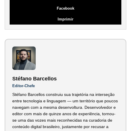
Facebook
Imprimir
Stéfano Barcellos
Editor-Chefe
Stéfano Barcellos construiu sua trajetória na interseção
entre tecnologia e linguagem — um território que poucos
navegam com a mesma desenvoltura. Desenvolvedor e
editor com mais de quinze anos de experiência, tornou-
se uma das vozes mais reconhecidas na curadoria de
conteúdo digital brasileiro, justamente por recusar a