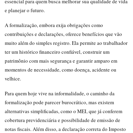
essencial para quem busca melhorar sua qualidade de vida
e planejar o futuro.
A formalização, embora exija obrigações como
contribuições e declarações, oferece benefícios que vão
muito além do simples registro. Ela permite ao trabalhador
ter um histórico financeiro confiável, construir um
patrimônio com mais segurança e garantir amparo em
momentos de necessidade, como doença, acidente ou
velhice.
Para quem hoje vive na informalidade, o caminho da
formalização pode parecer burocrático, mas existem
alternativas simplificadas, como o MEI, que já conferem
cobertura previdenciária e possibilidade de emissão de
notas fiscais. Além disso, a declaração correta do Imposto