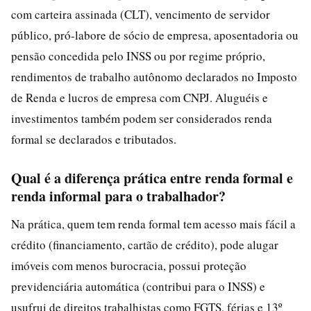
com carteira assinada (CLT), vencimento de servidor
público, pró-labore de sócio de empresa, aposentadoria ou
pensão concedida pelo INSS ou por regime próprio,
rendimentos de trabalho autônomo declarados no Imposto
de Renda e lucros de empresa com CNPJ. Aluguéis e
investimentos também podem ser considerados renda
formal se declarados e tributados.
Qual é a diferença prática entre renda formal e
renda informal para o trabalhador?
Na prática, quem tem renda formal tem acesso mais fácil a
crédito (financiamento, cartão de crédito), pode alugar
imóveis com menos burocracia, possui proteção
previdenciária automática (contribui para o INSS) e
usufrui de direitos trabalhistas como FGTS, férias e 13º