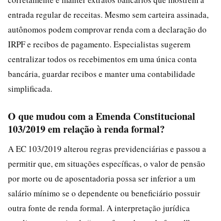
entrada regular de receitas. Mesmo sem carteira assinada,
autônomos podem comprovar renda com a declaração do
IRPF e recibos de pagamento. Especialistas sugerem
centralizar todos os recebimentos em uma única conta
bancária, guardar recibos e manter uma contabilidade
simplificada.
O que mudou com a Emenda Constitucional
103/2019 em relação à renda formal?
A EC 103/2019 alterou regras previdenciárias e passou a
permitir que, em situações específicas, o valor de pensão
por morte ou de aposentadoria possa ser inferior a um
salário mínimo se o dependente ou beneficiário possuir
outra fonte de renda formal. A interpretação jurídica