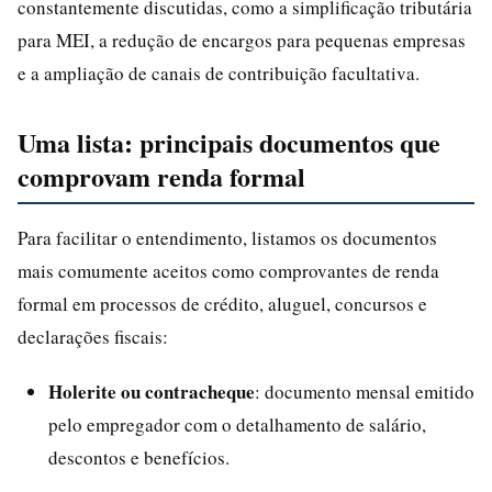
constantemente discutidas, como a simplificação tributária
para MEI, a redução de encargos para pequenas empresas
e a ampliação de canais de contribuição facultativa.
Uma lista: principais documentos que
comprovam renda formal
Para facilitar o entendimento, listamos os documentos
mais comumente aceitos como comprovantes de renda
formal em processos de crédito, aluguel, concursos e
declarações fiscais:
Holerite ou contracheque
: documento mensal emitido
pelo empregador com o detalhamento de salário,
descontos e benefícios.