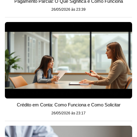
Pagamento Parcial: O Que Significa e Como Funciona
26/05/2026 às 23:39
Crédito em Conta: Como Funciona e Como Solicitar
26/05/2026 às 23:17