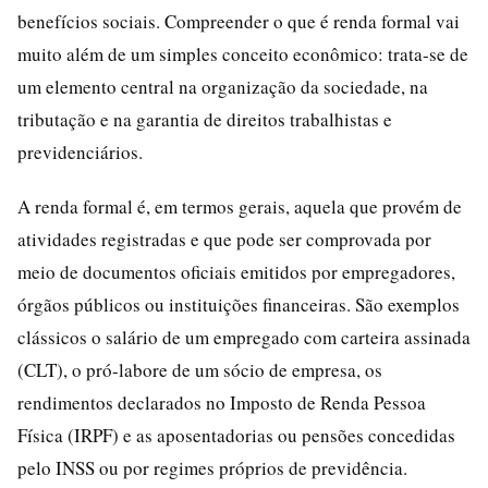
benefícios sociais. Compreender o que é renda formal vai
muito além de um simples conceito econômico: trata-se de
um elemento central na organização da sociedade, na
tributação e na garantia de direitos trabalhistas e
previdenciários.
A renda formal é, em termos gerais, aquela que provém de
atividades registradas e que pode ser comprovada por
meio de documentos oficiais emitidos por empregadores,
órgãos públicos ou instituições financeiras. São exemplos
clássicos o salário de um empregado com carteira assinada
(CLT), o pró-labore de um sócio de empresa, os
rendimentos declarados no Imposto de Renda Pessoa
Física (IRPF) e as aposentadorias ou pensões concedidas
pelo INSS ou por regimes próprios de previdência.