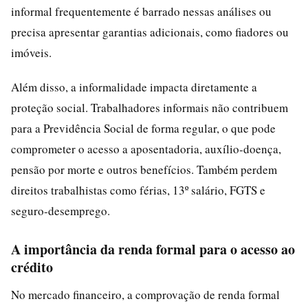
informal frequentemente é barrado nessas análises ou
precisa apresentar garantias adicionais, como fiadores ou
imóveis.
Além disso, a informalidade impacta diretamente a
proteção social. Trabalhadores informais não contribuem
para a Previdência Social de forma regular, o que pode
comprometer o acesso a aposentadoria, auxílio-doença,
pensão por morte e outros benefícios. Também perdem
direitos trabalhistas como férias, 13º salário, FGTS e
seguro-desemprego.
A importância da renda formal para o acesso ao
crédito
No mercado financeiro, a comprovação de renda formal