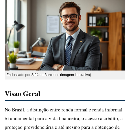
Endossado por Stéfano Barcellos (imagem ilustrativa)
Visao Geral
No Brasil, a distinção entre renda formal e renda informal
é fundamental para a vida financeira, o acesso a crédito, a
proteção previdenciária e até mesmo para a obtenção de