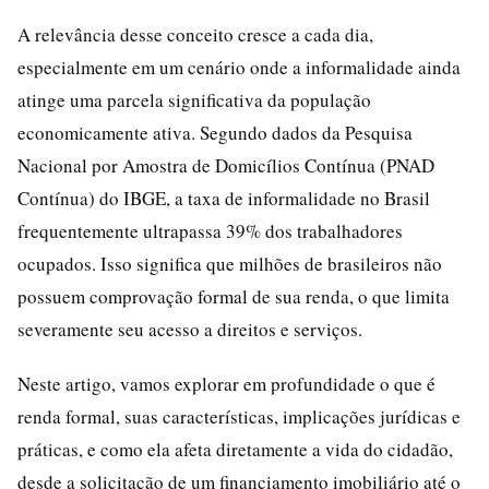
A relevância desse conceito cresce a cada dia,
especialmente em um cenário onde a informalidade ainda
atinge uma parcela significativa da população
economicamente ativa. Segundo dados da Pesquisa
Nacional por Amostra de Domicílios Contínua (PNAD
Contínua) do IBGE, a taxa de informalidade no Brasil
frequentemente ultrapassa 39% dos trabalhadores
ocupados. Isso significa que milhões de brasileiros não
possuem comprovação formal de sua renda, o que limita
severamente seu acesso a direitos e serviços.
Neste artigo, vamos explorar em profundidade o que é
renda formal, suas características, implicações jurídicas e
práticas, e como ela afeta diretamente a vida do cidadão,
desde a solicitação de um financiamento imobiliário até o