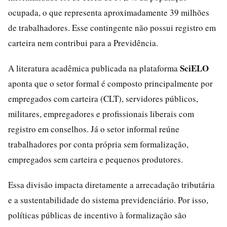
ocupada, o que representa aproximadamente 39 milhões
de trabalhadores. Esse contingente não possui registro em
carteira nem contribui para a Previdência.
SciELO
A literatura acadêmica publicada na plataforma
aponta que o setor formal é composto principalmente por
empregados com carteira (CLT), servidores públicos,
militares, empregadores e profissionais liberais com
registro em conselhos. Já o setor informal reúne
trabalhadores por conta própria sem formalização,
empregados sem carteira e pequenos produtores.
Essa divisão impacta diretamente a arrecadação tributária
e a sustentabilidade do sistema previdenciário. Por isso,
políticas públicas de incentivo à formalização são