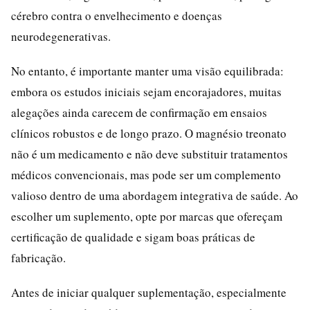
cérebro contra o envelhecimento e doenças
neurodegenerativas.
No entanto, é importante manter uma visão equilibrada:
embora os estudos iniciais sejam encorajadores, muitas
alegações ainda carecem de confirmação em ensaios
clínicos robustos e de longo prazo. O magnésio treonato
não é um medicamento e não deve substituir tratamentos
médicos convencionais, mas pode ser um complemento
valioso dentro de uma abordagem integrativa de saúde. Ao
escolher um suplemento, opte por marcas que ofereçam
certificação de qualidade e sigam boas práticas de
fabricação.
Antes de iniciar qualquer suplementação, especialmente