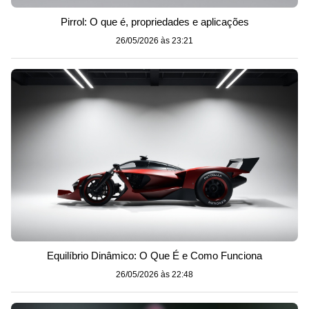
Pirrol: O que é, propriedades e aplicações
26/05/2026 às 23:21
Equilíbrio Dinâmico: O Que É e Como Funciona
26/05/2026 às 22:48