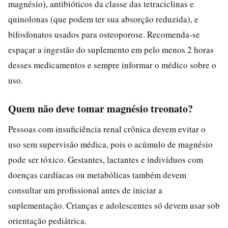
magnésio), antibióticos da classe das tetraciclinas e
quinolonas (que podem ter sua absorção reduzida), e
bifosfonatos usados para osteoporose. Recomenda-se
espaçar a ingestão do suplemento em pelo menos 2 horas
desses medicamentos e sempre informar o médico sobre o
uso.
Quem não deve tomar magnésio treonato?
Pessoas com insuficiência renal crônica devem evitar o
uso sem supervisão médica, pois o acúmulo de magnésio
pode ser tóxico. Gestantes, lactantes e indivíduos com
doenças cardíacas ou metabólicas também devem
consultar um profissional antes de iniciar a
suplementação. Crianças e adolescentes só devem usar sob
orientação pediátrica.