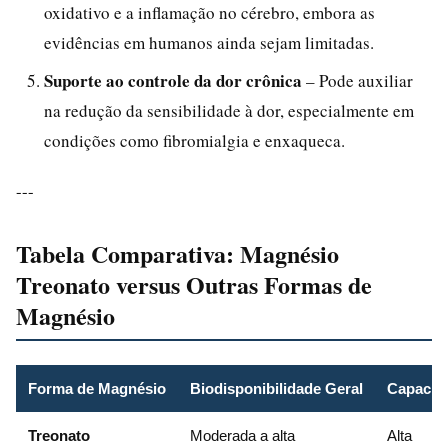
oxidativo e a inflamação no cérebro, embora as
evidências em humanos ainda sejam limitadas.
Suporte ao controle da dor crônica
– Pode auxiliar
na redução da sensibilidade à dor, especialmente em
condições como fibromialgia e enxaqueca.
---
Tabela Comparativa: Magnésio
Treonato versus Outras Formas de
Magnésio
Forma de Magnésio
Biodisponibilidade Geral
Capacida
Treonato
Moderada a alta
Alta