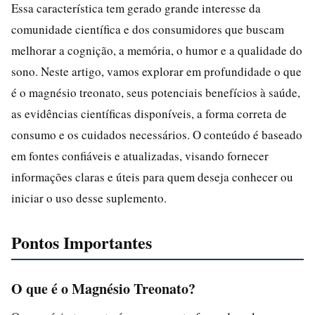
Essa característica tem gerado grande interesse da
comunidade científica e dos consumidores que buscam
melhorar a cognição, a memória, o humor e a qualidade do
sono. Neste artigo, vamos explorar em profundidade o que
é o magnésio treonato, seus potenciais benefícios à saúde,
as evidências científicas disponíveis, a forma correta de
consumo e os cuidados necessários. O conteúdo é baseado
em fontes confiáveis e atualizadas, visando fornecer
informações claras e úteis para quem deseja conhecer ou
iniciar o uso desse suplemento.
Pontos Importantes
O que é o Magnésio Treonato?