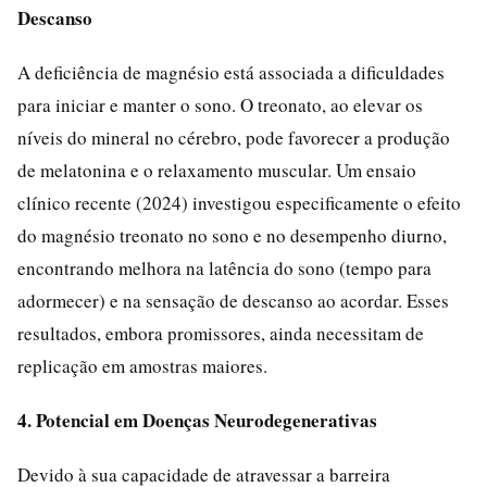
Descanso
A deficiência de magnésio está associada a dificuldades
para iniciar e manter o sono. O treonato, ao elevar os
níveis do mineral no cérebro, pode favorecer a produção
de melatonina e o relaxamento muscular. Um ensaio
clínico recente (2024) investigou especificamente o efeito
do magnésio treonato no sono e no desempenho diurno,
encontrando melhora na latência do sono (tempo para
adormecer) e na sensação de descanso ao acordar. Esses
resultados, embora promissores, ainda necessitam de
replicação em amostras maiores.
4. Potencial em Doenças Neurodegenerativas
Devido à sua capacidade de atravessar a barreira