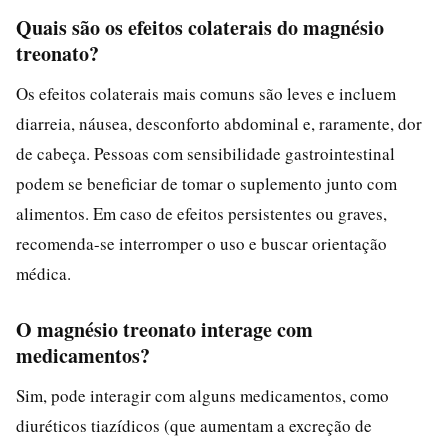
Quais são os efeitos colaterais do magnésio
treonato?
Os efeitos colaterais mais comuns são leves e incluem
diarreia, náusea, desconforto abdominal e, raramente, dor
de cabeça. Pessoas com sensibilidade gastrointestinal
podem se beneficiar de tomar o suplemento junto com
alimentos. Em caso de efeitos persistentes ou graves,
recomenda-se interromper o uso e buscar orientação
médica.
O magnésio treonato interage com
medicamentos?
Sim, pode interagir com alguns medicamentos, como
diuréticos tiazídicos (que aumentam a excreção de