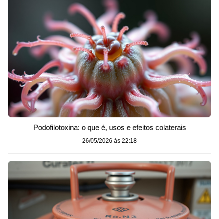
Podofilotoxina: o que é, usos e efeitos colaterais
26/05/2026 às 22:18