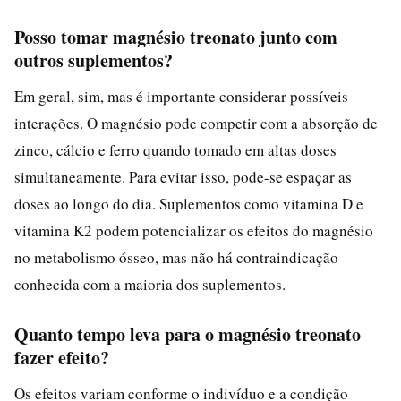
Posso tomar magnésio treonato junto com
outros suplementos?
Em geral, sim, mas é importante considerar possíveis
interações. O magnésio pode competir com a absorção de
zinco, cálcio e ferro quando tomado em altas doses
simultaneamente. Para evitar isso, pode-se espaçar as
doses ao longo do dia. Suplementos como vitamina D e
vitamina K2 podem potencializar os efeitos do magnésio
no metabolismo ósseo, mas não há contraindicação
conhecida com a maioria dos suplementos.
Quanto tempo leva para o magnésio treonato
fazer efeito?
Os efeitos variam conforme o indivíduo e a condição