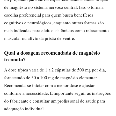
de magnésio no sistema nervoso central. Isso o torna a
escolha preferencial para quem busca benefícios
cognitivos e neurológicos, enquanto outras formas são
mais indicadas para efeitos sistêmicos como relaxamento
muscular ou alívio da prisão de ventre.
Qual a dosagem recomendada de magnésio
treonato?
A dose típica varia de 1 a 2 cápsulas de 500 mg por dia,
fornecendo de 50 a 100 mg de magnésio elementar.
Recomenda-se iniciar com a menor dose e ajustar
conforme a necessidade. É importante seguir as instruções
do fabricante e consultar um profissional de saúde para
adequação individual.