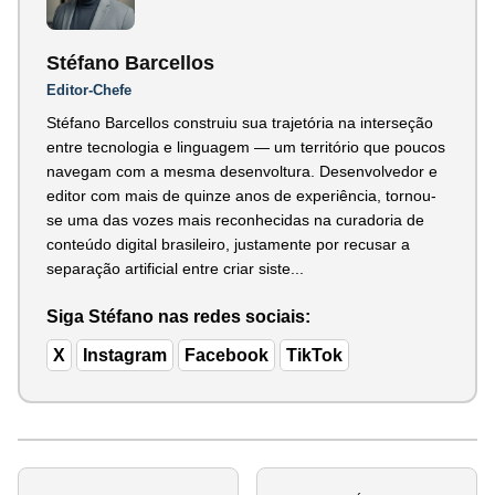
Stéfano Barcellos
Editor-Chefe
Stéfano Barcellos construiu sua trajetória na interseção
entre tecnologia e linguagem — um território que poucos
navegam com a mesma desenvoltura. Desenvolvedor e
editor com mais de quinze anos de experiência, tornou-
se uma das vozes mais reconhecidas na curadoria de
conteúdo digital brasileiro, justamente por recusar a
separação artificial entre criar siste...
Siga Stéfano nas redes sociais:
X
Instagram
Facebook
TikTok