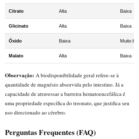
Citrato
Alta
Baixa
Glicinato
Alta
Baixa
Óxido
Baixa
Muito ba
Malato
Alta
Baixa
Observação:
A biodisponibilidade geral refere-se à
quantidade de magnésio absorvida pelo intestino. Já a
capacidade de atravessar a barreira hematoencefálica é
uma propriedade específica do treonato, que justifica seu
uso direcionado ao cérebro.
Perguntas Frequentes (FAQ)