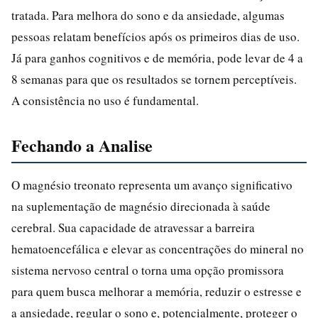
tratada. Para melhora do sono e da ansiedade, algumas
pessoas relatam benefícios após os primeiros dias de uso.
Já para ganhos cognitivos e de memória, pode levar de 4 a
8 semanas para que os resultados se tornem perceptíveis.
A consistência no uso é fundamental.
Fechando a Analise
O magnésio treonato representa um avanço significativo
na suplementação de magnésio direcionada à saúde
cerebral. Sua capacidade de atravessar a barreira
hematoencefálica e elevar as concentrações do mineral no
sistema nervoso central o torna uma opção promissora
para quem busca melhorar a memória, reduzir o estresse e
a ansiedade, regular o sono e, potencialmente, proteger o