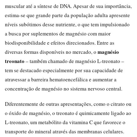
muscular até a síntese de DNA. Apesar de sua importância,
estima-se que grande parte da população adulta apresente
níveis subótimos desse nutriente, o que tem impulsionado
a busca por suplementos de magnésio com maior
biodisponibilidade e efeitos direcionados. Entre as
magnésio
diversas formas disponíveis no mercado, o
treonato
– também chamado de magnésio L-treonato –
tem se destacado especialmente por sua capacidade de
atravessar a barreira hematoencefálica e aumentar a
concentração de magnésio no sistema nervoso central.
Diferentemente de outras apresentações, como o citrato ou
o óxido de magnésio, o treonato é quimicamente ligado ao
L-treonato, um metabólito da vitamina C que favorece o
transporte do mineral através das membranas celulares.