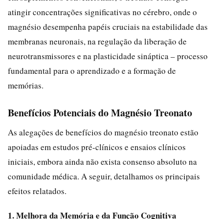
atingir concentrações significativas no cérebro, onde o
magnésio desempenha papéis cruciais na estabilidade das
membranas neuronais, na regulação da liberação de
neurotransmissores e na plasticidade sináptica – processo
fundamental para o aprendizado e a formação de
memórias.
Benefícios Potenciais do Magnésio Treonato
As alegações de benefícios do magnésio treonato estão
apoiadas em estudos pré-clínicos e ensaios clínicos
iniciais, embora ainda não exista consenso absoluto na
comunidade médica. A seguir, detalhamos os principais
efeitos relatados.
1. Melhora da Memória e da Função Cognitiva