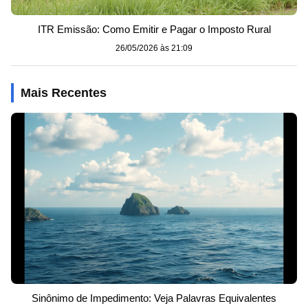
ITR Emissão: Como Emitir e Pagar o Imposto Rural
26/05/2026 às 21:09
Mais Recentes
Sinônimo de Impedimento: Veja Palavras Equivalentes