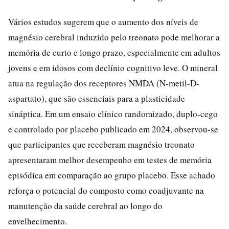
Vários estudos sugerem que o aumento dos níveis de
magnésio cerebral induzido pelo treonato pode melhorar a
memória de curto e longo prazo, especialmente em adultos
jovens e em idosos com declínio cognitivo leve. O mineral
atua na regulação dos receptores NMDA (N-metil-D-
aspartato), que são essenciais para a plasticidade
sináptica. Em um ensaio clínico randomizado, duplo-cego
e controlado por placebo publicado em 2024, observou-se
que participantes que receberam magnésio treonato
apresentaram melhor desempenho em testes de memória
episódica em comparação ao grupo placebo. Esse achado
reforça o potencial do composto como coadjuvante na
manutenção da saúde cerebral ao longo do
envelhecimento.