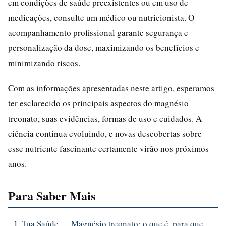
em condições de saúde preexistentes ou em uso de
medicações, consulte um médico ou nutricionista. O
acompanhamento profissional garante segurança e
personalização da dose, maximizando os benefícios e
minimizando riscos.
Com as informações apresentadas neste artigo, esperamos
ter esclarecido os principais aspectos do magnésio
treonato, suas evidências, formas de uso e cuidados. A
ciência continua evoluindo, e novas descobertas sobre
esse nutriente fascinante certamente virão nos próximos
anos.
Para Saber Mais
Tua Saúde — Magnésio treonato: o que é, para que