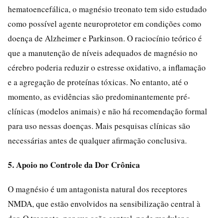
hematoencefálica, o magnésio treonato tem sido estudado
como possível agente neuroprotetor em condições como
doença de Alzheimer e Parkinson. O raciocínio teórico é
que a manutenção de níveis adequados de magnésio no
cérebro poderia reduzir o estresse oxidativo, a inflamação
e a agregação de proteínas tóxicas. No entanto, até o
momento, as evidências são predominantemente pré-
clínicas (modelos animais) e não há recomendação formal
para uso nessas doenças. Mais pesquisas clínicas são
necessárias antes de qualquer afirmação conclusiva.
5. Apoio no Controle da Dor Crônica
O magnésio é um antagonista natural dos receptores
NMDA, que estão envolvidos na sensibilização central à