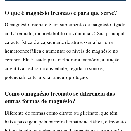
O que é magnésio treonato e para que serve?
O magnésio treonato é um suplemento de magnésio ligado
ao L-treonato, um metabólito da vitamina C. Sua principal
característica é a capacidade de atravessar a barreira
hematoencefálica e aumentar os níveis de magnésio no
cérebro. Ele é usado para melhorar a memória, a função
cognitiva, reduzir a ansiedade, regular o sono e,
potencialmente, apoiar a neuroproteção.
Como o magnésio treonato se diferencia das
outras formas de magnésio?
Diferente de formas como citrato ou glicinato, que têm
baixa passagem pela barreira hematoencefálica, o treonato
foi projetado para elevar especificamente a concentração