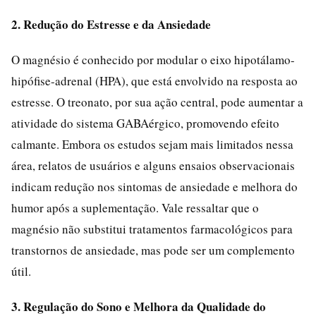
2. Redução do Estresse e da Ansiedade
O magnésio é conhecido por modular o eixo hipotálamo-
hipófise-adrenal (HPA), que está envolvido na resposta ao
estresse. O treonato, por sua ação central, pode aumentar a
atividade do sistema GABAérgico, promovendo efeito
calmante. Embora os estudos sejam mais limitados nessa
área, relatos de usuários e alguns ensaios observacionais
indicam redução nos sintomas de ansiedade e melhora do
humor após a suplementação. Vale ressaltar que o
magnésio não substitui tratamentos farmacológicos para
transtornos de ansiedade, mas pode ser um complemento
útil.
3. Regulação do Sono e Melhora da Qualidade do