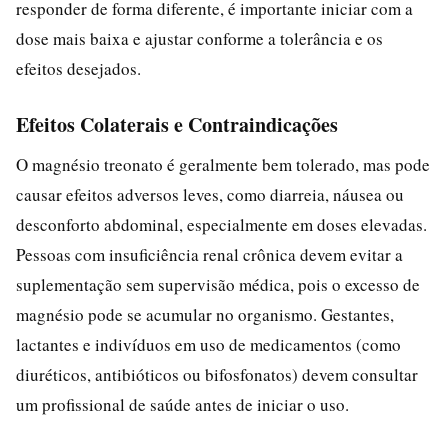
responder de forma diferente, é importante iniciar com a
dose mais baixa e ajustar conforme a tolerância e os
efeitos desejados.
Efeitos Colaterais e Contraindicações
O magnésio treonato é geralmente bem tolerado, mas pode
causar efeitos adversos leves, como diarreia, náusea ou
desconforto abdominal, especialmente em doses elevadas.
Pessoas com insuficiência renal crônica devem evitar a
suplementação sem supervisão médica, pois o excesso de
magnésio pode se acumular no organismo. Gestantes,
lactantes e indivíduos em uso de medicamentos (como
diuréticos, antibióticos ou bifosfonatos) devem consultar
um profissional de saúde antes de iniciar o uso.