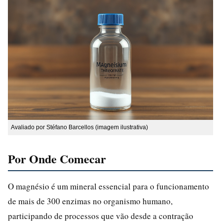
Avaliado por Stéfano Barcellos (imagem ilustrativa)
Por Onde Comecar
O magnésio é um mineral essencial para o funcionamento
de mais de 300 enzimas no organismo humano,
participando de processos que vão desde a contração