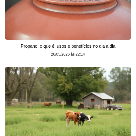
Propano: o que é, usos e benefícios no dia a dia
26/05/2026 às 22:14