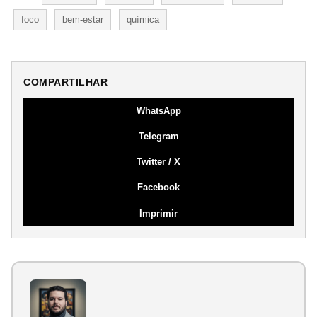
foco
bem-estar
química
COMPARTILHAR
WhatsApp
Telegram
Twitter / X
Facebook
Imprimir