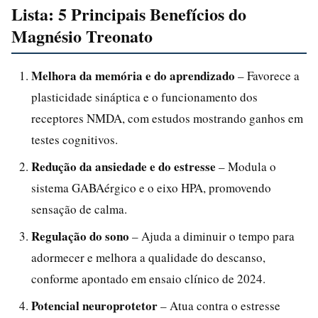
Lista: 5 Principais Benefícios do
Magnésio Treonato
Melhora da memória e do aprendizado
– Favorece a
plasticidade sináptica e o funcionamento dos
receptores NMDA, com estudos mostrando ganhos em
testes cognitivos.
Redução da ansiedade e do estresse
– Modula o
sistema GABAérgico e o eixo HPA, promovendo
sensação de calma.
Regulação do sono
– Ajuda a diminuir o tempo para
adormecer e melhora a qualidade do descanso,
conforme apontado em ensaio clínico de 2024.
Potencial neuroprotetor
– Atua contra o estresse