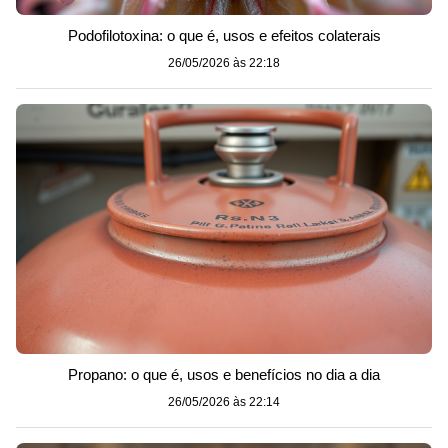
Podofilotoxina: o que é, usos e efeitos colaterais
26/05/2026 às 22:18
Propano: o que é, usos e benefícios no dia a dia
26/05/2026 às 22:14