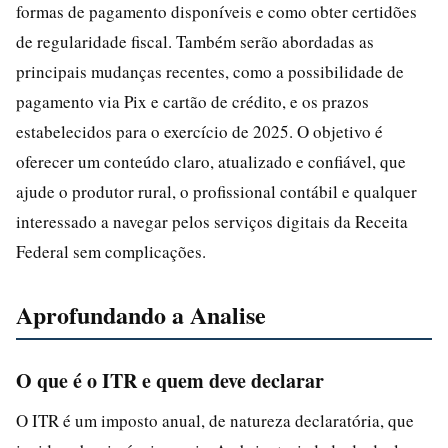
formas de pagamento disponíveis e como obter certidões
de regularidade fiscal. Também serão abordadas as
principais mudanças recentes, como a possibilidade de
pagamento via Pix e cartão de crédito, e os prazos
estabelecidos para o exercício de 2025. O objetivo é
oferecer um conteúdo claro, atualizado e confiável, que
ajude o produtor rural, o profissional contábil e qualquer
interessado a navegar pelos serviços digitais da Receita
Federal sem complicações.
Aprofundando a Analise
O que é o ITR e quem deve declarar
O ITR é um imposto anual, de natureza declaratória, que