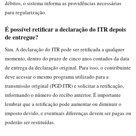
débitos, o sistema informa as providências necessárias
para regularização.
É possível retificar a declaração do ITR depois
de entregue?
Sim. A declaração do ITR pode ser retificada a qualquer
momento, dentro do prazo de cinco anos contados da data
de entrega da declaração original. Para isso, o contribuinte
deve acessar o mesmo programa utilizado para a
transmissão original (PGD ITR) e solicitar a retificação,
informando o número do recibo anterior. É importante
lembrar que a retificação pode aumentar ou diminuir o
imposto devido, e eventuais diferenças devem ser pagas ou
poderão ser restituídas.