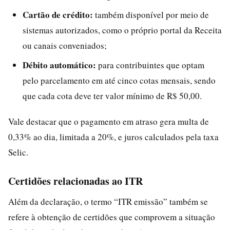
Cartão de crédito:
também disponível por meio de
sistemas autorizados, como o próprio portal da Receita
ou canais conveniados;
Débito automático:
para contribuintes que optam
pelo parcelamento em até cinco cotas mensais, sendo
que cada cota deve ter valor mínimo de R$ 50,00.
Vale destacar que o pagamento em atraso gera multa de
0,33% ao dia, limitada a 20%, e juros calculados pela taxa
Selic.
Certidões relacionadas ao ITR
Além da declaração, o termo “ITR emissão” também se
refere à obtenção de certidões que comprovem a situação