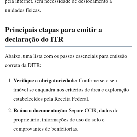
pela internet, sem necessidade de deslocamento a
unidades físicas.
Principais etapas para emitir a
declaração do ITR
Abaixo, uma lista com os passos essenciais para emissão
correta da DITR:
Verifique a obrigatoriedade:
Confirme se o seu
imóvel se enquadra nos critérios de área e exploração
estabelecidos pela Receita Federal.
Reúna a documentação:
Separe CCIR, dados do
proprietário, informações de uso do solo e
comprovantes de benfeitorias.