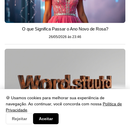
O que Significa Passar o Ano Novo de Rosa?
26/05/2026 às 23:46
🍪 Usamos cookies para melhorar sua experiência de
navegação. Ao continuar, você concorda com nossa
Política de
Privacidade
.
Rejeitar
Aceitar
Cabalmente Significado: Entenda o Uso da Palavra