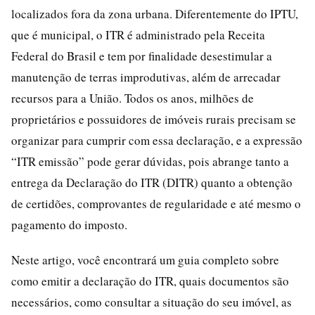
localizados fora da zona urbana. Diferentemente do IPTU,
que é municipal, o ITR é administrado pela Receita
Federal do Brasil e tem por finalidade desestimular a
manutenção de terras improdutivas, além de arrecadar
recursos para a União. Todos os anos, milhões de
proprietários e possuidores de imóveis rurais precisam se
organizar para cumprir com essa declaração, e a expressão
“ITR emissão” pode gerar dúvidas, pois abrange tanto a
entrega da Declaração do ITR (DITR) quanto a obtenção
de certidões, comprovantes de regularidade e até mesmo o
pagamento do imposto.
Neste artigo, você encontrará um guia completo sobre
como emitir a declaração do ITR, quais documentos são
necessários, como consultar a situação do seu imóvel, as