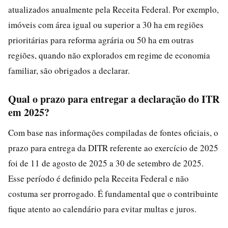
atualizados anualmente pela Receita Federal. Por exemplo,
imóveis com área igual ou superior a 30 ha em regiões
prioritárias para reforma agrária ou 50 ha em outras
regiões, quando não explorados em regime de economia
familiar, são obrigados a declarar.
Qual o prazo para entregar a declaração do ITR
em 2025?
Com base nas informações compiladas de fontes oficiais, o
prazo para entrega da DITR referente ao exercício de 2025
foi de 11 de agosto de 2025 a 30 de setembro de 2025.
Esse período é definido pela Receita Federal e não
costuma ser prorrogado. É fundamental que o contribuinte
fique atento ao calendário para evitar multas e juros.