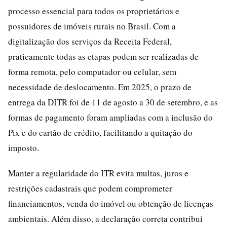
processo essencial para todos os proprietários e
possuidores de imóveis rurais no Brasil. Com a
digitalização dos serviços da Receita Federal,
praticamente todas as etapas podem ser realizadas de
forma remota, pelo computador ou celular, sem
necessidade de deslocamento. Em 2025, o prazo de
entrega da DITR foi de 11 de agosto a 30 de setembro, e as
formas de pagamento foram ampliadas com a inclusão do
Pix e do cartão de crédito, facilitando a quitação do
imposto.
Manter a regularidade do ITR evita multas, juros e
restrições cadastrais que podem comprometer
financiamentos, venda do imóvel ou obtenção de licenças
ambientais. Além disso, a declaração correta contribui