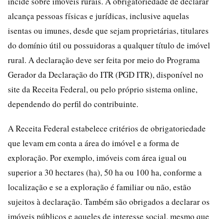
incide sobre imóveis rurais. A obrigatoriedade de declarar
alcança pessoas físicas e jurídicas, inclusive aquelas
isentas ou imunes, desde que sejam proprietárias, titulares
do domínio útil ou possuidoras a qualquer título de imóvel
rural. A declaração deve ser feita por meio do Programa
Gerador da Declaração do ITR (PGD ITR), disponível no
site da Receita Federal, ou pelo próprio sistema online,
dependendo do perfil do contribuinte.
A Receita Federal estabelece critérios de obrigatoriedade
que levam em conta a área do imóvel e a forma de
exploração. Por exemplo, imóveis com área igual ou
superior a 30 hectares (ha), 50 ha ou 100 ha, conforme a
localização e se a exploração é familiar ou não, estão
sujeitos à declaração. Também são obrigados a declarar os
imóveis públicos e aqueles de interesse social, mesmo que