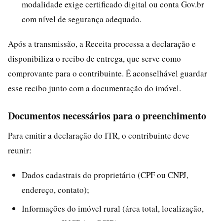
modalidade exige certificado digital ou conta Gov.br
com nível de segurança adequado.
Após a transmissão, a Receita processa a declaração e
disponibiliza o recibo de entrega, que serve como
comprovante para o contribuinte. É aconselhável guardar
esse recibo junto com a documentação do imóvel.
Documentos necessários para o preenchimento
Para emitir a declaração do ITR, o contribuinte deve
reunir:
Dados cadastrais do proprietário (CPF ou CNPJ,
endereço, contato);
Informações do imóvel rural (área total, localização,