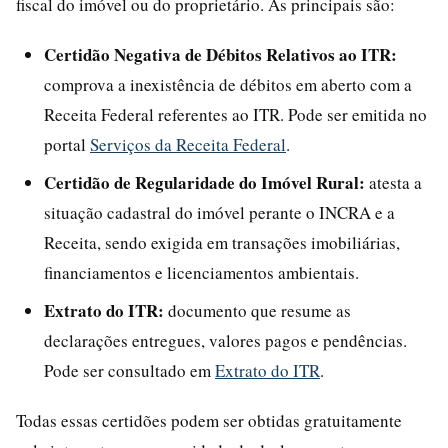
fiscal do imóvel ou do proprietário. As principais são:
Certidão Negativa de Débitos Relativos ao ITR:
comprova a inexistência de débitos em aberto com a
Receita Federal referentes ao ITR. Pode ser emitida no
portal
Serviços da Receita Federal
.
Certidão de Regularidade do Imóvel Rural:
atesta a
situação cadastral do imóvel perante o INCRA e a
Receita, sendo exigida em transações imobiliárias,
financiamentos e licenciamentos ambientais.
Extrato do ITR:
documento que resume as
declarações entregues, valores pagos e pendências.
Pode ser consultado em
Extrato do ITR
.
Todas essas certidões podem ser obtidas gratuitamente