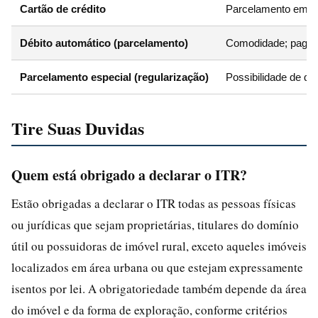
Cartão de crédito
Parcelamento em at
Débito automático (parcelamento)
Comodidade; pagam
Parcelamento especial (regularização)
Possibilidade de qu
Tire Suas Duvidas
Quem está obrigado a declarar o ITR?
Estão obrigadas a declarar o ITR todas as pessoas físicas
ou jurídicas que sejam proprietárias, titulares do domínio
útil ou possuidoras de imóvel rural, exceto aqueles imóveis
localizados em área urbana ou que estejam expressamente
isentos por lei. A obrigatoriedade também depende da área
do imóvel e da forma de exploração, conforme critérios