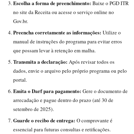
Escolha a forma de preenchimento:
Baixe o PGD ITR
no site da Receita ou acesse o serviço online no
Gov.br.
Preencha corretamente as informações:
Utilize o
manual de instruções do programa para evitar erros
que possam levar à retenção em malha.
Transmita a declaração:
Após revisar todos os
dados, envie o arquivo pelo próprio programa ou pelo
portal.
Emita o Darf para pagamento:
Gere o documento de
arrecadação e pague dentro do prazo (até 30 de
setembro de 2025).
Guarde o recibo de entrega:
O comprovante é
essencial para futuras consultas e retificações.