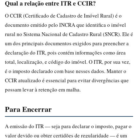
Qual a relação entre ITR e CCIR?
O CCIR (Certificado de Cadastro de Imóvel Rural) é o
documento emitido pelo INCRA que identifica o imóvel
rural no Sistema Nacional de Cadastro Rural (SNCR). Ele é
um dos principais documentos exigidos para preencher a
declaração do ITR, pois contém informações como área
total, localização, e código do imóvel. O ITR, por sua vez,
é o imposto declarado com base nesses dados. Manter o
CCIR atualizado é essencial para evitar divergências que
possam levar à retenção em malha.
Para Encerrar
A emissão do ITR — seja para declarar o imposto, pagar o
valor devido ou obter certidões de regularidade — é um