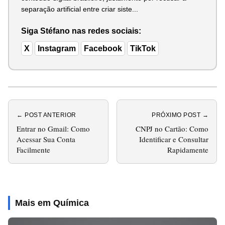
separação artificial entre criar siste...
Siga Stéfano nas redes sociais:
X
Instagram
Facebook
TikTok
← POST ANTERIOR
PRÓXIMO POST →
Entrar no Gmail: Como
CNPJ no Cartão: Como
Acessar Sua Conta
Identificar e Consultar
Facilmente
Rapidamente
Mais em Química