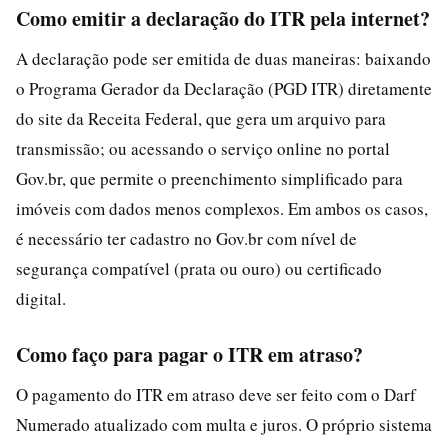
Como emitir a declaração do ITR pela internet?
A declaração pode ser emitida de duas maneiras: baixando
o Programa Gerador da Declaração (PGD ITR) diretamente
do site da Receita Federal, que gera um arquivo para
transmissão; ou acessando o serviço online no portal
Gov.br, que permite o preenchimento simplificado para
imóveis com dados menos complexos. Em ambos os casos,
é necessário ter cadastro no Gov.br com nível de
segurança compatível (prata ou ouro) ou certificado
digital.
Como faço para pagar o ITR em atraso?
O pagamento do ITR em atraso deve ser feito com o Darf
Numerado atualizado com multa e juros. O próprio sistema