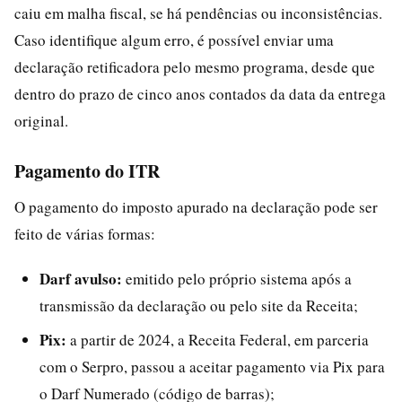
caiu em malha fiscal, se há pendências ou inconsistências.
Caso identifique algum erro, é possível enviar uma
declaração retificadora pelo mesmo programa, desde que
dentro do prazo de cinco anos contados da data da entrega
original.
Pagamento do ITR
O pagamento do imposto apurado na declaração pode ser
feito de várias formas:
Darf avulso:
emitido pelo próprio sistema após a
transmissão da declaração ou pelo site da Receita;
Pix:
a partir de 2024, a Receita Federal, em parceria
com o Serpro, passou a aceitar pagamento via Pix para
o Darf Numerado (código de barras);