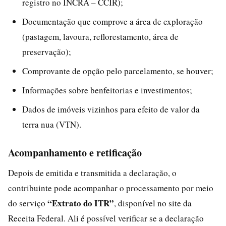
registro no INCRA – CCIR);
Documentação que comprove a área de exploração
(pastagem, lavoura, reflorestamento, área de
preservação);
Comprovante de opção pelo parcelamento, se houver;
Informações sobre benfeitorias e investimentos;
Dados de imóveis vizinhos para efeito de valor da
terra nua (VTN).
Acompanhamento e retificação
Depois de emitida e transmitida a declaração, o
contribuinte pode acompanhar o processamento por meio
“Extrato do ITR”
do serviço
, disponível no site da
Receita Federal. Ali é possível verificar se a declaração