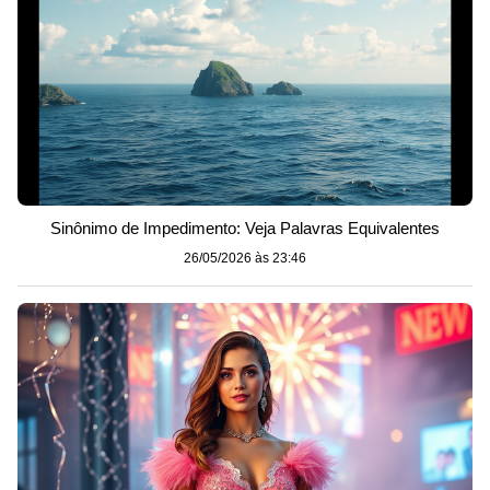
Sinônimo de Impedimento: Veja Palavras Equivalentes
26/05/2026 às 23:46