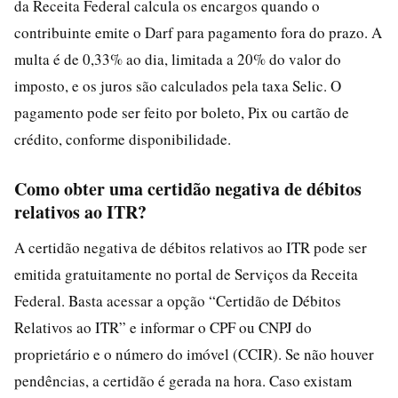
da Receita Federal calcula os encargos quando o
contribuinte emite o Darf para pagamento fora do prazo. A
multa é de 0,33% ao dia, limitada a 20% do valor do
imposto, e os juros são calculados pela taxa Selic. O
pagamento pode ser feito por boleto, Pix ou cartão de
crédito, conforme disponibilidade.
Como obter uma certidão negativa de débitos
relativos ao ITR?
A certidão negativa de débitos relativos ao ITR pode ser
emitida gratuitamente no portal de Serviços da Receita
Federal. Basta acessar a opção “Certidão de Débitos
Relativos ao ITR” e informar o CPF ou CNPJ do
proprietário e o número do imóvel (CCIR). Se não houver
pendências, a certidão é gerada na hora. Caso existam