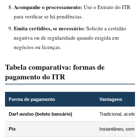
Acompanhe o processamento:
Use o Extrato do ITR
para verificar se há pendências.
Emita certidões, se necessário:
Solicite a certidão
negativa ou de regularidade quando exigida em
negócios ou licenças.
Tabela comparativa: formas de
pagamento do ITR
Forma de pagamento
Vantagens
Darf avulso (boleto bancário)
Tradicional, aceito
Pix
Instantâneo, sem cus