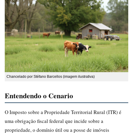
Chancelado por Stéfano Barcellos (imagem ilustrativa)
Entendendo o Cenario
O Imposto sobre a Propriedade Territorial Rural (ITR) é
uma obrigação fiscal federal que incide sobre a
propriedade, o domínio útil ou a posse de imóveis