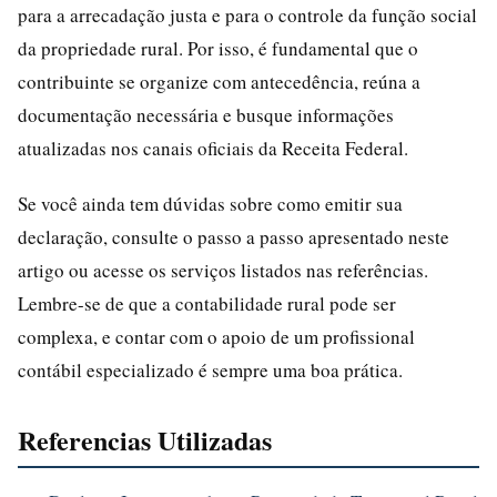
para a arrecadação justa e para o controle da função social
da propriedade rural. Por isso, é fundamental que o
contribuinte se organize com antecedência, reúna a
documentação necessária e busque informações
atualizadas nos canais oficiais da Receita Federal.
Se você ainda tem dúvidas sobre como emitir sua
declaração, consulte o passo a passo apresentado neste
artigo ou acesse os serviços listados nas referências.
Lembre-se de que a contabilidade rural pode ser
complexa, e contar com o apoio de um profissional
contábil especializado é sempre uma boa prática.
Referencias Utilizadas