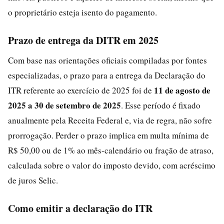
o proprietário esteja isento do pagamento.
Prazo de entrega da DITR em 2025
Com base nas orientações oficiais compiladas por fontes
especializadas, o prazo para a entrega da Declaração do
11 de agosto de
ITR referente ao exercício de 2025 foi de
2025 a 30 de setembro de 2025
. Esse período é fixado
anualmente pela Receita Federal e, via de regra, não sofre
prorrogação. Perder o prazo implica em multa mínima de
R$ 50,00 ou de 1% ao mês-calendário ou fração de atraso,
calculada sobre o valor do imposto devido, com acréscimo
de juros Selic.
Como emitir a declaração do ITR