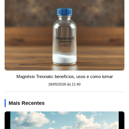
Magnésio Treonato: benefícios, usos e como tomar
26/05/2026 às 21:40
Mais Recentes