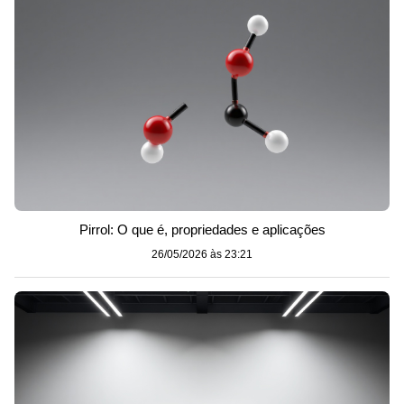
Pirrol: O que é, propriedades e aplicações
26/05/2026 às 23:21