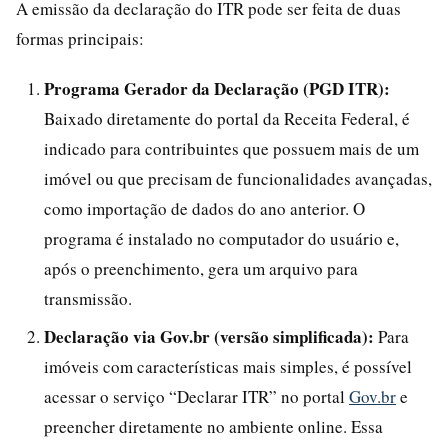
A emissão da declaração do ITR pode ser feita de duas
formas principais:
Programa Gerador da Declaração (PGD ITR):
Baixado diretamente do portal da Receita Federal, é
indicado para contribuintes que possuem mais de um
imóvel ou que precisam de funcionalidades avançadas,
como importação de dados do ano anterior. O
programa é instalado no computador do usuário e,
após o preenchimento, gera um arquivo para
transmissão.
Declaração via Gov.br (versão simplificada):
Para
imóveis com características mais simples, é possível
acessar o serviço “Declarar ITR” no portal
Gov.br
e
preencher diretamente no ambiente online. Essa