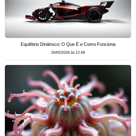
Equilíbrio Dinâmico: O Que É e Como Funciona
26/05/2026 às 22:48