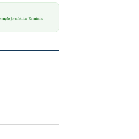
senção jornalística. Eventuais