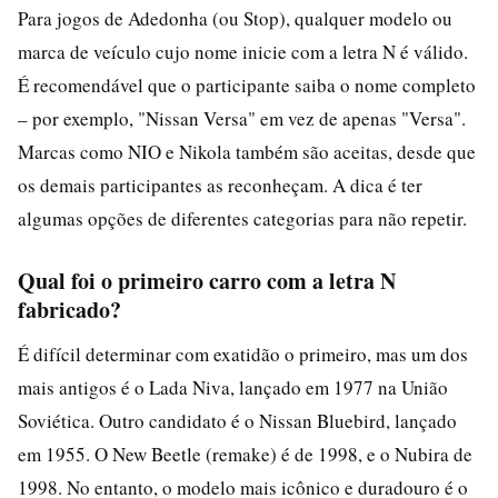
Para jogos de Adedonha (ou Stop), qualquer modelo ou
marca de veículo cujo nome inicie com a letra N é válido.
É recomendável que o participante saiba o nome completo
– por exemplo, "Nissan Versa" em vez de apenas "Versa".
Marcas como NIO e Nikola também são aceitas, desde que
os demais participantes as reconheçam. A dica é ter
algumas opções de diferentes categorias para não repetir.
Qual foi o primeiro carro com a letra N
fabricado?
É difícil determinar com exatidão o primeiro, mas um dos
mais antigos é o Lada Niva, lançado em 1977 na União
Soviética. Outro candidato é o Nissan Bluebird, lançado
em 1955. O New Beetle (remake) é de 1998, e o Nubira de
1998. No entanto, o modelo mais icônico e duradouro é o