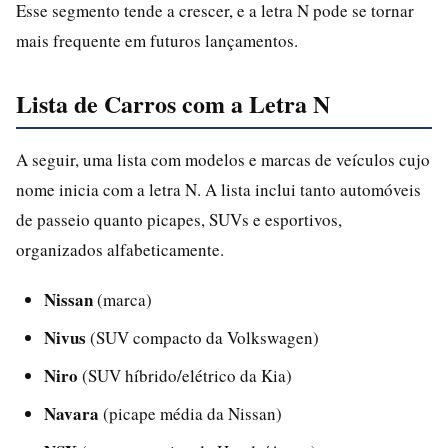
Esse segmento tende a crescer, e a letra N pode se tornar
mais frequente em futuros lançamentos.
Lista de Carros com a Letra N
A seguir, uma lista com modelos e marcas de veículos cujo
nome inicia com a letra N. A lista inclui tanto automóveis
de passeio quanto picapes, SUVs e esportivos,
organizados alfabeticamente.
Nissan
(marca)
Nivus
(SUV compacto da Volkswagen)
Niro
(SUV híbrido/elétrico da Kia)
Navara
(picape média da Nissan)