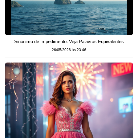
Sinônimo de Impedimento: Veja Palavras Equivalentes
26/05/2026 às 23:46