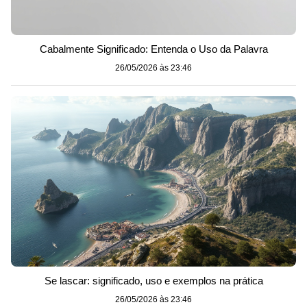
Cabalmente Significado: Entenda o Uso da Palavra
26/05/2026 às 23:46
Se lascar: significado, uso e exemplos na prática
26/05/2026 às 23:46