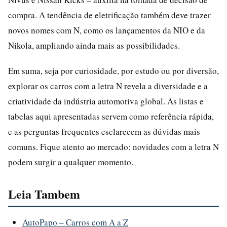
compra. A tendência de eletrificação também deve trazer
novos nomes com N, como os lançamentos da NIO e da
Nikola, ampliando ainda mais as possibilidades.
Em suma, seja por curiosidade, por estudo ou por diversão,
explorar os carros com a letra N revela a diversidade e a
criatividade da indústria automotiva global. As listas e
tabelas aqui apresentadas servem como referência rápida,
e as perguntas frequentes esclarecem as dúvidas mais
comuns. Fique atento ao mercado: novidades com a letra N
podem surgir a qualquer momento.
Leia Tambem
AutoPapo – Carros com A a Z