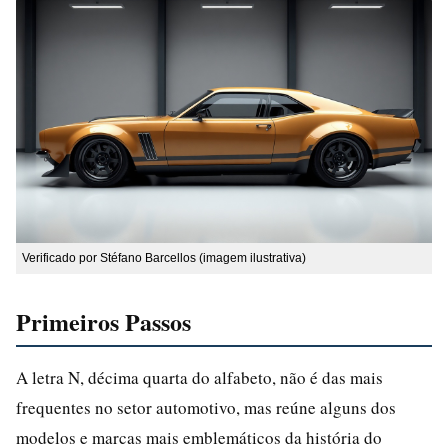
Verificado por Stéfano Barcellos (imagem ilustrativa)
Primeiros Passos
A letra N, décima quarta do alfabeto, não é das mais
frequentes no setor automotivo, mas reúne alguns dos
modelos e marcas mais emblemáticos da história do