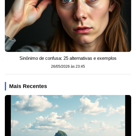
Sinônimo de confusa: 25 alternativas e exemplos
26/05/2026 às 23:45
Mais Recentes