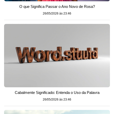
O que Significa Passar o Ano Novo de Rosa?
26/05/2026 às 23:46
Cabalmente Significado: Entenda o Uso da Palavra
26/05/2026 às 23:46