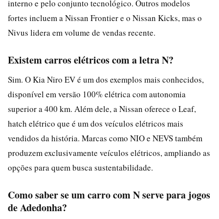
interno e pelo conjunto tecnológico. Outros modelos
fortes incluem a Nissan Frontier e o Nissan Kicks, mas o
Nivus lidera em volume de vendas recente.
Existem carros elétricos com a letra N?
Sim. O Kia Niro EV é um dos exemplos mais conhecidos,
disponível em versão 100% elétrica com autonomia
superior a 400 km. Além dele, a Nissan oferece o Leaf,
hatch elétrico que é um dos veículos elétricos mais
vendidos da história. Marcas como NIO e NEVS também
produzem exclusivamente veículos elétricos, ampliando as
opções para quem busca sustentabilidade.
Como saber se um carro com N serve para jogos
de Adedonha?