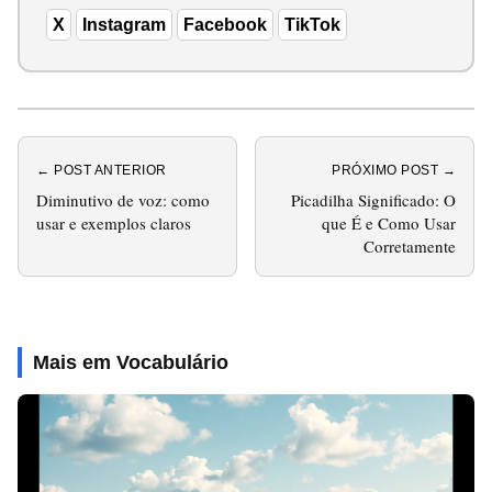
X
Instagram
Facebook
TikTok
← POST ANTERIOR
PRÓXIMO POST →
Diminutivo de voz: como
Picadilha Significado: O
usar e exemplos claros
que É e Como Usar
Corretamente
Mais em Vocabulário