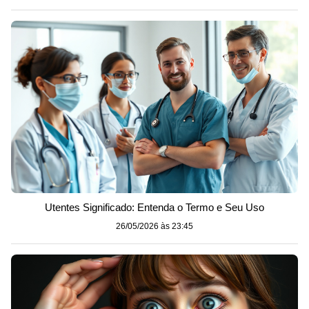
Utentes Significado: Entenda o Termo e Seu Uso
26/05/2026 às 23:45