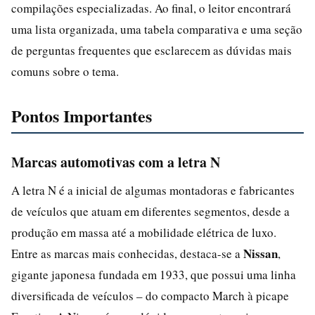
compilações especializadas. Ao final, o leitor encontrará
uma lista organizada, uma tabela comparativa e uma seção
de perguntas frequentes que esclarecem as dúvidas mais
comuns sobre o tema.
Pontos Importantes
Marcas automotivas com a letra N
A letra N é a inicial de algumas montadoras e fabricantes
de veículos que atuam em diferentes segmentos, desde a
produção em massa até a mobilidade elétrica de luxo.
Nissan
Entre as marcas mais conhecidas, destaca-se a
,
gigante japonesa fundada em 1933, que possui uma linha
diversificada de veículos – do compacto March à picape