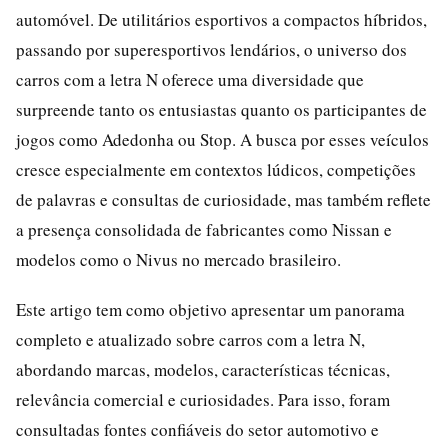
automóvel. De utilitários esportivos a compactos híbridos,
passando por superesportivos lendários, o universo dos
carros com a letra N oferece uma diversidade que
surpreende tanto os entusiastas quanto os participantes de
jogos como Adedonha ou Stop. A busca por esses veículos
cresce especialmente em contextos lúdicos, competições
de palavras e consultas de curiosidade, mas também reflete
a presença consolidada de fabricantes como Nissan e
modelos como o Nivus no mercado brasileiro.
Este artigo tem como objetivo apresentar um panorama
completo e atualizado sobre carros com a letra N,
abordando marcas, modelos, características técnicas,
relevância comercial e curiosidades. Para isso, foram
consultadas fontes confiáveis do setor automotivo e