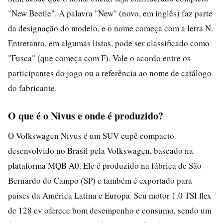
"New Beetle". A palavra "New" (novo, em inglês) faz parte
da designação do modelo, e o nome começa com a letra N.
Entretanto, em algumas listas, pode ser classificado como
"Fusca" (que começa com F). Vale o acordo entre os
participantes do jogo ou a referência ao nome de catálogo
do fabricante.
O que é o Nivus e onde é produzido?
O Volkswagen Nivus é um SUV cupê compacto
desenvolvido no Brasil pela Volkswagen, baseado na
plataforma MQB A0. Ele é produzido na fábrica de São
Bernardo do Campo (SP) e também é exportado para
países da América Latina e Europa. Seu motor 1.0 TSI flex
de 128 cv oferece bom desempenho e consumo, sendo um