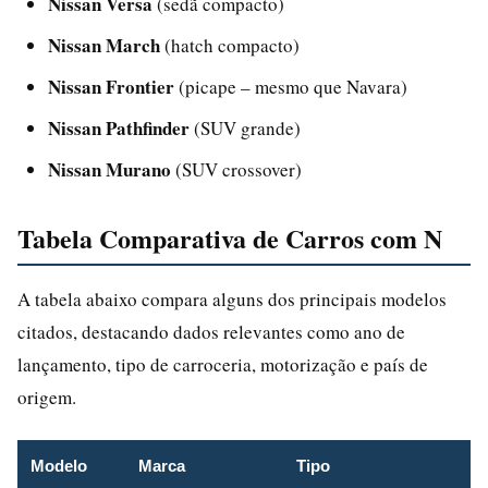
Nissan Versa
(sedã compacto)
Nissan March
(hatch compacto)
Nissan Frontier
(picape – mesmo que Navara)
Nissan Pathfinder
(SUV grande)
Nissan Murano
(SUV crossover)
Tabela Comparativa de Carros com N
A tabela abaixo compara alguns dos principais modelos
citados, destacando dados relevantes como ano de
lançamento, tipo de carroceria, motorização e país de
origem.
Modelo
Marca
Tipo