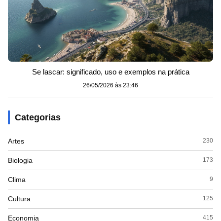
Se lascar: significado, uso e exemplos na prática
26/05/2026 às 23:46
Categorias
Artes
230
Biologia
173
Clima
9
Cultura
125
Economia
415