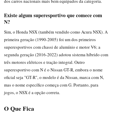
dos carros nacionais mais bem equipados da categoria.
Existe algum superesportivo que comece com
N?
Sim, o Honda NSX (também vendido como Acura NSX). A
primeira geração (1990-2005) foi um dos primeiros
superesportivos com chassi de alumínio e motor V6; a
segunda geração (2016-2022) adotou sistema híbrido com
três motores elétricos e tração integral. Outro
superesportivo com N é o Nissan GT-R, embora o nome
oficial seja "GT-R", o modelo é da Nissan, marca com N,
mas o nome específico começa com G. Portanto, para
jogos, o NSX é a opção correta.
O Que Fica