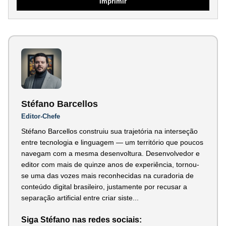
Imprimir
Stéfano Barcellos
Editor-Chefe
Stéfano Barcellos construiu sua trajetória na interseção
entre tecnologia e linguagem — um território que poucos
navegam com a mesma desenvoltura. Desenvolvedor e
editor com mais de quinze anos de experiência, tornou-
se uma das vozes mais reconhecidas na curadoria de
conteúdo digital brasileiro, justamente por recusar a
separação artificial entre criar siste...
Siga Stéfano nas redes sociais: