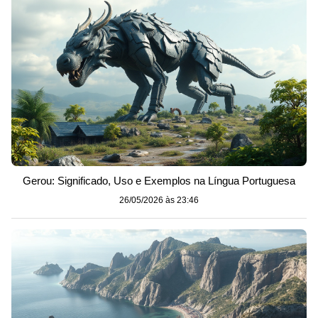
Gerou: Significado, Uso e Exemplos na Língua Portuguesa
26/05/2026 às 23:46