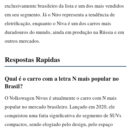
exclusivamente brasileiro da lista e um dos mais vendidos
em seu segmento. Já o Niro representa a tendência de
eletrificação, enquanto o Niva é um dos carros mais
duradouros do mundo, ainda em produção na Rússia e em
outros mercados.
Respostas Rapidas
Qual é o carro com a letra N mais popular no
Brasil?
O Volkswagen Nivus é atualmente o carro com N mais
popular no mercado brasileiro. Lançado em 2020, ele
conquistou uma fatia significativa do segmento de SUVs
compactos, sendo elogiado pelo design, pelo espaço