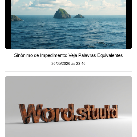
Sinônimo de Impedimento: Veja Palavras Equivalentes
26/05/2026 às 23:46