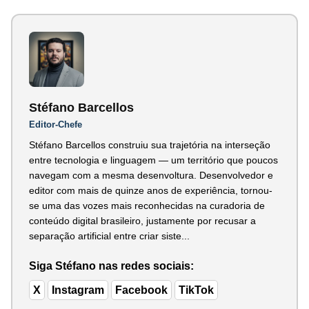
Stéfano Barcellos
Editor-Chefe
Stéfano Barcellos construiu sua trajetória na interseção
entre tecnologia e linguagem — um território que poucos
navegam com a mesma desenvoltura. Desenvolvedor e
editor com mais de quinze anos de experiência, tornou-
se uma das vozes mais reconhecidas na curadoria de
conteúdo digital brasileiro, justamente por recusar a
separação artificial entre criar siste...
Siga Stéfano nas redes sociais:
X
Instagram
Facebook
TikTok