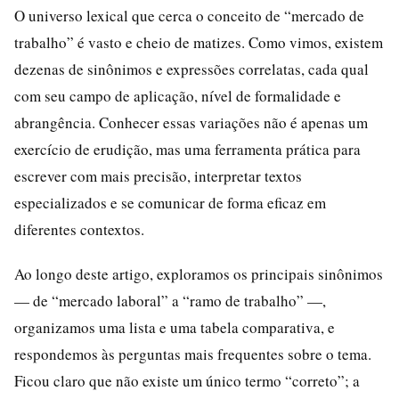
O universo lexical que cerca o conceito de “mercado de
trabalho” é vasto e cheio de matizes. Como vimos, existem
dezenas de sinônimos e expressões correlatas, cada qual
com seu campo de aplicação, nível de formalidade e
abrangência. Conhecer essas variações não é apenas um
exercício de erudição, mas uma ferramenta prática para
escrever com mais precisão, interpretar textos
especializados e se comunicar de forma eficaz em
diferentes contextos.
Ao longo deste artigo, exploramos os principais sinônimos
— de “mercado laboral” a “ramo de trabalho” —,
organizamos uma lista e uma tabela comparativa, e
respondemos às perguntas mais frequentes sobre o tema.
Ficou claro que não existe um único termo “correto”; a