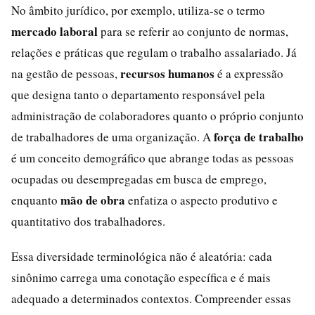
No âmbito jurídico, por exemplo, utiliza-se o termo
mercado laboral
para se referir ao conjunto de normas,
relações e práticas que regulam o trabalho assalariado. Já
recursos humanos
na gestão de pessoas,
é a expressão
que designa tanto o departamento responsável pela
administração de colaboradores quanto o próprio conjunto
força de trabalho
de trabalhadores de uma organização. A
é um conceito demográfico que abrange todas as pessoas
ocupadas ou desempregadas em busca de emprego,
mão de obra
enquanto
enfatiza o aspecto produtivo e
quantitativo dos trabalhadores.
Essa diversidade terminológica não é aleatória: cada
sinônimo carrega uma conotação específica e é mais
adequado a determinados contextos. Compreender essas