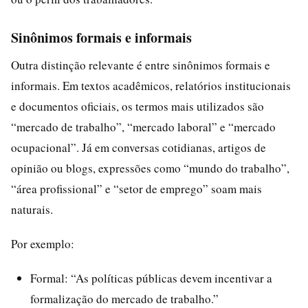
Sinônimos formais e informais
Outra distinção relevante é entre sinônimos formais e
informais. Em textos acadêmicos, relatórios institucionais
e documentos oficiais, os termos mais utilizados são
“mercado de trabalho”, “mercado laboral” e “mercado
ocupacional”. Já em conversas cotidianas, artigos de
opinião ou blogs, expressões como “mundo do trabalho”,
“área profissional” e “setor de emprego” soam mais
naturais.
Por exemplo:
Formal: “As políticas públicas devem incentivar a
formalização do mercado de trabalho.”