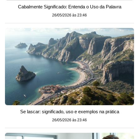
Cabalmente Significado: Entenda o Uso da Palavra
26/05/2026 às 23:46
Se lascar: significado, uso e exemplos na prática
26/05/2026 às 23:46