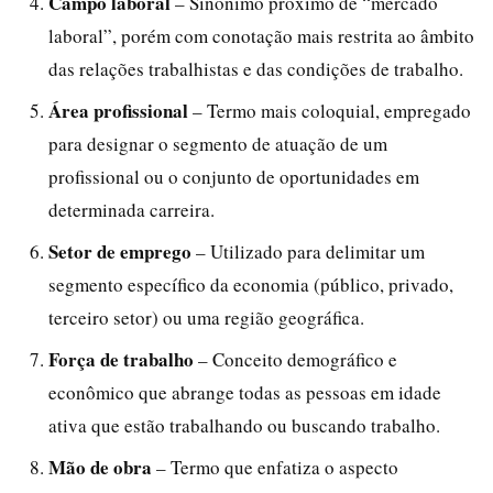
Campo laboral
– Sinônimo próximo de “mercado
laboral”, porém com conotação mais restrita ao âmbito
das relações trabalhistas e das condições de trabalho.
Área profissional
– Termo mais coloquial, empregado
para designar o segmento de atuação de um
profissional ou o conjunto de oportunidades em
determinada carreira.
Setor de emprego
– Utilizado para delimitar um
segmento específico da economia (público, privado,
terceiro setor) ou uma região geográfica.
Força de trabalho
– Conceito demográfico e
econômico que abrange todas as pessoas em idade
ativa que estão trabalhando ou buscando trabalho.
Mão de obra
– Termo que enfatiza o aspecto