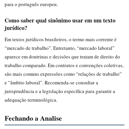
para o português europeu.
Como saber qual sinônimo usar em um texto
jurídico?
Em textos jurídicos brasileiros, o termo mais corrente é
“mercado de trabalho”. Entretanto, “mercado laboral”
aparece em doutrinas e decisões que tratam de direito do
trabalho comparado. Em contratos e convenções coletivas,
são mais comuns expressões como “relações de trabalho”
e “âmbito laboral”. Recomenda-se consultar a
jurisprudência e a legislação específica para garantir a
adequação terminológica.
Fechando a Analise