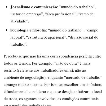
Jornalismo e comunicação
: “mundo do trabalho”,
“setor de emprego”, “área profissional”, “ramo de
atividade”.
Sociologia e filosofia
: “mundo do trabalho”, “campo
laboral”, “estrutura ocupacional”, “divisão social do
trabalho”.
Percebe-se que não há uma correspondência perfeita entre
todos os termos. Por exemplo, “mão de obra” é mais
restrito (refere-se aos trabalhadores em si, não ao
ambiente de negociação), enquanto “mercado de trabalho”
abrange todo o sistema. Por isso, ao escolher um sinônimo,
é fundamental considerar o que se deseja enfatizar: o local
de troca, os agentes envolvidos, as condições contratuais
ou o perfil dos trabalhadores.