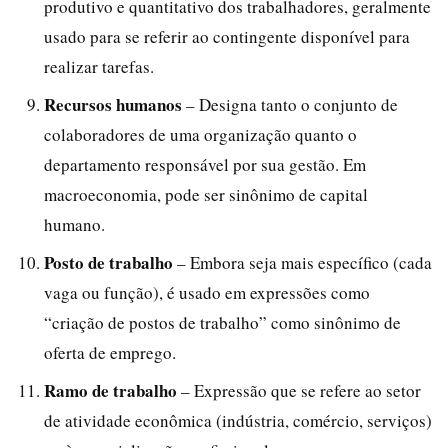
produtivo e quantitativo dos trabalhadores, geralmente
usado para se referir ao contingente disponível para
realizar tarefas.
Recursos humanos
– Designa tanto o conjunto de
colaboradores de uma organização quanto o
departamento responsável por sua gestão. Em
macroeconomia, pode ser sinônimo de capital
humano.
Posto de trabalho
– Embora seja mais específico (cada
vaga ou função), é usado em expressões como
“criação de postos de trabalho” como sinônimo de
oferta de emprego.
Ramo de trabalho
– Expressão que se refere ao setor
de atividade econômica (indústria, comércio, serviços)