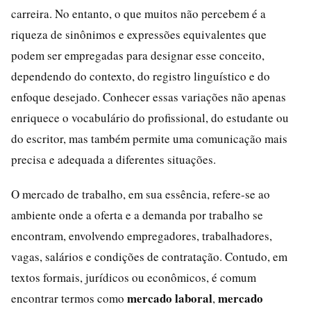
carreira. No entanto, o que muitos não percebem é a
riqueza de sinônimos e expressões equivalentes que
podem ser empregadas para designar esse conceito,
dependendo do contexto, do registro linguístico e do
enfoque desejado. Conhecer essas variações não apenas
enriquece o vocabulário do profissional, do estudante ou
do escritor, mas também permite uma comunicação mais
precisa e adequada a diferentes situações.
O mercado de trabalho, em sua essência, refere-se ao
ambiente onde a oferta e a demanda por trabalho se
encontram, envolvendo empregadores, trabalhadores,
vagas, salários e condições de contratação. Contudo, em
textos formais, jurídicos ou econômicos, é comum
mercado laboral
mercado
encontrar termos como
,