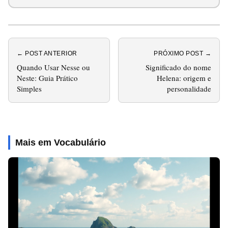
← POST ANTERIOR
PRÓXIMO POST →
Quando Usar Nesse ou
Significado do nome
Neste: Guia Prático
Helena: origem e
Simples
personalidade
Mais em Vocabulário