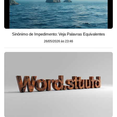
Sinônimo de Impedimento: Veja Palavras Equivalentes
26/05/2026 às 23:46