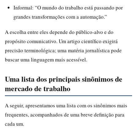
Informal: “O mundo do trabalho está passando por
grandes transformações com a automação.”
A escolha entre eles depende do público-alvo e do
propósito comunicativo. Um artigo científico exigirá
precisão terminológica; uma matéria jornalística pode
buscar uma linguagem mais acessível.
Uma lista dos principais sinônimos de
mercado de trabalho
A seguir, apresentamos uma lista com os sinônimos mais
frequentes, acompanhados de uma breve definição para
cada um.