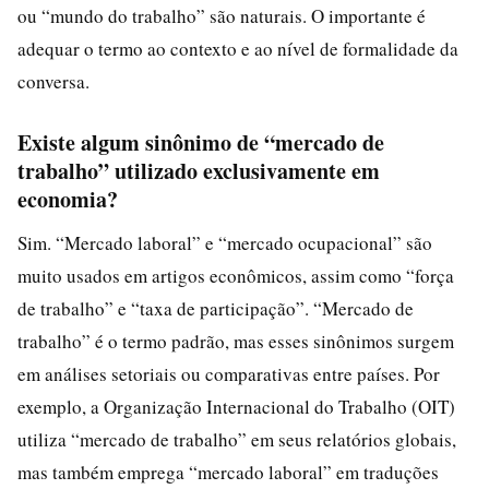
ou “mundo do trabalho” são naturais. O importante é
adequar o termo ao contexto e ao nível de formalidade da
conversa.
Existe algum sinônimo de “mercado de
trabalho” utilizado exclusivamente em
economia?
Sim. “Mercado laboral” e “mercado ocupacional” são
muito usados em artigos econômicos, assim como “força
de trabalho” e “taxa de participação”. “Mercado de
trabalho” é o termo padrão, mas esses sinônimos surgem
em análises setoriais ou comparativas entre países. Por
exemplo, a Organização Internacional do Trabalho (OIT)
utiliza “mercado de trabalho” em seus relatórios globais,
mas também emprega “mercado laboral” em traduções