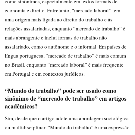
como sinônimos, especialmente em textos formais de
economia e direito. Entretanto, “mercado laboral” tem
uma origem mais ligada ao direito do trabalho e às
relações assalariadas, enquanto “mercado de trabalho” é
mais abrangente e inclui formas de trabalho não
assalariado, como o autônomo e o informal. Em países de
língua portuguesa, “mercado de trabalho” é mais comum
no Brasil, enquanto “mercado laboral” é mais frequente
em Portugal e em contextos jurídicos.
“Mundo do trabalho” pode ser usado como
sinônimo de “mercado de trabalho” em artigos
acadêmicos?
Sim, desde que o artigo adote uma abordagem sociológica
ou multidisciplinar. “Mundo do trabalho” é uma expressão