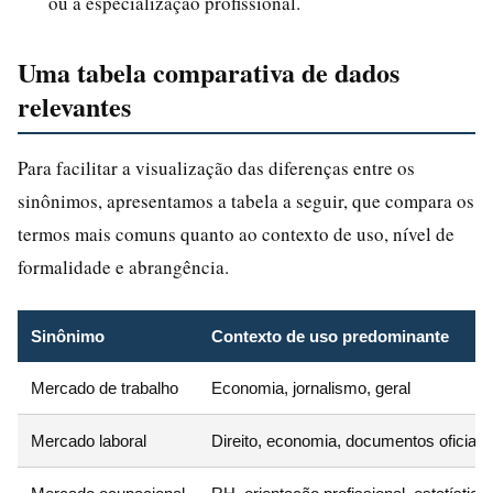
ou à especialização profissional.
Uma tabela comparativa de dados
relevantes
Para facilitar a visualização das diferenças entre os
sinônimos, apresentamos a tabela a seguir, que compara os
termos mais comuns quanto ao contexto de uso, nível de
formalidade e abrangência.
Sinônimo
Contexto de uso predominante
Mercado de trabalho
Economia, jornalismo, geral
Mercado laboral
Direito, economia, documentos oficiais