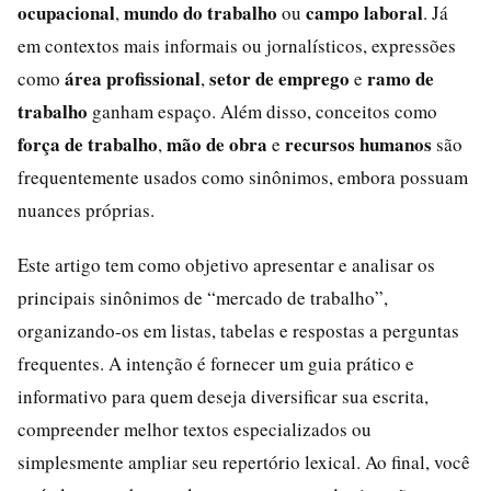
ocupacional
mundo do trabalho
campo laboral
,
ou
. Já
em contextos mais informais ou jornalísticos, expressões
área profissional
setor de emprego
ramo de
como
,
e
trabalho
ganham espaço. Além disso, conceitos como
força de trabalho
mão de obra
recursos humanos
,
e
são
frequentemente usados como sinônimos, embora possuam
nuances próprias.
Este artigo tem como objetivo apresentar e analisar os
principais sinônimos de “mercado de trabalho”,
organizando-os em listas, tabelas e respostas a perguntas
frequentes. A intenção é fornecer um guia prático e
informativo para quem deseja diversificar sua escrita,
compreender melhor textos especializados ou
simplesmente ampliar seu repertório lexical. Ao final, você