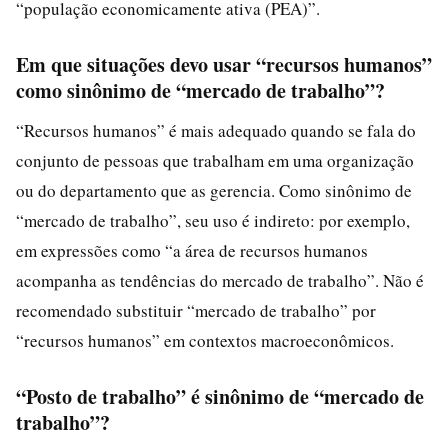
“população economicamente ativa (PEA)”.
Em que situações devo usar “recursos humanos”
como sinônimo de “mercado de trabalho”?
“Recursos humanos” é mais adequado quando se fala do
conjunto de pessoas que trabalham em uma organização
ou do departamento que as gerencia. Como sinônimo de
“mercado de trabalho”, seu uso é indireto: por exemplo,
em expressões como “a área de recursos humanos
acompanha as tendências do mercado de trabalho”. Não é
recomendado substituir “mercado de trabalho” por
“recursos humanos” em contextos macroeconômicos.
“Posto de trabalho” é sinônimo de “mercado de
trabalho”?