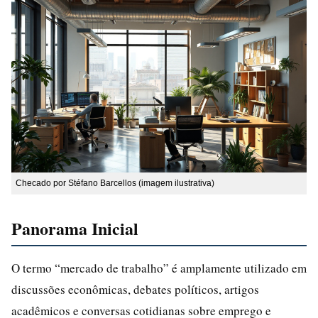
Checado por Stéfano Barcellos (imagem ilustrativa)
Panorama Inicial
O termo “mercado de trabalho” é amplamente utilizado em
discussões econômicas, debates políticos, artigos
acadêmicos e conversas cotidianas sobre emprego e