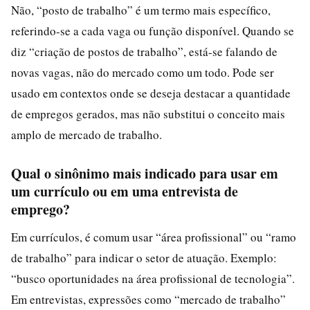
Não, “posto de trabalho” é um termo mais específico,
referindo-se a cada vaga ou função disponível. Quando se
diz “criação de postos de trabalho”, está-se falando de
novas vagas, não do mercado como um todo. Pode ser
usado em contextos onde se deseja destacar a quantidade
de empregos gerados, mas não substitui o conceito mais
amplo de mercado de trabalho.
Qual o sinônimo mais indicado para usar em
um currículo ou em uma entrevista de
emprego?
Em currículos, é comum usar “área profissional” ou “ramo
de trabalho” para indicar o setor de atuação. Exemplo:
“busco oportunidades na área profissional de tecnologia”.
Em entrevistas, expressões como “mercado de trabalho”