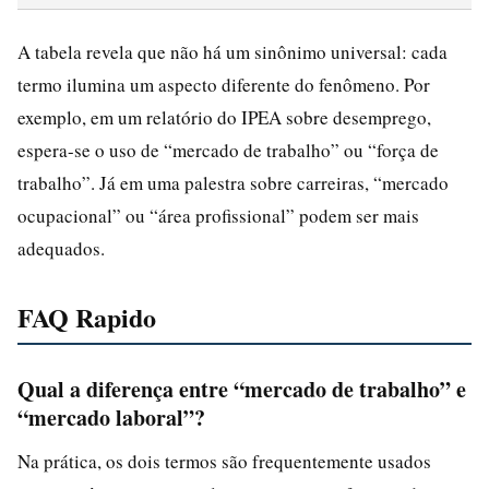
A tabela revela que não há um sinônimo universal: cada
termo ilumina um aspecto diferente do fenômeno. Por
exemplo, em um relatório do IPEA sobre desemprego,
espera-se o uso de “mercado de trabalho” ou “força de
trabalho”. Já em uma palestra sobre carreiras, “mercado
ocupacional” ou “área profissional” podem ser mais
adequados.
FAQ Rapido
Qual a diferença entre “mercado de trabalho” e
“mercado laboral”?
Na prática, os dois termos são frequentemente usados