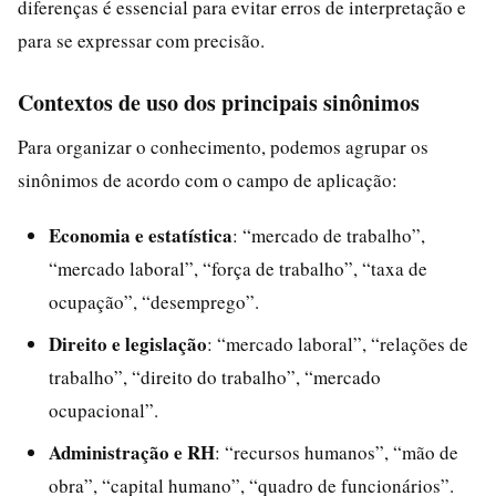
diferenças é essencial para evitar erros de interpretação e
para se expressar com precisão.
Contextos de uso dos principais sinônimos
Para organizar o conhecimento, podemos agrupar os
sinônimos de acordo com o campo de aplicação:
Economia e estatística
: “mercado de trabalho”,
“mercado laboral”, “força de trabalho”, “taxa de
ocupação”, “desemprego”.
Direito e legislação
: “mercado laboral”, “relações de
trabalho”, “direito do trabalho”, “mercado
ocupacional”.
Administração e RH
: “recursos humanos”, “mão de
obra”, “capital humano”, “quadro de funcionários”.