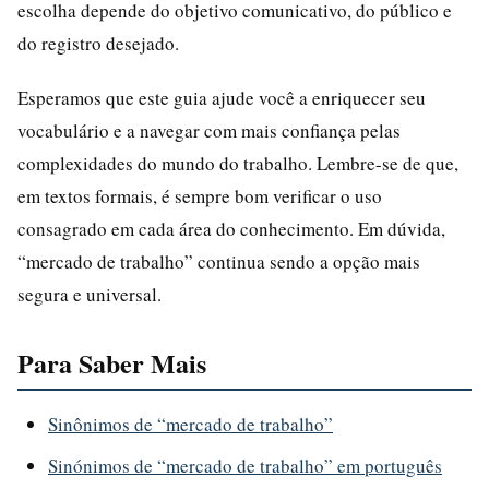
escolha depende do objetivo comunicativo, do público e
do registro desejado.
Esperamos que este guia ajude você a enriquecer seu
vocabulário e a navegar com mais confiança pelas
complexidades do mundo do trabalho. Lembre-se de que,
em textos formais, é sempre bom verificar o uso
consagrado em cada área do conhecimento. Em dúvida,
“mercado de trabalho” continua sendo a opção mais
segura e universal.
Para Saber Mais
Sinônimos de “mercado de trabalho”
Sinónimos de “mercado de trabalho” em português