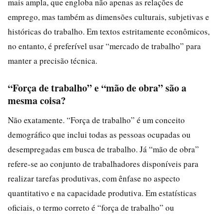
mais ampla, que engloba não apenas as relações de
emprego, mas também as dimensões culturais, subjetivas e
históricas do trabalho. Em textos estritamente econômicos,
no entanto, é preferível usar “mercado de trabalho” para
manter a precisão técnica.
“Força de trabalho” e “mão de obra” são a
mesma coisa?
Não exatamente. “Força de trabalho” é um conceito
demográfico que inclui todas as pessoas ocupadas ou
desempregadas em busca de trabalho. Já “mão de obra”
refere-se ao conjunto de trabalhadores disponíveis para
realizar tarefas produtivas, com ênfase no aspecto
quantitativo e na capacidade produtiva. Em estatísticas
oficiais, o termo correto é “força de trabalho” ou