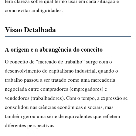
terá clareza sobre qual termo usar em cada situação e
como evitar ambiguidades.
Visao Detalhada
A origem e a abrangência do conceito
O conceito de “mercado de trabalho” surge com o
desenvolvimento do capitalismo industrial, quando o
trabalho passou a ser tratado como uma mercadoria
negociada entre compradores (empregadores) e
vendedores (trabalhadores). Com o tempo, a expressão se
consolidou nas ciências econômicas e sociais, mas
também gerou uma série de equivalentes que refletem
diferentes perspectivas.