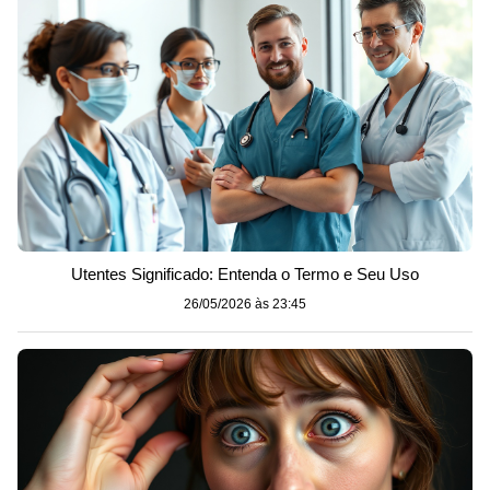
Utentes Significado: Entenda o Termo e Seu Uso
26/05/2026 às 23:45