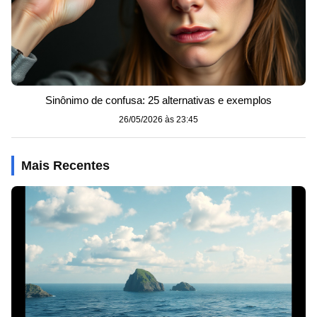
Sinônimo de confusa: 25 alternativas e exemplos
26/05/2026 às 23:45
Mais Recentes