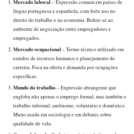
Mercado laboral
– Expressão comum em países de
língua portuguesa e espanhola, com forte uso no
direito do trabalho e na economia. Refere-se ao
ambiente de negociação entre empregadores e
empregados.
Mercado ocupacional
– Termo técnico utilizado em
estudos de recursos humanos e planejamento de
carreira. Foca na oferta e demanda por ocupações
específicas.
Mundo do trabalho
– Expressão abrangente que
engloba não apenas o emprego formal, mas também o
trabalho informal, autônomo, voluntário e doméstico.
Muito usada em sociologia e em debates sobre
qualidade de vida.