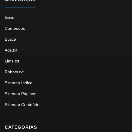
Inicio
Conteúdos
Busca
Ads.txt
Llms.txt
Robots.txt
Sitemap Índice
Sitemap Páginas
Sitemap Conteúdo
CATEGORIAS