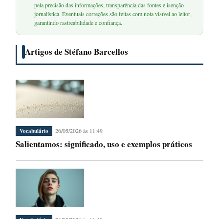
pela precisão das informações, transparência das fontes e isenção
jornalística. Eventuais correções são feitas com nota visível ao leitor,
garantindo rastreabilidade e confiança.
Artigos de Stéfano Barcellos
26/05/2026 às 11:49
Vocabulário
Salientamos: significado, uso e exemplos práticos