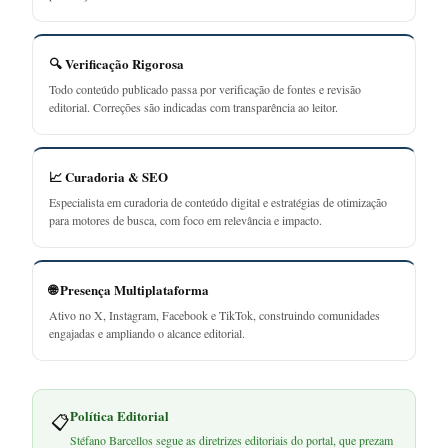
🔍 Verificação Rigorosa
Todo conteúdo publicado passa por verificação de fontes e revisão
editorial. Correções são indicadas com transparência ao leitor.
📈 Curadoria & SEO
Especialista em curadoria de conteúdo digital e estratégias de otimização
para motores de busca, com foco em relevância e impacto.
🌐 Presença Multiplataforma
Ativo no X, Instagram, Facebook e TikTok, construindo comunidades
engajadas e ampliando o alcance editorial.
Política Editorial
📋
Stéfano Barcellos segue as diretrizes editoriais do portal, que prezam