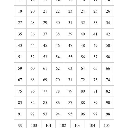
19
20
21
22
23
24
25
26
27
28
29
30
31
32
33
34
35
36
37
38
39
40
41
42
43
44
45
46
47
48
49
50
51
52
53
54
55
56
57
58
59
60
61
62
63
64
65
66
67
68
69
70
71
72
73
74
75
76
77
78
79
80
81
82
83
84
85
86
87
88
89
90
91
92
93
94
95
96
97
98
99
100
101
102
103
104
105