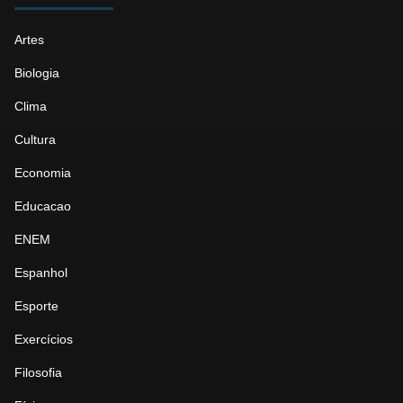
Artes
Biologia
Clima
Cultura
Economia
Educacao
ENEM
Espanhol
Esporte
Exercícios
Filosofia