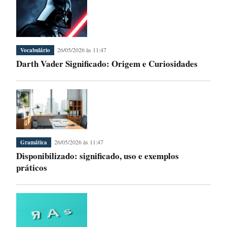
26/05/2026 às 11:47
Vocabulário
Darth Vader Significado: Origem e Curiosidades
26/05/2026 às 11:47
Gramática
Disponibilizado: significado, uso e exemplos
práticos