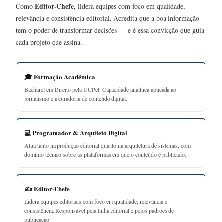
Editor-Chefe
Como
, lidera equipes com foco em qualidade,
relevância e consistência editorial. Acredita que a boa informação
tem o poder de transformar decisões — e é essa convicção que guia
cada projeto que assina.
🎓 Formação Acadêmica
Bacharel em Direito pela UCPel. Capacidade analítica aplicada ao
jornalismo e à curadoria de conteúdo digital.
💻 Programador & Arquiteto Digital
Atua tanto na produção editorial quanto na arquitetura de sistemas, com
domínio técnico sobre as plataformas em que o conteúdo é publicado.
✍️ Editor-Chefe
Lidera equipes editoriais com foco em qualidade, relevância e
consistência. Responsável pela linha editorial e pelos padrões de
publicação.