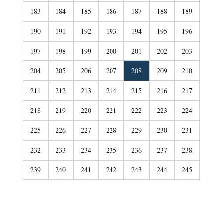
183
184
185
186
187
188
189
190
191
192
193
194
195
196
197
198
199
200
201
202
203
204
205
206
207
208
209
210
211
212
213
214
215
216
217
218
219
220
221
222
223
224
225
226
227
228
229
230
231
232
233
234
235
236
237
238
239
240
241
242
243
244
245