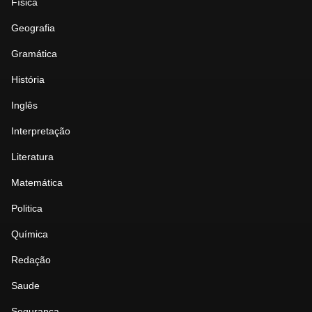
Física
Geografia
Gramática
História
Inglês
Interpretação
Literatura
Matemática
Politica
Química
Redação
Saude
Seguranca