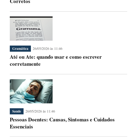
Corretos
26/05/2026 às 11:46
Gramática
Até ou Ate: quando usar e como escrever
corretamente
26/05/2026 às 11:46
Saude
Pessoas Doentes: Causas, Sintomas e Cuidados
Essenciais