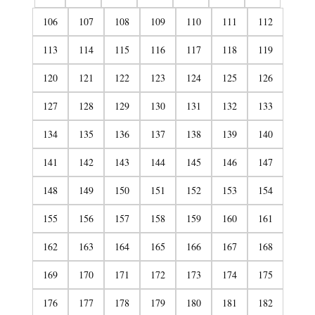
106
107
108
109
110
111
112
113
114
115
116
117
118
119
120
121
122
123
124
125
126
127
128
129
130
131
132
133
134
135
136
137
138
139
140
141
142
143
144
145
146
147
148
149
150
151
152
153
154
155
156
157
158
159
160
161
162
163
164
165
166
167
168
169
170
171
172
173
174
175
176
177
178
179
180
181
182