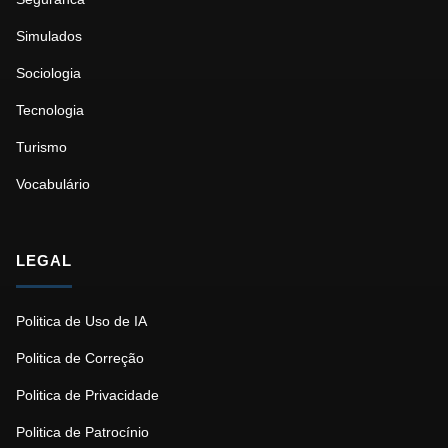
Simulados
Sociologia
Tecnologia
Turismo
Vocabulário
LEGAL
Politica de Uso de IA
Politica de Correção
Politica de Privacidade
Politica de Patrocínio