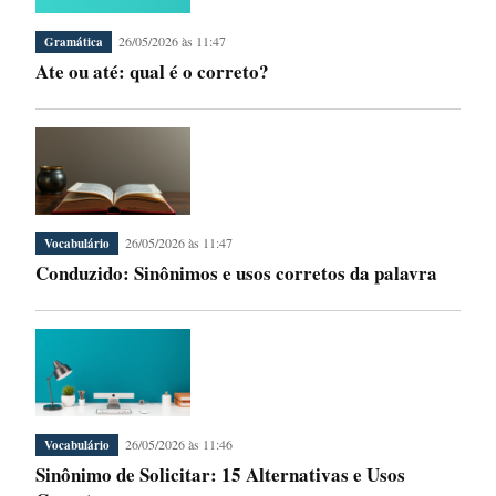
26/05/2026 às 11:47
Gramática
Ate ou até: qual é o correto?
26/05/2026 às 11:47
Vocabulário
Conduzido: Sinônimos e usos corretos da palavra
26/05/2026 às 11:46
Vocabulário
Sinônimo de Solicitar: 15 Alternativas e Usos