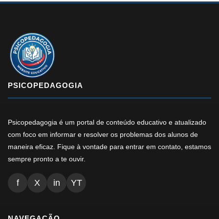
PSICOPEDAGOGIA
Psicopedagogia é um portal de conteúdo educativo e atualizado
com foco em informar e resolver os problemas dos alunos de
maneira eficaz. Fique à vontade para entrar em contato, estamos
sempre pronto a te ouvir.
f
X
in
YT
NAVEGAÇÃO