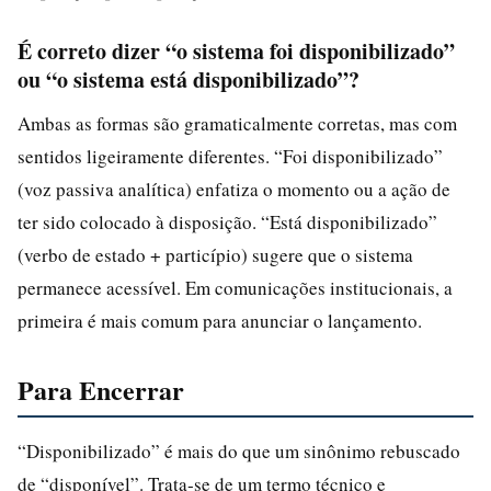
É correto dizer “o sistema foi disponibilizado”
ou “o sistema está disponibilizado”?
Ambas as formas são gramaticalmente corretas, mas com
sentidos ligeiramente diferentes. “Foi disponibilizado”
(voz passiva analítica) enfatiza o momento ou a ação de
ter sido colocado à disposição. “Está disponibilizado”
(verbo de estado + particípio) sugere que o sistema
permanece acessível. Em comunicações institucionais, a
primeira é mais comum para anunciar o lançamento.
Para Encerrar
“Disponibilizado” é mais do que um sinônimo rebuscado
de “disponível”. Trata‑se de um termo técnico e