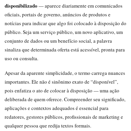
disponibilizado
— aparece diariamente em comunicados
oficiais, portais de governo, anúncios de produtos e
notícias para indicar que algo foi colocado à disposição do
público. Seja um serviço público, um novo aplicativo, um
conjunto de dados ou um benefício social, a palavra
sinaliza que determinada oferta está acessível, pronta para
uso ou consulta.
Apesar da aparente simplicidade, o termo carrega nuances
importantes. Ele não é sinônimo exato de “disponível”,
pois enfatiza o ato de colocar à disposição — uma ação
deliberada de quem oferece. Compreender seu significado,
aplicações e contextos adequados é essencial para
redatores, gestores públicos, profissionais de marketing e
qualquer pessoa que redija textos formais.