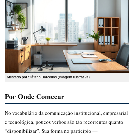
Atestado por Stéfano Barcellos (imagem ilustrativa)
Por Onde Comecar
No vocabulário da comunicação institucional, empresarial
e tecnológica, poucos verbos são tão recorrentes quanto
“disponibilizar”. Sua forma no particípio —