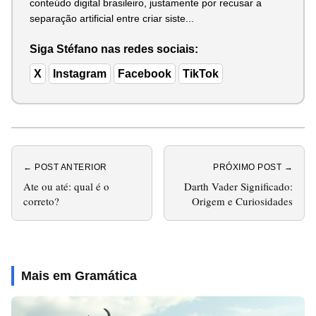
conteúdo digital brasileiro, justamente por recusar a
separação artificial entre criar siste...
Siga Stéfano nas redes sociais:
X
Instagram
Facebook
TikTok
← POST ANTERIOR
PRÓXIMO POST →
Ate ou até: qual é o
Darth Vader Significado:
correto?
Origem e Curiosidades
Mais em Gramática