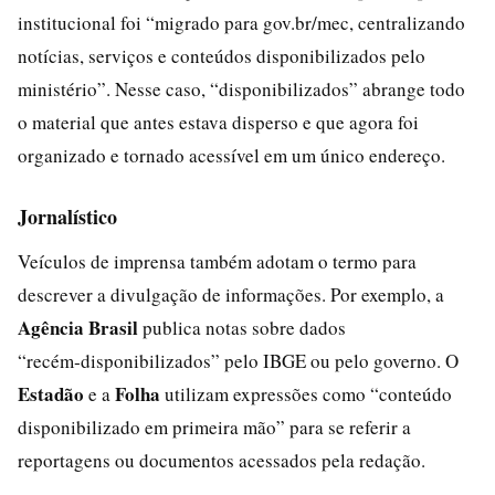
institucional foi “migrado para gov.br/mec, centralizando
notícias, serviços e conteúdos disponibilizados pelo
ministério”. Nesse caso, “disponibilizados” abrange todo
o material que antes estava disperso e que agora foi
organizado e tornado acessível em um único endereço.
Jornalístico
Veículos de imprensa também adotam o termo para
descrever a divulgação de informações. Por exemplo, a
Agência Brasil
publica notas sobre dados
“recém‑disponibilizados” pelo IBGE ou pelo governo. O
Estadão
Folha
e a
utilizam expressões como “conteúdo
disponibilizado em primeira mão” para se referir a
reportagens ou documentos acessados pela redação.