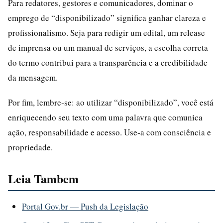
Para redatores, gestores e comunicadores, dominar o
emprego de “disponibilizado” significa ganhar clareza e
profissionalismo. Seja para redigir um edital, um release
de imprensa ou um manual de serviços, a escolha correta
do termo contribui para a transparência e a credibilidade
da mensagem.
Por fim, lembre‑se: ao utilizar “disponibilizado”, você está
enriquecendo seu texto com uma palavra que comunica
ação, responsabilidade e acesso. Use‑a com consciência e
propriedade.
Leia Tambem
Portal Gov.br — Push da Legislação