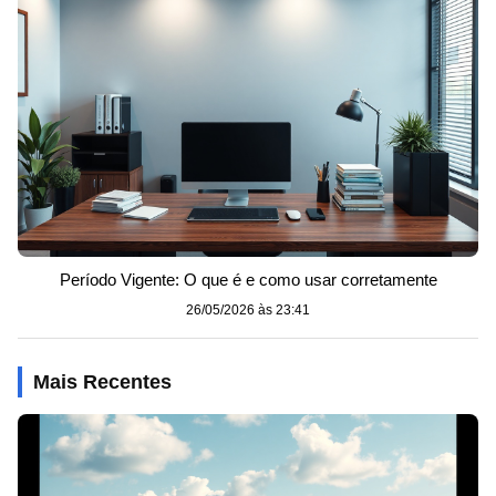
Período Vigente: O que é e como usar corretamente
26/05/2026 às 23:41
Mais Recentes