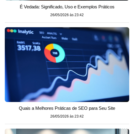
É Vedada: Significado, Uso e Exemplos Práticos
26/05/2026 às 23:42
Quais a Melhores Práticas de SEO para Seu Site
26/05/2026 às 23:42