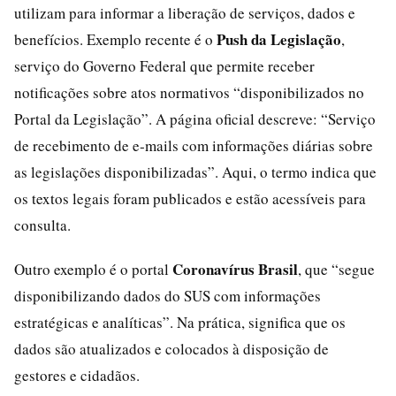
utilizam para informar a liberação de serviços, dados e
Push da Legislação
benefícios. Exemplo recente é o
,
serviço do Governo Federal que permite receber
notificações sobre atos normativos “disponibilizados no
Portal da Legislação”. A página oficial descreve: “Serviço
de recebimento de e‑mails com informações diárias sobre
as legislações disponibilizadas”. Aqui, o termo indica que
os textos legais foram publicados e estão acessíveis para
consulta.
Coronavírus Brasil
Outro exemplo é o portal
, que “segue
disponibilizando dados do SUS com informações
estratégicas e analíticas”. Na prática, significa que os
dados são atualizados e colocados à disposição de
gestores e cidadãos.