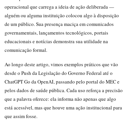
operacional que carrega a ideia de ação deliberada —
alguém ou alguma instituição colocou algo à disposição
de um público. Sua presença maciça em comunicados
governamentais, lançamentos tecnológicos, portais
educacionais e notícias demonstra sua utilidade na
comunicação formal.
Ao longo deste artigo, vimos exemplos práticos que vão
desde o Push da Legislação do Governo Federal até o
ChatGPT Go da OpenAI, passando pelo portal do MEC e
pelos dados de saúde pública. Cada uso reforça a precisão
que a palavra oferece: ela informa não apenas que algo
está acessível, mas que houve uma ação institucional para
que assim fosse.