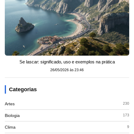
Se lascar: significado, uso e exemplos na prática
26/05/2026 às 23:46
Categorias
Artes
230
Biologia
173
Clima
9