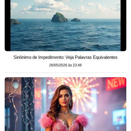
Sinônimo de Impedimento: Veja Palavras Equivalentes
26/05/2026 às 23:46