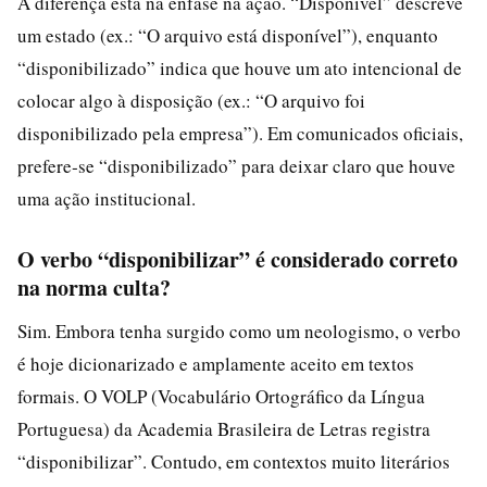
A diferença está na ênfase na ação. “Disponível” descreve
um estado (ex.: “O arquivo está disponível”), enquanto
“disponibilizado” indica que houve um ato intencional de
colocar algo à disposição (ex.: “O arquivo foi
disponibilizado pela empresa”). Em comunicados oficiais,
prefere‑se “disponibilizado” para deixar claro que houve
uma ação institucional.
O verbo “disponibilizar” é considerado correto
na norma culta?
Sim. Embora tenha surgido como um neologismo, o verbo
é hoje dicionarizado e amplamente aceito em textos
formais. O VOLP (Vocabulário Ortográfico da Língua
Portuguesa) da Academia Brasileira de Letras registra
“disponibilizar”. Contudo, em contextos muito literários