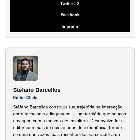
Twitter / X
Facebook
Imprimir
Stéfano Barcellos
Editor-Chefe
Stéfano Barcellos construiu sua trajetória na interseção
entre tecnologia e linguagem — um território que poucos
navegam com a mesma desenvoltura. Desenvolvedor e
editor com mais de quinze anos de experiência, tornou-
se uma das vozes mais reconhecidas na curadoria de