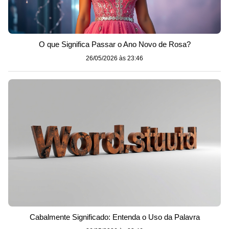
O que Significa Passar o Ano Novo de Rosa?
26/05/2026 às 23:46
Cabalmente Significado: Entenda o Uso da Palavra