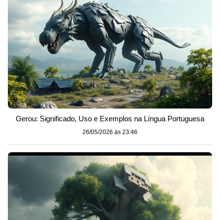
Gerou: Significado, Uso e Exemplos na Língua Portuguesa
26/05/2026 às 23:46