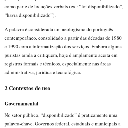
como parte de locuções verbais (ex.: “foi disponibilizado”,
“havia disponibilizado”).
A palavra é considerada um neologismo do português
contemporâneo, consolidado a partir das décadas de 1980
e 1990 com a informatização dos serviços. Embora alguns
puristas ainda a critiquem, hoje é amplamente aceita em
registros formais e técnicos, especialmente nas áreas
administrativa, jurídica e tecnológica.
2 Contextos de uso
Governamental
No setor público, “disponibilizado” é praticamente uma
palavra‑chave. Governos federal, estaduais e municipais a