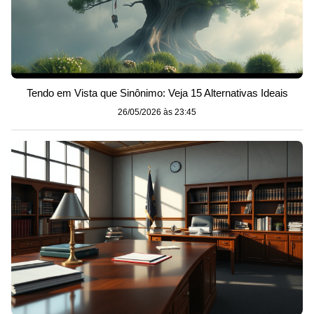
Tendo em Vista que Sinônimo: Veja 15 Alternativas Ideais
26/05/2026 às 23:45