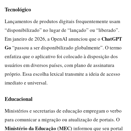
Tecnológico
Lançamentos de produtos digitais frequentemente usam
“disponibilizado” no lugar de “lançado” ou “liberado”.
ChatGPT
Em janeiro de 2026, a OpenAI anunciou que o
Go
“passou a ser disponibilizado globalmente”. O termo
enfatiza que o aplicativo foi colocado à disposição dos
usuários em diversos países, com plano de assinatura
próprio. Essa escolha lexical transmite a ideia de acesso
imediato e universal.
Educacional
Ministérios e secretarias de educação empregam o verbo
para comunicar a migração ou atualização de portais. O
Ministério da Educação (MEC)
informou que seu portal