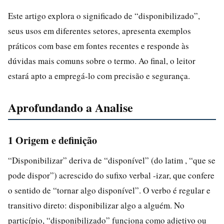
Este artigo explora o significado de “disponibilizado”,
seus usos em diferentes setores, apresenta exemplos
práticos com base em fontes recentes e responde às
dúvidas mais comuns sobre o termo. Ao final, o leitor
estará apto a empregá-lo com precisão e segurança.
Aprofundando a Analise
1 Origem e definição
“Disponibilizar” deriva de “disponível” (do latim , “que se
pode dispor”) acrescido do sufixo verbal -izar, que confere
o sentido de “tornar algo disponível”. O verbo é regular e
transitivo direto: disponibilizar algo a alguém. No
particípio, “disponibilizado” funciona como adjetivo ou