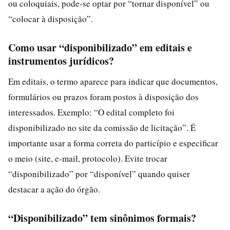
ou coloquiais, pode-se optar por “tornar disponível” ou
“colocar à disposição”.
Como usar “disponibilizado” em editais e
instrumentos jurídicos?
Em editais, o termo aparece para indicar que documentos,
formulários ou prazos foram postos à disposição dos
interessados. Exemplo: “O edital completo foi
disponibilizado no site da comissão de licitação”. É
importante usar a forma correta do particípio e especificar
o meio (site, e‑mail, protocolo). Evite trocar
“disponibilizado” por “disponível” quando quiser
destacar a ação do órgão.
“Disponibilizado” tem sinônimos formais?