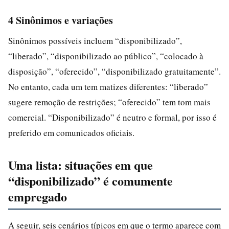
4 Sinônimos e variações
Sinônimos possíveis incluem “disponibilizado”,
“liberado”, “disponibilizado ao público”, “colocado à
disposição”, “oferecido”, “disponibilizado gratuitamente”.
No entanto, cada um tem matizes diferentes: “liberado”
sugere remoção de restrições; “oferecido” tem tom mais
comercial. “Disponibilizado” é neutro e formal, por isso é
preferido em comunicados oficiais.
Uma lista: situações em que
“disponibilizado” é comumente
empregado
A seguir, seis cenários típicos em que o termo aparece com