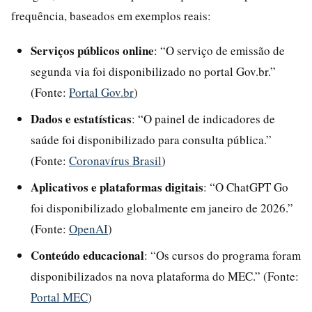
frequência, baseados em exemplos reais:
Serviços públicos online
: “O serviço de emissão de
segunda via foi disponibilizado no portal Gov.br.”
(Fonte:
Portal Gov.br
)
Dados e estatísticas
: “O painel de indicadores de
saúde foi disponibilizado para consulta pública.”
(Fonte:
Coronavírus Brasil
)
Aplicativos e plataformas digitais
: “O ChatGPT Go
foi disponibilizado globalmente em janeiro de 2026.”
(Fonte:
OpenAI
)
Conteúdo educacional
: “Os cursos do programa foram
disponibilizados na nova plataforma do MEC.” (Fonte:
Portal MEC
)