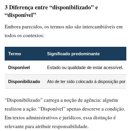
3 Diferença entre “disponibilizado” e
“disponível”
Embora parecidos, os termos não são intercambiáveis em
todos os contextos:
Termo
Significado predominante
Disponível
Estado ou qualidade de estar acessível.
Disponibilizado
Ato de ter sido colocado à disposição por a
“Disponibilizado” carrega a noção de agência: alguém
realizou a ação. “Disponível” apenas descreve a condição.
Em textos administrativos e jurídicos, essa distinção é
relevante para atribuir responsabilidade.