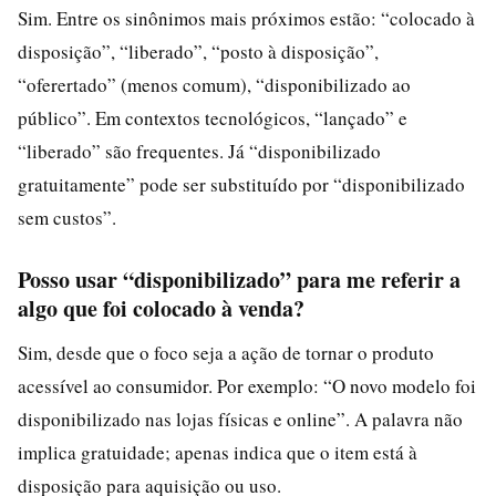
Sim. Entre os sinônimos mais próximos estão: “colocado à
disposição”, “liberado”, “posto à disposição”,
“oferertado” (menos comum), “disponibilizado ao
público”. Em contextos tecnológicos, “lançado” e
“liberado” são frequentes. Já “disponibilizado
gratuitamente” pode ser substituído por “disponibilizado
sem custos”.
Posso usar “disponibilizado” para me referir a
algo que foi colocado à venda?
Sim, desde que o foco seja a ação de tornar o produto
acessível ao consumidor. Por exemplo: “O novo modelo foi
disponibilizado nas lojas físicas e online”. A palavra não
implica gratuidade; apenas indica que o item está à
disposição para aquisição ou uso.