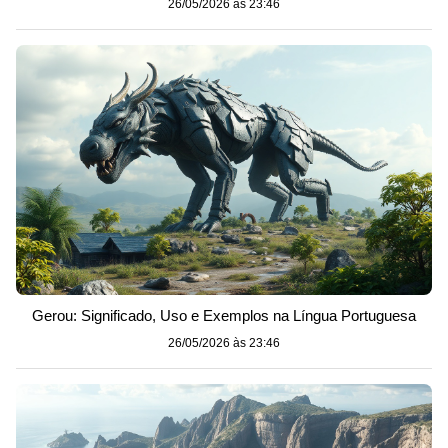
26/05/2026 às 23:46
Gerou: Significado, Uso e Exemplos na Língua Portuguesa
26/05/2026 às 23:46