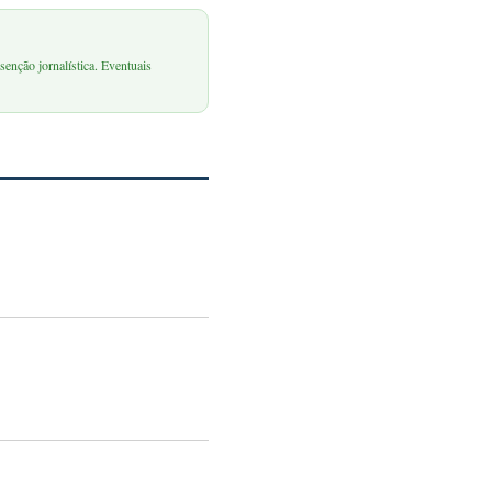
senção jornalística. Eventuais