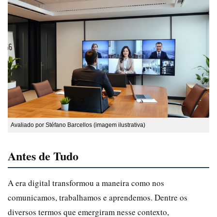
Avaliado por Stéfano Barcellos (imagem ilustrativa)
Antes de Tudo
A era digital transformou a maneira como nos
comunicamos, trabalhamos e aprendemos. Dentre os
diversos termos que emergiram nesse contexto,