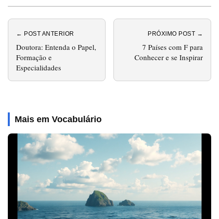
← POST ANTERIOR
PRÓXIMO POST →
Doutora: Entenda o Papel,
7 Países com F para
Formação e
Conhecer e se Inspirar
Especialidades
Mais em Vocabulário