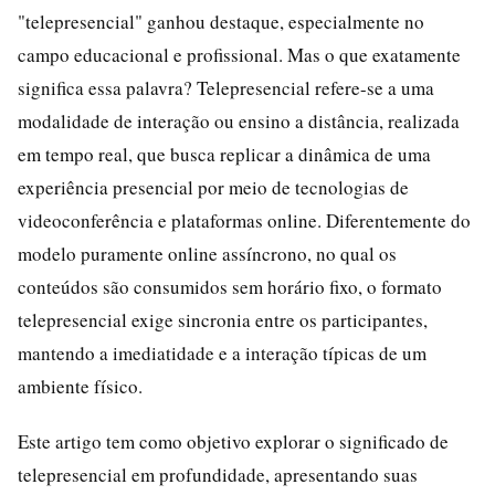
"telepresencial" ganhou destaque, especialmente no
campo educacional e profissional. Mas o que exatamente
significa essa palavra? Telepresencial refere-se a uma
modalidade de interação ou ensino a distância, realizada
em tempo real, que busca replicar a dinâmica de uma
experiência presencial por meio de tecnologias de
videoconferência e plataformas online. Diferentemente do
modelo puramente online assíncrono, no qual os
conteúdos são consumidos sem horário fixo, o formato
telepresencial exige sincronia entre os participantes,
mantendo a imediatidade e a interação típicas de um
ambiente físico.
Este artigo tem como objetivo explorar o significado de
telepresencial em profundidade, apresentando suas