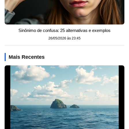
Sinônimo de confusa: 25 alternativas e exemplos
26/05/2026 às 23:45
Mais Recentes