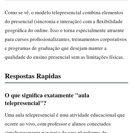
Como se vê, o modelo telepresencial combina elementos
do presencial (sincronia e interação) com a flexibilidade
geográfica do online. Isso o torna especialmente atraente
para cursos profissionalizantes, treinamentos corporativos
e programas de graduação que desejam manter a
qualidade do ensino presencial sem as limitações físicas.
Respostas Rapidas
O que significa exatamente "aula
telepresencial"?
Uma aula telepresencial é uma atividade educacional que
ocorre ao vivo, com professor e alunos conectados
simultaneamente por meio de uma plataforma de