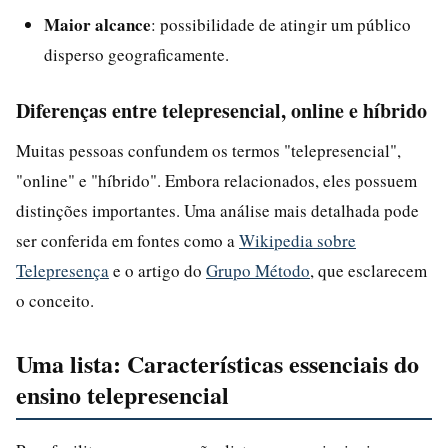
Maior alcance
: possibilidade de atingir um público
disperso geograficamente.
Diferenças entre telepresencial, online e híbrido
Muitas pessoas confundem os termos "telepresencial",
"online" e "híbrido". Embora relacionados, eles possuem
distinções importantes. Uma análise mais detalhada pode
ser conferida em fontes como a
Wikipedia sobre
Telepresença
e o artigo do
Grupo Método
, que esclarecem
o conceito.
Uma lista: Características essenciais do
ensino telepresencial