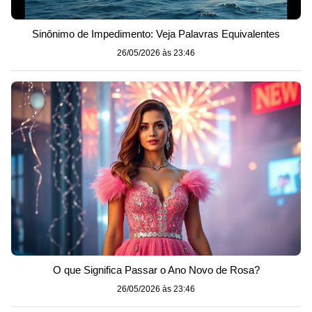
Sinônimo de Impedimento: Veja Palavras Equivalentes
26/05/2026 às 23:46
O que Significa Passar o Ano Novo de Rosa?
26/05/2026 às 23:46