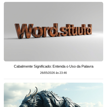
Cabalmente Significado: Entenda o Uso da Palavra
26/05/2026 às 23:46