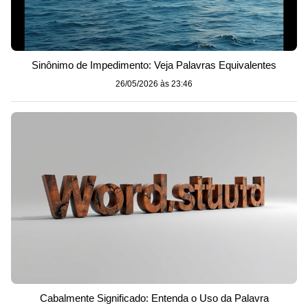
Sinônimo de Impedimento: Veja Palavras Equivalentes
26/05/2026 às 23:46
Cabalmente Significado: Entenda o Uso da Palavra