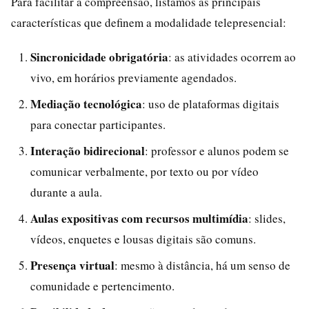
Para facilitar a compreensão, listamos as principais
características que definem a modalidade telepresencial:
Sincronicidade obrigatória
: as atividades ocorrem ao
vivo, em horários previamente agendados.
Mediação tecnológica
: uso de plataformas digitais
para conectar participantes.
Interação bidirecional
: professor e alunos podem se
comunicar verbalmente, por texto ou por vídeo
durante a aula.
Aulas expositivas com recursos multimídia
: slides,
vídeos, enquetes e lousas digitais são comuns.
Presença virtual
: mesmo à distância, há um senso de
comunidade e pertencimento.