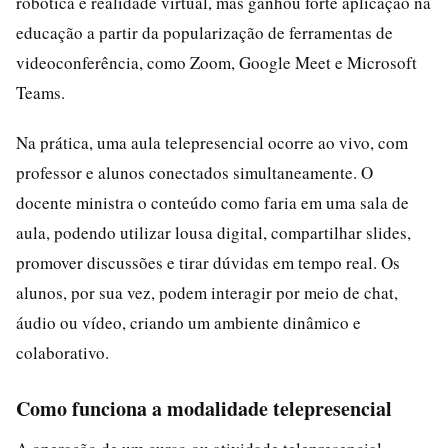
robótica e realidade virtual, mas ganhou forte aplicação na
educação a partir da popularização de ferramentas de
videoconferência, como Zoom, Google Meet e Microsoft
Teams.
Na prática, uma aula telepresencial ocorre ao vivo, com
professor e alunos conectados simultaneamente. O
docente ministra o conteúdo como faria em uma sala de
aula, podendo utilizar lousa digital, compartilhar slides,
promover discussões e tirar dúvidas em tempo real. Os
alunos, por sua vez, podem interagir por meio de chat,
áudio ou vídeo, criando um ambiente dinâmico e
colaborativo.
Como funciona a modalidade telepresencial