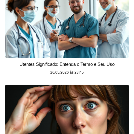
Utentes Significado: Entenda o Termo e Seu Uso
26/05/2026 às 23:45