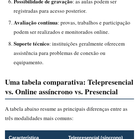
Possibilidade de gravação
: as aulas podem ser
registradas para acesso posterior.
Avaliação contínua
: provas, trabalhos e participação
podem ser realizados e monitorados online.
Suporte técnico
: instituições geralmente oferecem
assistência para problemas de conexão ou
equipamento.
Uma tabela comparativa: Telepresencial
vs. Online assíncrono vs. Presencial
A tabela abaixo resume as principais diferenças entre as
três modalidades mais comuns:
Característica
Telepresencial (síncrono)