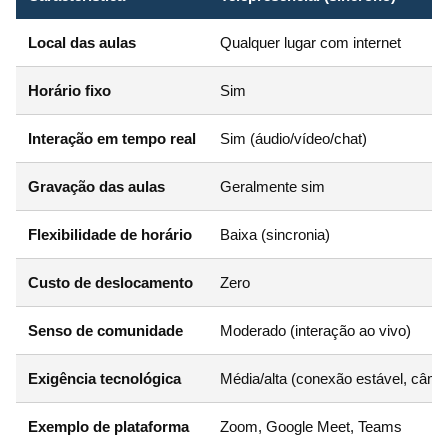
Local das aulas
Qualquer lugar com internet
Horário fixo
Sim
Interação em tempo real
Sim (áudio/vídeo/chat)
Gravação das aulas
Geralmente sim
Flexibilidade de horário
Baixa (sincronia)
Custo de deslocamento
Zero
Senso de comunidade
Moderado (interação ao vivo)
Exigência tecnológica
Média/alta (conexão estável, câme
Exemplo de plataforma
Zoom, Google Meet, Teams