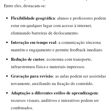
Entre eles, destacam-se:
Flexibilidade geográfica
: alunos e professores podem
estar em qualquer lugar com acesso à internet,
eliminando barreiras de deslocamento.
Interação em tempo real
: a comunicação síncrona
mantém o engajamento e permite feedback imediato.
Redução de custos
: economia com transporte,
infraestrutura física e materiais impressos.
Gravação para revisão
: as aulas podem ser assistidas
novamente, auxiliando na fixação do conteúdo.
Adaptação a diferentes estilos de aprendizagem
:
recursos visuais, auditivos e interativos podem ser
combinados.