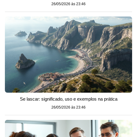
26/05/2026 às 23:46
Se lascar: significado, uso e exemplos na prática
26/05/2026 às 23:46