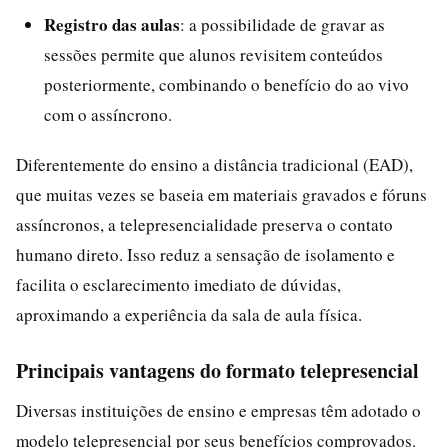
Registro das aulas
: a possibilidade de gravar as
sessões permite que alunos revisitem conteúdos
posteriormente, combinando o benefício do ao vivo
com o assíncrono.
Diferentemente do ensino a distância tradicional (EAD),
que muitas vezes se baseia em materiais gravados e fóruns
assíncronos, a telepresencialidade preserva o contato
humano direto. Isso reduz a sensação de isolamento e
facilita o esclarecimento imediato de dúvidas,
aproximando a experiência da sala de aula física.
Principais vantagens do formato telepresencial
Diversas instituições de ensino e empresas têm adotado o
modelo telepresencial por seus benefícios comprovados.