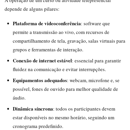
A operação de um curso ou atividade telepresencial
depende de alguns pilares:
Plataforma de videoconferência
: software que
permite a transmissão ao vivo, com recursos de
compartilhamento de tela, gravação, salas virtuais para
grupos e ferramentas de interação.
Conexão de internet estável
: essencial para garantir
fluidez na comunicação e evitar interrupções.
Equipamentos adequados
: webcam, microfone e, se
possível, fones de ouvido para melhor qualidade de
áudio.
Dinâmica síncrona
: todos os participantes devem
estar disponíveis no mesmo horário, seguindo um
cronograma predefinido.