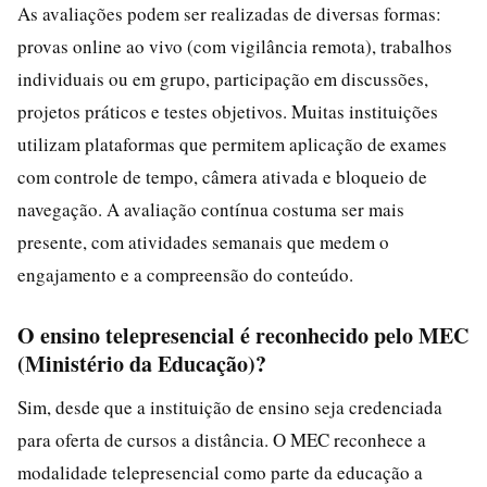
As avaliações podem ser realizadas de diversas formas:
provas online ao vivo (com vigilância remota), trabalhos
individuais ou em grupo, participação em discussões,
projetos práticos e testes objetivos. Muitas instituições
utilizam plataformas que permitem aplicação de exames
com controle de tempo, câmera ativada e bloqueio de
navegação. A avaliação contínua costuma ser mais
presente, com atividades semanais que medem o
engajamento e a compreensão do conteúdo.
O ensino telepresencial é reconhecido pelo MEC
(Ministério da Educação)?
Sim, desde que a instituição de ensino seja credenciada
para oferta de cursos a distância. O MEC reconhece a
modalidade telepresencial como parte da educação a