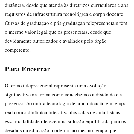
distância, desde que atenda às diretrizes curriculares e aos
requisitos de infraestrutura tecnológica e corpo docente.
Cursos de graduação e pós-graduação telepresenciais têm
o mesmo valor legal que os presenciais, desde que
devidamente autorizados e avaliados pelo órgão
competente.
Para Encerrar
O termo telepresencial representa uma evolução
significativa na forma como concebemos a distância e a
presença. Ao unir a tecnologia de comunicação em tempo
real com a dinâmica interativa das salas de aula físicas,
essa modalidade oferece uma solução equilibrada para os
desafios da educação moderna: ao mesmo tempo que