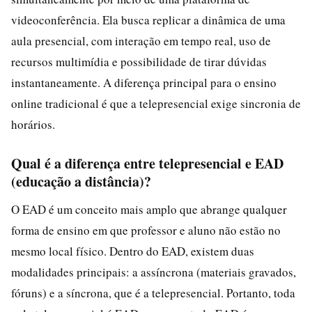
videoconferência. Ela busca replicar a dinâmica de uma
aula presencial, com interação em tempo real, uso de
recursos multimídia e possibilidade de tirar dúvidas
instantaneamente. A diferença principal para o ensino
online tradicional é que a telepresencial exige sincronia de
horários.
Qual é a diferença entre telepresencial e EAD
(educação a distância)?
O EAD é um conceito mais amplo que abrange qualquer
forma de ensino em que professor e aluno não estão no
mesmo local físico. Dentro do EAD, existem duas
modalidades principais: a assíncrona (materiais gravados,
fóruns) e a síncrona, que é a telepresencial. Portanto, toda