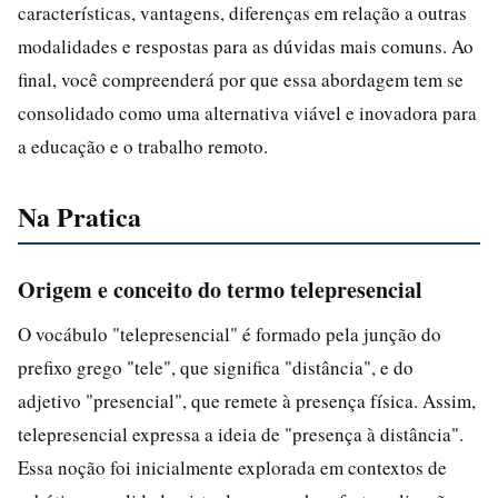
características, vantagens, diferenças em relação a outras
modalidades e respostas para as dúvidas mais comuns. Ao
final, você compreenderá por que essa abordagem tem se
consolidado como uma alternativa viável e inovadora para
a educação e o trabalho remoto.
Na Pratica
Origem e conceito do termo telepresencial
O vocábulo "telepresencial" é formado pela junção do
prefixo grego "tele", que significa "distância", e do
adjetivo "presencial", que remete à presença física. Assim,
telepresencial expressa a ideia de "presença à distância".
Essa noção foi inicialmente explorada em contextos de