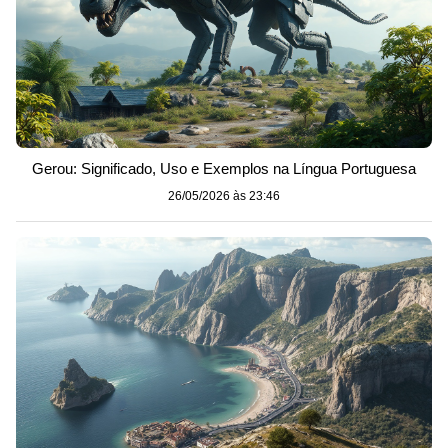
Gerou: Significado, Uso e Exemplos na Língua Portuguesa
26/05/2026 às 23:46