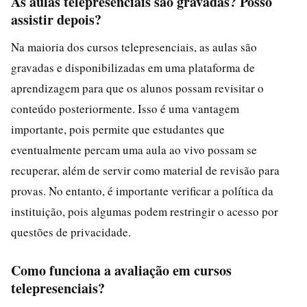
As aulas telepresenciais são gravadas? Posso
assistir depois?
Na maioria dos cursos telepresenciais, as aulas são
gravadas e disponibilizadas em uma plataforma de
aprendizagem para que os alunos possam revisitar o
conteúdo posteriormente. Isso é uma vantagem
importante, pois permite que estudantes que
eventualmente percam uma aula ao vivo possam se
recuperar, além de servir como material de revisão para
provas. No entanto, é importante verificar a política da
instituição, pois algumas podem restringir o acesso por
questões de privacidade.
Como funciona a avaliação em cursos
telepresenciais?