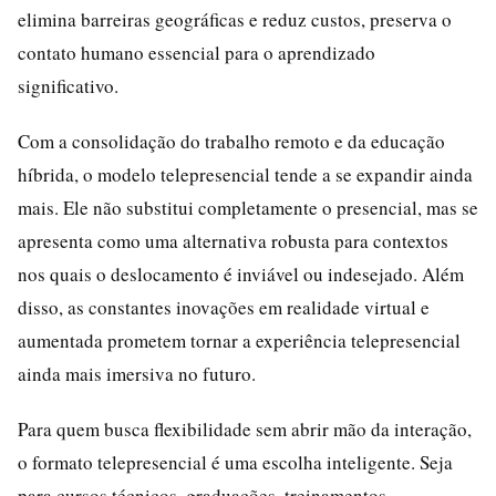
elimina barreiras geográficas e reduz custos, preserva o
contato humano essencial para o aprendizado
significativo.
Com a consolidação do trabalho remoto e da educação
híbrida, o modelo telepresencial tende a se expandir ainda
mais. Ele não substitui completamente o presencial, mas se
apresenta como uma alternativa robusta para contextos
nos quais o deslocamento é inviável ou indesejado. Além
disso, as constantes inovações em realidade virtual e
aumentada prometem tornar a experiência telepresencial
ainda mais imersiva no futuro.
Para quem busca flexibilidade sem abrir mão da interação,
o formato telepresencial é uma escolha inteligente. Seja
para cursos técnicos, graduações, treinamentos