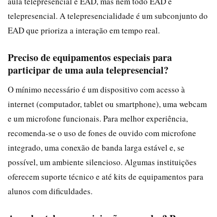
aula telepresencial é EAD, mas nem todo EAD é
telepresencial. A telepresencialidade é um subconjunto do
EAD que prioriza a interação em tempo real.
Preciso de equipamentos especiais para
participar de uma aula telepresencial?
O mínimo necessário é um dispositivo com acesso à
internet (computador, tablet ou smartphone), uma webcam
e um microfone funcionais. Para melhor experiência,
recomenda-se o uso de fones de ouvido com microfone
integrado, uma conexão de banda larga estável e, se
possível, um ambiente silencioso. Algumas instituições
oferecem suporte técnico e até kits de equipamentos para
alunos com dificuldades.