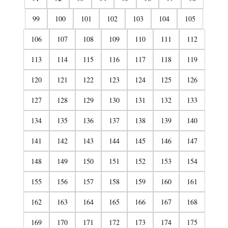
99
100
101
102
103
104
105
106
107
108
109
110
111
112
113
114
115
116
117
118
119
120
121
122
123
124
125
126
127
128
129
130
131
132
133
134
135
136
137
138
139
140
141
142
143
144
145
146
147
148
149
150
151
152
153
154
155
156
157
158
159
160
161
162
163
164
165
166
167
168
169
170
171
172
173
174
175