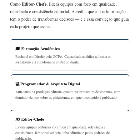
Editor-Chefe
Como
, lidera equipes com foco em qualidade,
relevância e consistência editorial. Acredita que a boa informação
tem o poder de transformar decisões — e é essa convicção que guia
cada projeto que assina.
🎓 Formação Acadêmica
Bacharel em Direito pela UCPel. Capacidade analítica aplicada ao
jornalismo e à curadoria de conteúdo digital.
💻 Programador & Arquiteto Digital
Atua tanto na produção editorial quanto na arquitetura de sistemas, com
domínio técnico sobre as plataformas em que o conteúdo é publicado.
✍️ Editor-Chefe
Lidera equipes editoriais com foco em qualidade, relevância e
consistência. Responsável pela linha editorial e pelos padrões de
publicação.