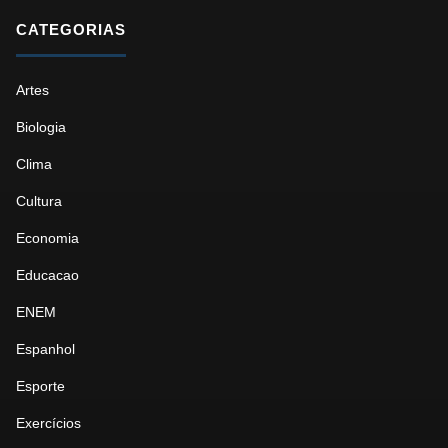
CATEGORIAS
Artes
Biologia
Clima
Cultura
Economia
Educacao
ENEM
Espanhol
Esporte
Exercícios