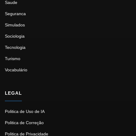
Saude
Seguranca
Simulados
Sociologia
Tecnologia
Turismo
Vocabulário
LEGAL
Politica de Uso de IA
Politica de Correção
Politica de Privacidade