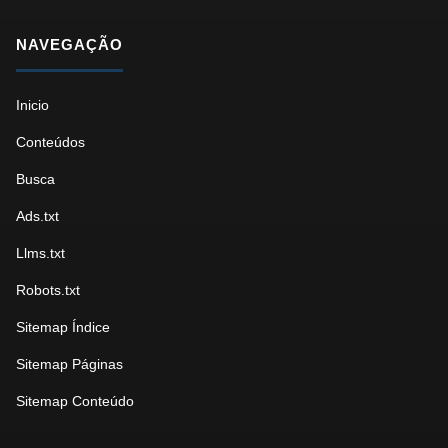
NAVEGAÇÃO
Inicio
Conteúdos
Busca
Ads.txt
Llms.txt
Robots.txt
Sitemap Índice
Sitemap Páginas
Sitemap Conteúdo