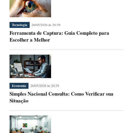
26/05/2026 às 20:39
Tecnologia
Ferramenta de Captura: Guia Completo para
Escolher a Melhor
26/05/2026 às 20:39
Economia
Simples Nacional Consulta: Como Verificar sua
Situação