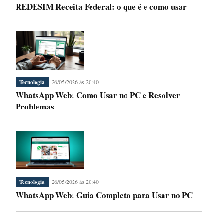
REDESIM Receita Federal: o que é e como usar
26/05/2026 às 20:40
Tecnologia
WhatsApp Web: Como Usar no PC e Resolver
Problemas
26/05/2026 às 20:40
Tecnologia
WhatsApp Web: Guia Completo para Usar no PC