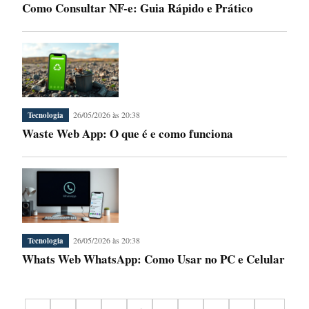
Como Consultar NF-e: Guia Rápido e Prático
26/05/2026 às 20:38
Tecnologia
Waste Web App: O que é e como funciona
26/05/2026 às 20:38
Tecnologia
Whats Web WhatsApp: Como Usar no PC e Celular