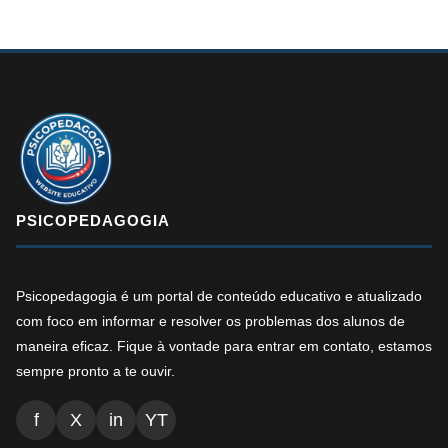
PSICOPEDAGOGIA
Psicopedagogia é um portal de conteúdo educativo e atualizado
com foco em informar e resolver os problemas dos alunos de
maneira eficaz. Fique à vontade para entrar em contato, estamos
sempre pronto a te ouvir.
f
X
in
YT