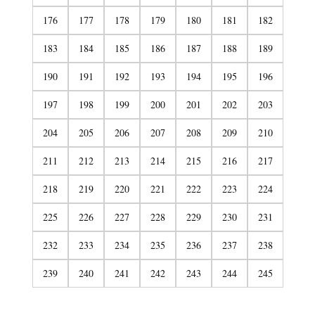
176
177
178
179
180
181
182
183
184
185
186
187
188
189
190
191
192
193
194
195
196
197
198
199
200
201
202
203
204
205
206
207
208
209
210
211
212
213
214
215
216
217
218
219
220
221
222
223
224
225
226
227
228
229
230
231
232
233
234
235
236
237
238
239
240
241
242
243
244
245