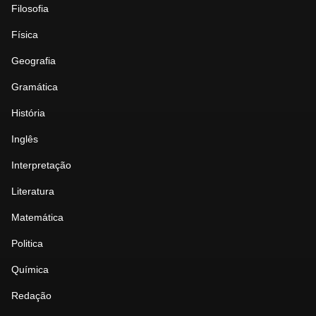
Filosofia
Física
Geografia
Gramática
História
Inglês
Interpretação
Literatura
Matemática
Politica
Química
Redação