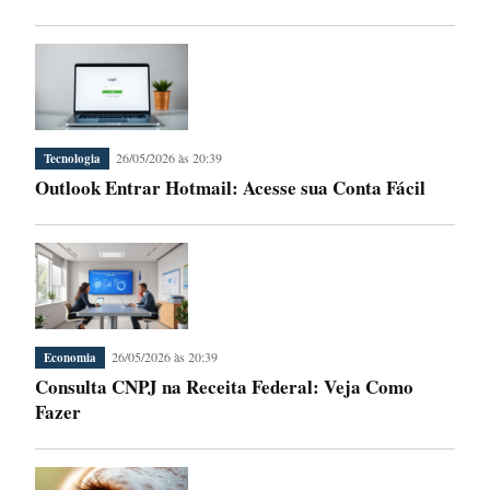
26/05/2026 às 20:39
Tecnologia
Outlook Entrar Hotmail: Acesse sua Conta Fácil
26/05/2026 às 20:39
Economia
Consulta CNPJ na Receita Federal: Veja Como
Fazer