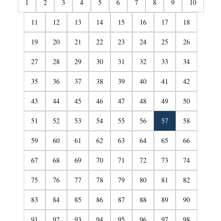
1
2
3
4
5
6
7
8
9
10
11
12
13
14
15
16
17
18
19
20
21
22
23
24
25
26
27
28
29
30
31
32
33
34
35
36
37
38
39
40
41
42
43
44
45
46
47
48
49
50
51
52
53
54
55
56
57
58
59
60
61
62
63
64
65
66
67
68
69
70
71
72
73
74
75
76
77
78
79
80
81
82
83
84
85
86
87
88
89
90
91
92
93
94
95
96
97
98