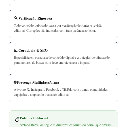
🔍 Verificação Rigorosa
Todo conteúdo publicado passa por verificação de fontes e revisão
editorial. Correções são indicadas com transparência ao leitor.
📈 Curadoria & SEO
Especialista em curadoria de conteúdo digital e estratégias de otimização
para motores de busca, com foco em relevância e impacto.
🌐 Presença Multiplataforma
Ativo no X, Instagram, Facebook e TikTok, construindo comunidades
engajadas e ampliando o alcance editorial.
Política Editorial
📋
Stéfano Barcellos segue as diretrizes editoriais do portal, que prezam