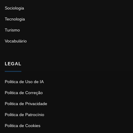
Sociologia
Tecnologia
Turismo
Vocabulário
LEGAL
Politica de Uso de IA
Politica de Correção
Politica de Privacidade
Politica de Patrocínio
Politica de Cookies