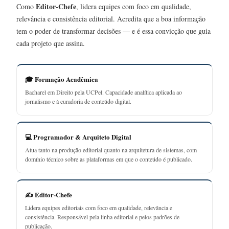
Editor-Chefe
Como
, lidera equipes com foco em qualidade,
relevância e consistência editorial. Acredita que a boa informação
tem o poder de transformar decisões — e é essa convicção que guia
cada projeto que assina.
🎓 Formação Acadêmica
Bacharel em Direito pela UCPel. Capacidade analítica aplicada ao
jornalismo e à curadoria de conteúdo digital.
💻 Programador & Arquiteto Digital
Atua tanto na produção editorial quanto na arquitetura de sistemas, com
domínio técnico sobre as plataformas em que o conteúdo é publicado.
✍️ Editor-Chefe
Lidera equipes editoriais com foco em qualidade, relevância e
consistência. Responsável pela linha editorial e pelos padrões de
publicação.