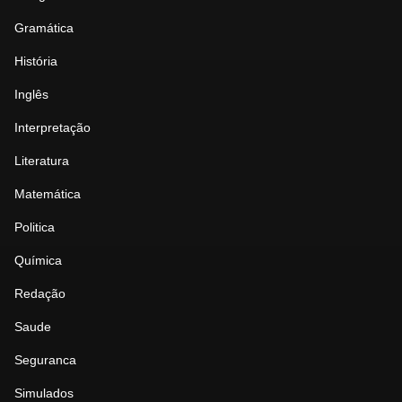
Gramática
História
Inglês
Interpretação
Literatura
Matemática
Politica
Química
Redação
Saude
Seguranca
Simulados