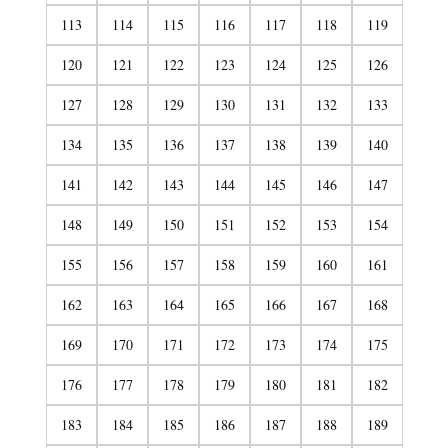
113
114
115
116
117
118
119
120
121
122
123
124
125
126
127
128
129
130
131
132
133
134
135
136
137
138
139
140
141
142
143
144
145
146
147
148
149
150
151
152
153
154
155
156
157
158
159
160
161
162
163
164
165
166
167
168
169
170
171
172
173
174
175
176
177
178
179
180
181
182
183
184
185
186
187
188
189