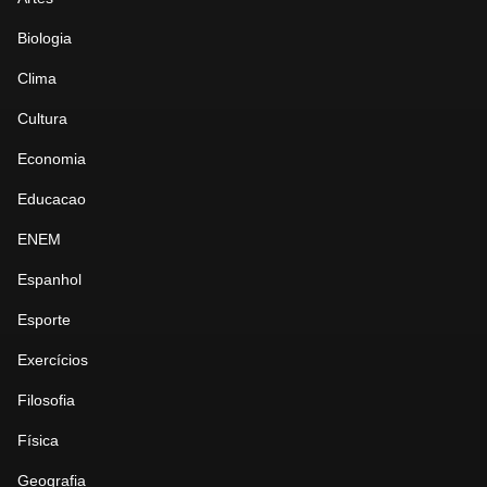
Biologia
Clima
Cultura
Economia
Educacao
ENEM
Espanhol
Esporte
Exercícios
Filosofia
Física
Geografia