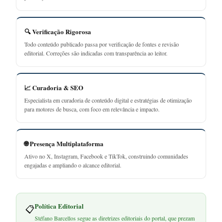
🔍 Verificação Rigorosa
Todo conteúdo publicado passa por verificação de fontes e revisão
editorial. Correções são indicadas com transparência ao leitor.
📈 Curadoria & SEO
Especialista em curadoria de conteúdo digital e estratégias de otimização
para motores de busca, com foco em relevância e impacto.
🌐 Presença Multiplataforma
Ativo no X, Instagram, Facebook e TikTok, construindo comunidades
engajadas e ampliando o alcance editorial.
Política Editorial
📋
Stéfano Barcellos segue as diretrizes editoriais do portal, que prezam