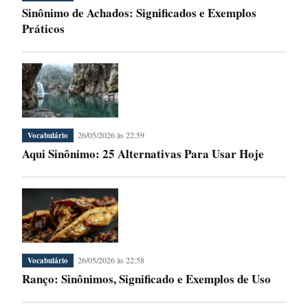
Sinônimo de Achados: Significados e Exemplos
Práticos
26/05/2026 às 22:59
Vocabulário
Aqui Sinônimo: 25 Alternativas Para Usar Hoje
26/05/2026 às 22:58
Vocabulário
Ranço: Sinônimos, Significado e Exemplos de Uso