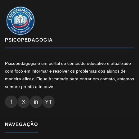
PSICOPEDAGOGIA
Psicopedagogia é um portal de conteúdo educativo e atualizado
com foco em informar e resolver os problemas dos alunos de
maneira eficaz. Fique à vontade para entrar em contato, estamos
sempre pronto a te ouvir.
f
X
in
YT
NAVEGAÇÃO