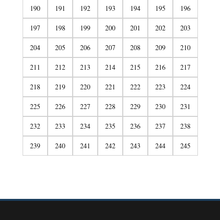
190
191
192
193
194
195
196
197
198
199
200
201
202
203
204
205
206
207
208
209
210
211
212
213
214
215
216
217
218
219
220
221
222
223
224
225
226
227
228
229
230
231
232
233
234
235
236
237
238
239
240
241
242
243
244
245