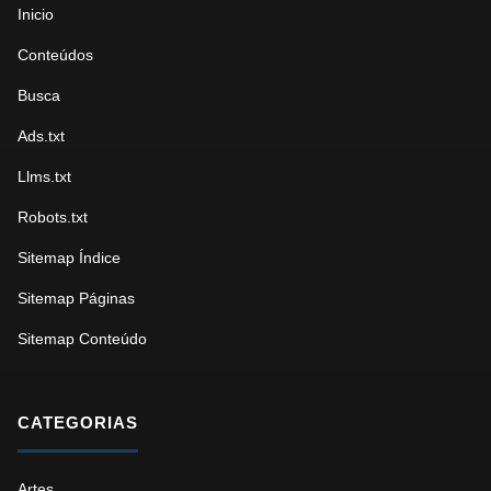
Inicio
Conteúdos
Busca
Ads.txt
Llms.txt
Robots.txt
Sitemap Índice
Sitemap Páginas
Sitemap Conteúdo
CATEGORIAS
Artes