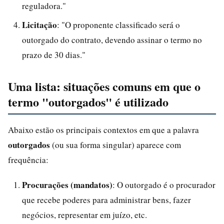
reguladora."
Licitação
: "O proponente classificado será o
outorgado do contrato, devendo assinar o termo no
prazo de 30 dias."
Uma lista: situações comuns em que o
termo "outorgados" é utilizado
Abaixo estão os principais contextos em que a palavra
outorgados
(ou sua forma singular) aparece com
frequência:
Procurações (mandatos)
: O outorgado é o procurador
que recebe poderes para administrar bens, fazer
negócios, representar em juízo, etc.