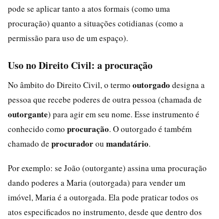
pode se aplicar tanto a atos formais (como uma
procuração) quanto a situações cotidianas (como a
permissão para uso de um espaço).
Uso no Direito Civil: a procuração
outorgado
No âmbito do Direito Civil, o termo
designa a
pessoa que recebe poderes de outra pessoa (chamada de
outorgante
) para agir em seu nome. Esse instrumento é
procuração
conhecido como
. O outorgado é também
procurador
mandatário
chamado de
ou
.
Por exemplo: se João (outorgante) assina uma procuração
dando poderes a Maria (outorgada) para vender um
imóvel, Maria é a outorgada. Ela pode praticar todos os
atos especificados no instrumento, desde que dentro dos