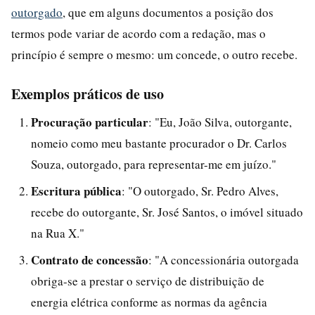
outorgado
, que em alguns documentos a posição dos
termos pode variar de acordo com a redação, mas o
princípio é sempre o mesmo: um concede, o outro recebe.
Exemplos práticos de uso
Procuração particular
: "Eu, João Silva, outorgante,
nomeio como meu bastante procurador o Dr. Carlos
Souza, outorgado, para representar-me em juízo."
Escritura pública
: "O outorgado, Sr. Pedro Alves,
recebe do outorgante, Sr. José Santos, o imóvel situado
na Rua X."
Contrato de concessão
: "A concessionária outorgada
obriga-se a prestar o serviço de distribuição de
energia elétrica conforme as normas da agência