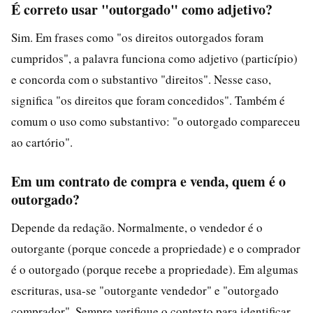
É correto usar "outorgado" como adjetivo?
Sim. Em frases como "os direitos outorgados foram
cumpridos", a palavra funciona como adjetivo (particípio)
e concorda com o substantivo "direitos". Nesse caso,
significa "os direitos que foram concedidos". Também é
comum o uso como substantivo: "o outorgado compareceu
ao cartório".
Em um contrato de compra e venda, quem é o
outorgado?
Depende da redação. Normalmente, o vendedor é o
outorgante (porque concede a propriedade) e o comprador
é o outorgado (porque recebe a propriedade). Em algumas
escrituras, usa-se "outorgante vendedor" e "outorgado
comprador". Sempre verifique o contexto para identificar