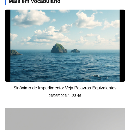
Mais em Vocabulário
Sinônimo de Impedimento: Veja Palavras Equivalentes
26/05/2026 às 23:46