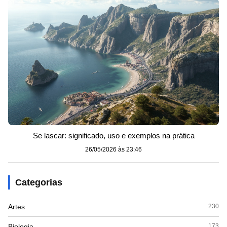
Se lascar: significado, uso e exemplos na prática
26/05/2026 às 23:46
Categorias
Artes
230
Biologia
173