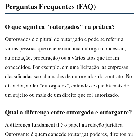
Perguntas Frequentes (FAQ)
O que significa "outorgados" na prática?
Outorgados é o plural de outorgado e pode se referir a
várias pessoas que receberam uma outorga (concessão,
autorização, procuração) ou a vários atos que foram
concedidos. Por exemplo, em uma licitação, as empresas
classificadas são chamadas de outorgados do contrato. No
dia a dia, ao ler "outorgados", entende-se que há mais de
um sujeito ou mais de um direito que foi autorizado.
Qual a diferença entre outorgado e outorgante?
A diferença fundamental é o papel na relação jurídica.
Outorgante é quem concede (outorga) poderes, direitos ou