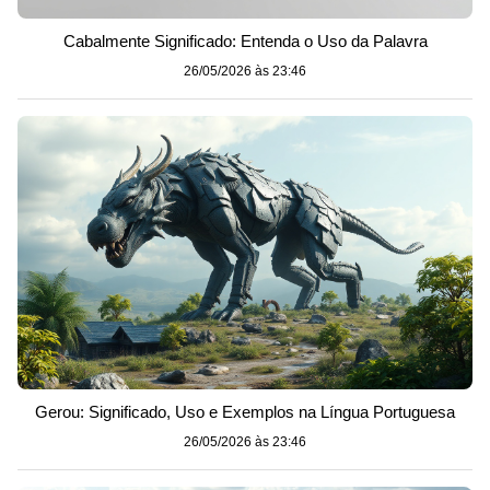
Cabalmente Significado: Entenda o Uso da Palavra
26/05/2026 às 23:46
Gerou: Significado, Uso e Exemplos na Língua Portuguesa
26/05/2026 às 23:46