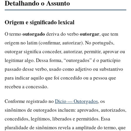
Detalhando o Assunto
Origem e significado lexical
outorgado
outorgar
O termo
deriva do verbo
, que tem
origem no latim (confirmar, autorizar). No português,
outorgar significa conceder, autorizar, permitir, aprovar ou
legitimar algo. Dessa forma, “outorgados” é o particípio
passado desse verbo, usado como adjetivo ou substantivo
para indicar aquilo que foi concedido ou a pessoa que
recebeu a concessão.
Conforme registrado no
Dicio — Outorgados
, os
sinônimos de outorgados incluem: aprovados, autorizados,
concedidos, legítimos, liberados e permitidos. Essa
pluralidade de sinônimos revela a amplitude do termo, que