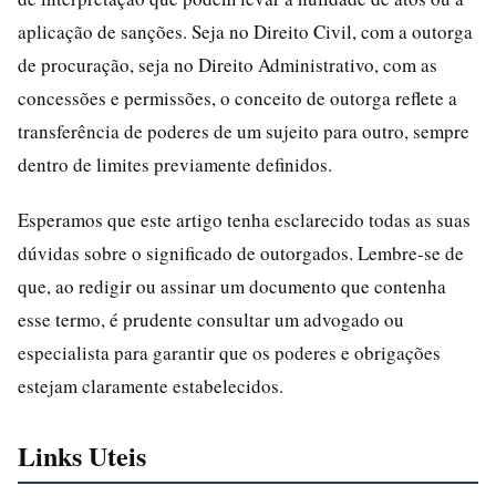
aplicação de sanções. Seja no Direito Civil, com a outorga
de procuração, seja no Direito Administrativo, com as
concessões e permissões, o conceito de outorga reflete a
transferência de poderes de um sujeito para outro, sempre
dentro de limites previamente definidos.
Esperamos que este artigo tenha esclarecido todas as suas
dúvidas sobre o significado de outorgados. Lembre-se de
que, ao redigir ou assinar um documento que contenha
esse termo, é prudente consultar um advogado ou
especialista para garantir que os poderes e obrigações
estejam claramente estabelecidos.
Links Uteis