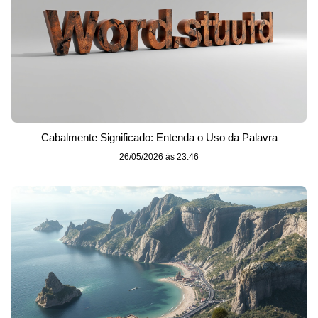
Cabalmente Significado: Entenda o Uso da Palavra
26/05/2026 às 23:46