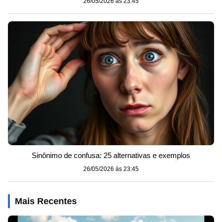
26/05/2026 às 23:45
Sinônimo de confusa: 25 alternativas e exemplos
26/05/2026 às 23:45
Mais Recentes