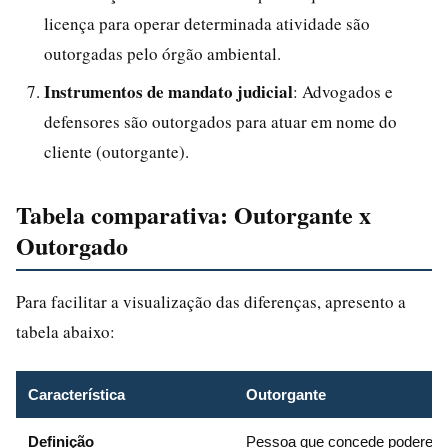
licença para operar determinada atividade são
outorgadas pelo órgão ambiental.
Instrumentos de mandato judicial
: Advogados e
defensores são outorgados para atuar em nome do
cliente (outorgante).
Tabela comparativa: Outorgante x
Outorgado
Para facilitar a visualização das diferenças, apresento a
tabela abaixo:
Característica
Outorgante
Definição
Pessoa que concede poderes, 