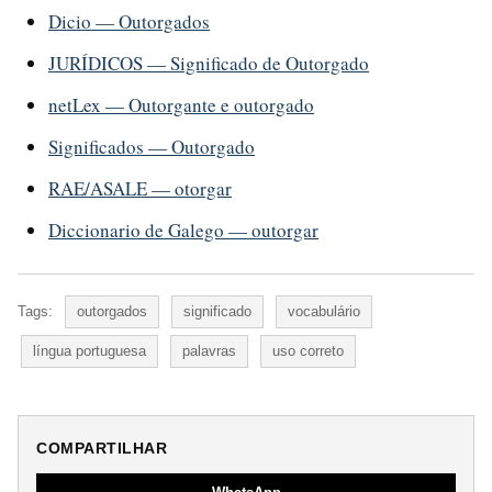
Dicio — Outorgados
JURÍDICOS — Significado de Outorgado
netLex — Outorgante e outorgado
Significados — Outorgado
RAE/ASALE — otorgar
Diccionario de Galego — outorgar
Tags:
outorgados
significado
vocabulário
língua portuguesa
palavras
uso correto
COMPARTILHAR