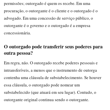
permissões; outorgado é quem os recebe. Em uma
procuração, o outorgante é o cliente e o outorgado é o
advogado. Em uma concessão de serviço público, o
outorgante é o governo e o outorgado é a empresa
concessionária.
O outorgado pode transferir seus poderes para
outra pessoa?
Em regra, não. O outorgado recebe poderes pessoais e
intransferíveis, a menos que o instrumento de outorga
contenha uma cláusula de substabelecimento. Se houver
essa cláusula, o outorgado pode nomear um
substabelecido (que atuará em seu lugar). Contudo, o
outorgante original continua sendo o outorgante.