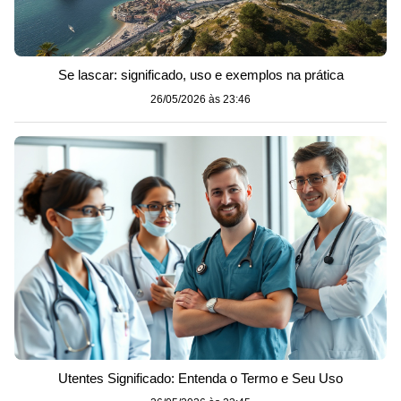
Se lascar: significado, uso e exemplos na prática
26/05/2026 às 23:46
Utentes Significado: Entenda o Termo e Seu Uso