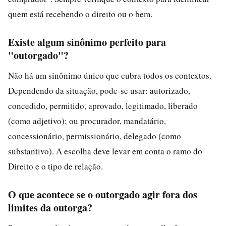
quem está recebendo o direito ou o bem.
Existe algum sinônimo perfeito para
"outorgado"?
Não há um sinônimo único que cubra todos os contextos.
Dependendo da situação, pode-se usar: autorizado,
concedido, permitido, aprovado, legitimado, liberado
(como adjetivo); ou procurador, mandatário,
concessionário, permissionário, delegado (como
substantivo). A escolha deve levar em conta o ramo do
Direito e o tipo de relação.
O que acontece se o outorgado agir fora dos
limites da outorga?