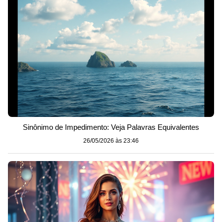
Sinônimo de Impedimento: Veja Palavras Equivalentes
26/05/2026 às 23:46