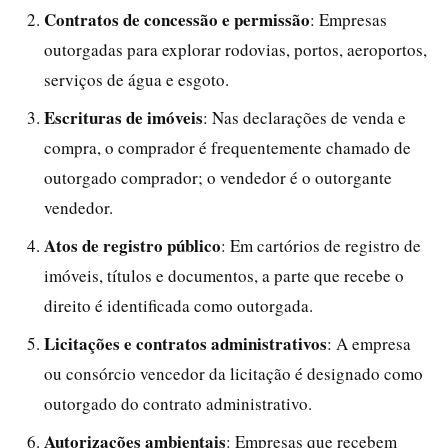
Contratos de concessão e permissão
: Empresas
outorgadas para explorar rodovias, portos, aeroportos,
serviços de água e esgoto.
Escrituras de imóveis
: Nas declarações de venda e
compra, o comprador é frequentemente chamado de
outorgado comprador; o vendedor é o outorgante
vendedor.
Atos de registro público
: Em cartórios de registro de
imóveis, títulos e documentos, a parte que recebe o
direito é identificada como outorgada.
Licitações e contratos administrativos
: A empresa
ou consórcio vencedor da licitação é designado como
outorgado do contrato administrativo.
Autorizações ambientais
: Empresas que recebem