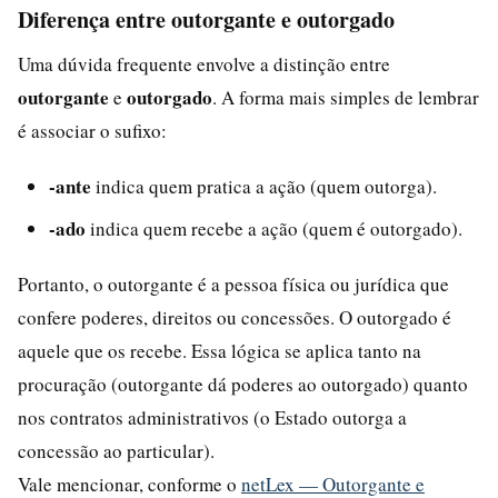
Diferença entre outorgante e outorgado
Uma dúvida frequente envolve a distinção entre
outorgante
outorgado
e
. A forma mais simples de lembrar
é associar o sufixo:
-ante
indica quem pratica a ação (quem outorga).
-ado
indica quem recebe a ação (quem é outorgado).
Portanto, o outorgante é a pessoa física ou jurídica que
confere poderes, direitos ou concessões. O outorgado é
aquele que os recebe. Essa lógica se aplica tanto na
procuração (outorgante dá poderes ao outorgado) quanto
nos contratos administrativos (o Estado outorga a
concessão ao particular).
Vale mencionar, conforme o
netLex — Outorgante e