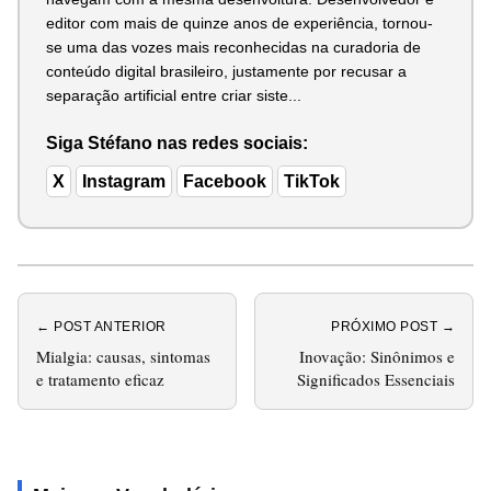
editor com mais de quinze anos de experiência, tornou-
se uma das vozes mais reconhecidas na curadoria de
conteúdo digital brasileiro, justamente por recusar a
separação artificial entre criar siste...
Siga Stéfano nas redes sociais:
X
Instagram
Facebook
TikTok
← POST ANTERIOR
PRÓXIMO POST →
Mialgia: causas, sintomas
Inovação: Sinônimos e
e tratamento eficaz
Significados Essenciais