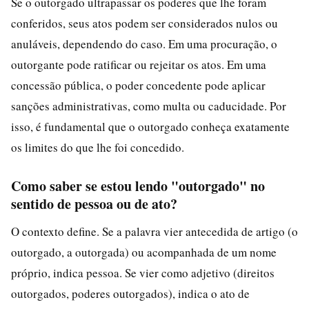
Se o outorgado ultrapassar os poderes que lhe foram
conferidos, seus atos podem ser considerados nulos ou
anuláveis, dependendo do caso. Em uma procuração, o
outorgante pode ratificar ou rejeitar os atos. Em uma
concessão pública, o poder concedente pode aplicar
sanções administrativas, como multa ou caducidade. Por
isso, é fundamental que o outorgado conheça exatamente
os limites do que lhe foi concedido.
Como saber se estou lendo "outorgado" no
sentido de pessoa ou de ato?
O contexto define. Se a palavra vier antecedida de artigo (o
outorgado, a outorgada) ou acompanhada de um nome
próprio, indica pessoa. Se vier como adjetivo (direitos
outorgados, poderes outorgados), indica o ato de