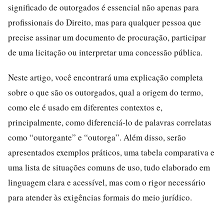
significado de outorgados é essencial não apenas para
profissionais do Direito, mas para qualquer pessoa que
precise assinar um documento de procuração, participar
de uma licitação ou interpretar uma concessão pública.
Neste artigo, você encontrará uma explicação completa
sobre o que são os outorgados, qual a origem do termo,
como ele é usado em diferentes contextos e,
principalmente, como diferenciá-lo de palavras correlatas
como “outorgante” e “outorga”. Além disso, serão
apresentados exemplos práticos, uma tabela comparativa e
uma lista de situações comuns de uso, tudo elaborado em
linguagem clara e acessível, mas com o rigor necessário
para atender às exigências formais do meio jurídico.