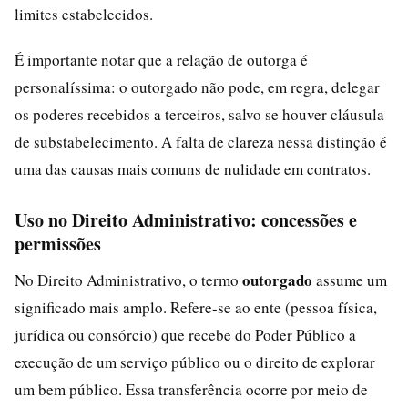
limites estabelecidos.
É importante notar que a relação de outorga é
personalíssima: o outorgado não pode, em regra, delegar
os poderes recebidos a terceiros, salvo se houver cláusula
de substabelecimento. A falta de clareza nessa distinção é
uma das causas mais comuns de nulidade em contratos.
Uso no Direito Administrativo: concessões e
permissões
outorgado
No Direito Administrativo, o termo
assume um
significado mais amplo. Refere-se ao ente (pessoa física,
jurídica ou consórcio) que recebe do Poder Público a
execução de um serviço público ou o direito de explorar
um bem público. Essa transferência ocorre por meio de