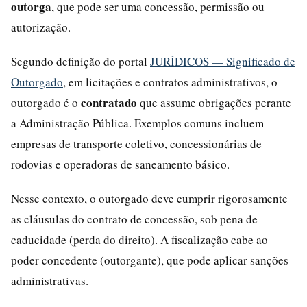
outorga
, que pode ser uma concessão, permissão ou
autorização.
Segundo definição do portal
JURÍDICOS — Significado de
Outorgado
, em licitações e contratos administrativos, o
contratado
outorgado é o
que assume obrigações perante
a Administração Pública. Exemplos comuns incluem
empresas de transporte coletivo, concessionárias de
rodovias e operadoras de saneamento básico.
Nesse contexto, o outorgado deve cumprir rigorosamente
as cláusulas do contrato de concessão, sob pena de
caducidade (perda do direito). A fiscalização cabe ao
poder concedente (outorgante), que pode aplicar sanções
administrativas.