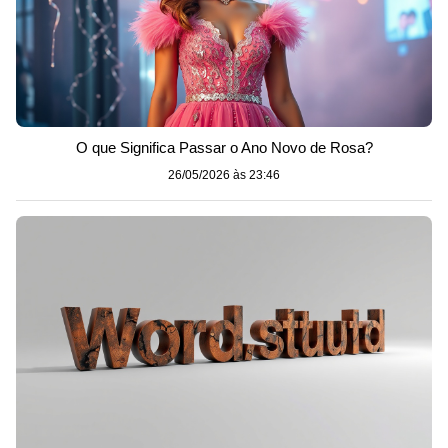
O que Significa Passar o Ano Novo de Rosa?
26/05/2026 às 23:46