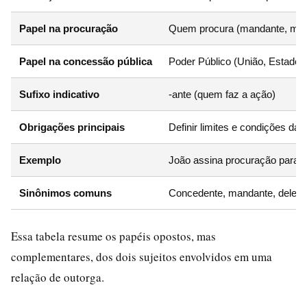
Papel na procuração
Quem procura (mandante, ma
Papel na concessão pública
Poder Público (União, Estado, 
Sufixo indicativo
-ante (quem faz a ação)
Obrigações principais
Definir limites e condições da 
Exemplo
João assina procuração para M
Sinônimos comuns
Concedente, mandante, delega
Essa tabela resume os papéis opostos, mas
complementares, dos dois sujeitos envolvidos em uma
relação de outorga.