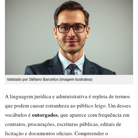
Validado por Stéfano Barcellos (imagem ilustrativa)
A linguagem jurídica e administrativa é repleta de termos
que podem causar estranheza ao público leigo. Um desses
outorgados
vocábulos é
, que aparece com frequência em
contratos, procurações, escrituras públicas, editais de
licitação e documentos oficiais. Compreender o