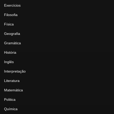
Exercícios
Filosofia
Física
Geografia
Gramática
História
Inglês
Interpretação
Literatura
Matemática
Politica
Química