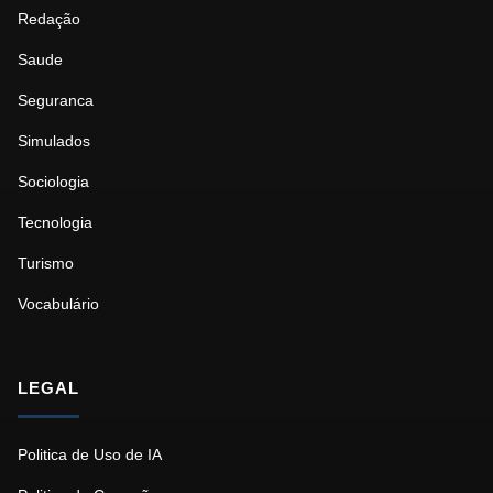
Redação
Saude
Seguranca
Simulados
Sociologia
Tecnologia
Turismo
Vocabulário
LEGAL
Politica de Uso de IA