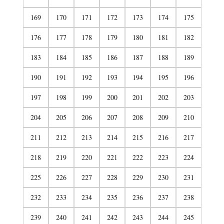
169
170
171
172
173
174
175
176
177
178
179
180
181
182
183
184
185
186
187
188
189
190
191
192
193
194
195
196
197
198
199
200
201
202
203
204
205
206
207
208
209
210
211
212
213
214
215
216
217
218
219
220
221
222
223
224
225
226
227
228
229
230
231
232
233
234
235
236
237
238
239
240
241
242
243
244
245