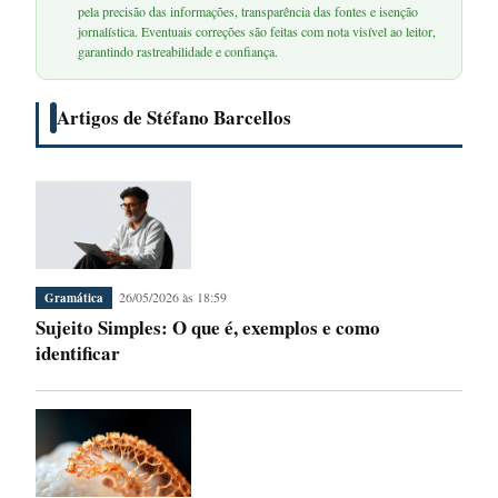
pela precisão das informações, transparência das fontes e isenção
jornalística. Eventuais correções são feitas com nota visível ao leitor,
garantindo rastreabilidade e confiança.
Artigos de Stéfano Barcellos
26/05/2026 às 18:59
Gramática
Sujeito Simples: O que é, exemplos e como
identificar