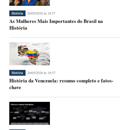
26/05/2026 às 18:57
História
As Mulheres Mais Importantes do Brasil na
História
26/05/2026 às 18:57
História
História da Venezuela: resumo completo e fatos-
chave