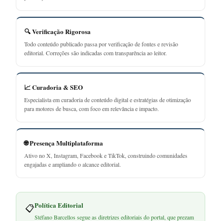
🔍 Verificação Rigorosa
Todo conteúdo publicado passa por verificação de fontes e revisão
editorial. Correções são indicadas com transparência ao leitor.
📈 Curadoria & SEO
Especialista em curadoria de conteúdo digital e estratégias de otimização
para motores de busca, com foco em relevância e impacto.
🌐 Presença Multiplataforma
Ativo no X, Instagram, Facebook e TikTok, construindo comunidades
engajadas e ampliando o alcance editorial.
Política Editorial
📋
Stéfano Barcellos segue as diretrizes editoriais do portal, que prezam