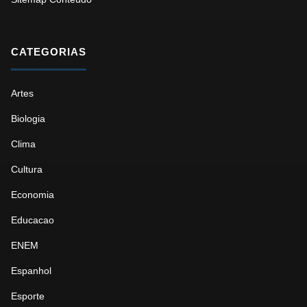
CATEGORIAS
Artes
Biologia
Clima
Cultura
Economia
Educacao
ENEM
Espanhol
Esporte