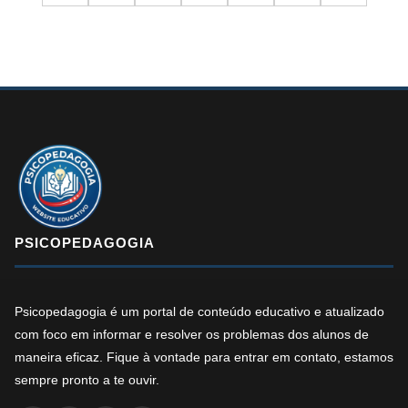
PSICOPEDAGOGIA
Psicopedagogia é um portal de conteúdo educativo e atualizado
com foco em informar e resolver os problemas dos alunos de
maneira eficaz. Fique à vontade para entrar em contato, estamos
sempre pronto a te ouvir.