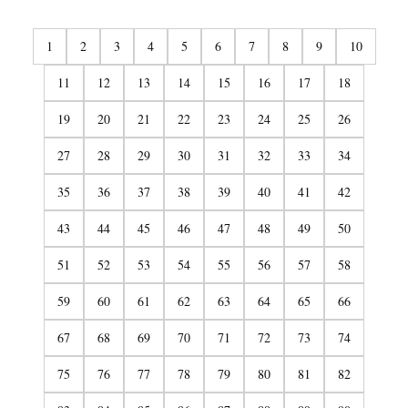
1
2
3
4
5
6
7
8
9
10
11
12
13
14
15
16
17
18
19
20
21
22
23
24
25
26
27
28
29
30
31
32
33
34
35
36
37
38
39
40
41
42
43
44
45
46
47
48
49
50
51
52
53
54
55
56
57
58
59
60
61
62
63
64
65
66
67
68
69
70
71
72
73
74
75
76
77
78
79
80
81
82