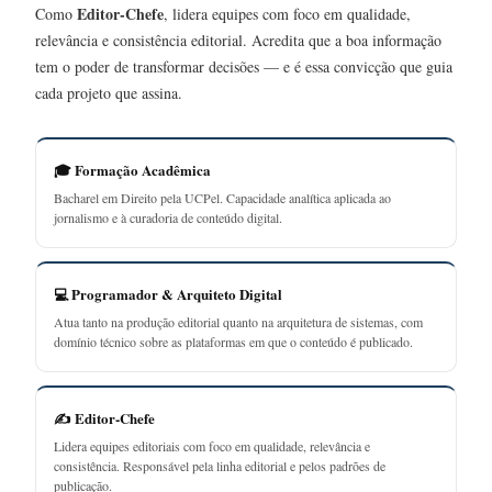
Editor-Chefe
Como
, lidera equipes com foco em qualidade,
relevância e consistência editorial. Acredita que a boa informação
tem o poder de transformar decisões — e é essa convicção que guia
cada projeto que assina.
🎓 Formação Acadêmica
Bacharel em Direito pela UCPel. Capacidade analítica aplicada ao
jornalismo e à curadoria de conteúdo digital.
💻 Programador & Arquiteto Digital
Atua tanto na produção editorial quanto na arquitetura de sistemas, com
domínio técnico sobre as plataformas em que o conteúdo é publicado.
✍️ Editor-Chefe
Lidera equipes editoriais com foco em qualidade, relevância e
consistência. Responsável pela linha editorial e pelos padrões de
publicação.