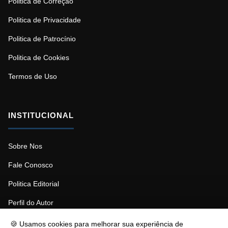
Politica de Correção
Politica de Privacidade
Politica de Patrocínio
Politica de Cookies
Termos de Uso
INSTITUCIONAL
Sobre Nos
Fale Conosco
Politica Editorial
Perfil do Autor
🍪 Usamos cookies para melhorar sua experiência de