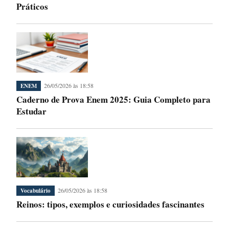
Práticos
26/05/2026 às 18:58
ENEM
Caderno de Prova Enem 2025: Guia Completo para
Estudar
26/05/2026 às 18:58
Vocabulário
Reinos: tipos, exemplos e curiosidades fascinantes