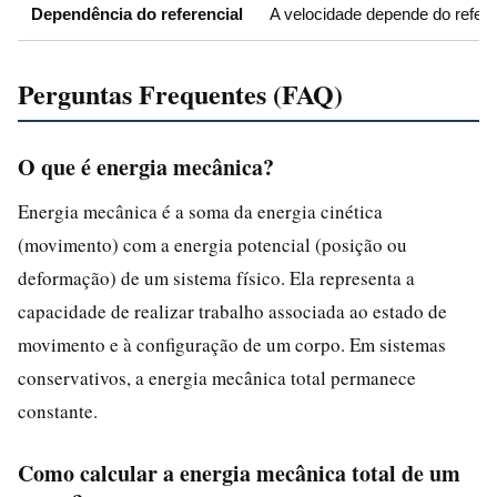
Dependência do referencial
A velocidade depende do refere
Perguntas Frequentes (FAQ)
O que é energia mecânica?
Energia mecânica é a soma da energia cinética
(movimento) com a energia potencial (posição ou
deformação) de um sistema físico. Ela representa a
capacidade de realizar trabalho associada ao estado de
movimento e à configuração de um corpo. Em sistemas
conservativos, a energia mecânica total permanece
constante.
Como calcular a energia mecânica total de um