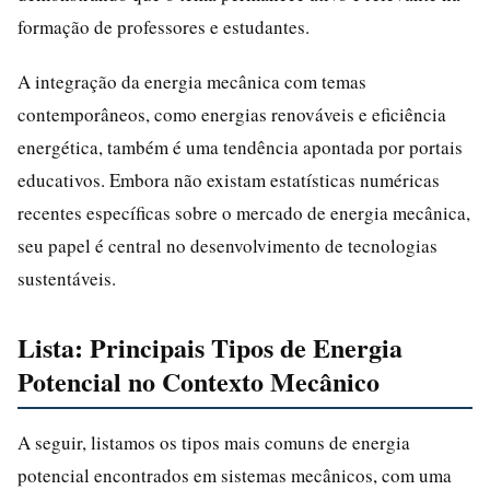
formação de professores e estudantes.
A integração da energia mecânica com temas
contemporâneos, como energias renováveis e eficiência
energética, também é uma tendência apontada por portais
educativos. Embora não existam estatísticas numéricas
recentes específicas sobre o mercado de energia mecânica,
seu papel é central no desenvolvimento de tecnologias
sustentáveis.
Lista: Principais Tipos de Energia
Potencial no Contexto Mecânico
A seguir, listamos os tipos mais comuns de energia
potencial encontrados em sistemas mecânicos, com uma