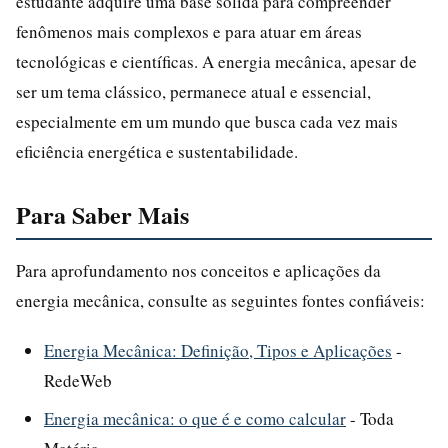
estudante adquire uma base sólida para compreender
fenômenos mais complexos e para atuar em áreas
tecnológicas e científicas. A energia mecânica, apesar de
ser um tema clássico, permanece atual e essencial,
especialmente em um mundo que busca cada vez mais
eficiência energética e sustentabilidade.
Para Saber Mais
Para aprofundamento nos conceitos e aplicações da
energia mecânica, consulte as seguintes fontes confiáveis:
Energia Mecânica: Definição, Tipos e Aplicações
-
RedeWeb
Energia mecânica: o que é e como calcular
- Toda