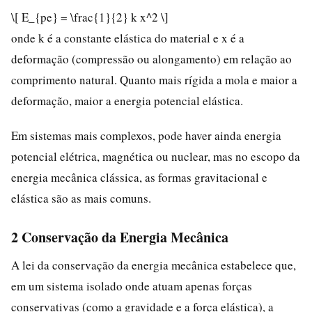
\[ E_{pe} = \frac{1}{2} k x^2 \]
onde k é a constante elástica do material e x é a
deformação (compressão ou alongamento) em relação ao
comprimento natural. Quanto mais rígida a mola e maior a
deformação, maior a energia potencial elástica.
Em sistemas mais complexos, pode haver ainda energia
potencial elétrica, magnética ou nuclear, mas no escopo da
energia mecânica clássica, as formas gravitacional e
elástica são as mais comuns.
2 Conservação da Energia Mecânica
A lei da conservação da energia mecânica estabelece que,
em um sistema isolado onde atuam apenas forças
conservativas (como a gravidade e a força elástica), a