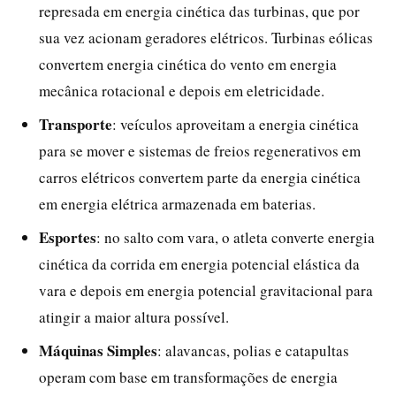
represada em energia cinética das turbinas, que por
sua vez acionam geradores elétricos. Turbinas eólicas
convertem energia cinética do vento em energia
mecânica rotacional e depois em eletricidade.
Transporte
: veículos aproveitam a energia cinética
para se mover e sistemas de freios regenerativos em
carros elétricos convertem parte da energia cinética
em energia elétrica armazenada em baterias.
Esportes
: no salto com vara, o atleta converte energia
cinética da corrida em energia potencial elástica da
vara e depois em energia potencial gravitacional para
atingir a maior altura possível.
Máquinas Simples
: alavancas, polias e catapultas
operam com base em transformações de energia