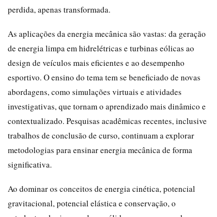
perdida, apenas transformada.
As aplicações da energia mecânica são vastas: da geração
de energia limpa em hidrelétricas e turbinas eólicas ao
design de veículos mais eficientes e ao desempenho
esportivo. O ensino do tema tem se beneficiado de novas
abordagens, como simulações virtuais e atividades
investigativas, que tornam o aprendizado mais dinâmico e
contextualizado. Pesquisas acadêmicas recentes, inclusive
trabalhos de conclusão de curso, continuam a explorar
metodologias para ensinar energia mecânica de forma
significativa.
Ao dominar os conceitos de energia cinética, potencial
gravitacional, potencial elástica e conservação, o