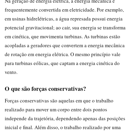
Na geração de energia elétrica, a energia mecânica é
frequentemente convertida em eletricidade. Por exemplo,
em usinas hidrelétricas, a água represada possui energia
potencial gravitacional; ao cair, sua energia se transforma
em cinética, que movimenta turbinas. As turbinas estão
acopladas a geradores que convertem a energia mecânica
de rotação em energia elétrica. O mesmo princípio vale
para turbinas eólicas, que captam a energia cinética do
vento.
O que são forças conservativas?
Forças conservativas são aquelas em que o trabalho
realizado para mover um corpo entre dois pontos
independe da trajetória, dependendo apenas das posições
inicial e final. Além disso, o trabalho realizado por uma