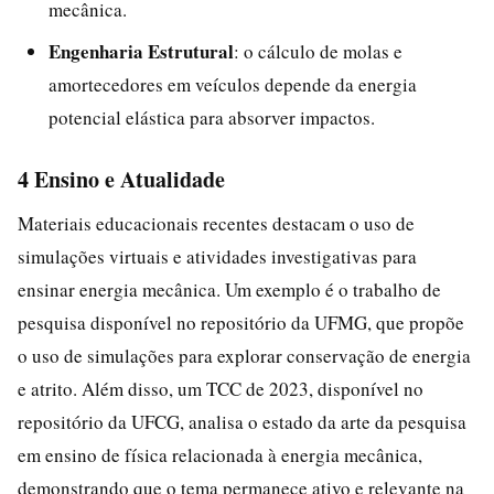
mecânica.
Engenharia Estrutural
: o cálculo de molas e
amortecedores em veículos depende da energia
potencial elástica para absorver impactos.
4 Ensino e Atualidade
Materiais educacionais recentes destacam o uso de
simulações virtuais e atividades investigativas para
ensinar energia mecânica. Um exemplo é o trabalho de
pesquisa disponível no repositório da UFMG, que propõe
o uso de simulações para explorar conservação de energia
e atrito. Além disso, um TCC de 2023, disponível no
repositório da UFCG, analisa o estado da arte da pesquisa
em ensino de física relacionada à energia mecânica,
demonstrando que o tema permanece ativo e relevante na