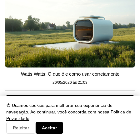
Watts Watts: O que é e como usar corretamente
26/05/2026 às 21:03
🍪 Usamos cookies para melhorar sua experiência de
navegação. Ao continuar, você concorda com nossa
Política de
Privacidade
.
Rejeitar
Aceitar