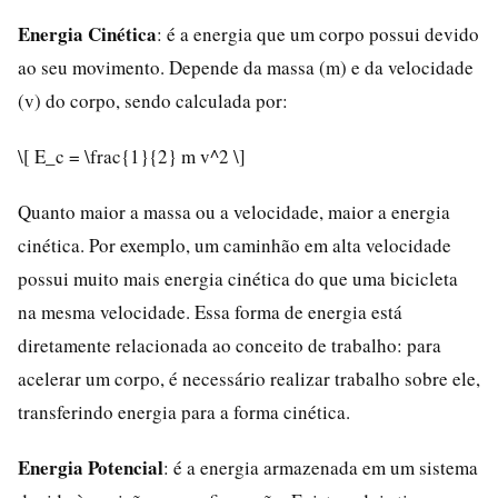
Energia Cinética
: é a energia que um corpo possui devido
ao seu movimento. Depende da massa (m) e da velocidade
(v) do corpo, sendo calculada por:
\[ E_c = \frac{1}{2} m v^2 \]
Quanto maior a massa ou a velocidade, maior a energia
cinética. Por exemplo, um caminhão em alta velocidade
possui muito mais energia cinética do que uma bicicleta
na mesma velocidade. Essa forma de energia está
diretamente relacionada ao conceito de trabalho: para
acelerar um corpo, é necessário realizar trabalho sobre ele,
transferindo energia para a forma cinética.
Energia Potencial
: é a energia armazenada em um sistema