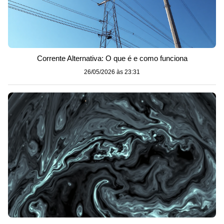
Corrente Alternativa: O que é e como funciona
26/05/2026 às 23:31