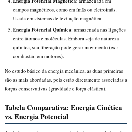
Energia Potencial Magnética
: armazenada em
campos magnéticos, como em ímãs ou eletroímãs.
Usada em sistemas de levitação magnética.
Energia Potencial Química
: armazenada nas ligações
entre átomos e moléculas. Embora seja de natureza
química, sua liberação pode gerar movimento (ex.:
combustão em motores).
No estudo básico da energia mecânica, as duas primeiras
são as mais abordadas, pois estão diretamente associadas a
forças conservativas (gravidade e força elástica).
Tabela Comparativa: Energia Cinética
vs. Energia Potencial