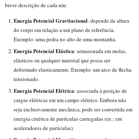
breve descrição de cada um:
Energia Potencial Gravitacional
: depende da altura
do corpo em relação a um plano de referência.
Exemplo: uma pedra no alto de uma montanha.
Energia Potencial Elástica
: armazenada em molas,
elásticos ou qualquer material que possa ser
deformado elasticamente. Exemplo: um arco de flecha
tensionado.
Energia Potencial Elétrica
: associada à posição de
cargas elétricas em um campo elétrico. Embora não
seja exclusivamente mecânica, pode ser convertida em
energia cinética de partículas carregadas (ex.: em
aceleradores de partículas).