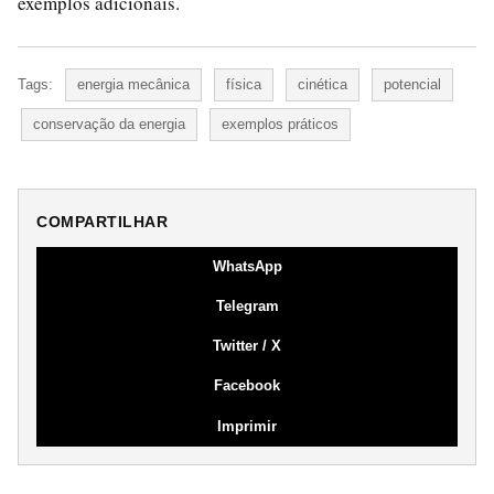
exemplos adicionais.
Tags:
energia mecânica
física
cinética
potencial
conservação da energia
exemplos práticos
COMPARTILHAR
WhatsApp
Telegram
Twitter / X
Facebook
Imprimir