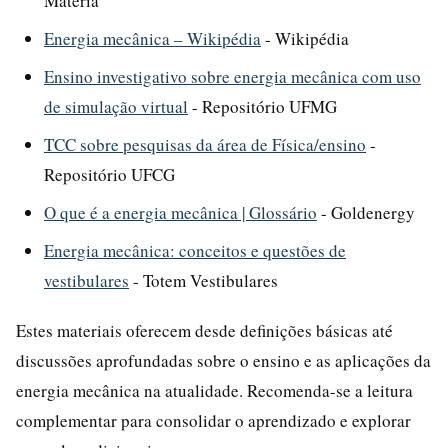
Matéria
Energia mecânica – Wikipédia
- Wikipédia
Ensino investigativo sobre energia mecânica com uso
de simulação virtual
- Repositório UFMG
TCC sobre pesquisas da área de Física/ensino
-
Repositório UFCG
O que é a energia mecânica | Glossário
- Goldenergy
Energia mecânica: conceitos e questões de
vestibulares
- Totem Vestibulares
Estes materiais oferecem desde definições básicas até
discussões aprofundadas sobre o ensino e as aplicações da
energia mecânica na atualidade. Recomenda-se a leitura
complementar para consolidar o aprendizado e explorar