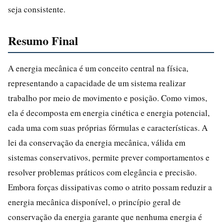
seja consistente.
Resumo Final
A energia mecânica é um conceito central na física,
representando a capacidade de um sistema realizar
trabalho por meio de movimento e posição. Como vimos,
ela é decomposta em energia cinética e energia potencial,
cada uma com suas próprias fórmulas e características. A
lei da conservação da energia mecânica, válida em
sistemas conservativos, permite prever comportamentos e
resolver problemas práticos com elegância e precisão.
Embora forças dissipativas como o atrito possam reduzir a
energia mecânica disponível, o princípio geral de
conservação da energia garante que nenhuma energia é