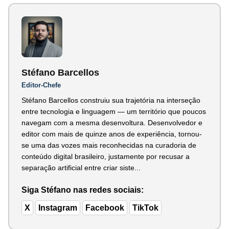
Stéfano Barcellos
Editor-Chefe
Stéfano Barcellos construiu sua trajetória na interseção
entre tecnologia e linguagem — um território que poucos
navegam com a mesma desenvoltura. Desenvolvedor e
editor com mais de quinze anos de experiência, tornou-
se uma das vozes mais reconhecidas na curadoria de
conteúdo digital brasileiro, justamente por recusar a
separação artificial entre criar siste...
Siga Stéfano nas redes sociais:
X
Instagram
Facebook
TikTok