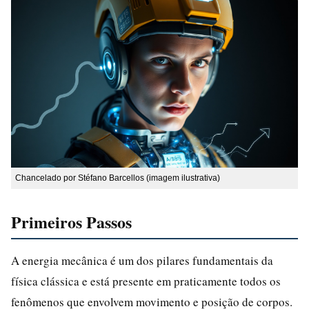
Chancelado por Stéfano Barcellos (imagem ilustrativa)
Primeiros Passos
A energia mecânica é um dos pilares fundamentais da
física clássica e está presente em praticamente todos os
fenômenos que envolvem movimento e posição de corpos.