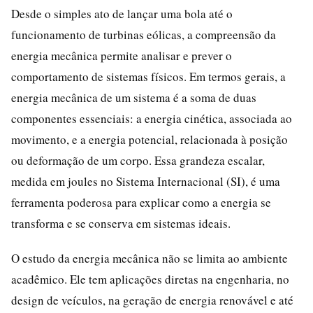
Desde o simples ato de lançar uma bola até o
funcionamento de turbinas eólicas, a compreensão da
energia mecânica permite analisar e prever o
comportamento de sistemas físicos. Em termos gerais, a
energia mecânica de um sistema é a soma de duas
componentes essenciais: a energia cinética, associada ao
movimento, e a energia potencial, relacionada à posição
ou deformação de um corpo. Essa grandeza escalar,
medida em joules no Sistema Internacional (SI), é uma
ferramenta poderosa para explicar como a energia se
transforma e se conserva em sistemas ideais.
O estudo da energia mecânica não se limita ao ambiente
acadêmico. Ele tem aplicações diretas na engenharia, no
design de veículos, na geração de energia renovável e até