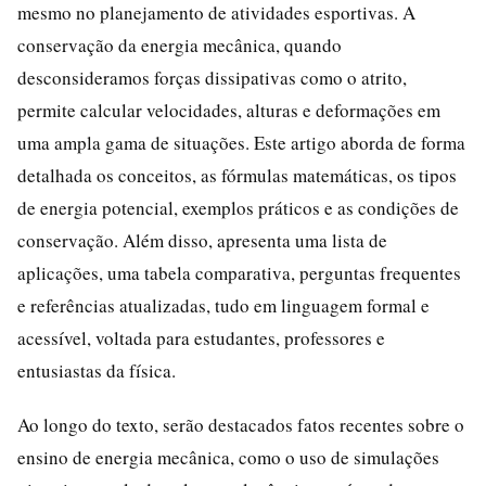
mesmo no planejamento de atividades esportivas. A
conservação da energia mecânica, quando
desconsideramos forças dissipativas como o atrito,
permite calcular velocidades, alturas e deformações em
uma ampla gama de situações. Este artigo aborda de forma
detalhada os conceitos, as fórmulas matemáticas, os tipos
de energia potencial, exemplos práticos e as condições de
conservação. Além disso, apresenta uma lista de
aplicações, uma tabela comparativa, perguntas frequentes
e referências atualizadas, tudo em linguagem formal e
acessível, voltada para estudantes, professores e
entusiastas da física.
Ao longo do texto, serão destacados fatos recentes sobre o
ensino de energia mecânica, como o uso de simulações