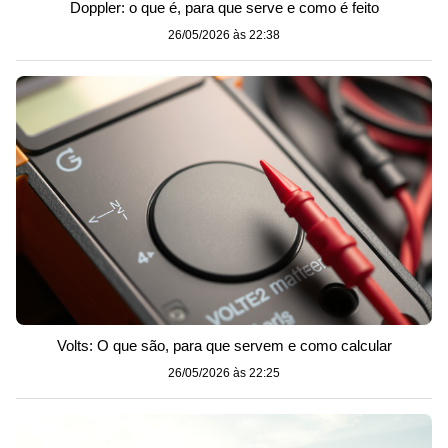
Doppler: o que é, para que serve e como é feito
26/05/2026 às 22:38
Volts: O que são, para que servem e como calcular
26/05/2026 às 22:25