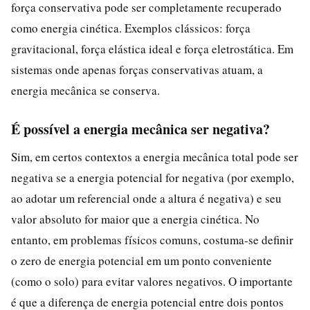
força conservativa pode ser completamente recuperado
como energia cinética. Exemplos clássicos: força
gravitacional, força elástica ideal e força eletrostática. Em
sistemas onde apenas forças conservativas atuam, a
energia mecânica se conserva.
É possível a energia mecânica ser negativa?
Sim, em certos contextos a energia mecânica total pode ser
negativa se a energia potencial for negativa (por exemplo,
ao adotar um referencial onde a altura é negativa) e seu
valor absoluto for maior que a energia cinética. No
entanto, em problemas físicos comuns, costuma-se definir
o zero de energia potencial em um ponto conveniente
(como o solo) para evitar valores negativos. O importante
é que a diferença de energia potencial entre dois pontos