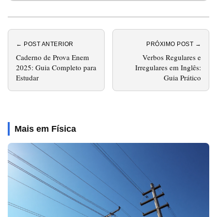
← POST ANTERIOR
PRÓXIMO POST →
Caderno de Prova Enem
Verbos Regulares e
2025: Guia Completo para
Irregulares em Inglês:
Estudar
Guia Prático
Mais em Física