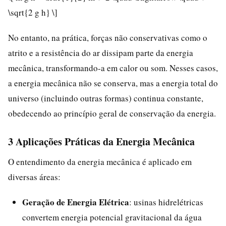
\sqrt{2 g h} \]
No entanto, na prática, forças não conservativas como o
atrito e a resistência do ar dissipam parte da energia
mecânica, transformando-a em calor ou som. Nesses casos,
a energia mecânica não se conserva, mas a energia total do
universo (incluindo outras formas) continua constante,
obedecendo ao princípio geral de conservação da energia.
3 Aplicações Práticas da Energia Mecânica
O entendimento da energia mecânica é aplicado em
diversas áreas:
Geração de Energia Elétrica
: usinas hidrelétricas
convertem energia potencial gravitacional da água