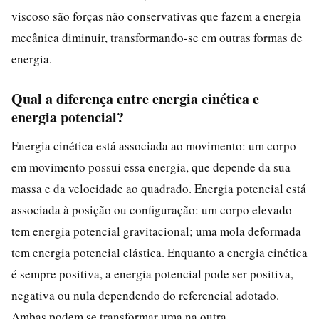
viscoso são forças não conservativas que fazem a energia
mecânica diminuir, transformando-se em outras formas de
energia.
Qual a diferença entre energia cinética e
energia potencial?
Energia cinética está associada ao movimento: um corpo
em movimento possui essa energia, que depende da sua
massa e da velocidade ao quadrado. Energia potencial está
associada à posição ou configuração: um corpo elevado
tem energia potencial gravitacional; uma mola deformada
tem energia potencial elástica. Enquanto a energia cinética
é sempre positiva, a energia potencial pode ser positiva,
negativa ou nula dependendo do referencial adotado.
Ambas podem se transformar uma na outra.