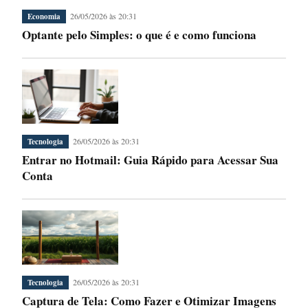
26/05/2026 às 20:31
Economia
Optante pelo Simples: o que é e como funciona
26/05/2026 às 20:31
Tecnologia
Entrar no Hotmail: Guia Rápido para Acessar Sua
Conta
26/05/2026 às 20:31
Tecnologia
Captura de Tela: Como Fazer e Otimizar Imagens