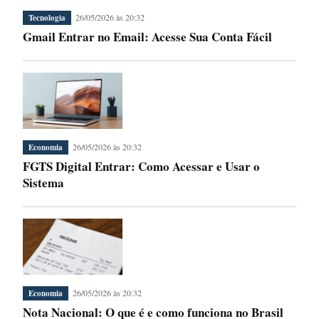
26/05/2026 às 20:32
Tecnologia
Gmail Entrar no Email: Acesse Sua Conta Fácil
26/05/2026 às 20:32
Economia
FGTS Digital Entrar: Como Acessar e Usar o
Sistema
26/05/2026 às 20:32
Economia
Nota Nacional: O que é e como funciona no Brasil