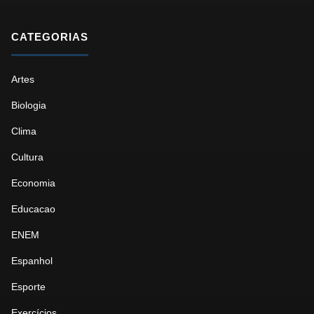
CATEGORIAS
Artes
Biologia
Clima
Cultura
Economia
Educacao
ENEM
Espanhol
Esporte
Exercícios