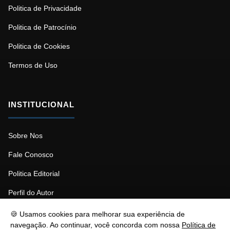
Politica de Privacidade
Politica de Patrocínio
Politica de Cookies
Termos de Uso
INSTITUCIONAL
Sobre Nos
Fale Conosco
Politica Editorial
Perfil do Autor
🍪 Usamos cookies para melhorar sua experiência de
navegação. Ao continuar, você concorda com nossa
Política de