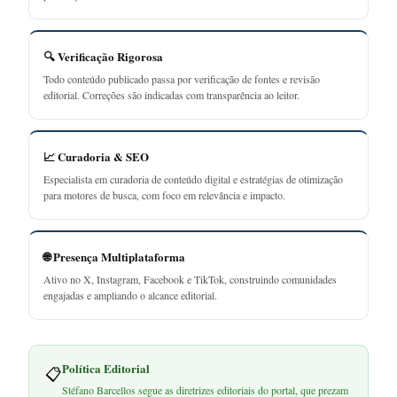
🔍 Verificação Rigorosa
Todo conteúdo publicado passa por verificação de fontes e revisão
editorial. Correções são indicadas com transparência ao leitor.
📈 Curadoria & SEO
Especialista em curadoria de conteúdo digital e estratégias de otimização
para motores de busca, com foco em relevância e impacto.
🌐 Presença Multiplataforma
Ativo no X, Instagram, Facebook e TikTok, construindo comunidades
engajadas e ampliando o alcance editorial.
Política Editorial
📋
Stéfano Barcellos segue as diretrizes editoriais do portal, que prezam