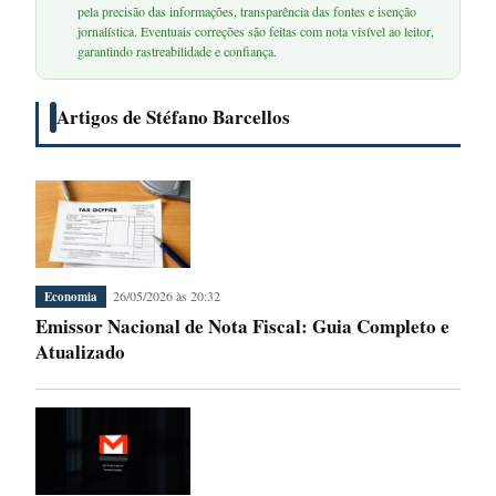
pela precisão das informações, transparência das fontes e isenção
jornalística. Eventuais correções são feitas com nota visível ao leitor,
garantindo rastreabilidade e confiança.
Artigos de Stéfano Barcellos
26/05/2026 às 20:32
Economia
Emissor Nacional de Nota Fiscal: Guia Completo e
Atualizado