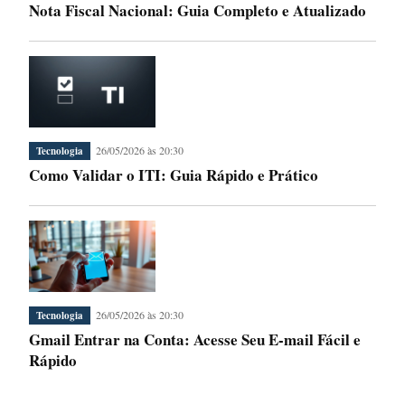
Nota Fiscal Nacional: Guia Completo e Atualizado
26/05/2026 às 20:30
Tecnologia
Como Validar o ITI: Guia Rápido e Prático
26/05/2026 às 20:30
Tecnologia
Gmail Entrar na Conta: Acesse Seu E-mail Fácil e
Rápido