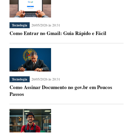
26/05/2026 às 20:31
Tecnologia
Como Entrar no Gmail: Guia Rápido e Fácil
26/05/2026 às 20:31
Tecnologia
Como Assinar Documento no gov.br em Poucos
Passos