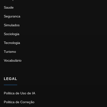
Saude
Seguranca
Simulados
Sociologia
Tecnologia
Turismo
Vocabulário
LEGAL
Politica de Uso de IA
Politica de Correção