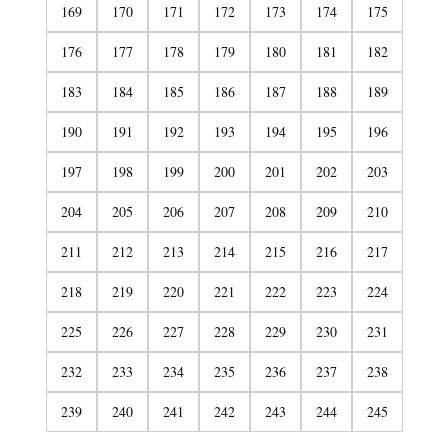
169
170
171
172
173
174
175
176
177
178
179
180
181
182
183
184
185
186
187
188
189
190
191
192
193
194
195
196
197
198
199
200
201
202
203
204
205
206
207
208
209
210
211
212
213
214
215
216
217
218
219
220
221
222
223
224
225
226
227
228
229
230
231
232
233
234
235
236
237
238
239
240
241
242
243
244
245