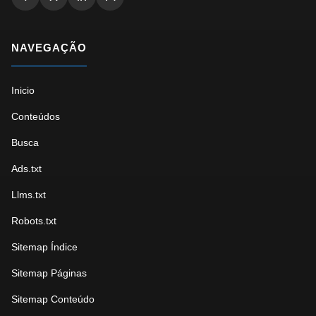
NAVEGAÇÃO
Inicio
Conteúdos
Busca
Ads.txt
Llms.txt
Robots.txt
Sitemap Índice
Sitemap Páginas
Sitemap Conteúdo