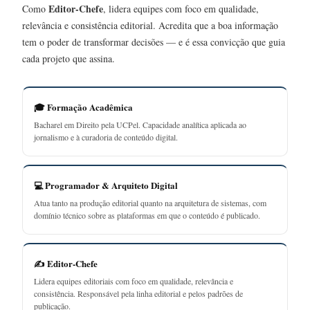
Editor-Chefe
Como
, lidera equipes com foco em qualidade,
relevância e consistência editorial. Acredita que a boa informação
tem o poder de transformar decisões — e é essa convicção que guia
cada projeto que assina.
🎓 Formação Acadêmica
Bacharel em Direito pela UCPel. Capacidade analítica aplicada ao
jornalismo e à curadoria de conteúdo digital.
💻 Programador & Arquiteto Digital
Atua tanto na produção editorial quanto na arquitetura de sistemas, com
domínio técnico sobre as plataformas em que o conteúdo é publicado.
✍️ Editor-Chefe
Lidera equipes editoriais com foco em qualidade, relevância e
consistência. Responsável pela linha editorial e pelos padrões de
publicação.