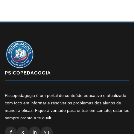
PSICOPEDAGOGIA
Psicopedagogia é um portal de conteúdo educativo e atualizado
com foco em informar e resolver os problemas dos alunos de
maneira eficaz. Fique à vontade para entrar em contato, estamos
sempre pronto a te ouvir.
f
X
in
YT