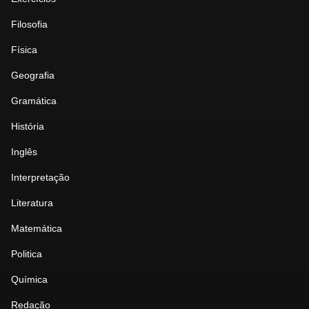
Filosofia
Física
Geografia
Gramática
História
Inglês
Interpretação
Literatura
Matemática
Politica
Química
Redação