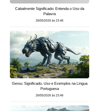
Cabalmente Significado: Entenda o Uso da
Palavra
26/05/2026 às 23:46
Gerou: Significado, Uso e Exemplos na Língua
Portuguesa
26/05/2026 às 23:46