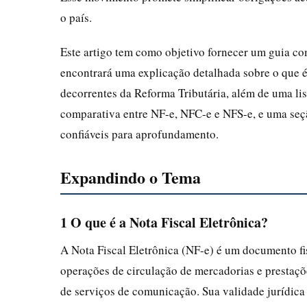
o país.
Este artigo tem como objetivo fornecer um guia com
encontrará uma explicação detalhada sobre o que é
decorrentes da Reforma Tributária, além de uma lis
comparativa entre NF-e, NFC-e e NFS-e, e uma seçã
confiáveis para aprofundamento.
Expandindo o Tema
1 O que é a Nota Fiscal Eletrônica?
A Nota Fiscal Eletrônica (NF-e) é um documento fis
operações de circulação de mercadorias e prestaçõe
de serviços de comunicação. Sua validade jurídica é