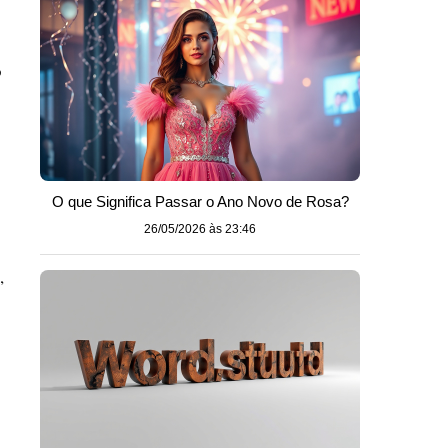
o
O que Significa Passar o Ano Novo de Rosa?
26/05/2026 às 23:46
,