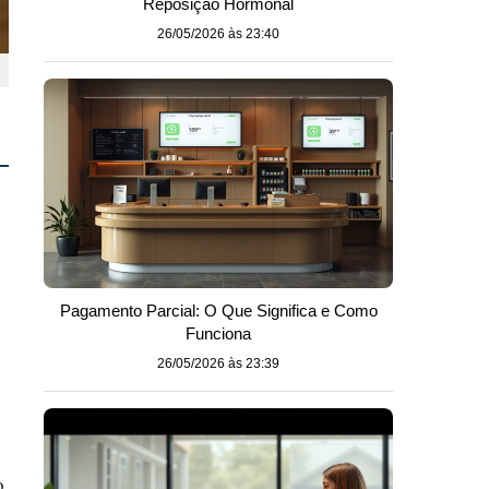
Reposição Hormonal
26/05/2026 às 23:40
Pagamento Parcial: O Que Significa e Como
Funciona
26/05/2026 às 23:39
o