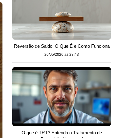
Reversão de Saldo: O Que É e Como Funciona
26/05/2026 às 23:43
O que é TRT? Entenda o Tratamento de