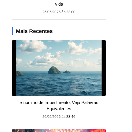
vida
26/05/2026 às 23:00
Mais Recentes
Sinônimo de Impedimento: Veja Palavras
Equivalentes
26/05/2026 às 23:46