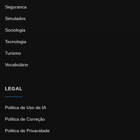
Seguranca
Simulados
Sociologia
Tecnologia
Turismo
Vocabulário
LEGAL
Politica de Uso de IA
Politica de Correção
Politica de Privacidade