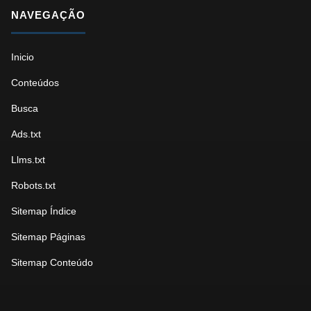
NAVEGAÇÃO
Inicio
Conteúdos
Busca
Ads.txt
Llms.txt
Robots.txt
Sitemap Índice
Sitemap Páginas
Sitemap Conteúdo