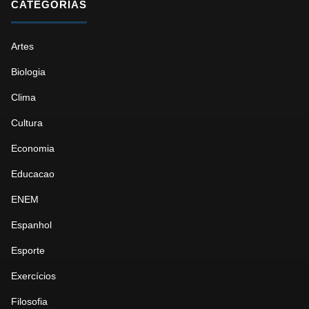
CATEGORIAS
Artes
Biologia
Clima
Cultura
Economia
Educacao
ENEM
Espanhol
Esporte
Exercícios
Filosofia