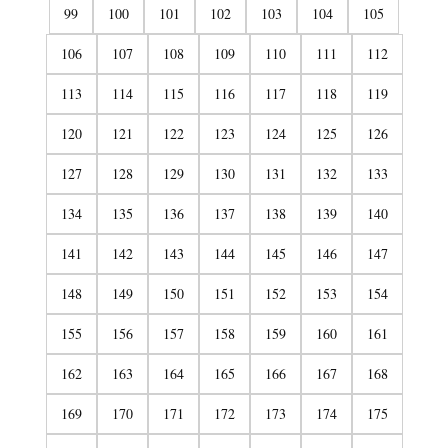
99
100
101
102
103
104
105
106
107
108
109
110
111
112
113
114
115
116
117
118
119
120
121
122
123
124
125
126
127
128
129
130
131
132
133
134
135
136
137
138
139
140
141
142
143
144
145
146
147
148
149
150
151
152
153
154
155
156
157
158
159
160
161
162
163
164
165
166
167
168
169
170
171
172
173
174
175