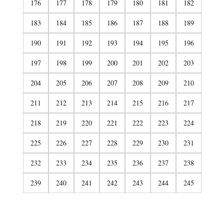
176
177
178
179
180
181
182
183
184
185
186
187
188
189
190
191
192
193
194
195
196
197
198
199
200
201
202
203
204
205
206
207
208
209
210
211
212
213
214
215
216
217
218
219
220
221
222
223
224
225
226
227
228
229
230
231
232
233
234
235
236
237
238
239
240
241
242
243
244
245