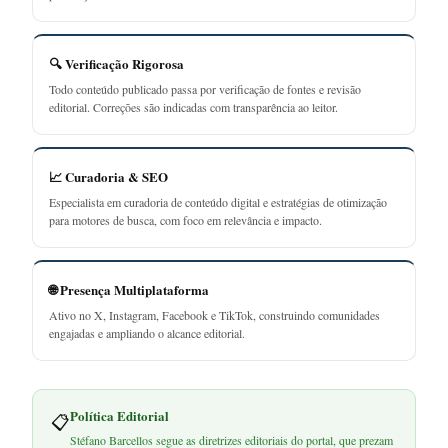
🔍 Verificação Rigorosa
Todo conteúdo publicado passa por verificação de fontes e revisão
editorial. Correções são indicadas com transparência ao leitor.
📈 Curadoria & SEO
Especialista em curadoria de conteúdo digital e estratégias de otimização
para motores de busca, com foco em relevância e impacto.
🌐 Presença Multiplataforma
Ativo no X, Instagram, Facebook e TikTok, construindo comunidades
engajadas e ampliando o alcance editorial.
Política Editorial
📋
Stéfano Barcellos segue as diretrizes editoriais do portal, que prezam