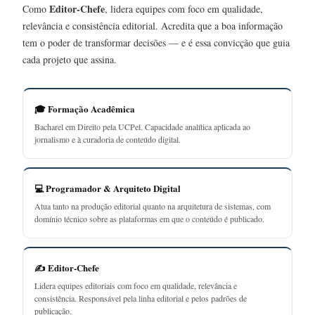
Editor-Chefe
Como
, lidera equipes com foco em qualidade,
relevância e consistência editorial. Acredita que a boa informação
tem o poder de transformar decisões — e é essa convicção que guia
cada projeto que assina.
🎓 Formação Acadêmica
Bacharel em Direito pela UCPel. Capacidade analítica aplicada ao
jornalismo e à curadoria de conteúdo digital.
💻 Programador & Arquiteto Digital
Atua tanto na produção editorial quanto na arquitetura de sistemas, com
domínio técnico sobre as plataformas em que o conteúdo é publicado.
✍️ Editor-Chefe
Lidera equipes editoriais com foco em qualidade, relevância e
consistência. Responsável pela linha editorial e pelos padrões de
publicação.