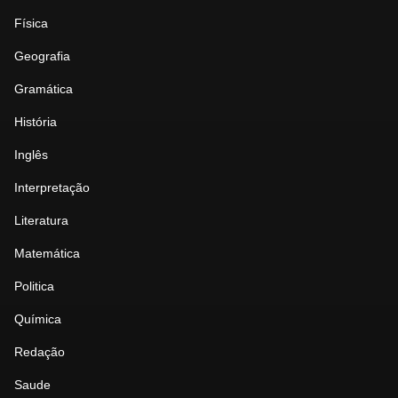
Física
Geografia
Gramática
História
Inglês
Interpretação
Literatura
Matemática
Politica
Química
Redação
Saude