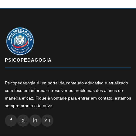
PSICOPEDAGOGIA
Psicopedagogia é um portal de conteúdo educativo e atualizado
com foco em informar e resolver os problemas dos alunos de
maneira eficaz. Fique à vontade para entrar em contato, estamos
sempre pronto a te ouvir.
f
X
in
YT