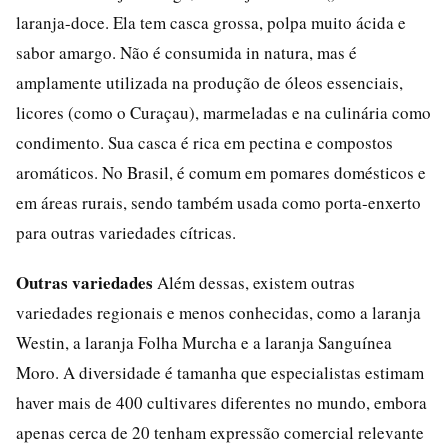
laranja-doce. Ela tem casca grossa, polpa muito ácida e
sabor amargo. Não é consumida in natura, mas é
amplamente utilizada na produção de óleos essenciais,
licores (como o Curaçau), marmeladas e na culinária como
condimento. Sua casca é rica em pectina e compostos
aromáticos. No Brasil, é comum em pomares domésticos e
em áreas rurais, sendo também usada como porta-enxerto
para outras variedades cítricas.
Outras variedades
Além dessas, existem outras
variedades regionais e menos conhecidas, como a laranja
Westin, a laranja Folha Murcha e a laranja Sanguínea
Moro. A diversidade é tamanha que especialistas estimam
haver mais de 400 cultivares diferentes no mundo, embora
apenas cerca de 20 tenham expressão comercial relevante