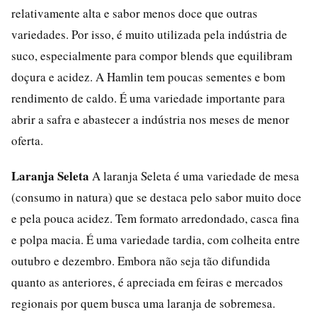
relativamente alta e sabor menos doce que outras
variedades. Por isso, é muito utilizada pela indústria de
suco, especialmente para compor blends que equilibram
doçura e acidez. A Hamlin tem poucas sementes e bom
rendimento de caldo. É uma variedade importante para
abrir a safra e abastecer a indústria nos meses de menor
oferta.
Laranja Seleta
A laranja Seleta é uma variedade de mesa
(consumo in natura) que se destaca pelo sabor muito doce
e pela pouca acidez. Tem formato arredondado, casca fina
e polpa macia. É uma variedade tardia, com colheita entre
outubro e dezembro. Embora não seja tão difundida
quanto as anteriores, é apreciada em feiras e mercados
regionais por quem busca uma laranja de sobremesa.