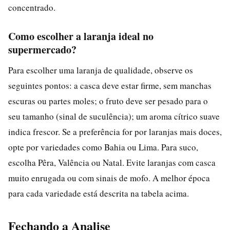
concentrado.
Como escolher a laranja ideal no
supermercado?
Para escolher uma laranja de qualidade, observe os
seguintes pontos: a casca deve estar firme, sem manchas
escuras ou partes moles; o fruto deve ser pesado para o
seu tamanho (sinal de suculência); um aroma cítrico suave
indica frescor. Se a preferência for por laranjas mais doces,
opte por variedades como Bahia ou Lima. Para suco,
escolha Pêra, Valência ou Natal. Evite laranjas com casca
muito enrugada ou com sinais de mofo. A melhor época
para cada variedade está descrita na tabela acima.
Fechando a Analise