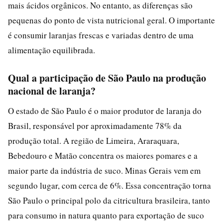
mais ácidos orgânicos. No entanto, as diferenças são
pequenas do ponto de vista nutricional geral. O importante
é consumir laranjas frescas e variadas dentro de uma
alimentação equilibrada.
Qual a participação de São Paulo na produção
nacional de laranja?
O estado de São Paulo é o maior produtor de laranja do
Brasil, responsável por aproximadamente 78% da
produção total. A região de Limeira, Araraquara,
Bebedouro e Matão concentra os maiores pomares e a
maior parte da indústria de suco. Minas Gerais vem em
segundo lugar, com cerca de 6%. Essa concentração torna
São Paulo o principal polo da citricultura brasileira, tanto
para consumo in natura quanto para exportação de suco