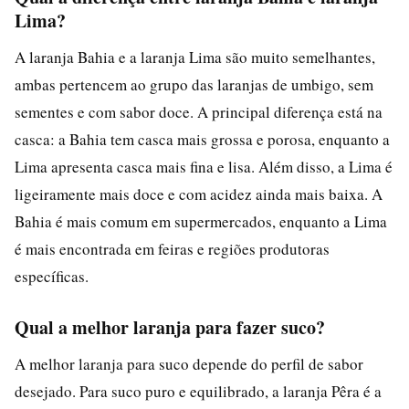
Lima?
A laranja Bahia e a laranja Lima são muito semelhantes,
ambas pertencem ao grupo das laranjas de umbigo, sem
sementes e com sabor doce. A principal diferença está na
casca: a Bahia tem casca mais grossa e porosa, enquanto a
Lima apresenta casca mais fina e lisa. Além disso, a Lima é
ligeiramente mais doce e com acidez ainda mais baixa. A
Bahia é mais comum em supermercados, enquanto a Lima
é mais encontrada em feiras e regiões produtoras
específicas.
Qual a melhor laranja para fazer suco?
A melhor laranja para suco depende do perfil de sabor
desejado. Para suco puro e equilibrado, a laranja Pêra é a