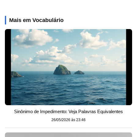
Mais em Vocabulário
Sinônimo de Impedimento: Veja Palavras Equivalentes
26/05/2026 às 23:46