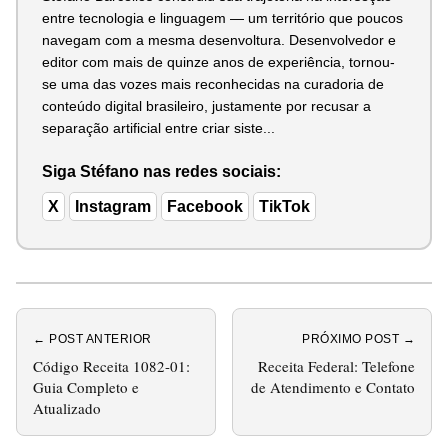
entre tecnologia e linguagem — um território que poucos
navegam com a mesma desenvoltura. Desenvolvedor e
editor com mais de quinze anos de experiência, tornou-
se uma das vozes mais reconhecidas na curadoria de
conteúdo digital brasileiro, justamente por recusar a
separação artificial entre criar siste...
Siga Stéfano nas redes sociais:
X
Instagram
Facebook
TikTok
← POST ANTERIOR
PRÓXIMO POST →
Código Receita 1082-01:
Receita Federal: Telefone
Guia Completo e
de Atendimento e Contato
Atualizado