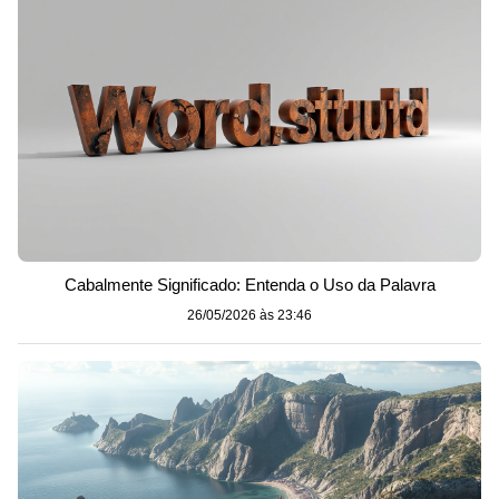
Cabalmente Significado: Entenda o Uso da Palavra
26/05/2026 às 23:46