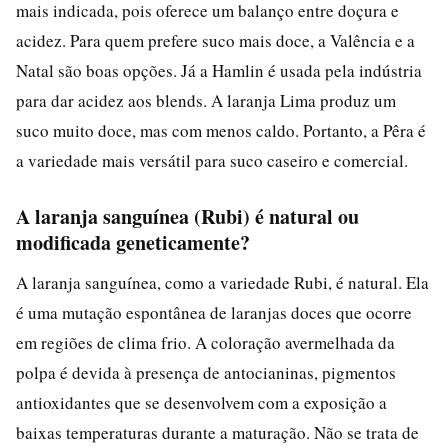
mais indicada, pois oferece um balanço entre doçura e
acidez. Para quem prefere suco mais doce, a Valência e a
Natal são boas opções. Já a Hamlin é usada pela indústria
para dar acidez aos blends. A laranja Lima produz um
suco muito doce, mas com menos caldo. Portanto, a Pêra é
a variedade mais versátil para suco caseiro e comercial.
A laranja sanguínea (Rubi) é natural ou
modificada geneticamente?
A laranja sanguínea, como a variedade Rubi, é natural. Ela
é uma mutação espontânea de laranjas doces que ocorre
em regiões de clima frio. A coloração avermelhada da
polpa é devida à presença de antocianinas, pigmentos
antioxidantes que se desenvolvem com a exposição a
baixas temperaturas durante a maturação. Não se trata de