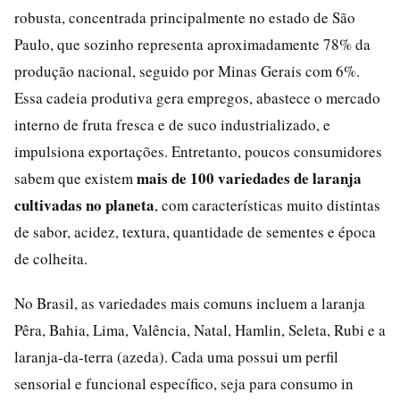
robusta, concentrada principalmente no estado de São
Paulo, que sozinho representa aproximadamente 78% da
produção nacional, seguido por Minas Gerais com 6%.
Essa cadeia produtiva gera empregos, abastece o mercado
interno de fruta fresca e de suco industrializado, e
impulsiona exportações. Entretanto, poucos consumidores
mais de 100 variedades de laranja
sabem que existem
cultivadas no planeta
, com características muito distintas
de sabor, acidez, textura, quantidade de sementes e época
de colheita.
No Brasil, as variedades mais comuns incluem a laranja
Pêra, Bahia, Lima, Valência, Natal, Hamlin, Seleta, Rubi e a
laranja-da-terra (azeda). Cada uma possui um perfil
sensorial e funcional específico, seja para consumo in