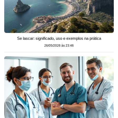
Se lascar: significado, uso e exemplos na prática
26/05/2026 às 23:46