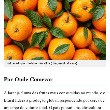
Endossado por Stéfano Barcellos (imagem ilustrativa)
Por Onde Comecar
A laranja é uma das frutas mais consumidas no mundo, e o
Brasil lidera a produção global, respondendo por cerca de
um terço do volume total. O país possui uma citricultura