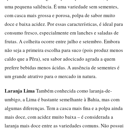
uma pequena saliência. É uma variedade sem sementes,
com casca mais grossa e porosa, polpa de sabor muito
doce e baixa acidez. Por essas características, é ideal para
consumo fresco, especialmente em lanches e saladas de
frutas. A colheita ocorre entre julho e setembro. Embora
não seja a primeira escolha para suco (pois produz menos
caldo que a Pêra), seu sabor adocicado agrada a quem
prefere bebidas menos ácidas. A ausência de sementes é
um grande atrativo para o mercado in natura.
Laranja Lima
Também conhecida como laranja-de-
umbigo, a Lima é bastante semelhante à Bahia, mas com
algumas diferenças. Tem a casca mais fina e a polpa ainda
mais doce, com acidez muito baixa – é considerada a
laranja mais doce entre as variedades comuns. Não possui