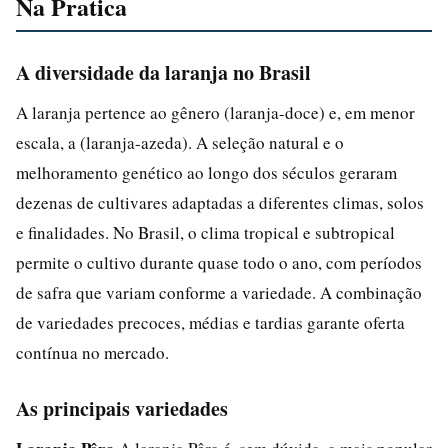
Na Pratica
A diversidade da laranja no Brasil
A laranja pertence ao gênero (laranja-doce) e, em menor
escala, a (laranja-azeda). A seleção natural e o
melhoramento genético ao longo dos séculos geraram
dezenas de cultivares adaptadas a diferentes climas, solos
e finalidades. No Brasil, o clima tropical e subtropical
permite o cultivo durante quase todo o ano, com períodos
de safra que variam conforme a variedade. A combinação
de variedades precoces, médias e tardias garante oferta
contínua no mercado.
As principais variedades