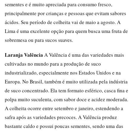
sementes e é muito apreciada para consumo fresco,
principalmente por crianças e pessoas que evitam sabores
ácidos. Seu período de colheita vai de maio a agosto. A
Lima é uma excelente opção para quem busca uma fruta de
sobremesa ou para sucos suaves.
Laranja Valência
A Valência é uma das variedades mais
cultivadas no mundo para a produção de suco
industrializado, especialmente nos Estados Unidos e na
Europa. No Brasil, também é muito utilizada pela indústria
de suco concentrado. Ela tem formato esférico, casca fina e
polpa muito suculenta, com sabor doce e acidez moderada.
A colheita ocorre entre setembro e janeiro, estendendo a
safra após as variedades precoces. A Valência produz
bastante caldo e possui poucas sementes, sendo uma das