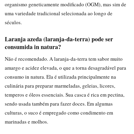
organismo geneticamente modificado (OGM), mas sim de
uma variedade tradicional selecionada ao longo de
séculos.
Laranja azeda (laranja-da-terra) pode ser
consumida in natura?
Não é recomendado. A laranja-da-terra tem sabor muito
amargo e acidez elevada, o que a torna desagradável para
consumo in natura. Ela é utilizada principalmente na
culinária para preparar marmeladas, geleias, licores,
temperos e óleos essenciais. Sua casca é rica em pectina,
sendo usada também para fazer doces. Em algumas
culturas, o suco é empregado como condimento em
marinadas e molhos.