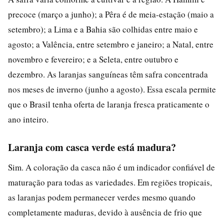
precoce (março a junho); a Pêra é de meia-estação (maio a
setembro); a Lima e a Bahia são colhidas entre maio e
agosto; a Valência, entre setembro e janeiro; a Natal, entre
novembro e fevereiro; e a Seleta, entre outubro e
dezembro. As laranjas sanguíneas têm safra concentrada
nos meses de inverno (junho a agosto). Essa escala permite
que o Brasil tenha oferta de laranja fresca praticamente o
ano inteiro.
Laranja com casca verde está madura?
Sim. A coloração da casca não é um indicador confiável de
maturação para todas as variedades. Em regiões tropicais,
as laranjas podem permanecer verdes mesmo quando
completamente maduras, devido à ausência de frio que