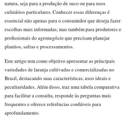
natura, seja para a produção de suco ou para usos
culinários particulares. Conhecer essas diferenças é
essencial não apenas para o consumidor que deseja fazer
escolhas mais informadas, mas também para produtores e
profissionais do agronegócio que precisam planejar
plantios, safras e processamentos.
Este artigo tem como objetivo apresentar as principais
variedades de laranja cultivadas e comercializadas no
Brasil, destacando suas características, usos ideais e
peculiaridades. Além disso, traz uma tabela comparativa
para facilitar a consulta, responde às perguntas mais
frequentes e oferece referências confiáveis para
aprofundamento.