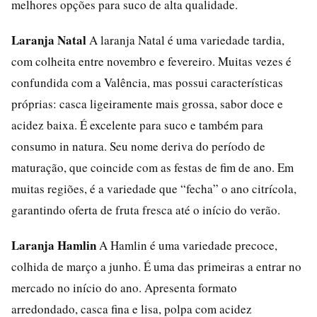
melhores opções para suco de alta qualidade.
Laranja Natal
A laranja Natal é uma variedade tardia,
com colheita entre novembro e fevereiro. Muitas vezes é
confundida com a Valência, mas possui características
próprias: casca ligeiramente mais grossa, sabor doce e
acidez baixa. É excelente para suco e também para
consumo in natura. Seu nome deriva do período de
maturação, que coincide com as festas de fim de ano. Em
muitas regiões, é a variedade que “fecha” o ano citrícola,
garantindo oferta de fruta fresca até o início do verão.
Laranja Hamlin
A Hamlin é uma variedade precoce,
colhida de março a junho. É uma das primeiras a entrar no
mercado no início do ano. Apresenta formato
arredondado, casca fina e lisa, polpa com acidez