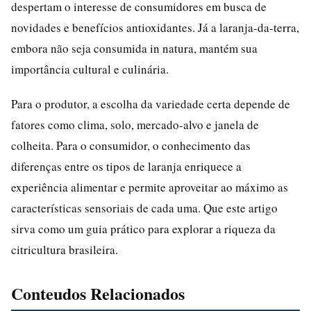
despertam o interesse de consumidores em busca de
novidades e benefícios antioxidantes. Já a laranja-da-terra,
embora não seja consumida in natura, mantém sua
importância cultural e culinária.
Para o produtor, a escolha da variedade certa depende de
fatores como clima, solo, mercado-alvo e janela de
colheita. Para o consumidor, o conhecimento das
diferenças entre os tipos de laranja enriquece a
experiência alimentar e permite aproveitar ao máximo as
características sensoriais de cada uma. Que este artigo
sirva como um guia prático para explorar a riqueza da
citricultura brasileira.
Conteudos Relacionados