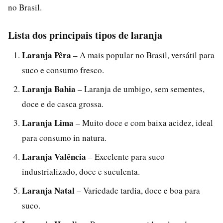
no Brasil.
Lista dos principais tipos de laranja
Laranja Pêra
– A mais popular no Brasil, versátil para
suco e consumo fresco.
Laranja Bahia
– Laranja de umbigo, sem sementes,
doce e de casca grossa.
Laranja Lima
– Muito doce e com baixa acidez, ideal
para consumo in natura.
Laranja Valência
– Excelente para suco
industrializado, doce e suculenta.
Laranja Natal
– Variedade tardia, doce e boa para
suco.