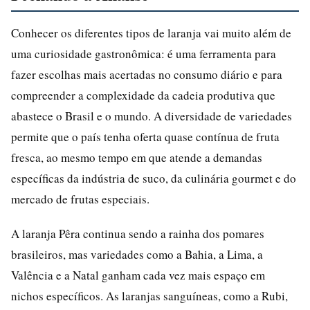
Conhecer os diferentes tipos de laranja vai muito além de
uma curiosidade gastronômica: é uma ferramenta para
fazer escolhas mais acertadas no consumo diário e para
compreender a complexidade da cadeia produtiva que
abastece o Brasil e o mundo. A diversidade de variedades
permite que o país tenha oferta quase contínua de fruta
fresca, ao mesmo tempo em que atende a demandas
específicas da indústria de suco, da culinária gourmet e do
mercado de frutas especiais.
A laranja Pêra continua sendo a rainha dos pomares
brasileiros, mas variedades como a Bahia, a Lima, a
Valência e a Natal ganham cada vez mais espaço em
nichos específicos. As laranjas sanguíneas, como a Rubi,