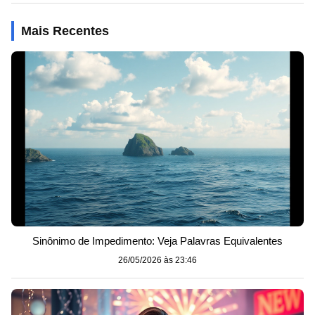
Mais Recentes
Sinônimo de Impedimento: Veja Palavras Equivalentes
26/05/2026 às 23:46