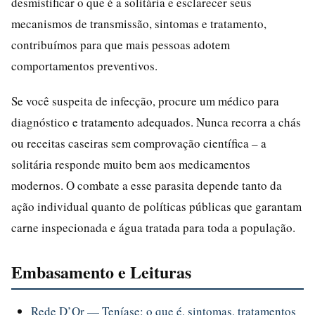
desmistificar o que é a solitária e esclarecer seus
mecanismos de transmissão, sintomas e tratamento,
contribuímos para que mais pessoas adotem
comportamentos preventivos.
Se você suspeita de infecção, procure um médico para
diagnóstico e tratamento adequados. Nunca recorra a chás
ou receitas caseiras sem comprovação científica – a
solitária responde muito bem aos medicamentos
modernos. O combate a esse parasita depende tanto da
ação individual quanto de políticas públicas que garantam
carne inspecionada e água tratada para toda a população.
Embasamento e Leituras
Rede D’Or — Teníase: o que é, sintomas, tratamentos