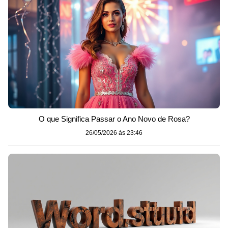
O que Significa Passar o Ano Novo de Rosa?
26/05/2026 às 23:46