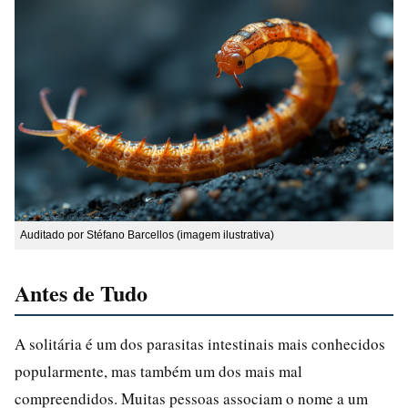
Auditado por Stéfano Barcellos (imagem ilustrativa)
Antes de Tudo
A solitária é um dos parasitas intestinais mais conhecidos
popularmente, mas também um dos mais mal
compreendidos. Muitas pessoas associam o nome a um