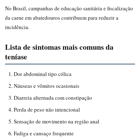
No Brasil, campanhas de educação sanitária e fiscalização
da carne em abatedouros contribuem para reduzir a
incidência.
Lista de sintomas mais comuns da
teníase
Dor abdominal tipo cólica
Náuseas e vômitos ocasionais
Diarreia alternada com constipação
Perda de peso não intencional
Sensação de movimento na região anal
Fadiga e cansaço frequente