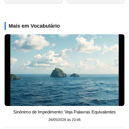
Mais em Vocabulário
Sinônimo de Impedimento: Veja Palavras Equivalentes
26/05/2026 às 23:46