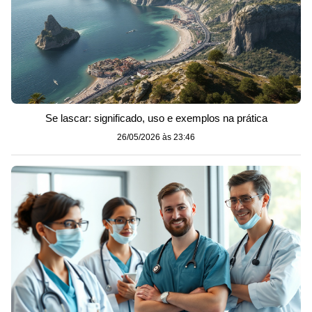
Se lascar: significado, uso e exemplos na prática
26/05/2026 às 23:46