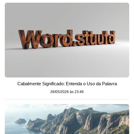
Cabalmente Significado: Entenda o Uso da Palavra
26/05/2026 às 23:46