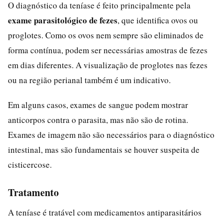
O diagnóstico da teníase é feito principalmente pela
exame parasitológico de fezes
, que identifica ovos ou
proglotes. Como os ovos nem sempre são eliminados de
forma contínua, podem ser necessárias amostras de fezes
em dias diferentes. A visualização de proglotes nas fezes
ou na região perianal também é um indicativo.
Em alguns casos, exames de sangue podem mostrar
anticorpos contra o parasita, mas não são de rotina.
Exames de imagem não são necessários para o diagnóstico
intestinal, mas são fundamentais se houver suspeita de
cisticercose.
Tratamento
A teníase é tratável com medicamentos antiparasitários