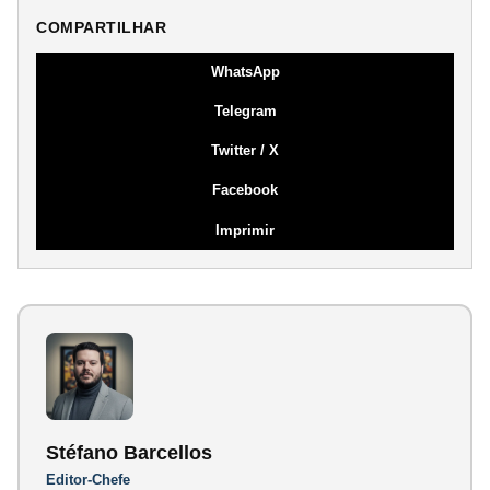
COMPARTILHAR
WhatsApp
Telegram
Twitter / X
Facebook
Imprimir
Stéfano Barcellos
Editor-Chefe