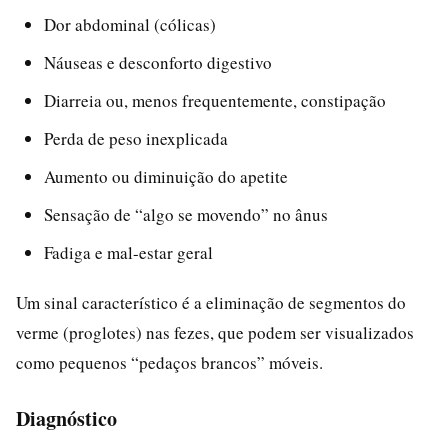
Dor abdominal (cólicas)
Náuseas e desconforto digestivo
Diarreia ou, menos frequentemente, constipação
Perda de peso inexplicada
Aumento ou diminuição do apetite
Sensação de “algo se movendo” no ânus
Fadiga e mal-estar geral
Um sinal característico é a eliminação de segmentos do
verme (proglotes) nas fezes, que podem ser visualizados
como pequenos “pedaços brancos” móveis.
Diagnóstico