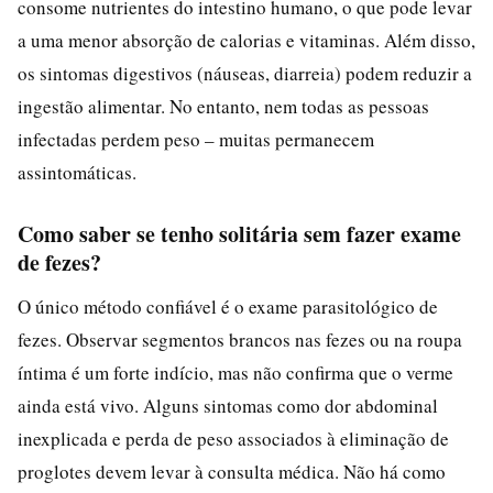
consome nutrientes do intestino humano, o que pode levar
a uma menor absorção de calorias e vitaminas. Além disso,
os sintomas digestivos (náuseas, diarreia) podem reduzir a
ingestão alimentar. No entanto, nem todas as pessoas
infectadas perdem peso – muitas permanecem
assintomáticas.
Como saber se tenho solitária sem fazer exame
de fezes?
O único método confiável é o exame parasitológico de
fezes. Observar segmentos brancos nas fezes ou na roupa
íntima é um forte indício, mas não confirma que o verme
ainda está vivo. Alguns sintomas como dor abdominal
inexplicada e perda de peso associados à eliminação de
proglotes devem levar à consulta médica. Não há como