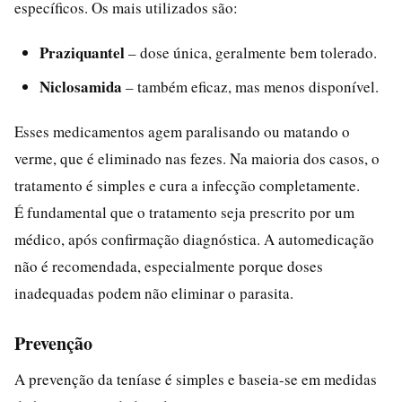
específicos. Os mais utilizados são:
Praziquantel
– dose única, geralmente bem tolerado.
Niclosamida
– também eficaz, mas menos disponível.
Esses medicamentos agem paralisando ou matando o
verme, que é eliminado nas fezes. Na maioria dos casos, o
tratamento é simples e cura a infecção completamente.
É fundamental que o tratamento seja prescrito por um
médico, após confirmação diagnóstica. A automedicação
não é recomendada, especialmente porque doses
inadequadas podem não eliminar o parasita.
Prevenção
A prevenção da teníase é simples e baseia-se em medidas