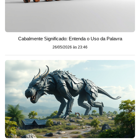
Cabalmente Significado: Entenda o Uso da Palavra
26/05/2026 às 23:46