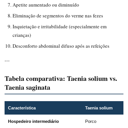
Apetite aumentado ou diminuído
Eliminação de segmentos do verme nas fezes
Inquietação e irritabilidade (especialmente em
crianças)
Desconforto abdominal difuso após as refeições
---
Tabela comparativa: Taenia solium vs.
Taenia saginata
Característica
Taenia solium
Hospedeiro intermediário
Porco