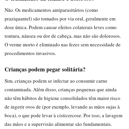
Não. Os medicamentos antiparasitários (como
praziquantel) são tomados por via oral, geralmente em
dose única. Podem causar efeitos colaterais leves como
tontura, náusea ou dor de cabeça, mas não são dolorosos.
O verme morto é eliminado nas fezes sem necessidade de
procedimentos invasivos.
Crianças podem pegar solitária?
Sim, crianças podem se infectar ao consumir carne
contaminada. Além disso, crianças pequenas que ainda
não têm hábitos de higiene consolidados têm maior risco
de ingerir ovos de (por exemplo, levando as mãos sujas à
boca), o que pode levar à cisticercose. Por isso, a lavagem
das mãos e a supervisão alimentar são fundamentais.