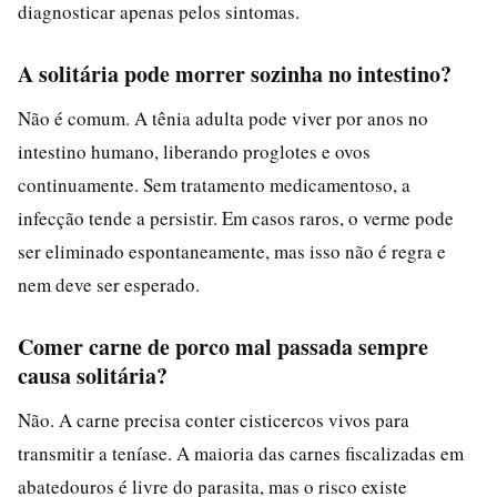
diagnosticar apenas pelos sintomas.
A solitária pode morrer sozinha no intestino?
Não é comum. A tênia adulta pode viver por anos no
intestino humano, liberando proglotes e ovos
continuamente. Sem tratamento medicamentoso, a
infecção tende a persistir. Em casos raros, o verme pode
ser eliminado espontaneamente, mas isso não é regra e
nem deve ser esperado.
Comer carne de porco mal passada sempre
causa solitária?
Não. A carne precisa conter cisticercos vivos para
transmitir a teníase. A maioria das carnes fiscalizadas em
abatedouros é livre do parasita, mas o risco existe