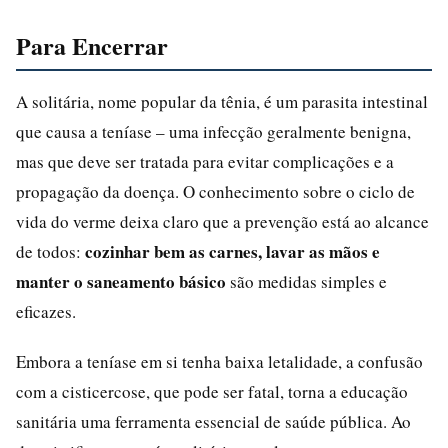
Para Encerrar
A solitária, nome popular da tênia, é um parasita intestinal
que causa a teníase – uma infecção geralmente benigna,
mas que deve ser tratada para evitar complicações e a
propagação da doença. O conhecimento sobre o ciclo de
vida do verme deixa claro que a prevenção está ao alcance
cozinhar bem as carnes, lavar as mãos e
de todos:
manter o saneamento básico
são medidas simples e
eficazes.
Embora a teníase em si tenha baixa letalidade, a confusão
com a cisticercose, que pode ser fatal, torna a educação
sanitária uma ferramenta essencial de saúde pública. Ao