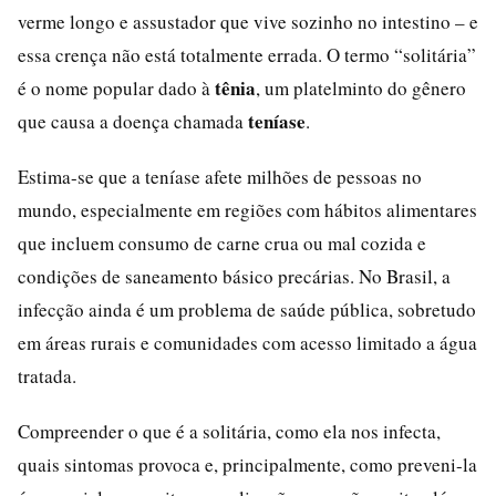
verme longo e assustador que vive sozinho no intestino – e
essa crença não está totalmente errada. O termo “solitária”
tênia
é o nome popular dado à
, um platelminto do gênero
teníase
que causa a doença chamada
.
Estima-se que a teníase afete milhões de pessoas no
mundo, especialmente em regiões com hábitos alimentares
que incluem consumo de carne crua ou mal cozida e
condições de saneamento básico precárias. No Brasil, a
infecção ainda é um problema de saúde pública, sobretudo
em áreas rurais e comunidades com acesso limitado a água
tratada.
Compreender o que é a solitária, como ela nos infecta,
quais sintomas provoca e, principalmente, como preveni-la