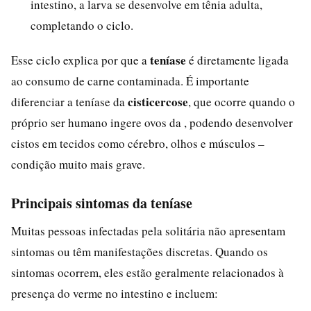
intestino, a larva se desenvolve em tênia adulta,
completando o ciclo.
teníase
Esse ciclo explica por que a
é diretamente ligada
ao consumo de carne contaminada. É importante
cisticercose
diferenciar a teníase da
, que ocorre quando o
próprio ser humano ingere ovos da , podendo desenvolver
cistos em tecidos como cérebro, olhos e músculos –
condição muito mais grave.
Principais sintomas da teníase
Muitas pessoas infectadas pela solitária não apresentam
sintomas ou têm manifestações discretas. Quando os
sintomas ocorrem, eles estão geralmente relacionados à
presença do verme no intestino e incluem: