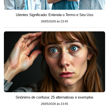
Utentes Significado: Entenda o Termo e Seu Uso
26/05/2026 às 23:45
Sinônimo de confusa: 25 alternativas e exemplos
26/05/2026 às 23:45