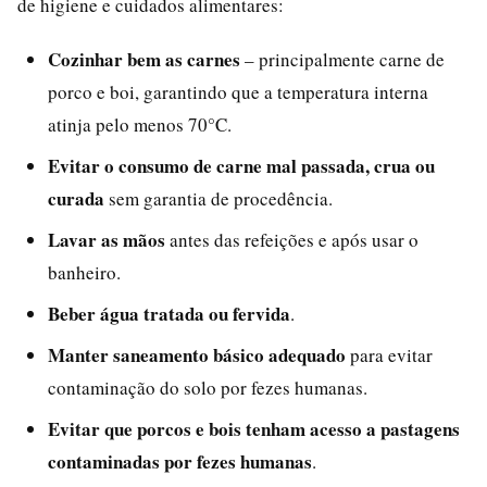
de higiene e cuidados alimentares:
Cozinhar bem as carnes
– principalmente carne de
porco e boi, garantindo que a temperatura interna
atinja pelo menos 70°C.
Evitar o consumo de carne mal passada, crua ou
curada
sem garantia de procedência.
Lavar as mãos
antes das refeições e após usar o
banheiro.
Beber água tratada ou fervida
.
Manter saneamento básico adequado
para evitar
contaminação do solo por fezes humanas.
Evitar que porcos e bois tenham acesso a pastagens
contaminadas por fezes humanas
.