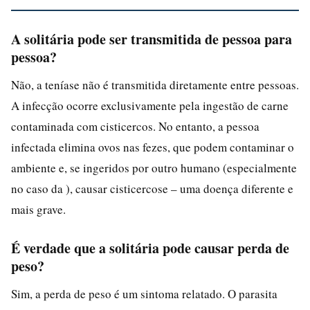
A solitária pode ser transmitida de pessoa para
pessoa?
Não, a teníase não é transmitida diretamente entre pessoas.
A infecção ocorre exclusivamente pela ingestão de carne
contaminada com cisticercos. No entanto, a pessoa
infectada elimina ovos nas fezes, que podem contaminar o
ambiente e, se ingeridos por outro humano (especialmente
no caso da ), causar cisticercose – uma doença diferente e
mais grave.
É verdade que a solitária pode causar perda de
peso?
Sim, a perda de peso é um sintoma relatado. O parasita