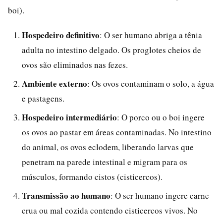
boi).
Hospedeiro definitivo
: O ser humano abriga a tênia
adulta no intestino delgado. Os proglotes cheios de
ovos são eliminados nas fezes.
Ambiente externo
: Os ovos contaminam o solo, a água
e pastagens.
Hospedeiro intermediário
: O porco ou o boi ingere
os ovos ao pastar em áreas contaminadas. No intestino
do animal, os ovos eclodem, liberando larvas que
penetram na parede intestinal e migram para os
músculos, formando cistos (cisticercos).
Transmissão ao humano
: O ser humano ingere carne
crua ou mal cozida contendo cisticercos vivos. No