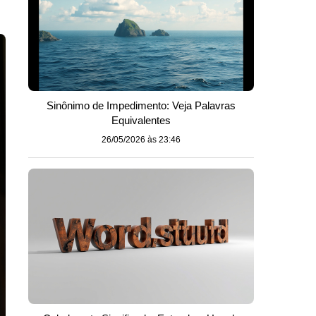
Sinônimo de Impedimento: Veja Palavras
Equivalentes
26/05/2026 às 23:46