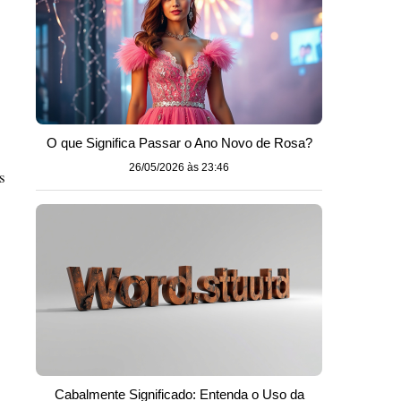
O que Significa Passar o Ano Novo de Rosa?
26/05/2026 às 23:46
s
Cabalmente Significado: Entenda o Uso da