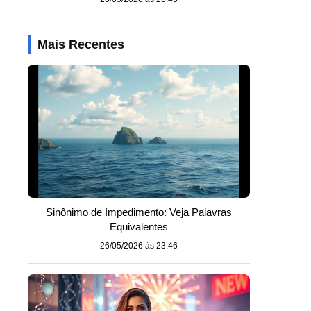
Mais Recentes
Sinônimo de Impedimento: Veja Palavras
Equivalentes
26/05/2026 às 23:46