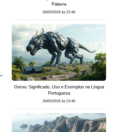
Palavra
26/05/2026 às 23:46
Gerou: Significado, Uso e Exemplos na Língua
Portuguesa
26/05/2026 às 23:46
o