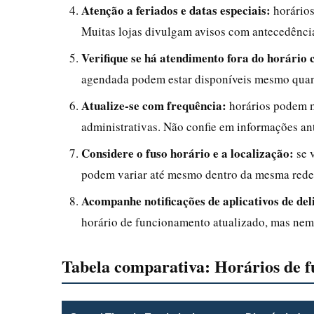
Atenção a feriados e datas especiais:
horários
Muitas lojas divulgam avisos com antecedênci
Verifique se há atendimento fora do horário 
agendada podem estar disponíveis mesmo quando
Atualize-se com frequência:
horários podem m
administrativas. Não confie em informações ant
Considere o fuso horário e a localização:
se v
podem variar até mesmo dentro da mesma rede
Acompanhe notificações de aplicativos de del
horário de funcionamento atualizado, mas nem
Tabela comparativa: Horários de f