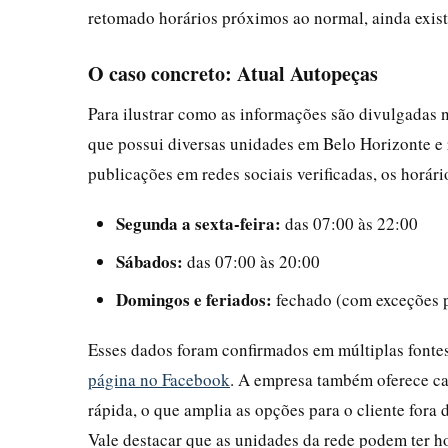
retomado horários próximos ao normal, ainda exis
O caso concreto: Atual Autopeças
Para ilustrar como as informações são divulgadas
que possui diversas unidades em Belo Horizonte e 
publicações em redes sociais verificadas, os horári
Segunda a sexta-feira:
das 07:00 às 22:00
Sábados:
das 07:00 às 20:00
Domingos e feriados:
fechado (com exceções 
Esses dados foram confirmados em múltiplas fonte
página no Facebook
. A empresa também oferece c
rápida, o que amplia as opções para o cliente fora 
Vale destacar que as unidades da rede podem ter h