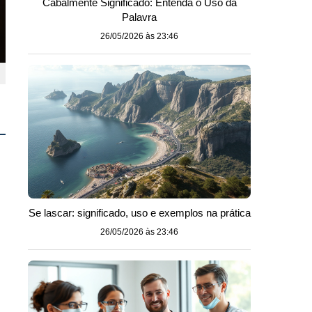
Cabalmente Significado: Entenda o Uso da
Palavra
26/05/2026 às 23:46
Se lascar: significado, uso e exemplos na prática
26/05/2026 às 23:46