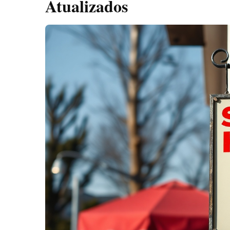
Atualizados