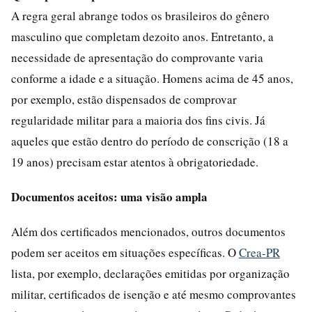
A regra geral abrange todos os brasileiros do gênero
masculino que completam dezoito anos. Entretanto, a
necessidade de apresentação do comprovante varia
conforme a idade e a situação. Homens acima de 45 anos,
por exemplo, estão dispensados de comprovar
regularidade militar para a maioria dos fins civis. Já
aqueles que estão dentro do período de conscrição (18 a
19 anos) precisam estar atentos à obrigatoriedade.
Documentos aceitos: uma visão ampla
Além dos certificados mencionados, outros documentos
podem ser aceitos em situações específicas. O
Crea-PR
lista, por exemplo, declarações emitidas por organização
militar, certificados de isenção e até mesmo comprovantes