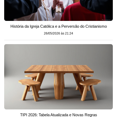
História da Igreja Católica e a Perversão do Cristianismo
26/05/2026 às 21:24
TIPI 2026: Tabela Atualizada e Novas Regras