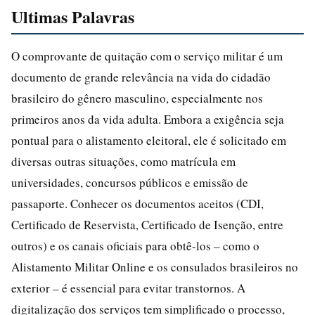
Ultimas Palavras
O comprovante de quitação com o serviço militar é um
documento de grande relevância na vida do cidadão
brasileiro do gênero masculino, especialmente nos
primeiros anos da vida adulta. Embora a exigência seja
pontual para o alistamento eleitoral, ele é solicitado em
diversas outras situações, como matrícula em
universidades, concursos públicos e emissão de
passaporte. Conhecer os documentos aceitos (CDI,
Certificado de Reservista, Certificado de Isenção, entre
outros) e os canais oficiais para obtê-los – como o
Alistamento Militar Online e os consulados brasileiros no
exterior – é essencial para evitar transtornos. A
digitalização dos serviços tem simplificado o processo,