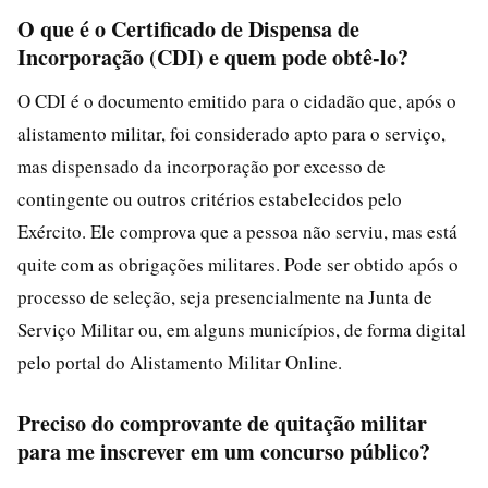
O que é o Certificado de Dispensa de
Incorporação (CDI) e quem pode obtê-lo?
O CDI é o documento emitido para o cidadão que, após o
alistamento militar, foi considerado apto para o serviço,
mas dispensado da incorporação por excesso de
contingente ou outros critérios estabelecidos pelo
Exército. Ele comprova que a pessoa não serviu, mas está
quite com as obrigações militares. Pode ser obtido após o
processo de seleção, seja presencialmente na Junta de
Serviço Militar ou, em alguns municípios, de forma digital
pelo portal do Alistamento Militar Online.
Preciso do comprovante de quitação militar
para me inscrever em um concurso público?