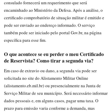
consulado fornecerá um requerimento que será
encaminhado ao Ministério da Defesa. Após a análise, o
certificado comprobatório de situação militar é emitido e
pode ser enviado ao endereço informado. O serviço
também pode ser iniciado pelo portal Gov.br, na página
específica para esse fim.
O que acontece se eu perder o meu Certificado
de Reservista? Como tirar a segunda via?
Em caso de extravio ou dano, a segunda via pode ser
solicitada no site do Alistamento Militar Online
(alistamento.eb.mil.br) ou presencialmente na Junta de
Serviço Militar de seu município. Será necessário informar
dados pessoais e, em alguns casos, pagar uma taxa. O
prazo para emissão varia conforme a demanda, mas