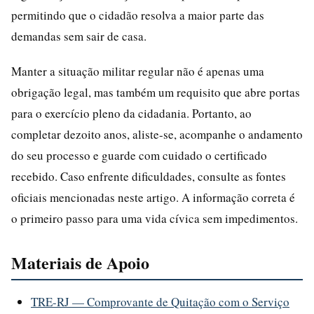
permitindo que o cidadão resolva a maior parte das
demandas sem sair de casa.
Manter a situação militar regular não é apenas uma
obrigação legal, mas também um requisito que abre portas
para o exercício pleno da cidadania. Portanto, ao
completar dezoito anos, aliste-se, acompanhe o andamento
do seu processo e guarde com cuidado o certificado
recebido. Caso enfrente dificuldades, consulte as fontes
oficiais mencionadas neste artigo. A informação correta é
o primeiro passo para uma vida cívica sem impedimentos.
Materiais de Apoio
TRE-RJ — Comprovante de Quitação com o Serviço