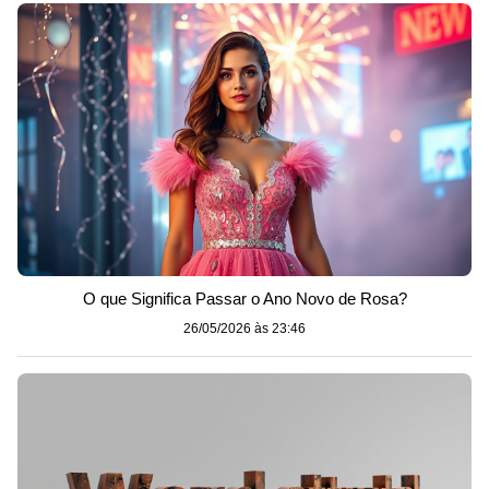
O que Significa Passar o Ano Novo de Rosa?
26/05/2026 às 23:46