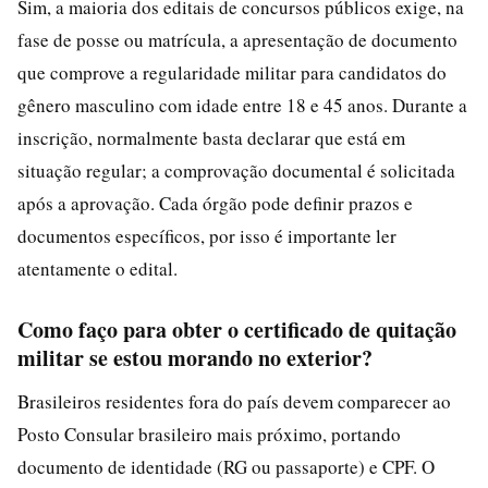
Sim, a maioria dos editais de concursos públicos exige, na
fase de posse ou matrícula, a apresentação de documento
que comprove a regularidade militar para candidatos do
gênero masculino com idade entre 18 e 45 anos. Durante a
inscrição, normalmente basta declarar que está em
situação regular; a comprovação documental é solicitada
após a aprovação. Cada órgão pode definir prazos e
documentos específicos, por isso é importante ler
atentamente o edital.
Como faço para obter o certificado de quitação
militar se estou morando no exterior?
Brasileiros residentes fora do país devem comparecer ao
Posto Consular brasileiro mais próximo, portando
documento de identidade (RG ou passaporte) e CPF. O