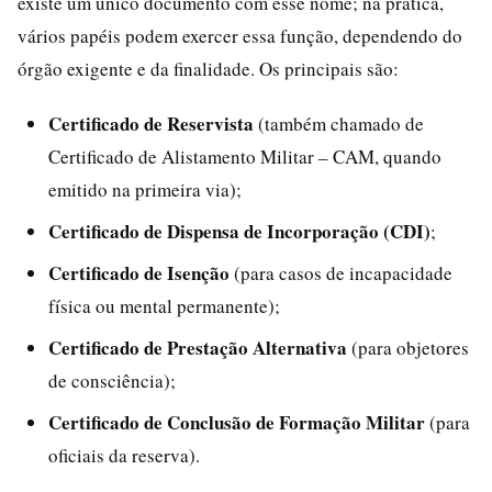
existe um único documento com esse nome; na prática,
vários papéis podem exercer essa função, dependendo do
órgão exigente e da finalidade. Os principais são:
Certificado de Reservista
(também chamado de
Certificado de Alistamento Militar – CAM, quando
emitido na primeira via);
Certificado de Dispensa de Incorporação (CDI)
;
Certificado de Isenção
(para casos de incapacidade
física ou mental permanente);
Certificado de Prestação Alternativa
(para objetores
de consciência);
Certificado de Conclusão de Formação Militar
(para
oficiais da reserva).