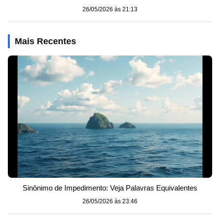
26/05/2026 às 21:13
Mais Recentes
Sinônimo de Impedimento: Veja Palavras Equivalentes
26/05/2026 às 23:46