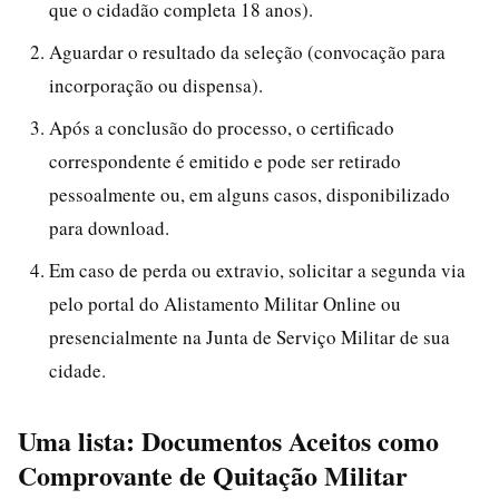
que o cidadão completa 18 anos).
Aguardar o resultado da seleção (convocação para
incorporação ou dispensa).
Após a conclusão do processo, o certificado
correspondente é emitido e pode ser retirado
pessoalmente ou, em alguns casos, disponibilizado
para download.
Em caso de perda ou extravio, solicitar a segunda via
pelo portal do Alistamento Militar Online ou
presencialmente na Junta de Serviço Militar de sua
cidade.
Uma lista: Documentos Aceitos como
Comprovante de Quitação Militar