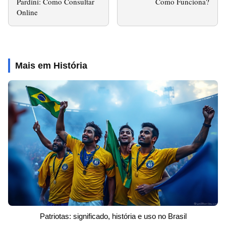
Pardini: Como Consultar
Como Funciona?
Online
Mais em História
Patriotas: significado, história e uso no Brasil