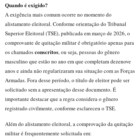
Quando é exigido?
A exigência mais comum ocorre no momento do
alistamento eleitoral. Conforme orientação do Tribunal
Superior Eleitoral (TSE), publicada em março de 2026, o
comprovante de quitação militar é obrigatório apenas para
conscritos
os chamados
, ou seja, pessoas do gênero
masculino que estão no ano em que completam dezenove
anos e ainda não regularizaram sua situação com as Forças
Armadas. Fora desse período, o título de eleitor pode ser
solicitado sem a apresentação desse documento. É
importante destacar que a regra considera o gênero
registrado civilmente, conforme esclareceu o TSE.
Além do alistamento eleitoral, a comprovação da quitação
militar é frequentemente solicitada em: