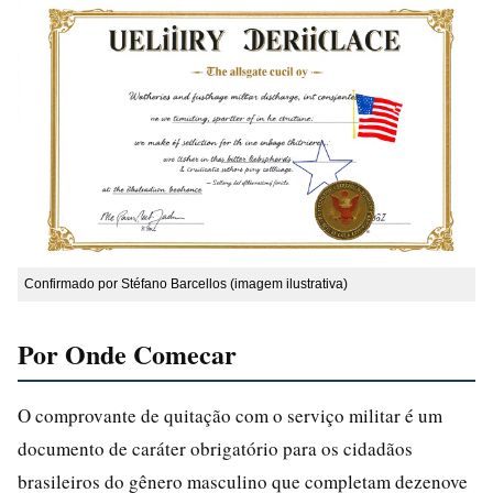
Confirmado por Stéfano Barcellos (imagem ilustrativa)
Por Onde Comecar
O comprovante de quitação com o serviço militar é um
documento de caráter obrigatório para os cidadãos
brasileiros do gênero masculino que completam dezenove