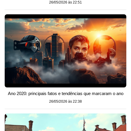
26/05/2026 às 22:51
Ano 2020: principais fatos e tendências que marcaram o ano
26/05/2026 às 22:38