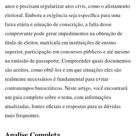
anos e precisam regularizar atos civis, como o alistamento
eleitoral. Embora a exigência seja específica para uma
faixa etária e situação de conscrição, a falta desse
comprovante pode gerar impedimentos na obtenção de
título de eleitor, matrícula em instituições de ensino
superior, participação em concursos públicos e até mesmo
na emissão de passaporte. Compreender quais documentos
são aceitos, como obtê-los e em que situações eles são
realmente necessários é fundamental para evitar
contratempos burocráticos. Neste artigo, você encontrará
um guia completo sobre o tema, com informações
atualizadas, fontes oficiais e respostas para as dúvidas
mais frequentes.
Analise Completa