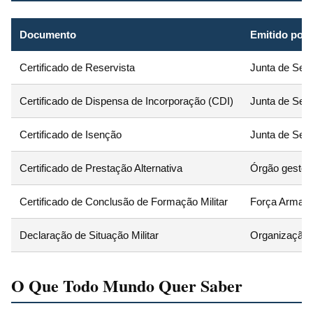
Documento
Emitido por
Certificado de Reservista
Junta de Servi
Certificado de Dispensa de Incorporação (CDI)
Junta de Servi
Certificado de Isenção
Junta de Servi
Certificado de Prestação Alternativa
Órgão gestor 
Certificado de Conclusão de Formação Militar
Força Armada 
Declaração de Situação Militar
Organização m
O Que Todo Mundo Quer Saber