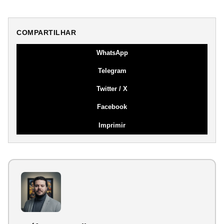
COMPARTILHAR
WhatsApp
Telegram
Twitter / X
Facebook
Imprimir