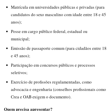
Matrícula em universidades públicas e privadas (para
candidatos do sexo masculino com idade entre 18 e 45
anos);
Posse em cargo público federal, estadual ou
municipal;
Emissão de passaporte comum (para cidadãos entre 18
e 45 anos);
Participação em concursos públicos e processos
seletivos;
Exercício de profissões regulamentadas, como
advocacia e engenharia (conselhos profissionais como
Crea e OAB exigem o documento).
Quem precisa apresentar?