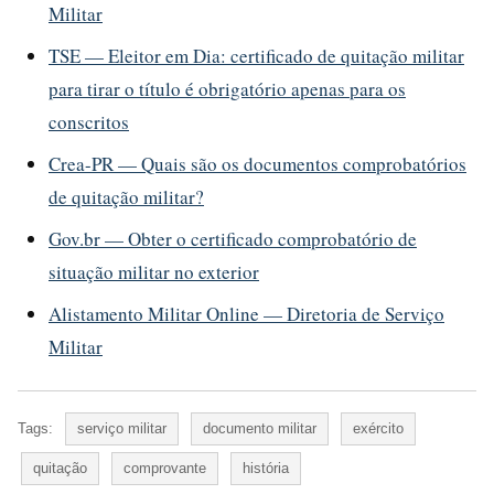
Militar
TSE — Eleitor em Dia: certificado de quitação militar
para tirar o título é obrigatório apenas para os
conscritos
Crea-PR — Quais são os documentos comprobatórios
de quitação militar?
Gov.br — Obter o certificado comprobatório de
situação militar no exterior
Alistamento Militar Online — Diretoria de Serviço
Militar
Tags:
serviço militar
documento militar
exército
quitação
comprovante
história