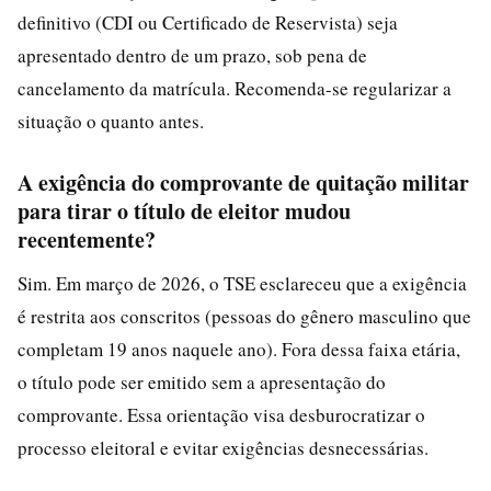
definitivo (CDI ou Certificado de Reservista) seja
apresentado dentro de um prazo, sob pena de
cancelamento da matrícula. Recomenda-se regularizar a
situação o quanto antes.
A exigência do comprovante de quitação militar
para tirar o título de eleitor mudou
recentemente?
Sim. Em março de 2026, o TSE esclareceu que a exigência
é restrita aos conscritos (pessoas do gênero masculino que
completam 19 anos naquele ano). Fora dessa faixa etária,
o título pode ser emitido sem a apresentação do
comprovante. Essa orientação visa desburocratizar o
processo eleitoral e evitar exigências desnecessárias.