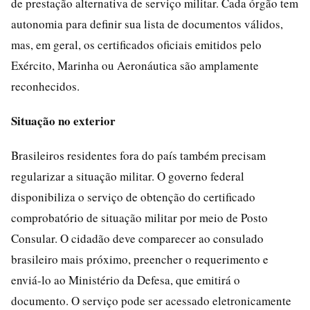
de prestação alternativa de serviço militar. Cada órgão tem
autonomia para definir sua lista de documentos válidos,
mas, em geral, os certificados oficiais emitidos pelo
Exército, Marinha ou Aeronáutica são amplamente
reconhecidos.
Situação no exterior
Brasileiros residentes fora do país também precisam
regularizar a situação militar. O governo federal
disponibiliza o serviço de obtenção do certificado
comprobatório de situação militar por meio de Posto
Consular. O cidadão deve comparecer ao consulado
brasileiro mais próximo, preencher o requerimento e
enviá-lo ao Ministério da Defesa, que emitirá o
documento. O serviço pode ser acessado eletronicamente