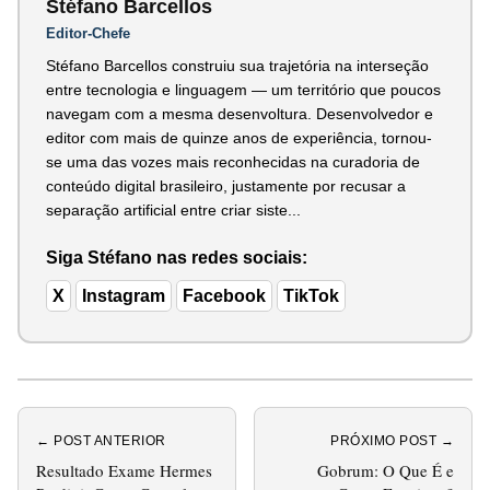
Stéfano Barcellos
Editor-Chefe
Stéfano Barcellos construiu sua trajetória na interseção
entre tecnologia e linguagem — um território que poucos
navegam com a mesma desenvoltura. Desenvolvedor e
editor com mais de quinze anos de experiência, tornou-
se uma das vozes mais reconhecidas na curadoria de
conteúdo digital brasileiro, justamente por recusar a
separação artificial entre criar siste...
Siga Stéfano nas redes sociais:
X
Instagram
Facebook
TikTok
← POST ANTERIOR
PRÓXIMO POST →
Resultado Exame Hermes
Gobrum: O Que É e