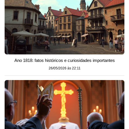
Ano 1818: fatos históricos e curiosidades importantes
26/05/2026 às 22:11