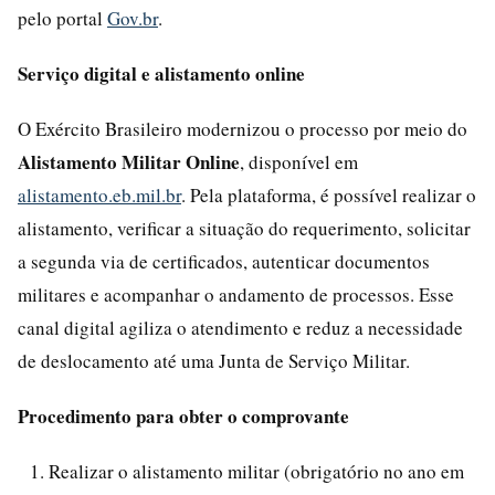
pelo portal
Gov.br
.
Serviço digital e alistamento online
O Exército Brasileiro modernizou o processo por meio do
Alistamento Militar Online
, disponível em
alistamento.eb.mil.br
. Pela plataforma, é possível realizar o
alistamento, verificar a situação do requerimento, solicitar
a segunda via de certificados, autenticar documentos
militares e acompanhar o andamento de processos. Esse
canal digital agiliza o atendimento e reduz a necessidade
de deslocamento até uma Junta de Serviço Militar.
Procedimento para obter o comprovante
Realizar o alistamento militar (obrigatório no ano em