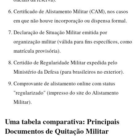
Certificado de Alistamento Militar (CAM), nos casos
em que não houve incorporação ou dispensa formal.
Declaração de Situação Militar emitida por
organização militar (válida para fins específicos, como
matrícula provisória).
Certidão de Regularidade Militar expedida pelo
Ministério da Defesa (para brasileiros no exterior).
Comprovante de alistamento online com status
"regularizado" (impresso do site do Alistamento
Militar).
Uma tabela comparativa: Principais
Documentos de Quitação Militar