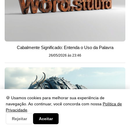
Cabalmente Significado: Entenda o Uso da Palavra
26/05/2026 às 23:46
🍪 Usamos cookies para melhorar sua experiência de
navegação. Ao continuar, você concorda com nossa
Política de
Privacidade
.
Rejeitar
Aceitar