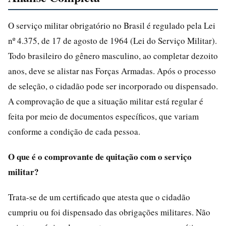
O serviço militar obrigatório no Brasil é regulado pela Lei
nº 4.375, de 17 de agosto de 1964 (Lei do Serviço Militar).
Todo brasileiro do gênero masculino, ao completar dezoito
anos, deve se alistar nas Forças Armadas. Após o processo
de seleção, o cidadão pode ser incorporado ou dispensado.
A comprovação de que a situação militar está regular é
feita por meio de documentos específicos, que variam
conforme a condição de cada pessoa.
O que é o comprovante de quitação com o serviço
militar?
Trata-se de um certificado que atesta que o cidadão
cumpriu ou foi dispensado das obrigações militares. Não