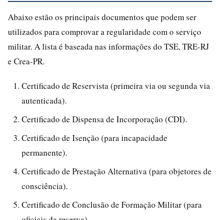
Abaixo estão os principais documentos que podem ser
utilizados para comprovar a regularidade com o serviço
militar. A lista é baseada nas informações do TSE, TRE-RJ
e Crea-PR.
Certificado de Reservista (primeira via ou segunda via
autenticada).
Certificado de Dispensa de Incorporação (CDI).
Certificado de Isenção (para incapacidade
permanente).
Certificado de Prestação Alternativa (para objetores de
consciência).
Certificado de Conclusão de Formação Militar (para
oficiais da reserva).