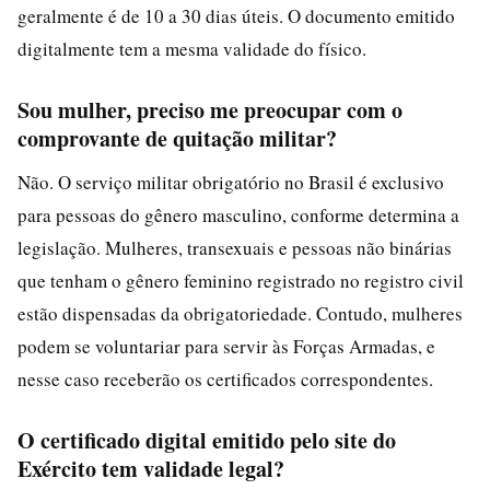
geralmente é de 10 a 30 dias úteis. O documento emitido
digitalmente tem a mesma validade do físico.
Sou mulher, preciso me preocupar com o
comprovante de quitação militar?
Não. O serviço militar obrigatório no Brasil é exclusivo
para pessoas do gênero masculino, conforme determina a
legislação. Mulheres, transexuais e pessoas não binárias
que tenham o gênero feminino registrado no registro civil
estão dispensadas da obrigatoriedade. Contudo, mulheres
podem se voluntariar para servir às Forças Armadas, e
nesse caso receberão os certificados correspondentes.
O certificado digital emitido pelo site do
Exército tem validade legal?