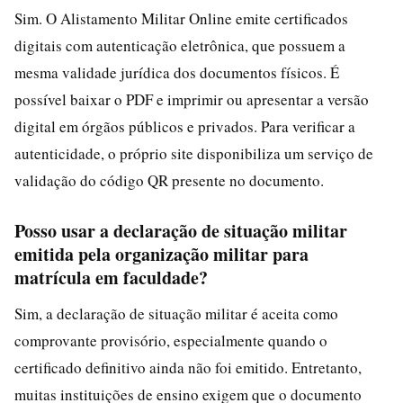
Sim. O Alistamento Militar Online emite certificados
digitais com autenticação eletrônica, que possuem a
mesma validade jurídica dos documentos físicos. É
possível baixar o PDF e imprimir ou apresentar a versão
digital em órgãos públicos e privados. Para verificar a
autenticidade, o próprio site disponibiliza um serviço de
validação do código QR presente no documento.
Posso usar a declaração de situação militar
emitida pela organização militar para
matrícula em faculdade?
Sim, a declaração de situação militar é aceita como
comprovante provisório, especialmente quando o
certificado definitivo ainda não foi emitido. Entretanto,
muitas instituições de ensino exigem que o documento