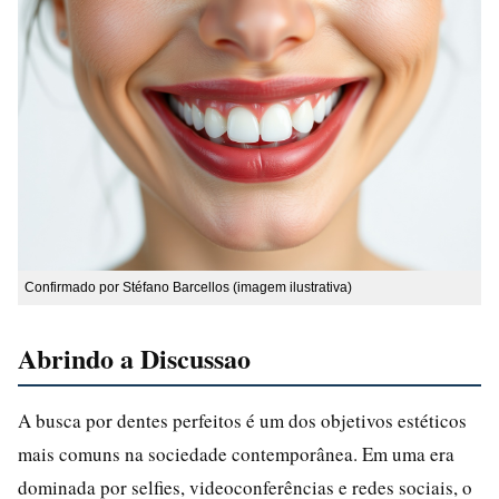
Confirmado por Stéfano Barcellos (imagem ilustrativa)
Abrindo a Discussao
A busca por dentes perfeitos é um dos objetivos estéticos
mais comuns na sociedade contemporânea. Em uma era
dominada por selfies, videoconferências e redes sociais, o