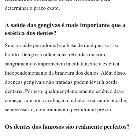
determinar o prazo exato.
A saúde das gengivas é mais importante que a
estética dos dentes?
Sim, a saúde periodontal é a base de qualquer sorriso
bonito. Gengivas inflamadas, retraídas ou com
sangramento comprometem imediatamente a estética,
independentemente da brancura dos dentes. Além disso,
doenças gengivais não tratadas podem levar à perda
dentária. Por isso, qualquer planejamento estético deve
começar com uma avaliação cuidadosa da saúde bucal e,
se necessário, com tratamento periodontal prévio.
Os dentes dos famosos são realmente perfeitos?