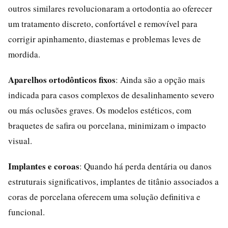
outros similares revolucionaram a ortodontia ao oferecer
um tratamento discreto, confortável e removível para
corrigir apinhamento, diastemas e problemas leves de
mordida.
Aparelhos ortodônticos fixos
: Ainda são a opção mais
indicada para casos complexos de desalinhamento severo
ou más oclusões graves. Os modelos estéticos, com
braquetes de safira ou porcelana, minimizam o impacto
visual.
Implantes e coroas
: Quando há perda dentária ou danos
estruturais significativos, implantes de titânio associados a
coras de porcelana oferecem uma solução definitiva e
funcional.