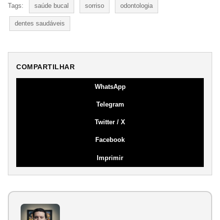
Tags:
saúde bucal
sorriso
odontologia
dentes saudáveis
COMPARTILHAR
WhatsApp
Telegram
Twitter / X
Facebook
Imprimir