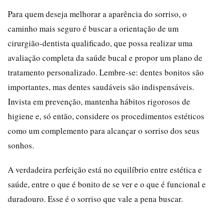
Para quem deseja melhorar a aparência do sorriso, o
caminho mais seguro é buscar a orientação de um
cirurgião-dentista qualificado, que possa realizar uma
avaliação completa da saúde bucal e propor um plano de
tratamento personalizado. Lembre-se: dentes bonitos são
importantes, mas dentes saudáveis são indispensáveis.
Invista em prevenção, mantenha hábitos rigorosos de
higiene e, só então, considere os procedimentos estéticos
como um complemento para alcançar o sorriso dos seus
sonhos.
A verdadeira perfeição está no equilíbrio entre estética e
saúde, entre o que é bonito de se ver e o que é funcional e
duradouro. Esse é o sorriso que vale a pena buscar.