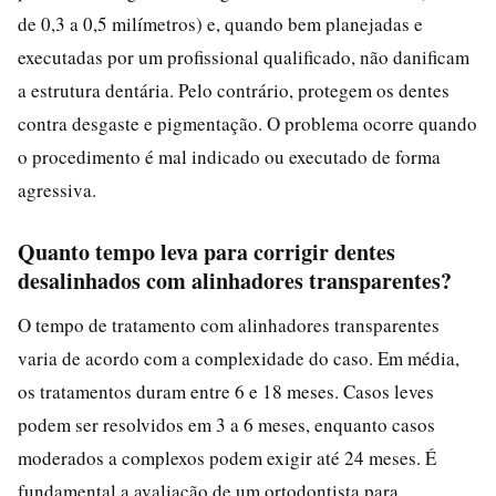
de 0,3 a 0,5 milímetros) e, quando bem planejadas e
executadas por um profissional qualificado, não danificam
a estrutura dentária. Pelo contrário, protegem os dentes
contra desgaste e pigmentação. O problema ocorre quando
o procedimento é mal indicado ou executado de forma
agressiva.
Quanto tempo leva para corrigir dentes
desalinhados com alinhadores transparentes?
O tempo de tratamento com alinhadores transparentes
varia de acordo com a complexidade do caso. Em média,
os tratamentos duram entre 6 e 18 meses. Casos leves
podem ser resolvidos em 3 a 6 meses, enquanto casos
moderados a complexos podem exigir até 24 meses. É
fundamental a avaliação de um ortodontista para