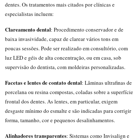
dentes. Os tratamentos mais citados por clínicas e
especialistas incluem:
Clareamento dental
: Procedimento conservador e de
baixa invasividade, capaz de clarear vários tons em
poucas sessões. Pode ser realizado em consultório, com
luz LED e géis de alta concentração, ou em casa, sob
supervisão do dentista, com moldeiras personalizadas.
Facetas e lentes de contato dental
: Lâminas ultrafinas de
porcelana ou resina compostas, coladas sobre a superfície
frontal dos dentes. As lentes, em particular, exigem
desgaste mínimo do esmalte e são indicadas para corrigir
forma, tamanho, cor e pequenos desalinhamentos.
Alinhadores transparentes
: Sistemas como Invisalign e