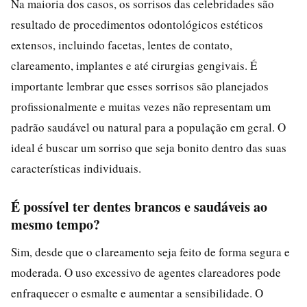
Na maioria dos casos, os sorrisos das celebridades são
resultado de procedimentos odontológicos estéticos
extensos, incluindo facetas, lentes de contato,
clareamento, implantes e até cirurgias gengivais. É
importante lembrar que esses sorrisos são planejados
profissionalmente e muitas vezes não representam um
padrão saudável ou natural para a população em geral. O
ideal é buscar um sorriso que seja bonito dentro das suas
características individuais.
É possível ter dentes brancos e saudáveis ao
mesmo tempo?
Sim, desde que o clareamento seja feito de forma segura e
moderada. O uso excessivo de agentes clareadores pode
enfraquecer o esmalte e aumentar a sensibilidade. O