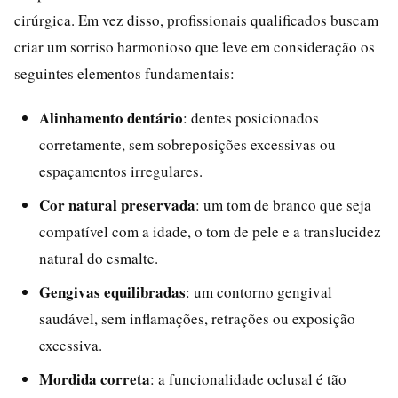
cirúrgica. Em vez disso, profissionais qualificados buscam
criar um sorriso harmonioso que leve em consideração os
seguintes elementos fundamentais:
Alinhamento dentário
: dentes posicionados
corretamente, sem sobreposições excessivas ou
espaçamentos irregulares.
Cor natural preservada
: um tom de branco que seja
compatível com a idade, o tom de pele e a translucidez
natural do esmalte.
Gengivas equilibradas
: um contorno gengival
saudável, sem inflamações, retrações ou exposição
excessiva.
Mordida correta
: a funcionalidade oclusal é tão