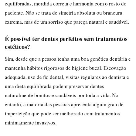
equilibradas, mordida correta e harmonia com o rosto do
paciente. Não se trata de simetria absoluta ou brancura
extrema, mas de um sorriso que pareça natural e saudável.
É possível ter dentes perfeitos sem tratamentos
estéticos?
Sim, desde que a pessoa tenha uma boa genética dentária e
mantenha hábitos rigorosos de higiene bucal. Escovação
adequada, uso de fio dental, visitas regulares ao dentista e
uma dieta equilibrada podem preservar dentes
naturalmente bonitos e saudáveis por toda a vida. No
entanto, a maioria das pessoas apresenta algum grau de
imperfeição que pode ser melhorado com tratamentos
minimamente invasivos.