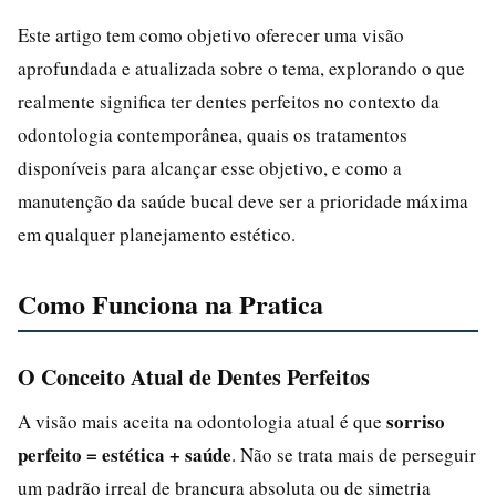
Este artigo tem como objetivo oferecer uma visão
aprofundada e atualizada sobre o tema, explorando o que
realmente significa ter dentes perfeitos no contexto da
odontologia contemporânea, quais os tratamentos
disponíveis para alcançar esse objetivo, e como a
manutenção da saúde bucal deve ser a prioridade máxima
em qualquer planejamento estético.
Como Funciona na Pratica
O Conceito Atual de Dentes Perfeitos
sorriso
A visão mais aceita na odontologia atual é que
perfeito = estética + saúde
. Não se trata mais de perseguir
um padrão irreal de brancura absoluta ou de simetria