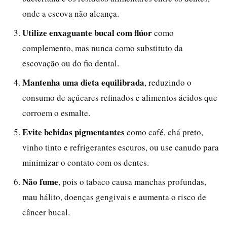
onde a escova não alcança.
Utilize enxaguante bucal com flúor
como
complemento, mas nunca como substituto da
escovação ou do fio dental.
Mantenha uma dieta equilibrada
, reduzindo o
consumo de açúcares refinados e alimentos ácidos que
corroem o esmalte.
Evite bebidas pigmentantes
como café, chá preto,
vinho tinto e refrigerantes escuros, ou use canudo para
minimizar o contato com os dentes.
Não fume
, pois o tabaco causa manchas profundas,
mau hálito, doenças gengivais e aumenta o risco de
câncer bucal.