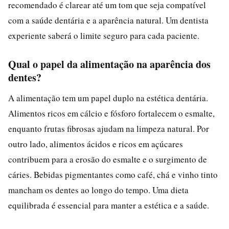
recomendado é clarear até um tom que seja compatível
com a saúde dentária e a aparência natural. Um dentista
experiente saberá o limite seguro para cada paciente.
Qual o papel da alimentação na aparência dos
dentes?
A alimentação tem um papel duplo na estética dentária.
Alimentos ricos em cálcio e fósforo fortalecem o esmalte,
enquanto frutas fibrosas ajudam na limpeza natural. Por
outro lado, alimentos ácidos e ricos em açúcares
contribuem para a erosão do esmalte e o surgimento de
cáries. Bebidas pigmentantes como café, chá e vinho tinto
mancham os dentes ao longo do tempo. Uma dieta
equilibrada é essencial para manter a estética e a saúde.