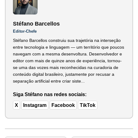
Stéfano Barcellos
Editor-Chefe
Stéfano Barcellos construiu sua trajetória na interseção
entre tecnologia e linguagem — um território que poucos
navegam com a mesma desenvoltura. Desenvolvedor e
editor com mais de quinze anos de experiência, tornou-
se uma das vozes mais reconhecidas na curadoria de
conteúdo digital brasileiro, justamente por recusar a
separação artificial entre criar siste...
Siga Stéfano nas redes sociais:
X
Instagram
Facebook
TikTok