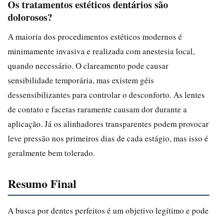
Os tratamentos estéticos dentários são
dolorosos?
A maioria dos procedimentos estéticos modernos é
minimamente invasiva e realizada com anestesia local,
quando necessário. O clareamento pode causar
sensibilidade temporária, mas existem géis
dessensibilizantes para controlar o desconforto. As lentes
de contato e facetas raramente causam dor durante a
aplicação. Já os alinhadores transparentes podem provocar
leve pressão nos primeiros dias de cada estágio, mas isso é
geralmente bem tolerado.
Resumo Final
A busca por dentes perfeitos é um objetivo legítimo e pode