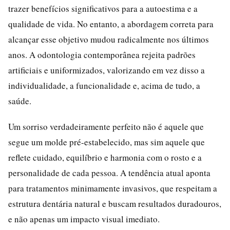
trazer benefícios significativos para a autoestima e a
qualidade de vida. No entanto, a abordagem correta para
alcançar esse objetivo mudou radicalmente nos últimos
anos. A odontologia contemporânea rejeita padrões
artificiais e uniformizados, valorizando em vez disso a
individualidade, a funcionalidade e, acima de tudo, a
saúde.
Um sorriso verdadeiramente perfeito não é aquele que
segue um molde pré-estabelecido, mas sim aquele que
reflete cuidado, equilíbrio e harmonia com o rosto e a
personalidade de cada pessoa. A tendência atual aponta
para tratamentos minimamente invasivos, que respeitam a
estrutura dentária natural e buscam resultados duradouros,
e não apenas um impacto visual imediato.