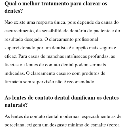
Qual o melhor tratamento para clarear os
dentes?
Não existe uma resposta única, pois depende da causa do
escurecimento, da sensibilidade dentária do paciente e do
resultado desejado. O clareamento profissional
supervisionado por um dentista é a opção mais segura e
eficaz. Para casos de manchas intrínsecas profundas, as
facetas ou lentes de contato dental podem ser mais
indicadas. O clareamento caseiro com produtos de
farmácia sem supervisão não é recomendado.
As lentes de contato dental danificam os dentes
naturais?
As lentes de contato dental modernas, especialmente as de
porcelana, exigem um desgaste mínimo do esmalte (cerca