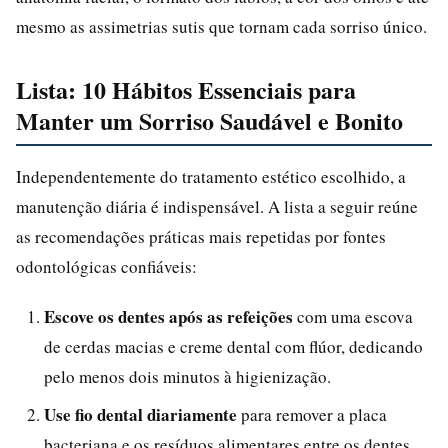
mesmo as assimetrias sutis que tornam cada sorriso único.
Lista: 10 Hábitos Essenciais para
Manter um Sorriso Saudável e Bonito
Independentemente do tratamento estético escolhido, a
manutenção diária é indispensável. A lista a seguir reúne
as recomendações práticas mais repetidas por fontes
odontológicas confiáveis:
Escove os dentes após as refeições
com uma escova
de cerdas macias e creme dental com flúor, dedicando
pelo menos dois minutos à higienização.
Use fio dental diariamente
para remover a placa
bacteriana e os resíduos alimentares entre os dentes,