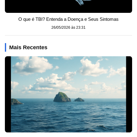
O que é TBI? Entenda a Doença e Seus Sintomas
26/05/2026 às 23:31
Mais Recentes