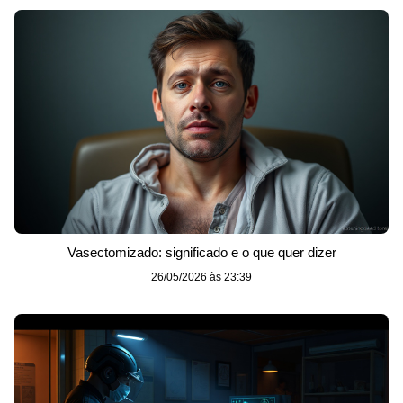
Vasectomizado: significado e o que quer dizer
26/05/2026 às 23:39