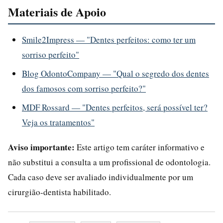
Materiais de Apoio
Smile2Impress — "Dentes perfeitos: como ter um
sorriso perfeito"
Blog OdontoCompany — "Qual o segredo dos dentes
dos famosos com sorriso perfeito?"
MDF Rossard — "Dentes perfeitos, será possível ter?
Veja os tratamentos"
Aviso importante:
Este artigo tem caráter informativo e
não substitui a consulta a um profissional de odontologia.
Cada caso deve ser avaliado individualmente por um
cirurgião-dentista habilitado.