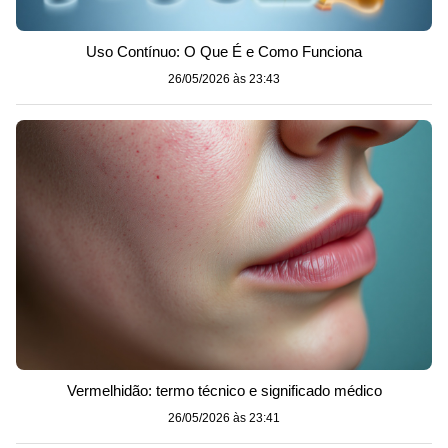
Uso Contínuo: O Que É e Como Funciona
26/05/2026 às 23:43
Vermelhidão: termo técnico e significado médico
26/05/2026 às 23:41