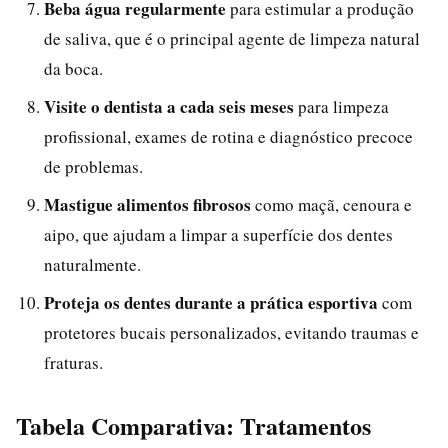
Beba água regularmente
para estimular a produção
de saliva, que é o principal agente de limpeza natural
da boca.
Visite o dentista a cada seis meses
para limpeza
profissional, exames de rotina e diagnóstico precoce
de problemas.
Mastigue alimentos fibrosos
como maçã, cenoura e
aipo, que ajudam a limpar a superfície dos dentes
naturalmente.
Proteja os dentes durante a prática esportiva
com
protetores bucais personalizados, evitando traumas e
fraturas.
Tabela Comparativa: Tratamentos