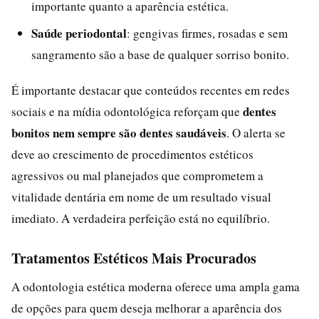
importante quanto a aparência estética.
Saúde periodontal
: gengivas firmes, rosadas e sem
sangramento são a base de qualquer sorriso bonito.
É importante destacar que conteúdos recentes em redes
dentes
sociais e na mídia odontológica reforçam que
bonitos nem sempre são dentes saudáveis
. O alerta se
deve ao crescimento de procedimentos estéticos
agressivos ou mal planejados que comprometem a
vitalidade dentária em nome de um resultado visual
imediato. A verdadeira perfeição está no equilíbrio.
Tratamentos Estéticos Mais Procurados
A odontologia estética moderna oferece uma ampla gama
de opções para quem deseja melhorar a aparência dos