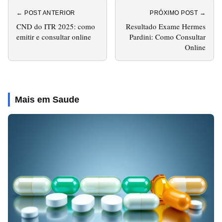
← POST ANTERIOR
PRÓXIMO POST →
CND do ITR 2025: como
Resultado Exame Hermes
emitir e consultar online
Pardini: Como Consultar
Online
Mais em Saude