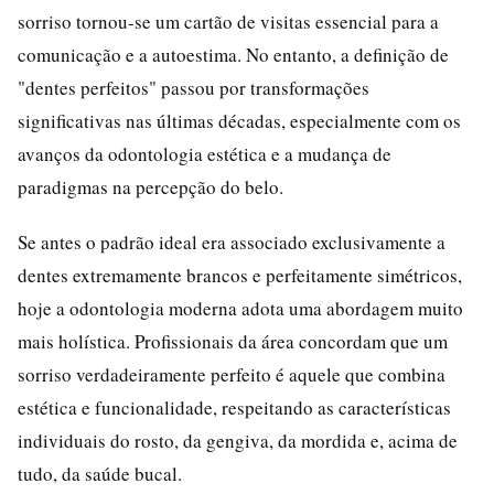
sorriso tornou-se um cartão de visitas essencial para a
comunicação e a autoestima. No entanto, a definição de
"dentes perfeitos" passou por transformações
significativas nas últimas décadas, especialmente com os
avanços da odontologia estética e a mudança de
paradigmas na percepção do belo.
Se antes o padrão ideal era associado exclusivamente a
dentes extremamente brancos e perfeitamente simétricos,
hoje a odontologia moderna adota uma abordagem muito
mais holística. Profissionais da área concordam que um
sorriso verdadeiramente perfeito é aquele que combina
estética e funcionalidade, respeitando as características
individuais do rosto, da gengiva, da mordida e, acima de
tudo, da saúde bucal.