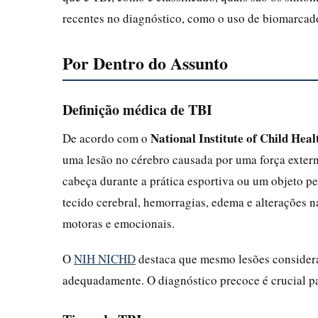
recentes no diagnóstico, como o uso de biomarcad
Por Dentro do Assunto
Definição médica de TBI
National Institute of Child H
De acordo com o
uma lesão no cérebro causada por uma força exter
cabeça durante a prática esportiva ou um objeto pe
tecido cerebral, hemorragias, edema e alterações 
motoras e emocionais.
O
NIH NICHD
destaca que mesmo lesões considera
adequadamente. O diagnóstico precoce é crucial p