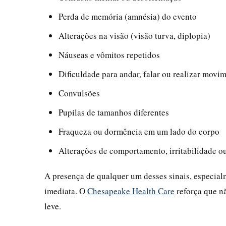
Perda de memória (amnésia) do evento
Alterações na visão (visão turva, diplopia)
Náuseas e vômitos repetidos
Dificuldade para andar, falar ou realizar mov
Convulsões
Pupilas de tamanhos diferentes
Fraqueza ou dormência em um lado do corpo
Alterações de comportamento, irritabilidade o
A presença de qualquer um desses sinais, especial
imediata. O
Chesapeake Health Care
reforça que n
leve.