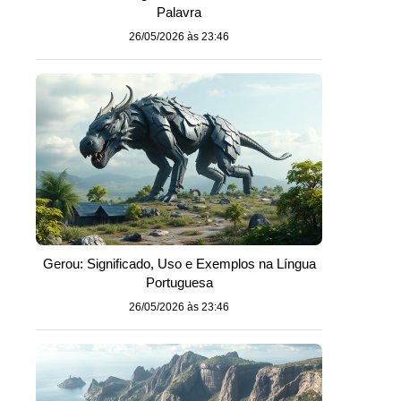
Palavra
26/05/2026 às 23:46
Gerou: Significado, Uso e Exemplos na Língua
Portuguesa
26/05/2026 às 23:46