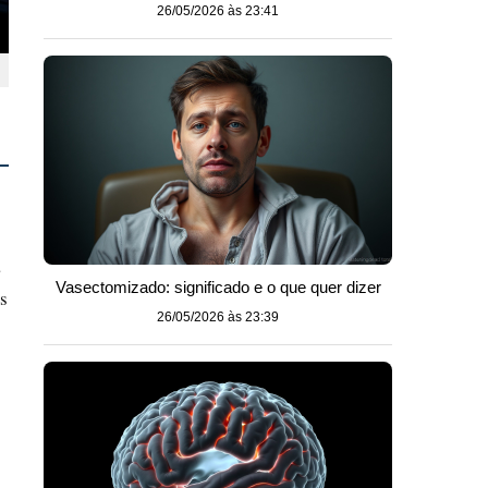
26/05/2026 às 23:41
a
Vasectomizado: significado e o que quer dizer
s
26/05/2026 às 23:39