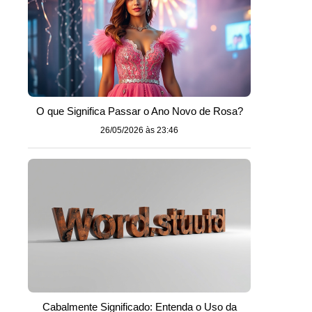
O que Significa Passar o Ano Novo de Rosa?
26/05/2026 às 23:46
Cabalmente Significado: Entenda o Uso da