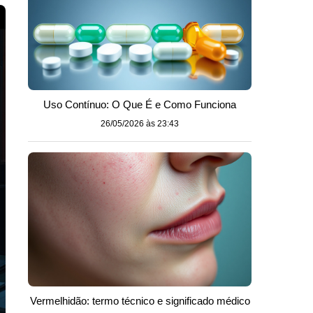
Uso Contínuo: O Que É e Como Funciona
26/05/2026 às 23:43
Vermelhidão: termo técnico e significado médico