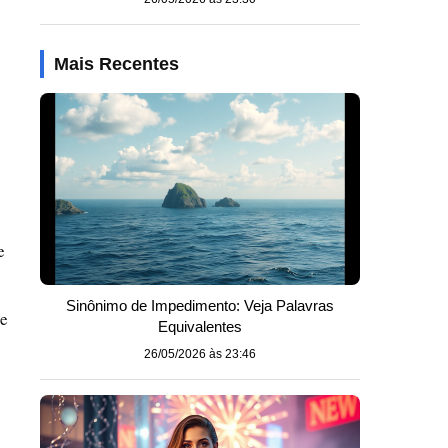
Mais Recentes
e
Sinônimo de Impedimento: Veja Palavras
 e
Equivalentes
26/05/2026 às 23:46