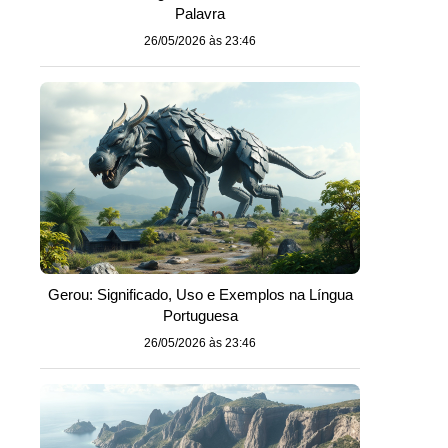
Palavra
26/05/2026 às 23:46
Gerou: Significado, Uso e Exemplos na Língua
Portuguesa
26/05/2026 às 23:46