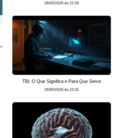
26/05/2026 às 23:39
TBI: O Que Significa e Para Que Serve
l
26/05/2026 às 23:32