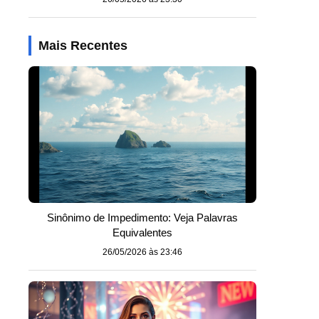
Mais Recentes
Sinônimo de Impedimento: Veja Palavras
Equivalentes
26/05/2026 às 23:46