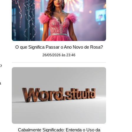
O que Significa Passar o Ano Novo de Rosa?
26/05/2026 às 23:46
o
a
Cabalmente Significado: Entenda o Uso da