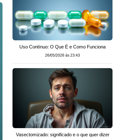
Uso Contínuo: O Que É e Como Funciona
26/05/2026 às 23:43
Vasectomizado: significado e o que quer dizer