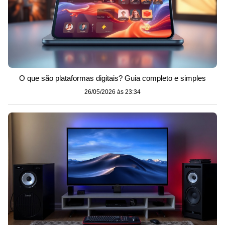
O que são plataformas digitais? Guia completo e simples
26/05/2026 às 23:34