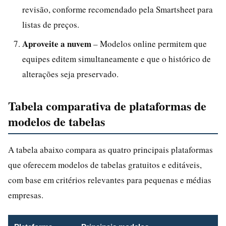
revisão, conforme recomendado pela Smartsheet para
listas de preços.
Aproveite a nuvem
– Modelos online permitem que
equipes editem simultaneamente e que o histórico de
alterações seja preservado.
Tabela comparativa de plataformas de
modelos de tabelas
A tabela abaixo compara as quatro principais plataformas
que oferecem modelos de tabelas gratuitos e editáveis,
com base em critérios relevantes para pequenas e médias
empresas.