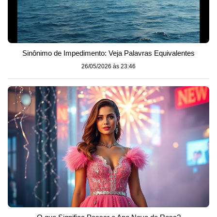
Sinônimo de Impedimento: Veja Palavras Equivalentes
26/05/2026 às 23:46