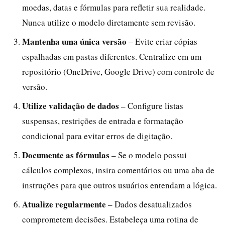
moedas, datas e fórmulas para refletir sua realidade.
Nunca utilize o modelo diretamente sem revisão.
Mantenha uma única versão
– Evite criar cópias
espalhadas em pastas diferentes. Centralize em um
repositório (OneDrive, Google Drive) com controle de
versão.
Utilize validação de dados
– Configure listas
suspensas, restrições de entrada e formatação
condicional para evitar erros de digitação.
Documente as fórmulas
– Se o modelo possui
cálculos complexos, insira comentários ou uma aba de
instruções para que outros usuários entendam a lógica.
Atualize regularmente
– Dados desatualizados
comprometem decisões. Estabeleça uma rotina de