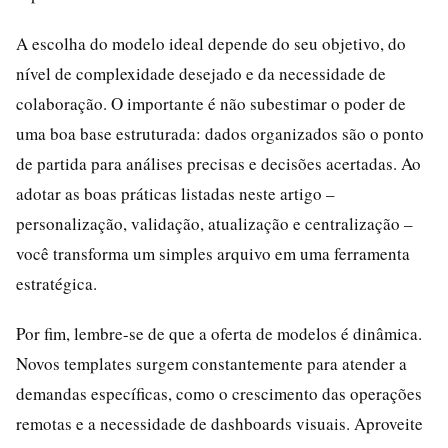
A escolha do modelo ideal depende do seu objetivo, do
nível de complexidade desejado e da necessidade de
colaboração. O importante é não subestimar o poder de
uma boa base estruturada: dados organizados são o ponto
de partida para análises precisas e decisões acertadas. Ao
adotar as boas práticas listadas neste artigo –
personalização, validação, atualização e centralização –
você transforma um simples arquivo em uma ferramenta
estratégica.
Por fim, lembre-se de que a oferta de modelos é dinâmica.
Novos templates surgem constantemente para atender a
demandas específicas, como o crescimento das operações
remotas e a necessidade de dashboards visuais. Aproveite