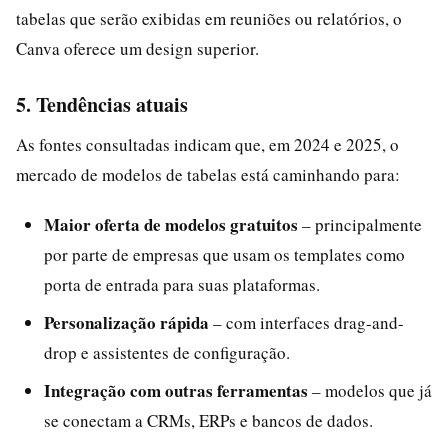
tabelas que serão exibidas em reuniões ou relatórios, o
Canva oferece um design superior.
5. Tendências atuais
As fontes consultadas indicam que, em 2024 e 2025, o
mercado de modelos de tabelas está caminhando para:
Maior oferta de modelos gratuitos
– principalmente
por parte de empresas que usam os templates como
porta de entrada para suas plataformas.
Personalização rápida
– com interfaces drag-and-
drop e assistentes de configuração.
Integração com outras ferramentas
– modelos que já
se conectam a CRMs, ERPs e bancos de dados.