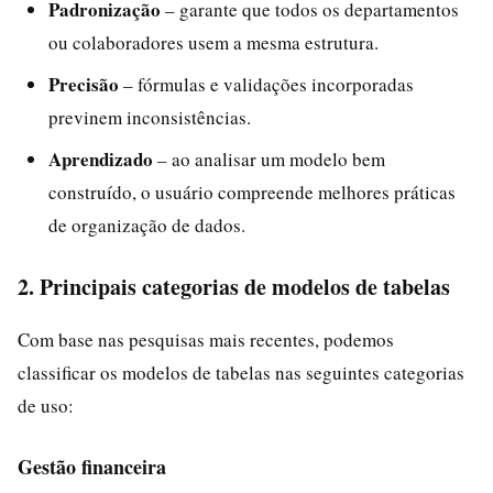
Padronização
– garante que todos os departamentos
ou colaboradores usem a mesma estrutura.
Precisão
– fórmulas e validações incorporadas
previnem inconsistências.
Aprendizado
– ao analisar um modelo bem
construído, o usuário compreende melhores práticas
de organização de dados.
2. Principais categorias de modelos de tabelas
Com base nas pesquisas mais recentes, podemos
classificar os modelos de tabelas nas seguintes categorias
de uso:
Gestão financeira