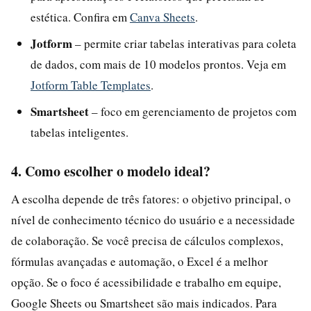
estética. Confira em
Canva Sheets
.
Jotform
– permite criar tabelas interativas para coleta
de dados, com mais de 10 modelos prontos. Veja em
Jotform Table Templates
.
Smartsheet
– foco em gerenciamento de projetos com
tabelas inteligentes.
4. Como escolher o modelo ideal?
A escolha depende de três fatores: o objetivo principal, o
nível de conhecimento técnico do usuário e a necessidade
de colaboração. Se você precisa de cálculos complexos,
fórmulas avançadas e automação, o Excel é a melhor
opção. Se o foco é acessibilidade e trabalho em equipe,
Google Sheets ou Smartsheet são mais indicados. Para