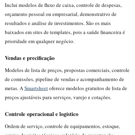
Inclui modelos de fluxo de caixa, controle de despesas,
orçamento pessoal ou empresarial, demonstrativo de
resultados e análise de investimentos. São os mais
baixados em sites de templates, pois a saúde financeira é
prioridade em qualquer negócio.
Vendas e precificação
Modelos de lista de preços, propostas comerciais, controle
de comissões, pipeline de vendas e acompanhamento de
metas. A
Smartsheet
oferece modelos gratuitos de lista de
preços ajustáveis para serviços, varejo e cotações.
Controle operacional e logístico
Ordem de serviço, controle de equipamentos, estoque,