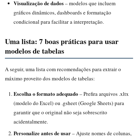
Visualização de dados
– modelos que incluem
gráficos dinâmicos, dashboards e formatação
condicional para facilitar a interpretação.
Uma lista: 7 boas práticas para usar
modelos de tabelas
A seguir, uma lista com recomendações para extrair o
máximo proveito dos modelos de tabelas:
Escolha o formato adequado
– Prefira arquivos .xltx
(modelo do Excel) ou .gsheet (Google Sheets) para
garantir que o original não seja sobrescrito
acidentalmente.
Personalize antes de usar
– Ajuste nomes de colunas,