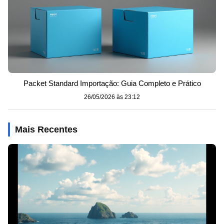
Packet Standard Importação: Guia Completo e Prático
26/05/2026 às 23:12
Mais Recentes