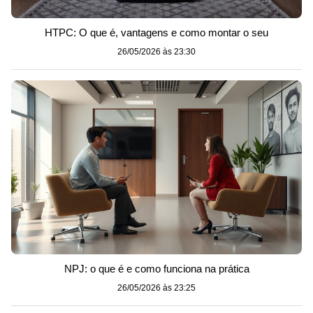
HTPC: O que é, vantagens e como montar o seu
26/05/2026 às 23:30
NPJ: o que é e como funciona na prática
26/05/2026 às 23:25