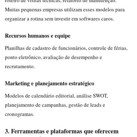
roteiro de visitas técnicas, relatório de manutenção.
Muitas pequenas empresas utilizam esses modelos para
organizar a rotina sem investir em softwares caros.
Recursos humanos e equipe
Planilhas de cadastro de funcionários, controle de férias,
ponto eletrônico, avaliação de desempenho e
recrutamento.
Marketing e planejamento estratégico
Modelos de calendário editorial, análise SWOT,
planejamento de campanhas, gestão de leads e
cronogramas.
3. Ferramentas e plataformas que oferecem