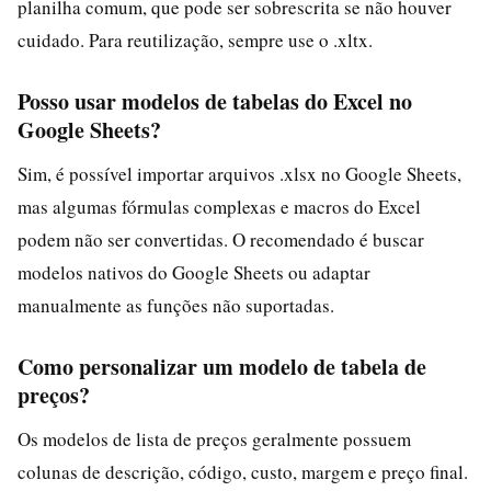
planilha comum, que pode ser sobrescrita se não houver
cuidado. Para reutilização, sempre use o .xltx.
Posso usar modelos de tabelas do Excel no
Google Sheets?
Sim, é possível importar arquivos .xlsx no Google Sheets,
mas algumas fórmulas complexas e macros do Excel
podem não ser convertidas. O recomendado é buscar
modelos nativos do Google Sheets ou adaptar
manualmente as funções não suportadas.
Como personalizar um modelo de tabela de
preços?
Os modelos de lista de preços geralmente possuem
colunas de descrição, código, custo, margem e preço final.