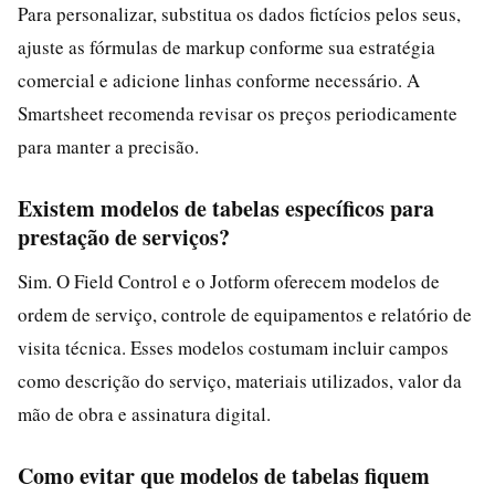
Para personalizar, substitua os dados fictícios pelos seus,
ajuste as fórmulas de markup conforme sua estratégia
comercial e adicione linhas conforme necessário. A
Smartsheet recomenda revisar os preços periodicamente
para manter a precisão.
Existem modelos de tabelas específicos para
prestação de serviços?
Sim. O Field Control e o Jotform oferecem modelos de
ordem de serviço, controle de equipamentos e relatório de
visita técnica. Esses modelos costumam incluir campos
como descrição do serviço, materiais utilizados, valor da
mão de obra e assinatura digital.
Como evitar que modelos de tabelas fiquem