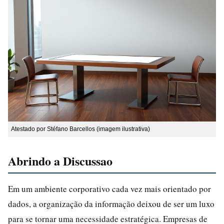
Atestado por Stéfano Barcellos (imagem ilustrativa)
Abrindo a Discussao
Em um ambiente corporativo cada vez mais orientado por
dados, a organização da informação deixou de ser um luxo
para se tornar uma necessidade estratégica. Empresas de