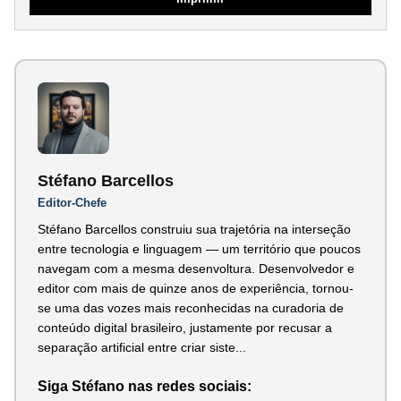
Stéfano Barcellos
Editor-Chefe
Stéfano Barcellos construiu sua trajetória na interseção
entre tecnologia e linguagem — um território que poucos
navegam com a mesma desenvoltura. Desenvolvedor e
editor com mais de quinze anos de experiência, tornou-
se uma das vozes mais reconhecidas na curadoria de
conteúdo digital brasileiro, justamente por recusar a
separação artificial entre criar siste...
Siga Stéfano nas redes sociais: