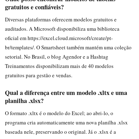
gratuitos e confiáveis?
Diversas plataformas oferecem modelos gratuitos e
auditados. A Microsoft disponibiliza uma biblioteca
oficial em https://excel.cloud.microsoft/create/pt-
br/templates/. O Smartsheet também mantém uma coleção
setorial. No Brasil, o blog Agendor e a Hashtag
Treinamentos disponibilizam mais de 40 modelos
gratuitos para gestão e vendas.
Qual a diferença entre um modelo .xltx e uma
planilha .xlsx?
O formato .xltx é o modelo do Excel; ao abri-lo, o
programa cria automaticamente uma nova planilha .xlsx
baseada nele, preservando o original. Já o .xlsx é a