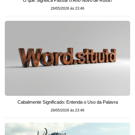
O que Significa Passar o Ano Novo de Rosa?
26/05/2026 às 23:46
Cabalmente Significado: Entenda o Uso da Palavra
26/05/2026 às 23:46