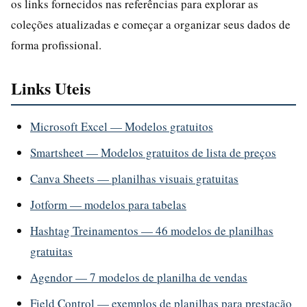
os links fornecidos nas referências para explorar as
coleções atualizadas e começar a organizar seus dados de
forma profissional.
Links Uteis
Microsoft Excel — Modelos gratuitos
Smartsheet — Modelos gratuitos de lista de preços
Canva Sheets — planilhas visuais gratuitas
Jotform — modelos para tabelas
Hashtag Treinamentos — 46 modelos de planilhas
gratuitas
Agendor — 7 modelos de planilha de vendas
Field Control — exemplos de planilhas para prestação