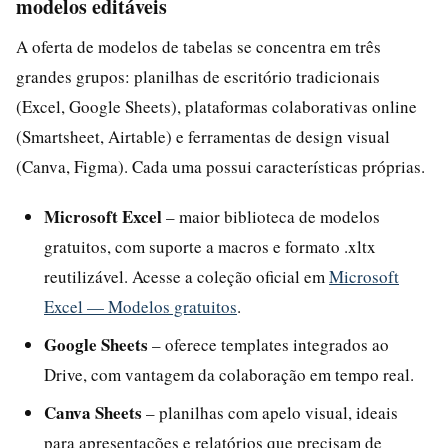
modelos editáveis
A oferta de modelos de tabelas se concentra em três
grandes grupos: planilhas de escritório tradicionais
(Excel, Google Sheets), plataformas colaborativas online
(Smartsheet, Airtable) e ferramentas de design visual
(Canva, Figma). Cada uma possui características próprias.
Microsoft Excel
– maior biblioteca de modelos
gratuitos, com suporte a macros e formato .xltx
reutilizável. Acesse a coleção oficial em
Microsoft
Excel — Modelos gratuitos
.
Google Sheets
– oferece templates integrados ao
Drive, com vantagem da colaboração em tempo real.
Canva Sheets
– planilhas com apelo visual, ideais
para apresentações e relatórios que precisam de