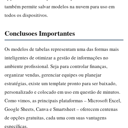
também permite salvar modelos na nuvem para uso em
todos os dispositivos.
Conclusoes Importantes
Os modelos de tabelas representam uma das formas mais
inteligentes de otimizar a gestão de informações no
ambiente profissional. Seja para controlar finanças,
organizar vendas, gerenciar equipes ou planejar
estratégias, existe um template pronto para ser baixado,
personalizado e colocado em uso em questão de minutos.
Como vimos, as principais plataformas – Microsoft Excel,
Google Sheets, Canva e Smartsheet – oferecem centenas
de opções gratuitas, cada uma com suas vantagens
específicas.