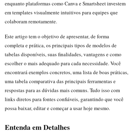
enquanto plataformas como Canva e Smartsheet investem
em templates visualmente intuitivos para equipes que
colaboram remotamente.
Este artigo tem o objetivo de apresentar, de forma
completa e prática, os principais tipos de modelos de
tabelas disponíveis, suas finalidades, vantagens e como
escolher o mais adequado para cada necessidade. Você
encontrará exemplos concretos, uma lista de boas práticas,
uma tabela comparativa das principais ferramentas e
respostas para as dúvidas mais comuns. Tudo isso com
links diretos para fontes confiáveis, garantindo que você
possa baixar, editar e começar a usar hoje mesmo.
Entenda em Detalhes