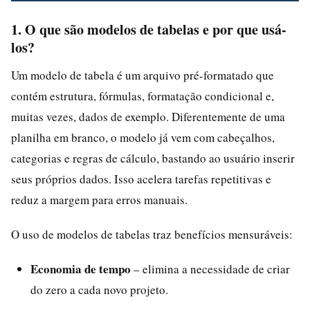
1. O que são modelos de tabelas e por que usá-
los?
Um modelo de tabela é um arquivo pré-formatado que
contém estrutura, fórmulas, formatação condicional e,
muitas vezes, dados de exemplo. Diferentemente de uma
planilha em branco, o modelo já vem com cabeçalhos,
categorias e regras de cálculo, bastando ao usuário inserir
seus próprios dados. Isso acelera tarefas repetitivas e
reduz a margem para erros manuais.
O uso de modelos de tabelas traz benefícios mensuráveis:
Economia de tempo
– elimina a necessidade de criar
do zero a cada novo projeto.