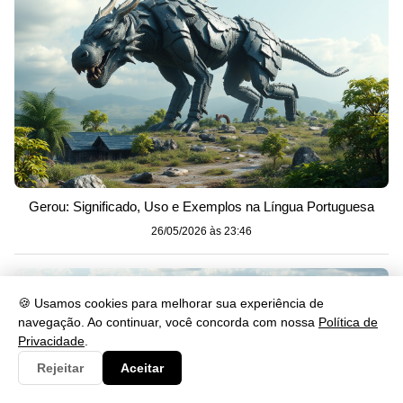
Gerou: Significado, Uso e Exemplos na Língua Portuguesa
26/05/2026 às 23:46
🍪 Usamos cookies para melhorar sua experiência de
navegação. Ao continuar, você concorda com nossa
Política de
Privacidade
.
Rejeitar
Aceitar