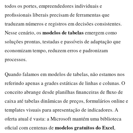
todos os portes, empreendedores individuais e
profissionais liberais precisam de ferramentas que
traduzam números e registros em decisões consistentes.
modelos de tabelas
Nesse cenário, os
emergem como
soluções prontas, testadas e passíveis de adaptação que
economizam tempo, reduzem erros e padronizam
processos.
Quando falamos em modelos de tabelas, não estamos nos
referindo apenas a grades estáticas de linhas e colunas. O
conceito abrange desde planilhas financeiras de fluxo de
caixa até tabelas dinâmicas de preços, formulários online e
templates visuais para apresentação de indicadores. A
oferta atual é vasta: a Microsoft mantém uma biblioteca
modelos gratuitos do Excel
oficial com centenas de
,