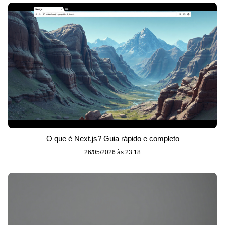
O que é Next.js? Guia rápido e completo
26/05/2026 às 23:18