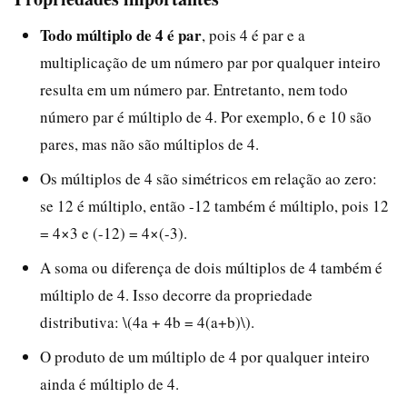
Todo múltiplo de 4 é par
, pois 4 é par e a
multiplicação de um número par por qualquer inteiro
resulta em um número par. Entretanto, nem todo
número par é múltiplo de 4. Por exemplo, 6 e 10 são
pares, mas não são múltiplos de 4.
Os múltiplos de 4 são simétricos em relação ao zero:
se 12 é múltiplo, então -12 também é múltiplo, pois 12
= 4×3 e (-12) = 4×(-3).
A soma ou diferença de dois múltiplos de 4 também é
múltiplo de 4. Isso decorre da propriedade
distributiva: \(4a + 4b = 4(a+b)\).
O produto de um múltiplo de 4 por qualquer inteiro
ainda é múltiplo de 4.