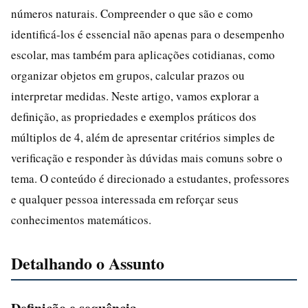
números naturais. Compreender o que são e como
identificá-los é essencial não apenas para o desempenho
escolar, mas também para aplicações cotidianas, como
organizar objetos em grupos, calcular prazos ou
interpretar medidas. Neste artigo, vamos explorar a
definição, as propriedades e exemplos práticos dos
múltiplos de 4, além de apresentar critérios simples de
verificação e responder às dúvidas mais comuns sobre o
tema. O conteúdo é direcionado a estudantes, professores
e qualquer pessoa interessada em reforçar seus
conhecimentos matemáticos.
Detalhando o Assunto