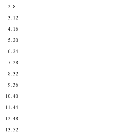
8
12
16
20
24
28
32
36
40
44
48
52