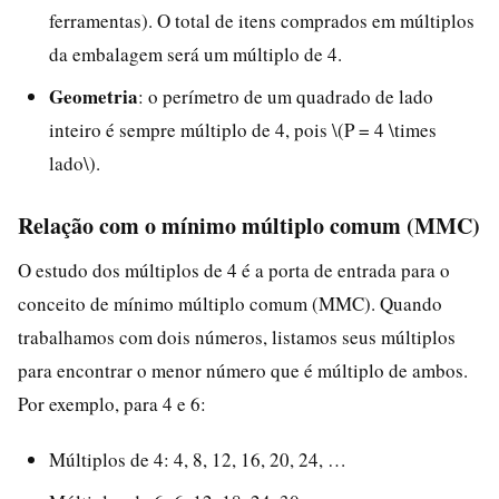
ferramentas). O total de itens comprados em múltiplos
da embalagem será um múltiplo de 4.
Geometria
: o perímetro de um quadrado de lado
inteiro é sempre múltiplo de 4, pois \(P = 4 \times
lado\).
Relação com o mínimo múltiplo comum (MMC)
O estudo dos múltiplos de 4 é a porta de entrada para o
conceito de mínimo múltiplo comum (MMC). Quando
trabalhamos com dois números, listamos seus múltiplos
para encontrar o menor número que é múltiplo de ambos.
Por exemplo, para 4 e 6:
Múltiplos de 4: 4, 8, 12, 16, 20, 24, …