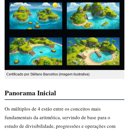
Certificado por Stéfano Barcellos (imagem ilustrativa)
Panorama Inicial
Os múltiplos de 4 estão entre os conceitos mais
fundamentais da aritmética, servindo de base para o
estudo de divisibilidade, progressões e operações com