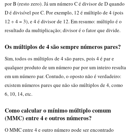
por B (resto zero). Já um número C é divisor de D quando
D é divisível por C. Por exemplo, 12 é múltiplo de 4 (pois
12 ÷ 4 = 3), e 4 é divisor de 12. Em resumo: múltiplo é o
resultado da multiplicação; divisor é o fator que divide.
Os múltiplos de 4 são sempre números pares?
Sim, todos os múltiplos de 4 são pares, pois 4 é par e
qualquer produto de um número par por um inteiro resulta
em um número par. Contudo, o oposto não é verdadeiro:
existem números pares que não são múltiplos de 4, como
6, 10, 14, etc.
Como calcular o mínimo múltiplo comum
(MMC) entre 4 e outros números?
O MMC entre 4 e outro número pode ser encontrado