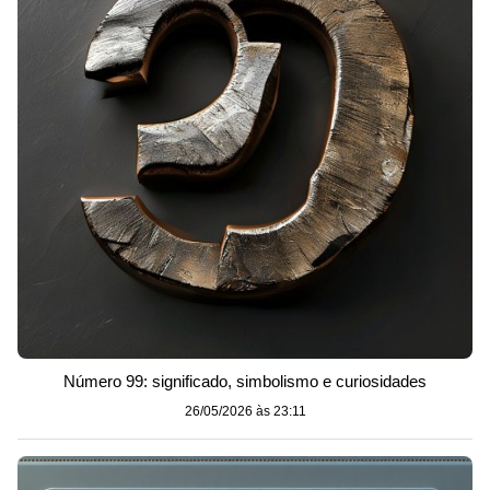
Número 99: significado, simbolismo e curiosidades
26/05/2026 às 23:11