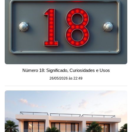
Número 18: Significado, Curiosidades e Usos
26/05/2026 às 22:49