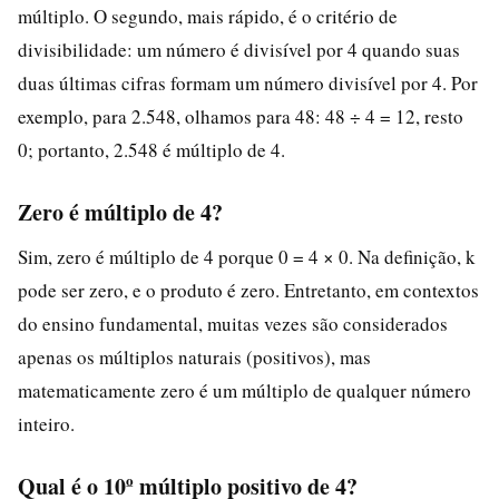
múltiplo. O segundo, mais rápido, é o critério de
divisibilidade: um número é divisível por 4 quando suas
duas últimas cifras formam um número divisível por 4. Por
exemplo, para 2.548, olhamos para 48: 48 ÷ 4 = 12, resto
0; portanto, 2.548 é múltiplo de 4.
Zero é múltiplo de 4?
Sim, zero é múltiplo de 4 porque 0 = 4 × 0. Na definição, k
pode ser zero, e o produto é zero. Entretanto, em contextos
do ensino fundamental, muitas vezes são considerados
apenas os múltiplos naturais (positivos), mas
matematicamente zero é um múltiplo de qualquer número
inteiro.
Qual é o 10º múltiplo positivo de 4?