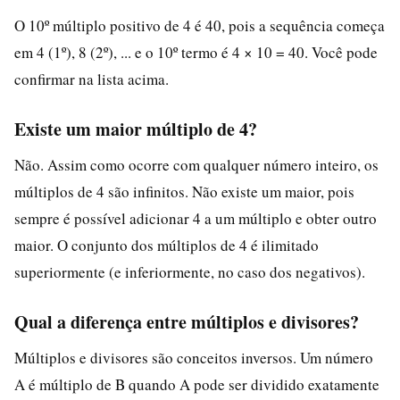
O 10º múltiplo positivo de 4 é 40, pois a sequência começa
em 4 (1º), 8 (2º), ... e o 10º termo é 4 × 10 = 40. Você pode
confirmar na lista acima.
Existe um maior múltiplo de 4?
Não. Assim como ocorre com qualquer número inteiro, os
múltiplos de 4 são infinitos. Não existe um maior, pois
sempre é possível adicionar 4 a um múltiplo e obter outro
maior. O conjunto dos múltiplos de 4 é ilimitado
superiormente (e inferiormente, no caso dos negativos).
Qual a diferença entre múltiplos e divisores?
Múltiplos e divisores são conceitos inversos. Um número
A é múltiplo de B quando A pode ser dividido exatamente