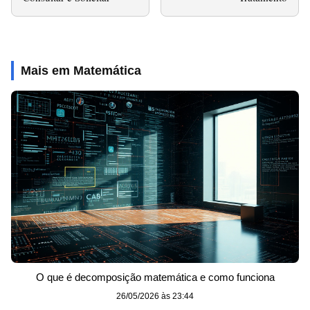
Mais em Matemática
O que é decomposição matemática e como funciona
26/05/2026 às 23:44