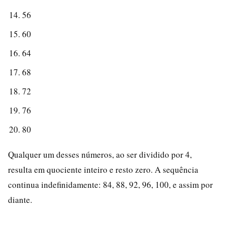
56
60
64
68
72
76
80
Qualquer um desses números, ao ser dividido por 4,
resulta em quociente inteiro e resto zero. A sequência
continua indefinidamente: 84, 88, 92, 96, 100, e assim por
diante.