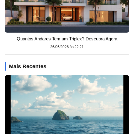
Quantos Andares Tem um Triplex? Descubra Agora
26/05/2026 às 22:21
Mais Recentes