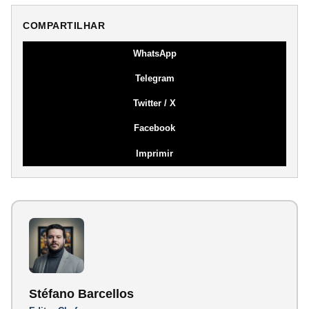
COMPARTILHAR
WhatsApp
Telegram
Twitter / X
Facebook
Imprimir
Stéfano Barcellos