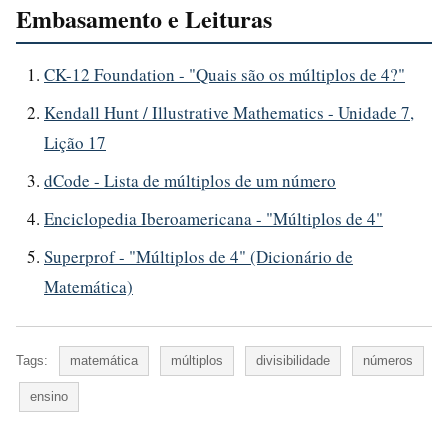
Embasamento e Leituras
CK-12 Foundation - "Quais são os múltiplos de 4?"
Kendall Hunt / Illustrative Mathematics - Unidade 7,
Lição 17
dCode - Lista de múltiplos de um número
Enciclopedia Iberoamericana - "Múltiplos de 4"
Superprof - "Múltiplos de 4" (Dicionário de
Matemática)
Tags:
matemática
múltiplos
divisibilidade
números
ensino