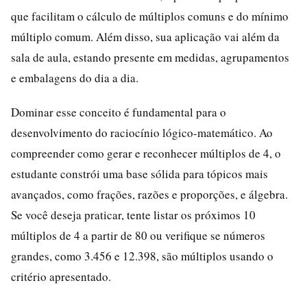
que facilitam o cálculo de múltiplos comuns e do mínimo
múltiplo comum. Além disso, sua aplicação vai além da
sala de aula, estando presente em medidas, agrupamentos
e embalagens do dia a dia.
Dominar esse conceito é fundamental para o
desenvolvimento do raciocínio lógico-matemático. Ao
compreender como gerar e reconhecer múltiplos de 4, o
estudante constrói uma base sólida para tópicos mais
avançados, como frações, razões e proporções, e álgebra.
Se você deseja praticar, tente listar os próximos 10
múltiplos de 4 a partir de 80 ou verifique se números
grandes, como 3.456 e 12.398, são múltiplos usando o
critério apresentado.