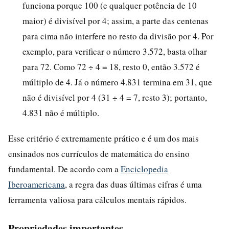
funciona porque 100 (e qualquer potência de 10
maior) é divisível por 4; assim, a parte das centenas
para cima não interfere no resto da divisão por 4. Por
exemplo, para verificar o número 3.572, basta olhar
para 72. Como 72 ÷ 4 = 18, resto 0, então 3.572 é
múltiplo de 4. Já o número 4.831 termina em 31, que
não é divisível por 4 (31 ÷ 4 = 7, resto 3); portanto,
4.831 não é múltiplo.
Esse critério é extremamente prático e é um dos mais
ensinados nos currículos de matemática do ensino
fundamental. De acordo com a
Enciclopedia
Iberoamericana
, a regra das duas últimas cifras é uma
ferramenta valiosa para cálculos mentais rápidos.
Propriedades importantes