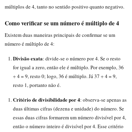
múltiplos de 4, tanto no sentido positivo quanto negativo.
Como verificar se um número é múltiplo de 4
Existem duas maneiras principais de confirmar se um
número é múltiplo de 4:
Divisão exata
: divide-se o número por 4. Se o resto
for igual a zero, então ele é múltiplo. Por exemplo, 36
÷ 4 = 9, resto 0; logo, 36 é múltiplo. Já 37 ÷ 4 = 9,
resto 1, portanto não é.
Critério de divisibilidade por 4
: observa-se apenas as
duas últimas cifras (dezena e unidade) do número. Se
essas duas cifras formarem um número divisível por 4,
então o número inteiro é divisível por 4. Esse critério