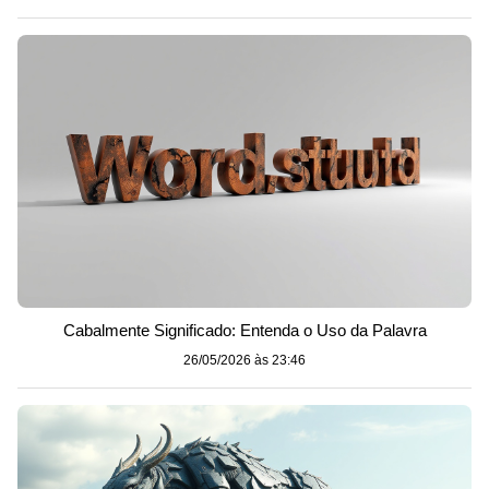
Cabalmente Significado: Entenda o Uso da Palavra
26/05/2026 às 23:46