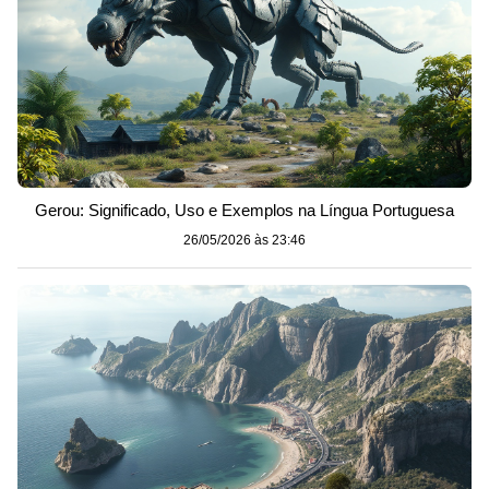
Gerou: Significado, Uso e Exemplos na Língua Portuguesa
26/05/2026 às 23:46