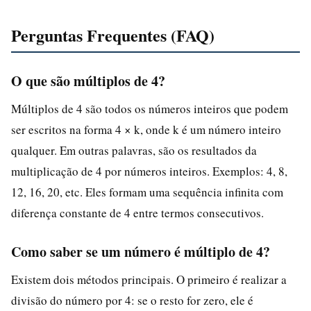
Perguntas Frequentes (FAQ)
O que são múltiplos de 4?
Múltiplos de 4 são todos os números inteiros que podem
ser escritos na forma 4 × k, onde k é um número inteiro
qualquer. Em outras palavras, são os resultados da
multiplicação de 4 por números inteiros. Exemplos: 4, 8,
12, 16, 20, etc. Eles formam uma sequência infinita com
diferença constante de 4 entre termos consecutivos.
Como saber se um número é múltiplo de 4?
Existem dois métodos principais. O primeiro é realizar a
divisão do número por 4: se o resto for zero, ele é