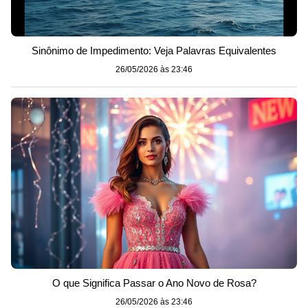
Sinônimo de Impedimento: Veja Palavras Equivalentes
26/05/2026 às 23:46
O que Significa Passar o Ano Novo de Rosa?
26/05/2026 às 23:46