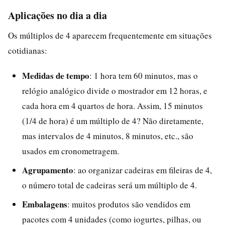
Aplicações no dia a dia
Os múltiplos de 4 aparecem frequentemente em situações
cotidianas:
Medidas de tempo
: 1 hora tem 60 minutos, mas o
relógio analógico divide o mostrador em 12 horas, e
cada hora em 4 quartos de hora. Assim, 15 minutos
(1/4 de hora) é um múltiplo de 4? Não diretamente,
mas intervalos de 4 minutos, 8 minutos, etc., são
usados em cronometragem.
Agrupamento
: ao organizar cadeiras em fileiras de 4,
o número total de cadeiras será um múltiplo de 4.
Embalagens
: muitos produtos são vendidos em
pacotes com 4 unidades (como iogurtes, pilhas, ou