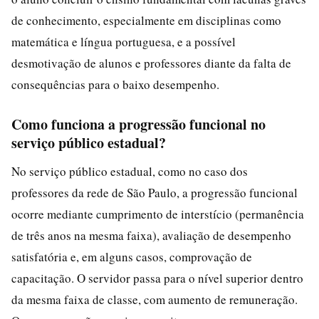
de conhecimento, especialmente em disciplinas como
matemática e língua portuguesa, e a possível
desmotivação de alunos e professores diante da falta de
consequências para o baixo desempenho.
Como funciona a progressão funcional no
serviço público estadual?
No serviço público estadual, como no caso dos
professores da rede de São Paulo, a progressão funcional
ocorre mediante cumprimento de interstício (permanência
de três anos na mesma faixa), avaliação de desempenho
satisfatória e, em alguns casos, comprovação de
capacitação. O servidor passa para o nível superior dentro
da mesma faixa de classe, com aumento de remuneração.