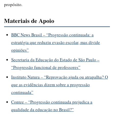
propósito.
Materiais de Apoio
BBC News Brasil – “Progressão continuada: a
estratégia que reduziu evasão escolar, mas divide
opiniões”
Secretaria da Educação do Estado de São Paulo –
“Progressão funcional de professores”
Instituto Natura – “Reprovação ajuda ou atrapalha? O
que as evidências dizem sobre a progressão
continuada”
Contee – “Progressão continuada prejudica a
qualidade da educação no Brasil?”