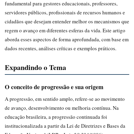
fundamental para gestores educacionais, professores,
servidores públicos, profissionais de recursos humanos e
cidadãos que desejam entender melhor os mecanismos que
regem o avanço em diferentes esferas da vida. Este artigo
aborda esses aspectos de forma aprofundada, com base em
dados recentes, análises críticas e exemplos práticos.
Expandindo o Tema
O conceito de progressão e sua origem
A progressão, em sentido amplo, refere-se ao movimento
de avanço, desenvolvimento ou melhoria contínua. Na
educação brasileira, a progressão continuada foi
institucionalizada a partir da Lei de Diretrizes e Bases da