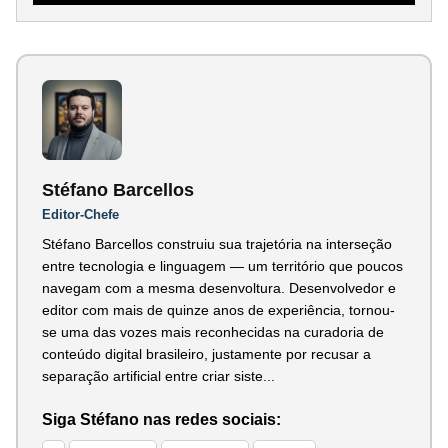
Stéfano Barcellos
Editor-Chefe
Stéfano Barcellos construiu sua trajetória na interseção
entre tecnologia e linguagem — um território que poucos
navegam com a mesma desenvoltura. Desenvolvedor e
editor com mais de quinze anos de experiência, tornou-
se uma das vozes mais reconhecidas na curadoria de
conteúdo digital brasileiro, justamente por recusar a
separação artificial entre criar siste...
Siga Stéfano nas redes sociais: