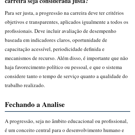
carreira seja considerada justa?
Para ser justa, a progressão na carreira deve ter critérios
objetivos e transparentes, aplicados igualmente a todos os
profissionais. Deve incluir avaliação de desempenho
baseada em indicadores claros, oportunidade de
capacitação acessível, periodicidade definida e
mecanismos de recurso. Além disso, é importante que não
haja favorecimento político ou pessoal, e que o sistema
considere tanto o tempo de serviço quanto a qualidade do
trabalho realizado.
Fechando a Analise
A progressão, seja no âmbito educacional ou profissional,
é um conceito central para o desenvolvimento humano e