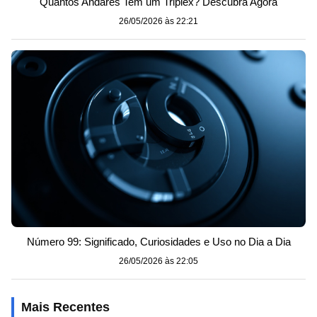
Quantos Andares Tem um Triplex? Descubra Agora
26/05/2026 às 22:21
Número 99: Significado, Curiosidades e Uso no Dia a Dia
26/05/2026 às 22:05
Mais Recentes