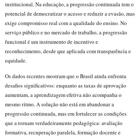
institucional. Na educação, a progressão continuada tem o
potencial de democratizar o acesso e reduzir a evasão, mas
exige compromisso real com a qualidade do ensino. No
serviço público e no mercado de trabalho, a progressão
funcional é um instrumento de incentivo e
reconhecimento, desde que aplicada com transparência e
equidade.
Os dados recentes mostram que o Brasil ainda enfrenta
desafios significativos: enquanto as taxas de aprovação
aumentam, a aprendizagem efetiva não acompanha o
mesmo ritmo. A solução não está em abandonar a
progressão continuada, mas em fortalecer as condições
que a tornam verdadeiramente pedagógica: avaliação
formativa, recuperação paralela, formação docente e