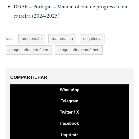
DGAE – Portugal – Manual oficial de progressão na
carreira (2024/2025)
Tags:
progressão
matemática
sequência
progressão aritmética
progressão geométrica
COMPARTILHAR
WhatsApp
Telegram
Twitter / X
Facebook
Imprimir