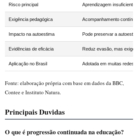
Risco principal
Aprendizagem insuficiente 
Exigência pedagógica
Acompanhamento contínuo, 
Impacto na autoestima
Pode preservar a autoestim
Evidências de eficácia
Reduz evasão, mas exige c
Aplicação no Brasil
Adotada em muitas redes e
Fonte: elaboração própria com base em dados da BBC,
Contee e Instituto Natura.
Principais Duvidas
O que é progressão continuada na educação?