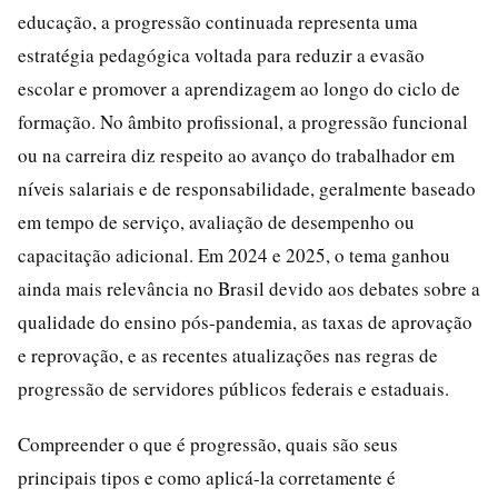
educação, a progressão continuada representa uma
estratégia pedagógica voltada para reduzir a evasão
escolar e promover a aprendizagem ao longo do ciclo de
formação. No âmbito profissional, a progressão funcional
ou na carreira diz respeito ao avanço do trabalhador em
níveis salariais e de responsabilidade, geralmente baseado
em tempo de serviço, avaliação de desempenho ou
capacitação adicional. Em 2024 e 2025, o tema ganhou
ainda mais relevância no Brasil devido aos debates sobre a
qualidade do ensino pós-pandemia, as taxas de aprovação
e reprovação, e as recentes atualizações nas regras de
progressão de servidores públicos federais e estaduais.
Compreender o que é progressão, quais são seus
principais tipos e como aplicá-la corretamente é