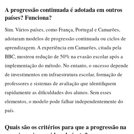
A progressão continuada é adotada em outros
países? Funciona?
Sim. Vários países, como França, Portugal e Camarões,
adotaram modelos de progressão continuada ou ciclos de
aprendizagem. A experiência em Camarões, citada pela
BBC, mostrou redução de 50% na evasão escolar após a
implementação do método. No entanto, o sucesso depende
de investimentos em infraestrutura escolar, formação de
professores e sistemas de avaliação que identifiquem
rapidamente as dificuldades dos alunos. Sem esses
elementos, o modelo pode falhar independentemente do
país.
Quais são os critérios para que a progressão na