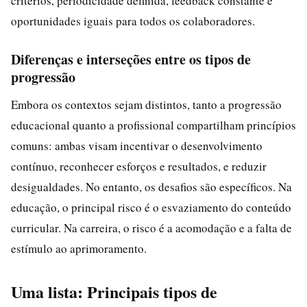
critérios, periodicidade definida, feedback constante e
oportunidades iguais para todos os colaboradores.
Diferenças e interseções entre os tipos de
progressão
Embora os contextos sejam distintos, tanto a progressão
educacional quanto a profissional compartilham princípios
comuns: ambas visam incentivar o desenvolvimento
contínuo, reconhecer esforços e resultados, e reduzir
desigualdades. No entanto, os desafios são específicos. Na
educação, o principal risco é o esvaziamento do conteúdo
curricular. Na carreira, o risco é a acomodação e a falta de
estímulo ao aprimoramento.
Uma lista: Principais tipos de