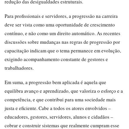
redução das desigualdades estruturais.
Para profissionais e servidores, a progressão na carreira
deve ser vista como uma oportunidade de crescimento
contínuo, e não como um direito automático. As recentes
discussões sobre mudanças nas regras de progressão por
capacitação indicam que o tema permanece em evolução,
exigindo acompanhamento constante de gestores e
trabalhadores.
Em suma, a progressão bem aplicada é aquela que
equilibra avanço e aprendizado, que valoriza o esforço e a
competência, e que contribui para uma sociedade mais
justa e eficiente. Cabe a todos os atores envolvidos –
educadores, gestores, servidores, alunos e cidadãos –
cobrar e construir sistemas que realmente cumpram esse