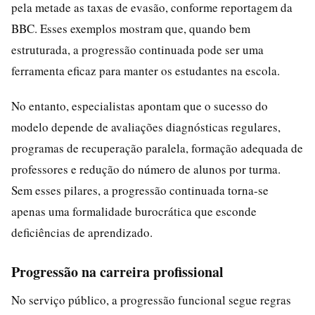
pela metade as taxas de evasão, conforme reportagem da
BBC. Esses exemplos mostram que, quando bem
estruturada, a progressão continuada pode ser uma
ferramenta eficaz para manter os estudantes na escola.
No entanto, especialistas apontam que o sucesso do
modelo depende de avaliações diagnósticas regulares,
programas de recuperação paralela, formação adequada de
professores e redução do número de alunos por turma.
Sem esses pilares, a progressão continuada torna-se
apenas uma formalidade burocrática que esconde
deficiências de aprendizado.
Progressão na carreira profissional
No serviço público, a progressão funcional segue regras