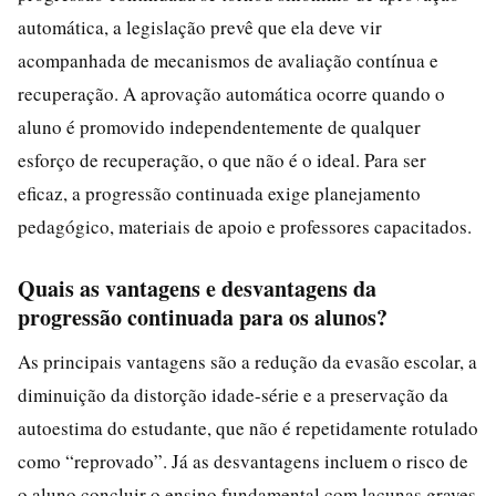
automática, a legislação prevê que ela deve vir
acompanhada de mecanismos de avaliação contínua e
recuperação. A aprovação automática ocorre quando o
aluno é promovido independentemente de qualquer
esforço de recuperação, o que não é o ideal. Para ser
eficaz, a progressão continuada exige planejamento
pedagógico, materiais de apoio e professores capacitados.
Quais as vantagens e desvantagens da
progressão continuada para os alunos?
As principais vantagens são a redução da evasão escolar, a
diminuição da distorção idade-série e a preservação da
autoestima do estudante, que não é repetidamente rotulado
como “reprovado”. Já as desvantagens incluem o risco de
o aluno concluir o ensino fundamental com lacunas graves