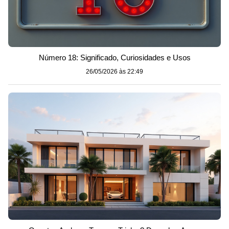
Número 18: Significado, Curiosidades e Usos
26/05/2026 às 22:49