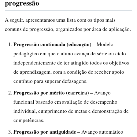
progressão
A seguir, apresentamos uma lista com os tipos mais
comuns de progressão, organizados por área de aplicação.
Progressão continuada (educação)
– Modelo
pedagógico em que o aluno avança de série ou ciclo
independentemente de ter atingido todos os objetivos
de aprendizagem, com a condição de receber apoio
contínuo para superar defasagens.
Progressão por mérito (carreira)
– Avanço
funcional baseado em avaliação de desempenho
individual, cumprimento de metas e demonstração de
competências.
Progressão por antiguidade
– Avanço automático