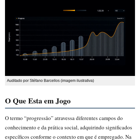
Auditado por Stéfano Barcellos (imagem ilustrativa)
O Que Esta em Jogo
O termo “progressão” atravessa diferentes campos do
conhecimento e da prática social, adquirindo significados
específicos conforme o contexto em que é empregado. Na