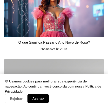
O que Significa Passar o Ano Novo de Rosa?
26/05/2026 às 23:46
🍪 Usamos cookies para melhorar sua experiência de
navegação. Ao continuar, você concorda com nossa
Política de
Privacidade
.
Rejeitar
Aceitar