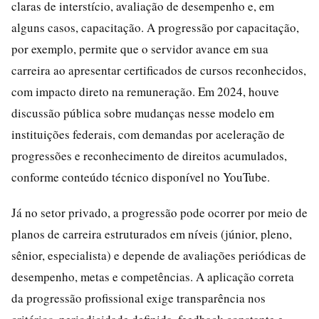
claras de interstício, avaliação de desempenho e, em
alguns casos, capacitação. A progressão por capacitação,
por exemplo, permite que o servidor avance em sua
carreira ao apresentar certificados de cursos reconhecidos,
com impacto direto na remuneração. Em 2024, houve
discussão pública sobre mudanças nesse modelo em
instituições federais, com demandas por aceleração de
progressões e reconhecimento de direitos acumulados,
conforme conteúdo técnico disponível no YouTube.
Já no setor privado, a progressão pode ocorrer por meio de
planos de carreira estruturados em níveis (júnior, pleno,
sênior, especialista) e depende de avaliações periódicas de
desempenho, metas e competências. A aplicação correta
da progressão profissional exige transparência nos