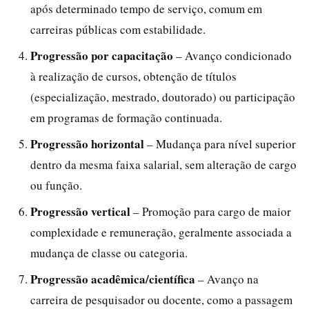
após determinado tempo de serviço, comum em
carreiras públicas com estabilidade.
Progressão por capacitação
– Avanço condicionado
à realização de cursos, obtenção de títulos
(especialização, mestrado, doutorado) ou participação
em programas de formação continuada.
Progressão horizontal
– Mudança para nível superior
dentro da mesma faixa salarial, sem alteração de cargo
ou função.
Progressão vertical
– Promoção para cargo de maior
complexidade e remuneração, geralmente associada a
mudança de classe ou categoria.
Progressão acadêmica/científica
– Avanço na
carreira de pesquisador ou docente, como a passagem