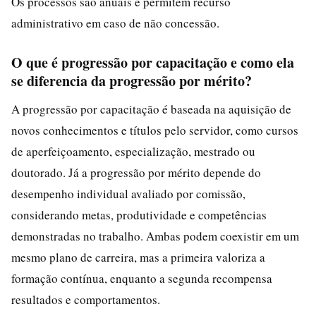
Os processos são anuais e permitem recurso
administrativo em caso de não concessão.
O que é progressão por capacitação e como ela
se diferencia da progressão por mérito?
A progressão por capacitação é baseada na aquisição de
novos conhecimentos e títulos pelo servidor, como cursos
de aperfeiçoamento, especialização, mestrado ou
doutorado. Já a progressão por mérito depende do
desempenho individual avaliado por comissão,
considerando metas, produtividade e competências
demonstradas no trabalho. Ambas podem coexistir em um
mesmo plano de carreira, mas a primeira valoriza a
formação contínua, enquanto a segunda recompensa
resultados e comportamentos.