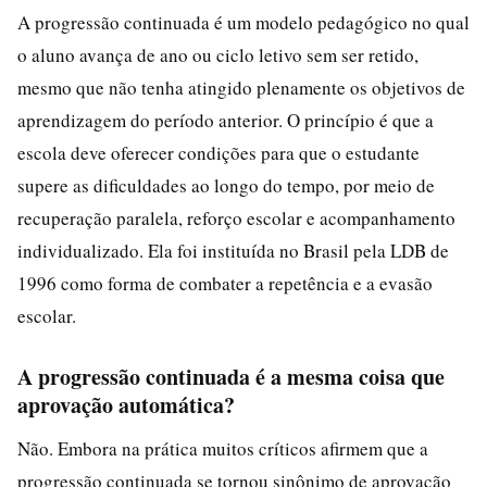
A progressão continuada é um modelo pedagógico no qual
o aluno avança de ano ou ciclo letivo sem ser retido,
mesmo que não tenha atingido plenamente os objetivos de
aprendizagem do período anterior. O princípio é que a
escola deve oferecer condições para que o estudante
supere as dificuldades ao longo do tempo, por meio de
recuperação paralela, reforço escolar e acompanhamento
individualizado. Ela foi instituída no Brasil pela LDB de
1996 como forma de combater a repetência e a evasão
escolar.
A progressão continuada é a mesma coisa que
aprovação automática?
Não. Embora na prática muitos críticos afirmem que a
progressão continuada se tornou sinônimo de aprovação