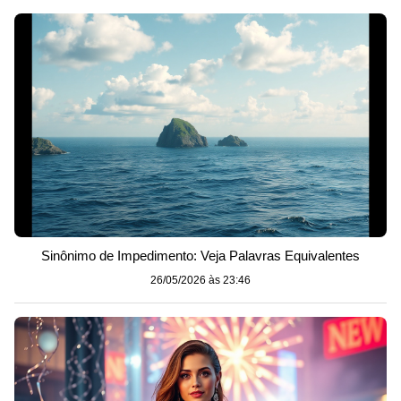
Sinônimo de Impedimento: Veja Palavras Equivalentes
26/05/2026 às 23:46