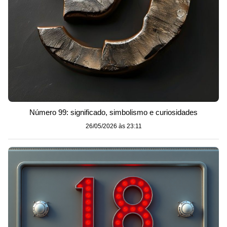
Número 99: significado, simbolismo e curiosidades
26/05/2026 às 23:11