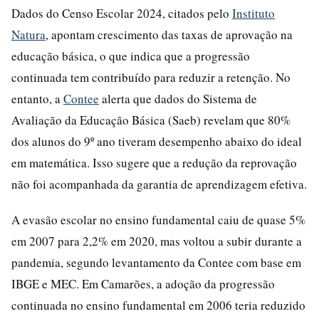
Dados do Censo Escolar 2024, citados pelo
Instituto
Natura
, apontam crescimento das taxas de aprovação na
educação básica, o que indica que a progressão
continuada tem contribuído para reduzir a retenção. No
entanto, a
Contee
alerta que dados do Sistema de
Avaliação da Educação Básica (Saeb) revelam que 80%
dos alunos do 9º ano tiveram desempenho abaixo do ideal
em matemática. Isso sugere que a redução da reprovação
não foi acompanhada da garantia de aprendizagem efetiva.
A evasão escolar no ensino fundamental caiu de quase 5%
em 2007 para 2,2% em 2020, mas voltou a subir durante a
pandemia, segundo levantamento da Contee com base em
IBGE e MEC. Em Camarões, a adoção da progressão
continuada no ensino fundamental em 2006 teria reduzido