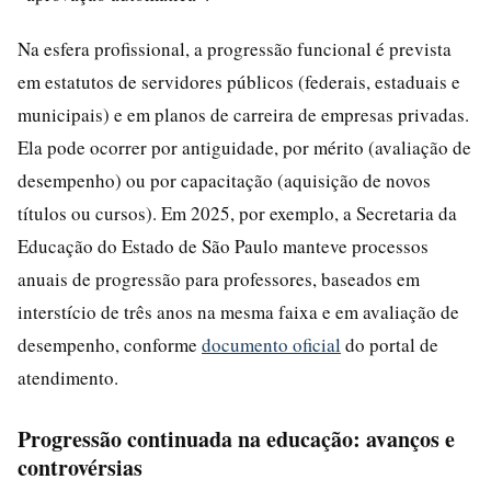
Na esfera profissional, a progressão funcional é prevista
em estatutos de servidores públicos (federais, estaduais e
municipais) e em planos de carreira de empresas privadas.
Ela pode ocorrer por antiguidade, por mérito (avaliação de
desempenho) ou por capacitação (aquisição de novos
títulos ou cursos). Em 2025, por exemplo, a Secretaria da
Educação do Estado de São Paulo manteve processos
anuais de progressão para professores, baseados em
interstício de três anos na mesma faixa e em avaliação de
desempenho, conforme
documento oficial
do portal de
atendimento.
Progressão continuada na educação: avanços e
controvérsias