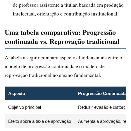
de professor assistente a titular, baseada em produção
intelectual, orientação e contribuição institucional.
Uma tabela comparativa: Progressão
continuada vs. Reprovação tradicional
A tabela a seguir compara aspectos fundamentais entre o
modelo de progressão continuada e o modelo de
reprovação tradicional no ensino fundamental.
Aspecto
Progressão Continuada
Objetivo principal
Reduzir evasão e distorção
Efeito sobre a taxa de aprovação
Aumenta a aprovação, redu