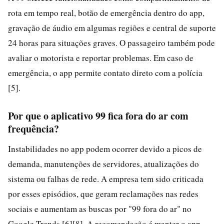
rota em tempo real, botão de emergência dentro do app,
gravação de áudio em algumas regiões e central de suporte
24 horas para situações graves. O passageiro também pode
avaliar o motorista e reportar problemas. Em caso de
emergência, o app permite contato direto com a polícia
[5].
Por que o aplicativo 99 fica fora do ar com
frequência?
Instabilidades no app podem ocorrer devido a picos de
demanda, manutenções de servidores, atualizações do
sistema ou falhas de rede. A empresa tem sido criticada
por esses episódios, que geram reclamações nas redes
sociais e aumentam as buscas por "99 fora do ar" no
Google Trends [6][8]. A recomendação é manter o app