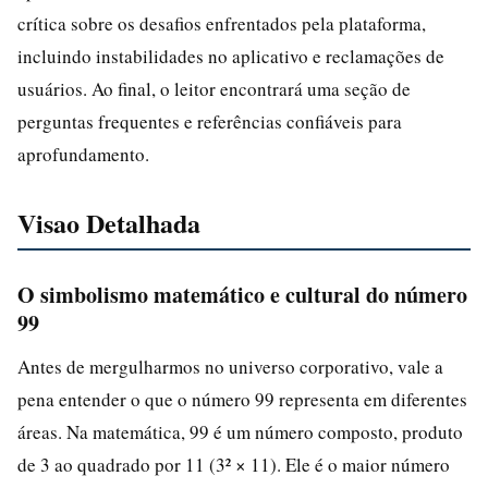
crítica sobre os desafios enfrentados pela plataforma,
incluindo instabilidades no aplicativo e reclamações de
usuários. Ao final, o leitor encontrará uma seção de
perguntas frequentes e referências confiáveis para
aprofundamento.
Visao Detalhada
O simbolismo matemático e cultural do número
99
Antes de mergulharmos no universo corporativo, vale a
pena entender o que o número 99 representa em diferentes
áreas. Na matemática, 99 é um número composto, produto
de 3 ao quadrado por 11 (3² × 11). Ele é o maior número