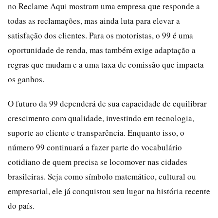
no Reclame Aqui mostram uma empresa que responde a
todas as reclamações, mas ainda luta para elevar a
satisfação dos clientes. Para os motoristas, o 99 é uma
oportunidade de renda, mas também exige adaptação a
regras que mudam e a uma taxa de comissão que impacta
os ganhos.
O futuro da 99 dependerá de sua capacidade de equilibrar
crescimento com qualidade, investindo em tecnologia,
suporte ao cliente e transparência. Enquanto isso, o
número 99 continuará a fazer parte do vocabulário
cotidiano de quem precisa se locomover nas cidades
brasileiras. Seja como símbolo matemático, cultural ou
empresarial, ele já conquistou seu lugar na história recente
do país.