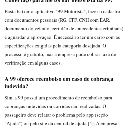
Basta baixar o aplicativo "99 Motorista", fazer o cadastro
com documentos pessoais (RG, CPF, CNH com EAR,
documento do veículo, certidão de antecedentes criminais)
e aguardar a aprovação. É necessário ter um carro com as
especificações exigidas pela categoria desejada. O
processo é gratuito, mas a empresa pode cobrar taxa de
verificação em alguns casos.
A 99 oferece reembolso em caso de cobrança
indevida?
Sim, a 99 possui um procedimento de reembolso para
cobranças indevidas ou corridas não realizadas. O
passageiro deve relatar o problema pelo app (seção
"Ajuda") ou pelo site da central de ajuda [4]. A empresa