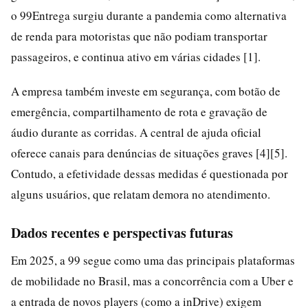
o 99Entrega surgiu durante a pandemia como alternativa
de renda para motoristas que não podiam transportar
passageiros, e continua ativo em várias cidades [1].
A empresa também investe em segurança, com botão de
emergência, compartilhamento de rota e gravação de
áudio durante as corridas. A central de ajuda oficial
oferece canais para denúncias de situações graves [4][5].
Contudo, a efetividade dessas medidas é questionada por
alguns usuários, que relatam demora no atendimento.
Dados recentes e perspectivas futuras
Em 2025, a 99 segue como uma das principais plataformas
de mobilidade no Brasil, mas a concorrência com a Uber e
a entrada de novos players (como a inDrive) exigem