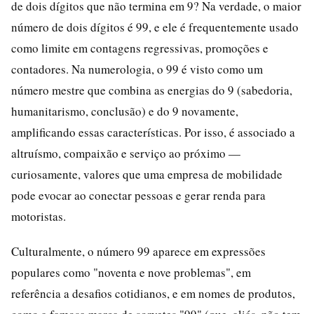
de dois dígitos que não termina em 9? Na verdade, o maior
número de dois dígitos é 99, e ele é frequentemente usado
como limite em contagens regressivas, promoções e
contadores. Na numerologia, o 99 é visto como um
número mestre que combina as energias do 9 (sabedoria,
humanitarismo, conclusão) e do 9 novamente,
amplificando essas características. Por isso, é associado a
altruísmo, compaixão e serviço ao próximo —
curiosamente, valores que uma empresa de mobilidade
pode evocar ao conectar pessoas e gerar renda para
motoristas.
Culturalmente, o número 99 aparece em expressões
populares como "noventa e nove problemas", em
referência a desafios cotidianos, e em nomes de produtos,