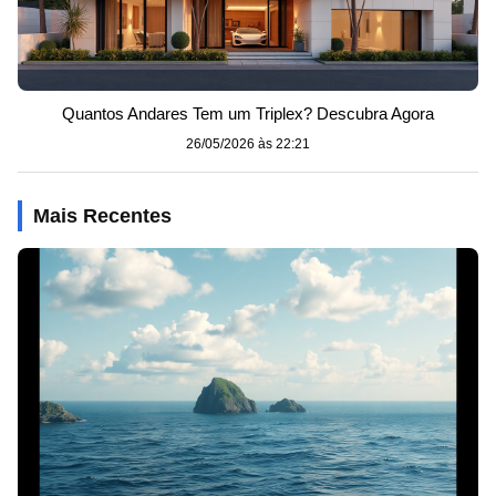
Quantos Andares Tem um Triplex? Descubra Agora
26/05/2026 às 22:21
Mais Recentes