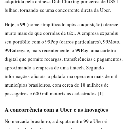
adquirida pela chinesa Didi Chuxing por cerca de US$ 1
bilhão, tornando-se uma concorrente direta da Uber.
99
Hoje, a
(nome simplificado após a aquisição) oferece
muito mais do que corridas de táxi. A empresa expandiu
seu portfólio com o 99Pop (carros particulares), 99Moto,
99Pay
99Entrega e, mais recentemente, o
, uma carteira
digital que permite recargas, transferências e pagamentos,
aproximando a empresa de uma fintech. Segundo
informações oficiais, a plataforma opera em mais de mil
municípios brasileiros, com cerca de 18 milhões de
passageiros e 600 mil motoristas cadastrados [1].
A concorrência com a Uber e as inovações
No mercado brasileiro, a disputa entre 99 e Uber é