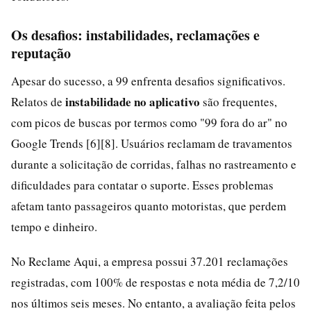
Os desafios: instabilidades, reclamações e
reputação
Apesar do sucesso, a 99 enfrenta desafios significativos.
instabilidade no aplicativo
Relatos de
são frequentes,
com picos de buscas por termos como "99 fora do ar" no
Google Trends [6][8]. Usuários reclamam de travamentos
durante a solicitação de corridas, falhas no rastreamento e
dificuldades para contatar o suporte. Esses problemas
afetam tanto passageiros quanto motoristas, que perdem
tempo e dinheiro.
No Reclame Aqui, a empresa possui 37.201 reclamações
registradas, com 100% de respostas e nota média de 7,2/10
nos últimos seis meses. No entanto, a avaliação feita pelos