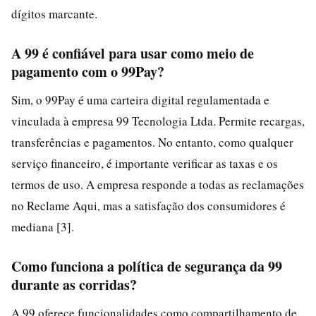
dígitos marcante.
A 99 é confiável para usar como meio de
pagamento com o 99Pay?
Sim, o 99Pay é uma carteira digital regulamentada e
vinculada à empresa 99 Tecnologia Ltda. Permite recargas,
transferências e pagamentos. No entanto, como qualquer
serviço financeiro, é importante verificar as taxas e os
termos de uso. A empresa responde a todas as reclamações
no Reclame Aqui, mas a satisfação dos consumidores é
mediana [3].
Como funciona a política de segurança da 99
durante as corridas?
A 99 oferece funcionalidades como compartilhamento de