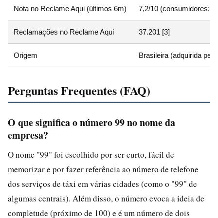
Nota no Reclame Aqui (últimos 6m)
7,2/10 (consumidores: 5,
Reclamações no Reclame Aqui
37.201 [3]
Origem
Brasileira (adquirida pela
Perguntas Frequentes (FAQ)
O que significa o número 99 no nome da
empresa?
O nome "99" foi escolhido por ser curto, fácil de
memorizar e por fazer referência ao número de telefone
dos serviços de táxi em várias cidades (como o "99" de
algumas centrais). Além disso, o número evoca a ideia de
completude (próximo de 100) e é um número de dois