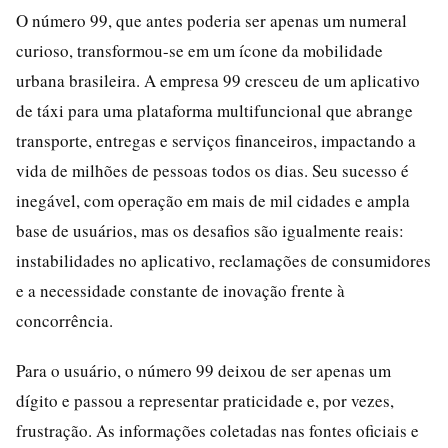
O número 99, que antes poderia ser apenas um numeral
curioso, transformou-se em um ícone da mobilidade
urbana brasileira. A empresa 99 cresceu de um aplicativo
de táxi para uma plataforma multifuncional que abrange
transporte, entregas e serviços financeiros, impactando a
vida de milhões de pessoas todos os dias. Seu sucesso é
inegável, com operação em mais de mil cidades e ampla
base de usuários, mas os desafios são igualmente reais:
instabilidades no aplicativo, reclamações de consumidores
e a necessidade constante de inovação frente à
concorrência.
Para o usuário, o número 99 deixou de ser apenas um
dígito e passou a representar praticidade e, por vezes,
frustração. As informações coletadas nas fontes oficiais e