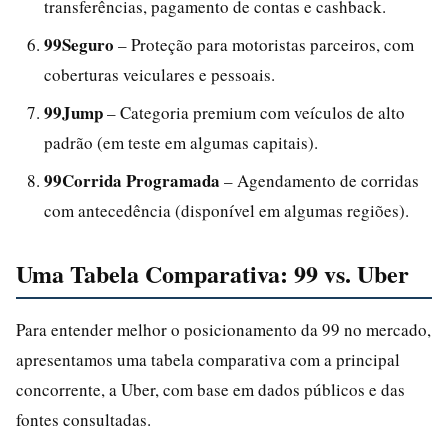
transferências, pagamento de contas e cashback.
99Seguro
– Proteção para motoristas parceiros, com
coberturas veiculares e pessoais.
99Jump
– Categoria premium com veículos de alto
padrão (em teste em algumas capitais).
99Corrida Programada
– Agendamento de corridas
com antecedência (disponível em algumas regiões).
Uma Tabela Comparativa: 99 vs. Uber
Para entender melhor o posicionamento da 99 no mercado,
apresentamos uma tabela comparativa com a principal
concorrente, a Uber, com base em dados públicos e das
fontes consultadas.