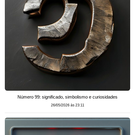
Número 99: significado, simbolismo e curiosidades
26/05/2026 às 23:11