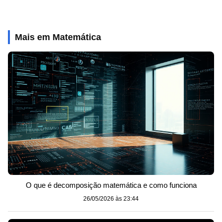
Mais em Matemática
O que é decomposição matemática e como funciona
26/05/2026 às 23:44