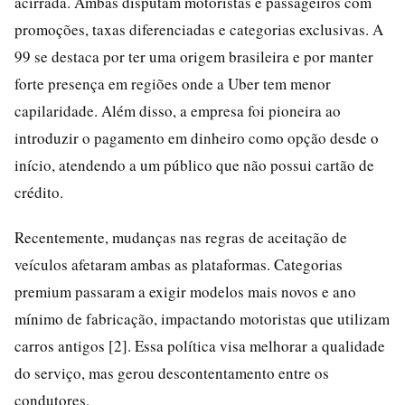
acirrada. Ambas disputam motoristas e passageiros com
promoções, taxas diferenciadas e categorias exclusivas. A
99 se destaca por ter uma origem brasileira e por manter
forte presença em regiões onde a Uber tem menor
capilaridade. Além disso, a empresa foi pioneira ao
introduzir o pagamento em dinheiro como opção desde o
início, atendendo a um público que não possui cartão de
crédito.
Recentemente, mudanças nas regras de aceitação de
veículos afetaram ambas as plataformas. Categorias
premium passaram a exigir modelos mais novos e ano
mínimo de fabricação, impactando motoristas que utilizam
carros antigos [2]. Essa política visa melhorar a qualidade
do serviço, mas gerou descontentamento entre os
condutores.