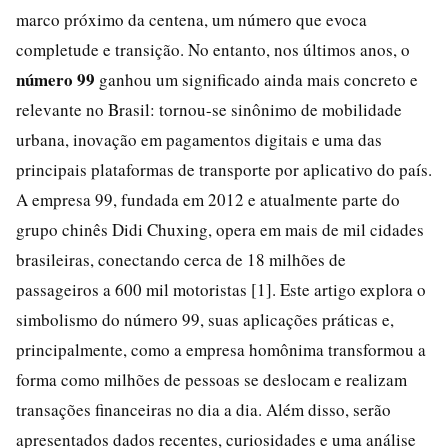
marco próximo da centena, um número que evoca
completude e transição. No entanto, nos últimos anos, o
número 99
ganhou um significado ainda mais concreto e
relevante no Brasil: tornou-se sinônimo de mobilidade
urbana, inovação em pagamentos digitais e uma das
principais plataformas de transporte por aplicativo do país.
A empresa 99, fundada em 2012 e atualmente parte do
grupo chinês Didi Chuxing, opera em mais de mil cidades
brasileiras, conectando cerca de 18 milhões de
passageiros a 600 mil motoristas [1]. Este artigo explora o
simbolismo do número 99, suas aplicações práticas e,
principalmente, como a empresa homônima transformou a
forma como milhões de pessoas se deslocam e realizam
transações financeiras no dia a dia. Além disso, serão
apresentados dados recentes, curiosidades e uma análise