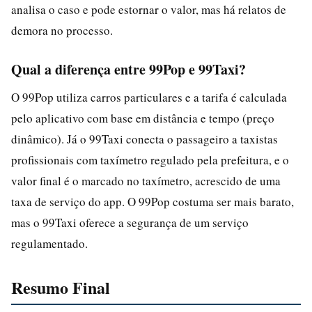
analisa o caso e pode estornar o valor, mas há relatos de
demora no processo.
Qual a diferença entre 99Pop e 99Taxi?
O 99Pop utiliza carros particulares e a tarifa é calculada
pelo aplicativo com base em distância e tempo (preço
dinâmico). Já o 99Taxi conecta o passageiro a taxistas
profissionais com taxímetro regulado pela prefeitura, e o
valor final é o marcado no taxímetro, acrescido de uma
taxa de serviço do app. O 99Pop costuma ser mais barato,
mas o 99Taxi oferece a segurança de um serviço
regulamentado.
Resumo Final