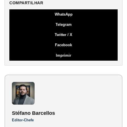
COMPARTILHAR
WhatsApp
Telegram
Twitter / X
Facebook
Imprimir
Stéfano Barcellos
Editor-Chefe