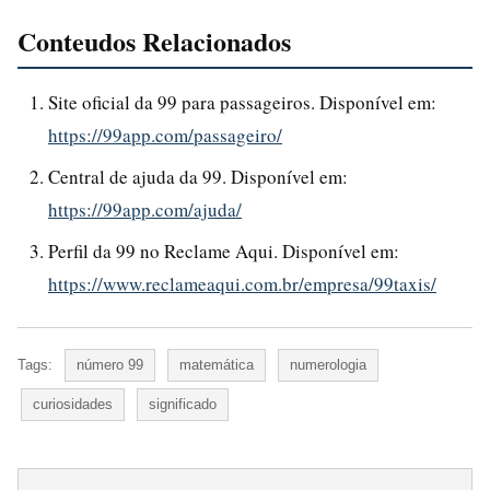
Conteudos Relacionados
Site oficial da 99 para passageiros. Disponível em:
https://99app.com/passageiro/
Central de ajuda da 99. Disponível em:
https://99app.com/ajuda/
Perfil da 99 no Reclame Aqui. Disponível em:
https://www.reclameaqui.com.br/empresa/99taxis/
Tags:
número 99
matemática
numerologia
curiosidades
significado