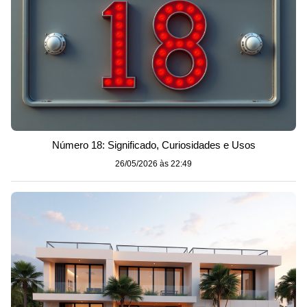
Número 18: Significado, Curiosidades e Usos
26/05/2026 às 22:49