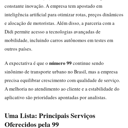
constante inovação. A empresa tem apostado em
inteligência artificial para otimizar rotas, preços dinâmicos
e alocação de motoristas. Além disso, a parceria com a
Didi permite acesso a tecnologias avançadas de
mobilidade, incluindo carros autônomos em testes em
outros países.
número 99
A expectativa é que o
continue sendo
sinônimo de transporte urbano no Brasil, mas a empresa
precisa equilibrar crescimento com qualidade de serviço.
A melhoria no atendimento ao cliente e a estabilidade do
aplicativo são prioridades apontadas por analistas.
Uma Lista: Principais Serviços
Oferecidos pela 99