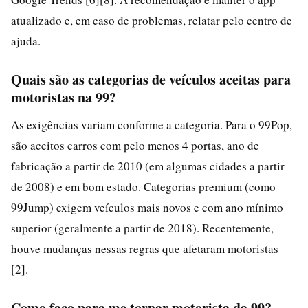
atualizado e, em caso de problemas, relatar pelo centro de
ajuda.
Quais são as categorias de veículos aceitas para
motoristas na 99?
As exigências variam conforme a categoria. Para o 99Pop,
são aceitos carros com pelo menos 4 portas, ano de
fabricação a partir de 2010 (em algumas cidades a partir
de 2008) e em bom estado. Categorias premium (como
99Jump) exigem veículos mais novos e com ano mínimo
superior (geralmente a partir de 2018). Recentemente,
houve mudanças nessas regras que afetaram motoristas
[2].
Como faço para me tornar motorista da 99?