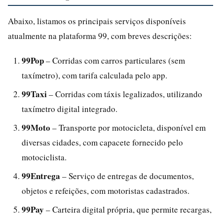
Abaixo, listamos os principais serviços disponíveis
atualmente na plataforma 99, com breves descrições:
99Pop
– Corridas com carros particulares (sem
taxímetro), com tarifa calculada pelo app.
99Taxi
– Corridas com táxis legalizados, utilizando
taxímetro digital integrado.
99Moto
– Transporte por motocicleta, disponível em
diversas cidades, com capacete fornecido pelo
motociclista.
99Entrega
– Serviço de entregas de documentos,
objetos e refeições, com motoristas cadastrados.
99Pay
– Carteira digital própria, que permite recargas,