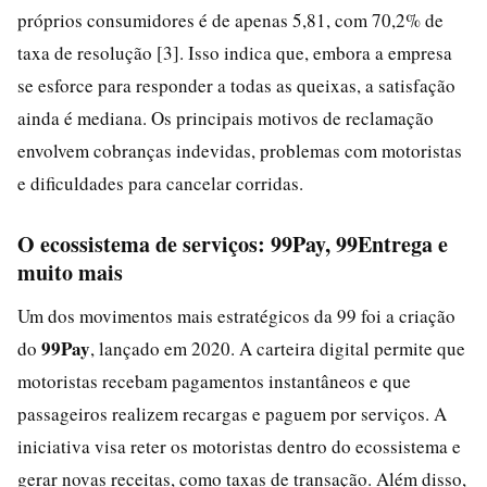
próprios consumidores é de apenas 5,81, com 70,2% de
taxa de resolução [3]. Isso indica que, embora a empresa
se esforce para responder a todas as queixas, a satisfação
ainda é mediana. Os principais motivos de reclamação
envolvem cobranças indevidas, problemas com motoristas
e dificuldades para cancelar corridas.
O ecossistema de serviços: 99Pay, 99Entrega e
muito mais
Um dos movimentos mais estratégicos da 99 foi a criação
99Pay
do
, lançado em 2020. A carteira digital permite que
motoristas recebam pagamentos instantâneos e que
passageiros realizem recargas e paguem por serviços. A
iniciativa visa reter os motoristas dentro do ecossistema e
gerar novas receitas, como taxas de transação. Além disso,