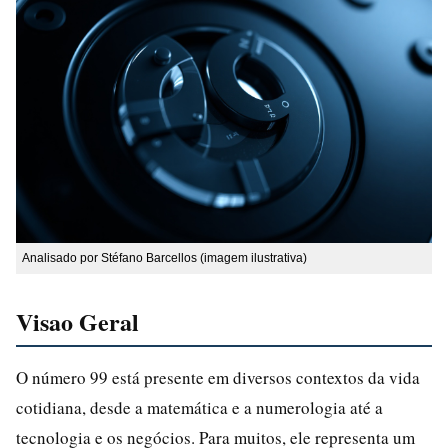
Analisado por Stéfano Barcellos (imagem ilustrativa)
Visao Geral
O número 99 está presente em diversos contextos da vida
cotidiana, desde a matemática e a numerologia até a
tecnologia e os negócios. Para muitos, ele representa um