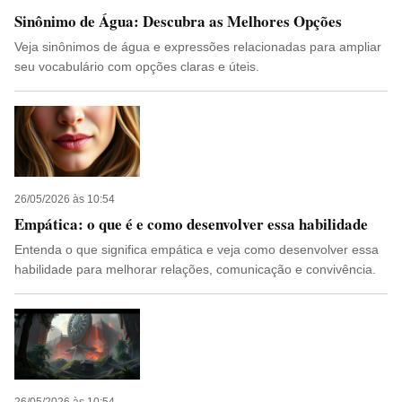
Sinônimo de Água: Descubra as Melhores Opções
Veja sinônimos de água e expressões relacionadas para ampliar
seu vocabulário com opções claras e úteis.
26/05/2026 às 10:54
Empática: o que é e como desenvolver essa habilidade
Entenda o que significa empática e veja como desenvolver essa
habilidade para melhorar relações, comunicação e convivência.