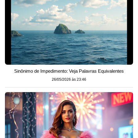
Sinônimo de Impedimento: Veja Palavras Equivalentes
26/05/2026 às 23:46