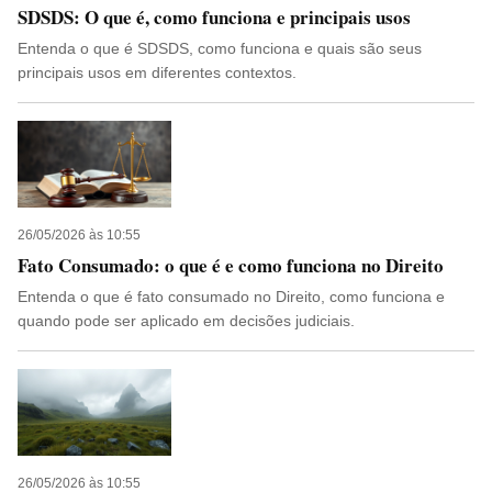
SDSDS: O que é, como funciona e principais usos
Entenda o que é SDSDS, como funciona e quais são seus
principais usos em diferentes contextos.
26/05/2026 às 10:55
Fato Consumado: o que é e como funciona no Direito
Entenda o que é fato consumado no Direito, como funciona e
quando pode ser aplicado em decisões judiciais.
26/05/2026 às 10:55