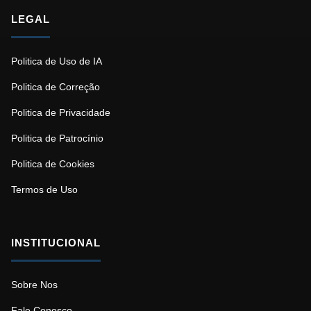
LEGAL
Politica de Uso de IA
Politica de Correção
Politica de Privacidade
Politica de Patrocínio
Politica de Cookies
Termos de Uso
INSTITUCIONAL
Sobre Nos
Fale Conosco