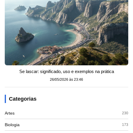
Se lascar: significado, uso e exemplos na prática
26/05/2026 às 23:46
Categorias
Artes
230
Biologia
173