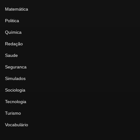
Matemática
Politica
Química
Redação
Saude
Seguranca
Simulados
Sociologia
Tecnologia
Turismo
Vocabulário