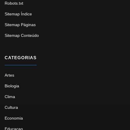
Robots.txt
Sitemap Índice
Sitemap Páginas
Sitemap Conteúdo
CATEGORIAS
Artes
Biologia
Clima
Cultura
Economia
Educacao