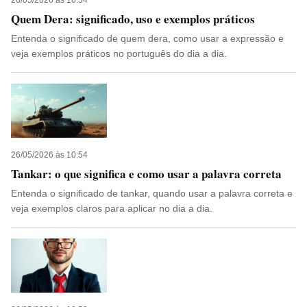
26/05/2026 às 10:54
Quem Dera: significado, uso e exemplos práticos
Entenda o significado de quem dera, como usar a expressão e
veja exemplos práticos no português do dia a dia.
26/05/2026 às 10:54
Tankar: o que significa e como usar a palavra correta
Entenda o significado de tankar, quando usar a palavra correta e
veja exemplos claros para aplicar no dia a dia.