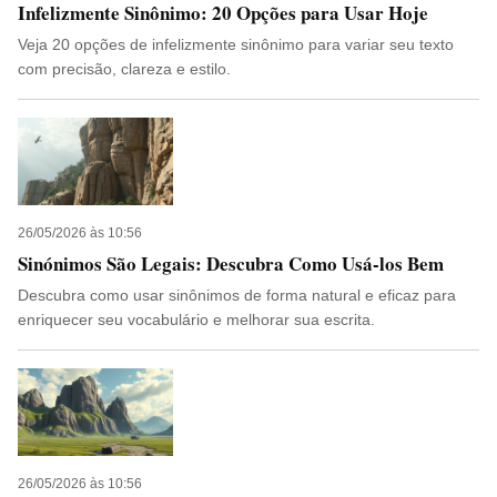
Infelizmente Sinônimo: 20 Opções para Usar Hoje
Veja 20 opções de infelizmente sinônimo para variar seu texto
com precisão, clareza e estilo.
26/05/2026 às 10:56
Sinónimos São Legais: Descubra Como Usá-los Bem
Descubra como usar sinônimos de forma natural e eficaz para
enriquecer seu vocabulário e melhorar sua escrita.
26/05/2026 às 10:56