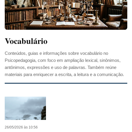
Vocabulário
Conteúdos, guias e informações sobre vocabulário no
Psicopedagogia, com foco em ampliação lexical, sinônimos,
antônimos, expressões e uso de palavras. Também reúne
materiais para enriquecer a escrita, a leitura e a comunicação.
26/05/2026 às 10:56