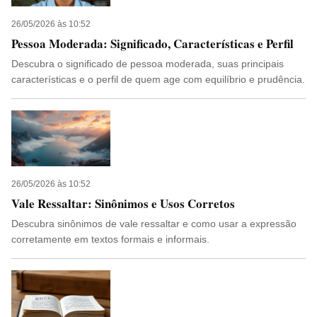
26/05/2026 às 10:52
Pessoa Moderada: Significado, Características e Perfil
Descubra o significado de pessoa moderada, suas principais
características e o perfil de quem age com equilíbrio e prudência.
26/05/2026 às 10:52
Vale Ressaltar: Sinônimos e Usos Corretos
Descubra sinônimos de vale ressaltar e como usar a expressão
corretamente em textos formais e informais.