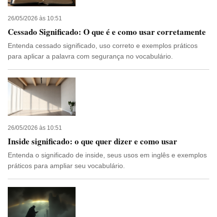
26/05/2026 às 10:51
Cessado Significado: O que é e como usar corretamente
Entenda cessado significado, uso correto e exemplos práticos
para aplicar a palavra com segurança no vocabulário.
26/05/2026 às 10:51
Inside significado: o que quer dizer e como usar
Entenda o significado de inside, seus usos em inglês e exemplos
práticos para ampliar seu vocabulário.