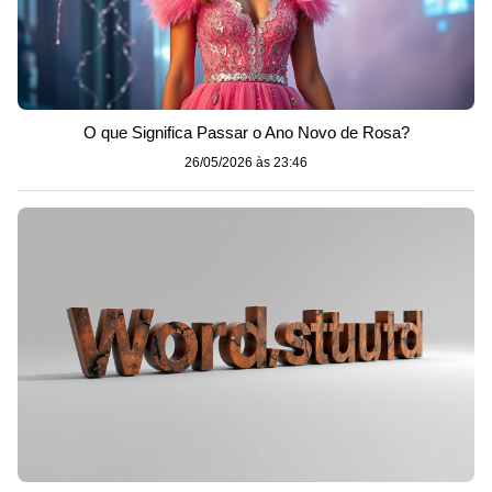
O que Significa Passar o Ano Novo de Rosa?
26/05/2026 às 23:46