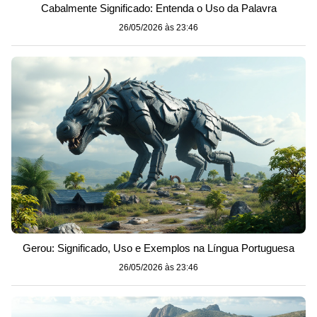
Cabalmente Significado: Entenda o Uso da Palavra
26/05/2026 às 23:46
Gerou: Significado, Uso e Exemplos na Língua Portuguesa
26/05/2026 às 23:46