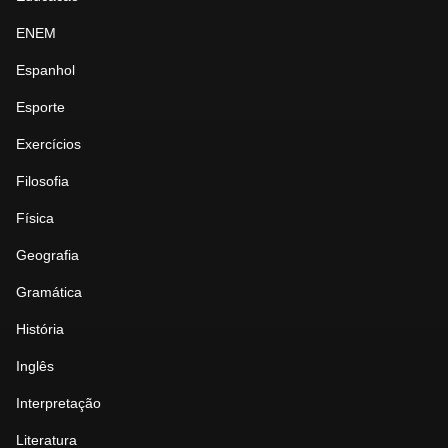
ENEM
Espanhol
Esporte
Exercícios
Filosofia
Física
Geografia
Gramática
História
Inglês
Interpretação
Literatura