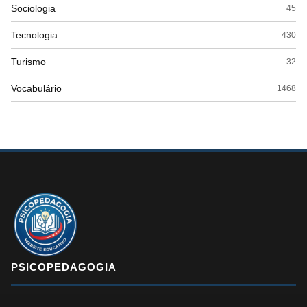
Sociologia
45
Tecnologia
430
Turismo
32
Vocabulário
1468
PSICOPEDAGOGIA