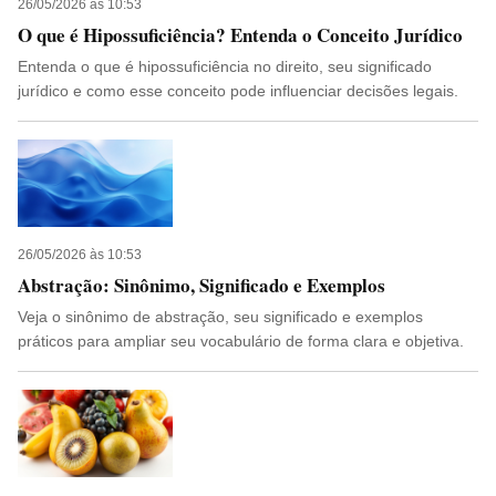
26/05/2026 às 10:53
O que é Hipossuficiência? Entenda o Conceito Jurídico
Entenda o que é hipossuficiência no direito, seu significado
jurídico e como esse conceito pode influenciar decisões legais.
26/05/2026 às 10:53
Abstração: Sinônimo, Significado e Exemplos
Veja o sinônimo de abstração, seu significado e exemplos
práticos para ampliar seu vocabulário de forma clara e objetiva.