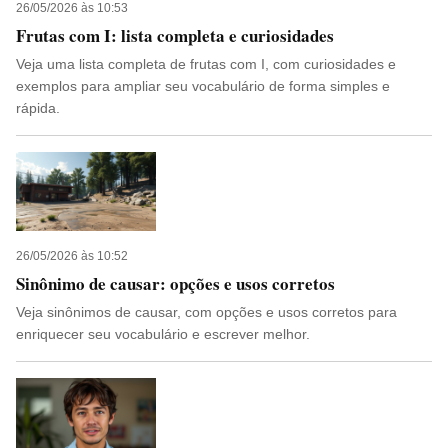
26/05/2026 às 10:53
Frutas com I: lista completa e curiosidades
Veja uma lista completa de frutas com I, com curiosidades e
exemplos para ampliar seu vocabulário de forma simples e
rápida.
26/05/2026 às 10:52
Sinônimo de causar: opções e usos corretos
Veja sinônimos de causar, com opções e usos corretos para
enriquecer seu vocabulário e escrever melhor.