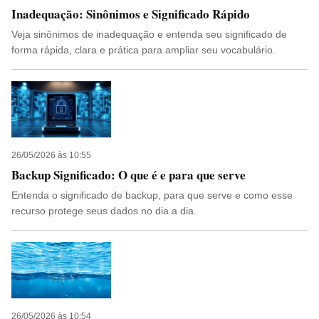
Inadequação: Sinônimos e Significado Rápido
Veja sinônimos de inadequação e entenda seu significado de
forma rápida, clara e prática para ampliar seu vocabulário.
26/05/2026 às 10:55
Backup Significado: O que é e para que serve
Entenda o significado de backup, para que serve e como esse
recurso protege seus dados no dia a dia.
26/05/2026 às 10:54