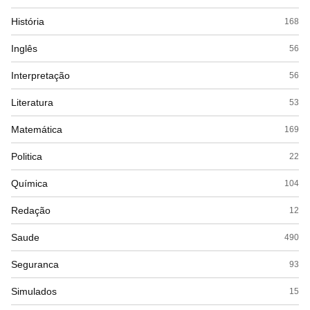
História
168
Inglês
56
Interpretação
56
Literatura
53
Matemática
169
Politica
22
Química
104
Redação
12
Saude
490
Seguranca
93
Simulados
15