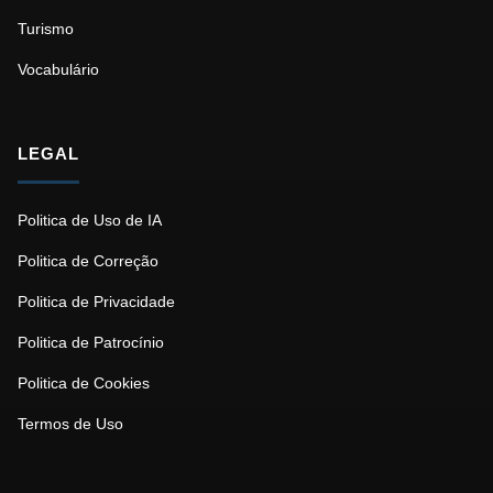
Turismo
Vocabulário
LEGAL
Politica de Uso de IA
Politica de Correção
Politica de Privacidade
Politica de Patrocínio
Politica de Cookies
Termos de Uso