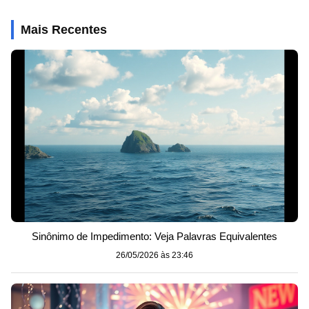
Mais Recentes
Sinônimo de Impedimento: Veja Palavras Equivalentes
26/05/2026 às 23:46