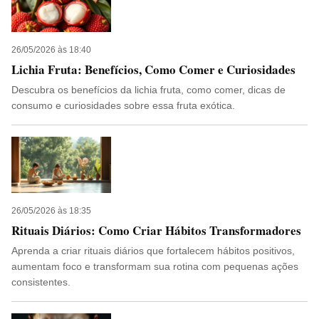
26/05/2026 às 18:40
Lichia Fruta: Benefícios, Como Comer e Curiosidades
Descubra os benefícios da lichia fruta, como comer, dicas de
consumo e curiosidades sobre essa fruta exótica.
26/05/2026 às 18:35
Rituais Diários: Como Criar Hábitos Transformadores
Aprenda a criar rituais diários que fortalecem hábitos positivos,
aumentam foco e transformam sua rotina com pequenas ações
consistentes.