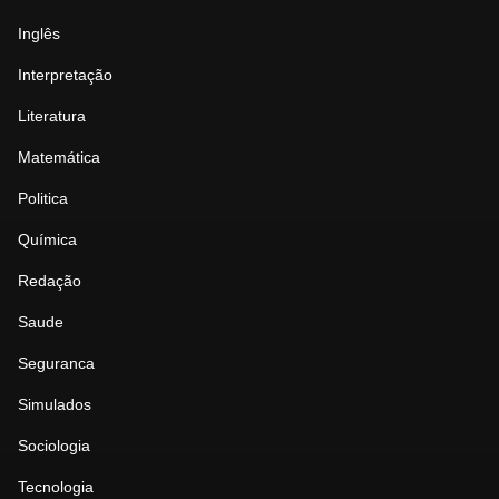
Inglês
Interpretação
Literatura
Matemática
Politica
Química
Redação
Saude
Seguranca
Simulados
Sociologia
Tecnologia