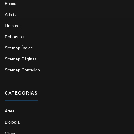
Busca
Ads.txt
Llms.txt
Robots.txt
Sitemap Índice
Sitemap Páginas
Sitemap Conteúdo
CATEGORIAS
Artes
Biologia
Clima