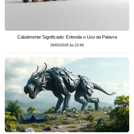
Cabalmente Significado: Entenda o Uso da Palavra
26/05/2026 às 23:46