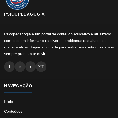
PSICOPEDAGOGIA
Psicopedagogia é um portal de conteúdo educativo e atualizado
com foco em informar e resolver os problemas dos alunos de
maneira eficaz. Fique à vontade para entrar em contato, estamos
sempre pronto a te ouvir.
f
X
in
YT
NAVEGAÇÃO
Inicio
Conteúdos