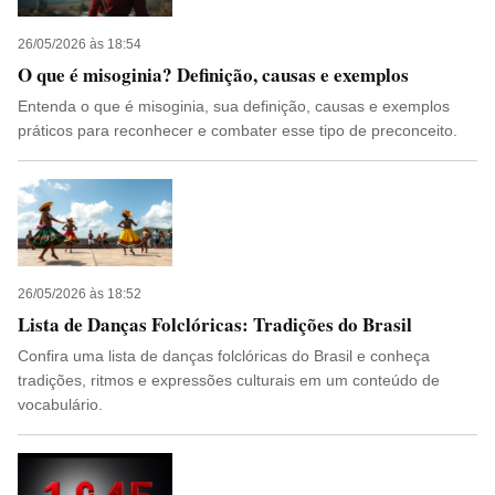
26/05/2026 às 18:54
O que é misoginia? Definição, causas e exemplos
Entenda o que é misoginia, sua definição, causas e exemplos
práticos para reconhecer e combater esse tipo de preconceito.
26/05/2026 às 18:52
Lista de Danças Folclóricas: Tradições do Brasil
Confira uma lista de danças folclóricas do Brasil e conheça
tradições, ritmos e expressões culturais em um conteúdo de
vocabulário.