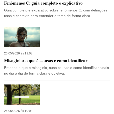
Fenômenos C: guia completo e explicativo
Guia completo e explicativo sobre fenómenos C, com definições,
usos e contexto para entender o tema de forma clara.
26/05/2026 às 19:08
Misoginia: o que é, causas e como identificar
Entenda o que é misoginia, suas causas e como identificar sinais
no dia a dia de forma clara e objetiva.
26/05/2026 às 19:08