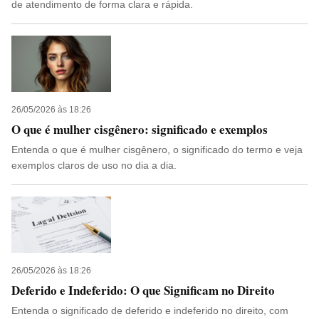
de atendimento de forma clara e rápida.
26/05/2026 às 18:26
O que é mulher cisgênero: significado e exemplos
Entenda o que é mulher cisgênero, o significado do termo e veja
exemplos claros de uso no dia a dia.
26/05/2026 às 18:26
Deferido e Indeferido: O que Significam no Direito
Entenda o significado de deferido e indeferido no direito, com