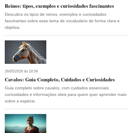
Reinos: tipos, exemplos e curiosidades fascinantes
Descubra os tipos de reinos, exemplos e curiosidades
fascinantes sobre esse tema de vocabulário de forma clara e
objetiva.
26/05/2026 às 18:56
Cavalos: Guia Completo, Cuidados e Curiosidades
Guia completo sobre cavalos, com cuidados essenciais,
curiosidades e informações úteis para quem quer aprender mais
sobre a espécie.