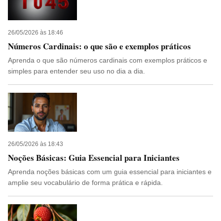
26/05/2026 às 18:46
Números Cardinais: o que são e exemplos práticos
Aprenda o que são números cardinais com exemplos práticos e
simples para entender seu uso no dia a dia.
26/05/2026 às 18:43
Noções Básicas: Guia Essencial para Iniciantes
Aprenda noções básicas com um guia essencial para iniciantes e
amplie seu vocabulário de forma prática e rápida.