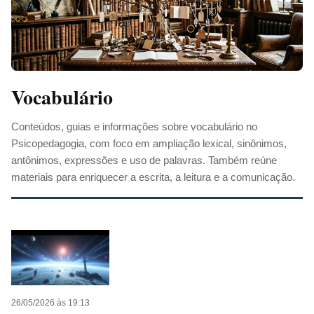
Vocabulário
Conteúdos, guias e informações sobre vocabulário no
Psicopedagogia, com foco em ampliação lexical, sinônimos,
antônimos, expressões e uso de palavras. Também reúne
materiais para enriquecer a escrita, a leitura e a comunicação.
26/05/2026 às 19:13