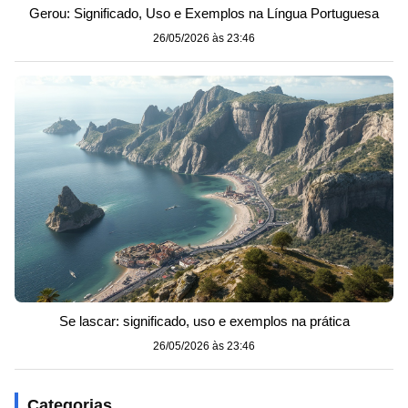
Gerou: Significado, Uso e Exemplos na Língua Portuguesa
26/05/2026 às 23:46
Se lascar: significado, uso e exemplos na prática
26/05/2026 às 23:46
Categorias