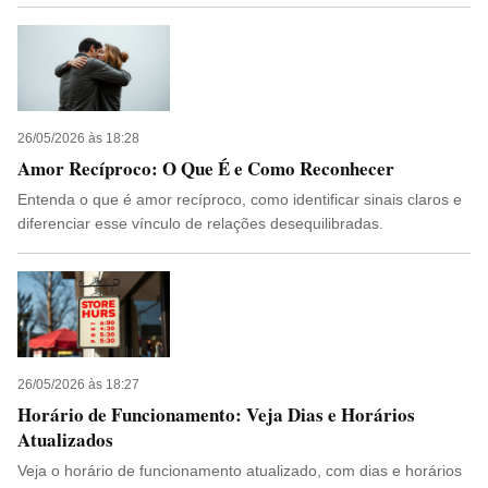
26/05/2026 às 18:28
Amor Recíproco: O Que É e Como Reconhecer
Entenda o que é amor recíproco, como identificar sinais claros e
diferenciar esse vínculo de relações desequilibradas.
26/05/2026 às 18:27
Horário de Funcionamento: Veja Dias e Horários
Atualizados
Veja o horário de funcionamento atualizado, com dias e horários