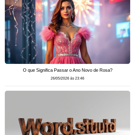
O que Significa Passar o Ano Novo de Rosa?
26/05/2026 às 23:46