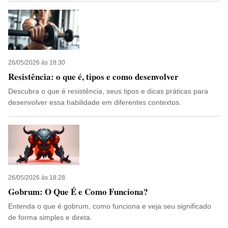
26/05/2026 às 18:30
Resistência: o que é, tipos e como desenvolver
Descubra o que é resistência, seus tipos e dicas práticas para
desenvolver essa habilidade em diferentes contextos.
26/05/2026 às 18:28
Gobrum: O Que É e Como Funciona?
Entenda o que é gobrum, como funciona e veja seu significado
de forma simples e direta.