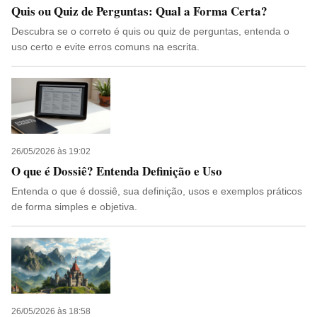
Quis ou Quiz de Perguntas: Qual a Forma Certa?
Descubra se o correto é quis ou quiz de perguntas, entenda o
uso certo e evite erros comuns na escrita.
26/05/2026 às 19:02
O que é Dossiê? Entenda Definição e Uso
Entenda o que é dossiê, sua definição, usos e exemplos práticos
de forma simples e objetiva.
26/05/2026 às 18:58