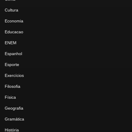
Cultura
Economia
Educacao
ENEM
Espanhol
Esporte
Exercícios
Filosofia
Física
Geografia
Gramática
História