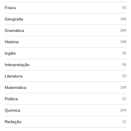
Física
53
Geografia
169
Gramática
284
História
168
Inglês
56
Interpretação
56
Literatura
53
Matemática
169
Politica
22
Química
104
Redação
12