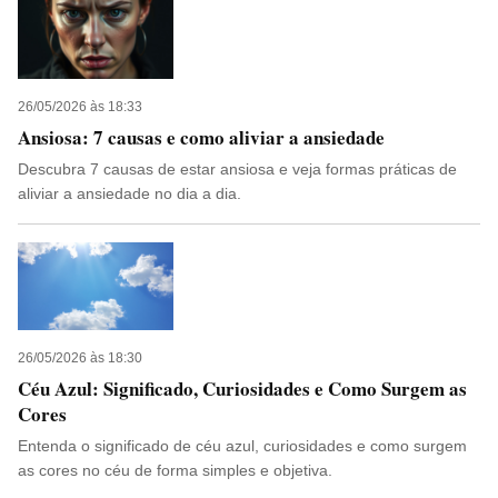
26/05/2026 às 18:33
Ansiosa: 7 causas e como aliviar a ansiedade
Descubra 7 causas de estar ansiosa e veja formas práticas de
aliviar a ansiedade no dia a dia.
26/05/2026 às 18:30
Céu Azul: Significado, Curiosidades e Como Surgem as
Cores
Entenda o significado de céu azul, curiosidades e como surgem
as cores no céu de forma simples e objetiva.