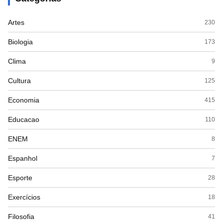
Artes
230
Biologia
173
Clima
9
Cultura
125
Economia
415
Educacao
110
ENEM
8
Espanhol
7
Esporte
28
Exercícios
18
Filosofia
41