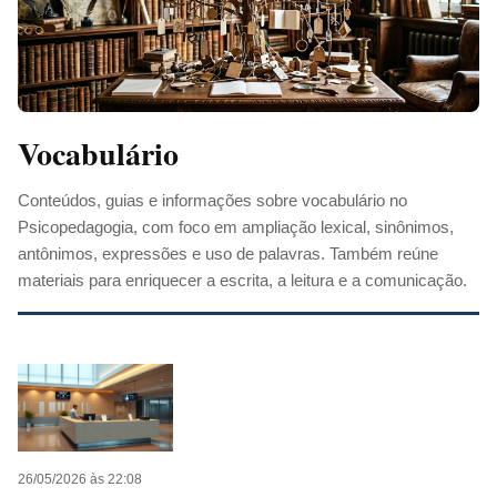
Vocabulário
Conteúdos, guias e informações sobre vocabulário no
Psicopedagogia, com foco em ampliação lexical, sinônimos,
antônimos, expressões e uso de palavras. Também reúne
materiais para enriquecer a escrita, a leitura e a comunicação.
26/05/2026 às 22:08