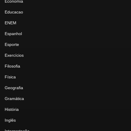
Economia
Educacao
ENEM
Espanhol
Esporte
Exercícios
Filosofia
Física
Geografia
Gramática
História
Inglês