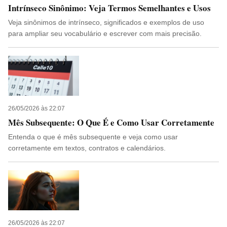
Intrínseco Sinônimo: Veja Termos Semelhantes e Usos
Veja sinônimos de intrínseco, significados e exemplos de uso
para ampliar seu vocabulário e escrever com mais precisão.
26/05/2026 às 22:07
Mês Subsequente: O Que É e Como Usar Corretamente
Entenda o que é mês subsequente e veja como usar
corretamente em textos, contratos e calendários.
26/05/2026 às 22:07