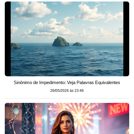
Sinônimo de Impedimento: Veja Palavras Equivalentes
26/05/2026 às 23:46