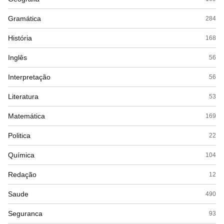
Gramática
284
História
168
Inglês
56
Interpretação
56
Literatura
53
Matemática
169
Politica
22
Química
104
Redação
12
Saude
490
Seguranca
93