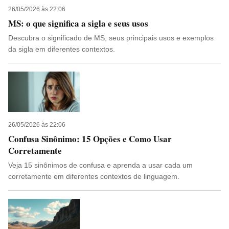
26/05/2026 às 22:06
MS: o que significa a sigla e seus usos
Descubra o significado de MS, seus principais usos e exemplos
da sigla em diferentes contextos.
26/05/2026 às 22:06
Confusa Sinônimo: 15 Opções e Como Usar
Corretamente
Veja 15 sinônimos de confusa e aprenda a usar cada um
corretamente em diferentes contextos de linguagem.