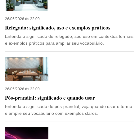
26/05/2026 às 22:00
Relegado: significado, uso e exemplos práticos
Entenda o significado de relegado, seu uso em contextos formais
e exemplos práticos para ampliar seu vocabulário.
26/05/2026 às 22:00
Pós-prandial: significado e quando usar
Entenda o significado de pós-prandial, veja quando usar o termo
e amplie seu vocabulário com exemplos claros.