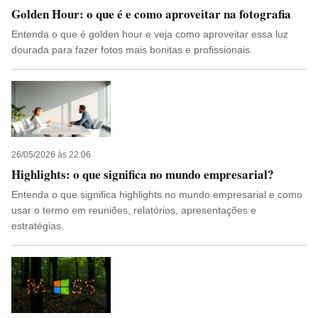
Golden Hour: o que é e como aproveitar na fotografia
Entenda o que é golden hour e veja como aproveitar essa luz
dourada para fazer fotos mais bonitas e profissionais.
26/05/2026 às 22:06
Highlights: o que significa no mundo empresarial?
Entenda o que significa highlights no mundo empresarial e como
usar o termo em reuniões, relatórios, apresentações e
estratégias.