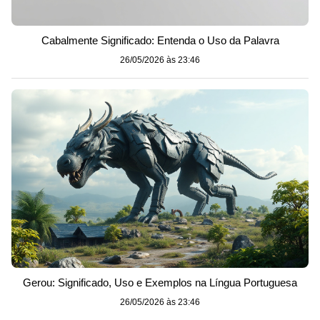
Cabalmente Significado: Entenda o Uso da Palavra
26/05/2026 às 23:46
Gerou: Significado, Uso e Exemplos na Língua Portuguesa
26/05/2026 às 23:46