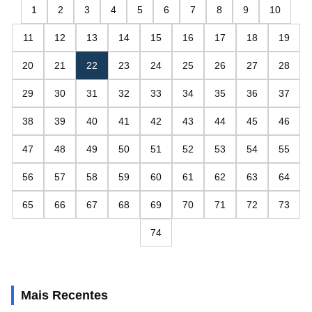
1
2
3
4
5
6
7
8
9
10
11
12
13
14
15
16
17
18
19
20
21
22
23
24
25
26
27
28
29
30
31
32
33
34
35
36
37
38
39
40
41
42
43
44
45
46
47
48
49
50
51
52
53
54
55
56
57
58
59
60
61
62
63
64
65
66
67
68
69
70
71
72
73
74
Mais Recentes