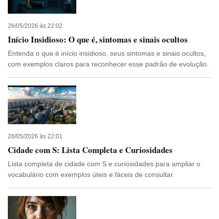
26/05/2026 às 22:02
Início Insidioso: O que é, sintomas e sinais ocultos
Entenda o que é início insidioso, seus sintomas e sinais ocultos,
com exemplos claros para reconhecer esse padrão de evolução.
26/05/2026 às 22:01
Cidade com S: Lista Completa e Curiosidades
Lista completa de cidade com S e curiosidades para ampliar o
vocabulário com exemplos úteis e fáceis de consultar.