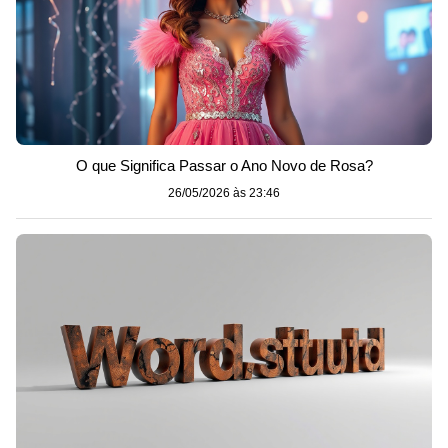
O que Significa Passar o Ano Novo de Rosa?
26/05/2026 às 23:46