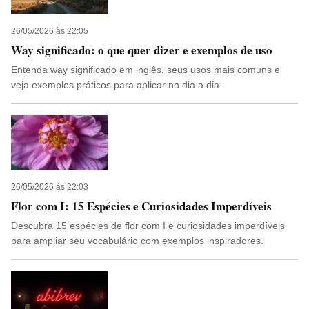
26/05/2026 às 22:05
Way significado: o que quer dizer e exemplos de uso
Entenda way significado em inglês, seus usos mais comuns e
veja exemplos práticos para aplicar no dia a dia.
26/05/2026 às 22:03
Flor com I: 15 Espécies e Curiosidades Imperdíveis
Descubra 15 espécies de flor com I e curiosidades imperdíveis
para ampliar seu vocabulário com exemplos inspiradores.