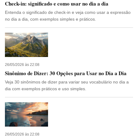
Check-in: significado e como usar no dia a dia
Entenda o significado de check-in e veja como usar a expressão
no dia a dia, com exemplos simples e práticos.
26/05/2026 às 22:08
Sinônimo de Dizer: 30 Opções para Usar no Dia a Dia
Veja 30 sinônimos de dizer para variar seu vocabulário no dia a
dia com exemplos práticos e uso simples.
26/05/2026 às 22:08