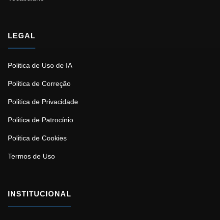
LEGAL
Politica de Uso de IA
Politica de Correção
Politica de Privacidade
Politica de Patrocínio
Politica de Cookies
Termos de Uso
INSTITUCIONAL