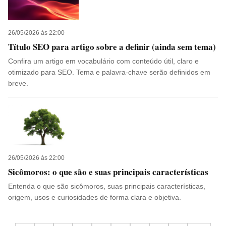
26/05/2026 às 22:00
Título SEO para artigo sobre a definir (ainda sem tema)
Confira um artigo em vocabulário com conteúdo útil, claro e
otimizado para SEO. Tema e palavra-chave serão definidos em
breve.
26/05/2026 às 22:00
Sicômoros: o que são e suas principais características
Entenda o que são sicômoros, suas principais características,
origem, usos e curiosidades de forma clara e objetiva.