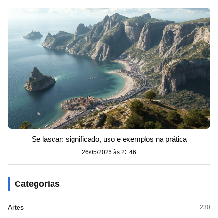
Se lascar: significado, uso e exemplos na prática
26/05/2026 às 23:46
Categorias
Artes
230