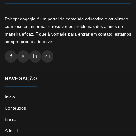
Psicopedagogia é um portal de conteúdo educativo e atualizado
com foco em informar e resolver os problemas dos alunos de
maneira eficaz. Fique à vontade para entrar em contato, estamos
sempre pronto a te ouvir.
f
X
in
YT
NAVEGAÇÃO
Inicio
Conteúdos
Busca
Ads.txt