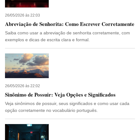
26/05/2026 às 22:03
Abreviação de Senhorita: Como Escrever Corretamente
Saiba como usar a abreviação de senhorita corretamente, com
exemplos e dicas de escrita clara e formal.
26/05/2026 às 22:02
Sinônimo de Possuir: Veja Opções e Significados
Veja sinônimos de possuir, seus significados e como usar cada
opção corretamente no vocabulário português.