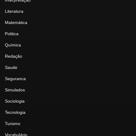
Interpretação
Literatura
Matemática
Politica
Química
Redação
Saude
Seguranca
Simulados
Sociologia
Tecnologia
Turismo
Vocabulário