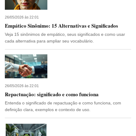
26/05/2026 às 22:01
Empático Sinônimo: 15 Alternativas e Significados
Veja 15 sinônimos de empático, seus significados e como usar
cada alternativa para ampliar seu vocabulário.
26/05/2026 às 22:01
Repactuação: significado e como funciona
Entenda o significado de repactuação e como funciona, com
definição clara, exemplos e contexto de uso.