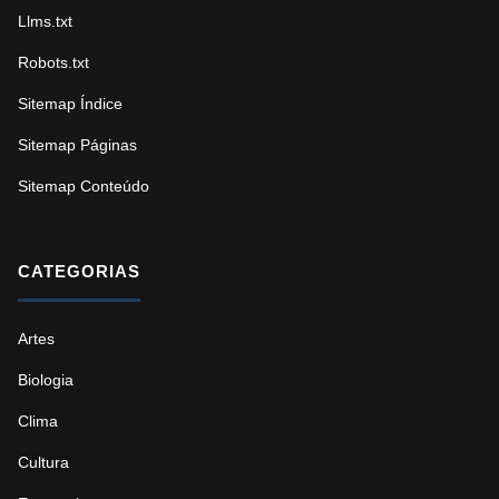
Llms.txt
Robots.txt
Sitemap Índice
Sitemap Páginas
Sitemap Conteúdo
CATEGORIAS
Artes
Biologia
Clima
Cultura