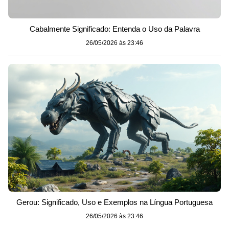
Cabalmente Significado: Entenda o Uso da Palavra
26/05/2026 às 23:46
Gerou: Significado, Uso e Exemplos na Língua Portuguesa
26/05/2026 às 23:46