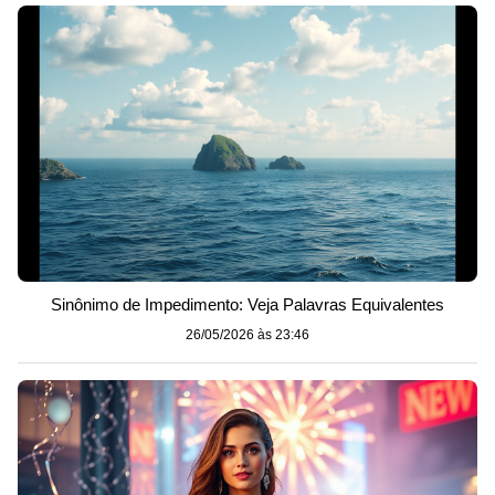
Sinônimo de Impedimento: Veja Palavras Equivalentes
26/05/2026 às 23:46