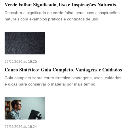
Verde Folha: Significado, Uso e Inspirações Naturais
Descubra o significado de verde folha, seus usos e inspirações
naturais com exemplos práticos e contextos de uso.
26/05/2026 às 16:25
Couro Sintético: Guia Completo, Vantagens e Cuidados
Guia completo sobre couro sintético: vantagens, usos, cuidados
e dicas para conservar o material por mais tempo.
26/05/2026 às 16:24