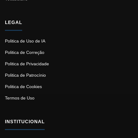
LEGAL
Politica de Uso de IA
Politica de Correção
Politica de Privacidade
Politica de Patrocínio
Politica de Cookies
Termos de Uso
INSTITUCIONAL