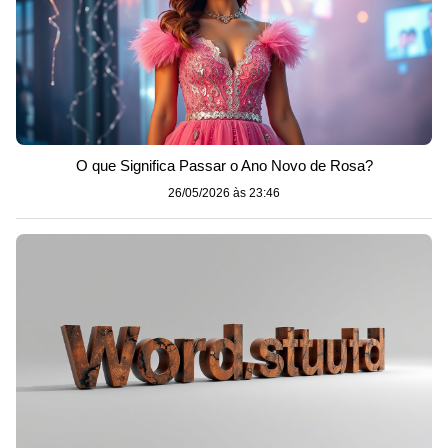
O que Significa Passar o Ano Novo de Rosa?
26/05/2026 às 23:46