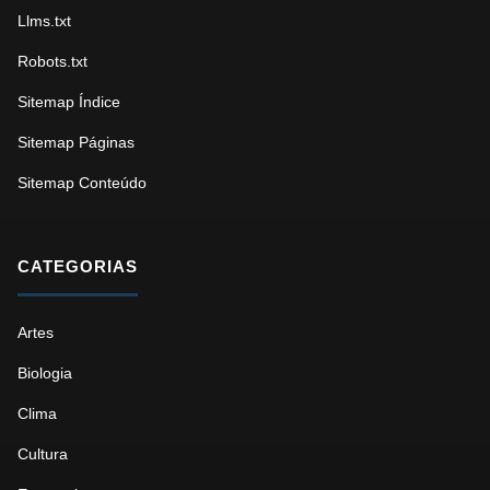
Llms.txt
Robots.txt
Sitemap Índice
Sitemap Páginas
Sitemap Conteúdo
CATEGORIAS
Artes
Biologia
Clima
Cultura