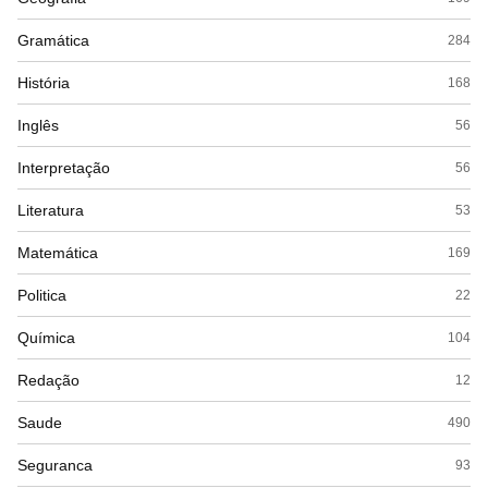
Gramática
284
História
168
Inglês
56
Interpretação
56
Literatura
53
Matemática
169
Politica
22
Química
104
Redação
12
Saude
490
Seguranca
93