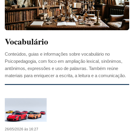
Vocabulário
Conteúdos, guias e informações sobre vocabulário no
Psicopedagogia, com foco em ampliação lexical, sinônimos,
antônimos, expressões e uso de palavras. Também reúne
materiais para enriquecer a escrita, a leitura e a comunicação.
26/05/2026 às 16:27