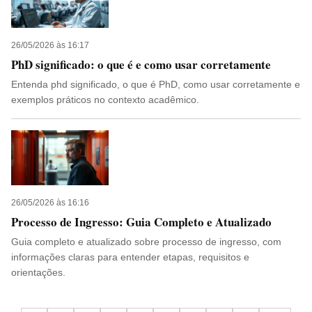
26/05/2026 às 16:17
PhD significado: o que é e como usar corretamente
Entenda phd significado, o que é PhD, como usar corretamente e
exemplos práticos no contexto acadêmico.
26/05/2026 às 16:16
Processo de Ingresso: Guia Completo e Atualizado
Guia completo e atualizado sobre processo de ingresso, com
informações claras para entender etapas, requisitos e
orientações.