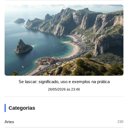
Se lascar: significado, uso e exemplos na prática
26/05/2026 às 23:46
Categorias
Artes
230