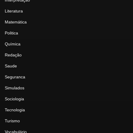
Interpretação
Literatura
Matemática
Politica
Química
Redação
Saude
Seguranca
Simulados
Sociologia
Tecnologia
Turismo
Vocabulário