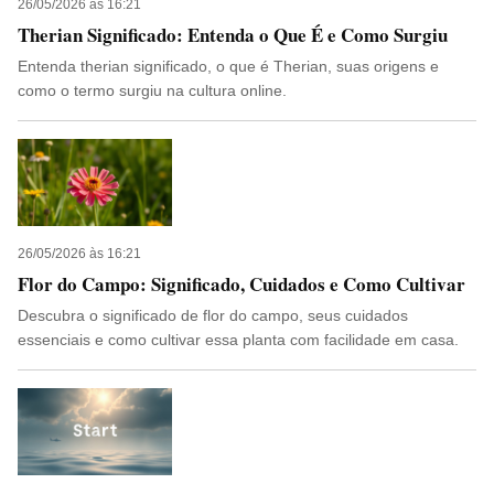
26/05/2026 às 16:21
Therian Significado: Entenda o Que É e Como Surgiu
Entenda therian significado, o que é Therian, suas origens e
como o termo surgiu na cultura online.
26/05/2026 às 16:21
Flor do Campo: Significado, Cuidados e Como Cultivar
Descubra o significado de flor do campo, seus cuidados
essenciais e como cultivar essa planta com facilidade em casa.