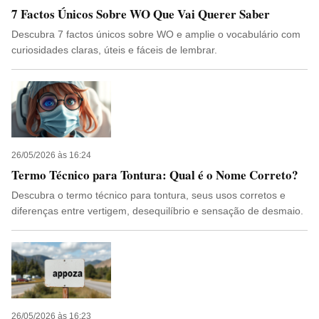
7 Factos Únicos Sobre WO Que Vai Querer Saber
Descubra 7 factos únicos sobre WO e amplie o vocabulário com
curiosidades claras, úteis e fáceis de lembrar.
26/05/2026 às 16:24
Termo Técnico para Tontura: Qual é o Nome Correto?
Descubra o termo técnico para tontura, seus usos corretos e
diferenças entre vertigem, desequilíbrio e sensação de desmaio.
26/05/2026 às 16:23