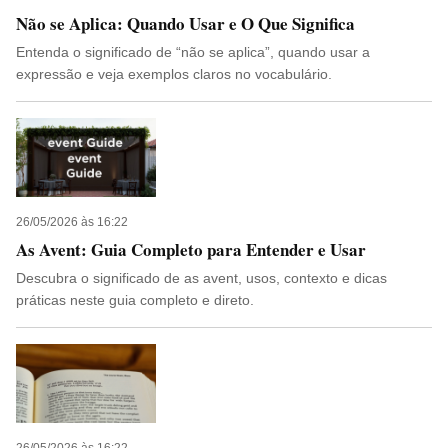
Não se Aplica: Quando Usar e O Que Significa
Entenda o significado de “não se aplica”, quando usar a
expressão e veja exemplos claros no vocabulário.
26/05/2026 às 16:22
As Avent: Guia Completo para Entender e Usar
Descubra o significado de as avent, usos, contexto e dicas
práticas neste guia completo e direto.