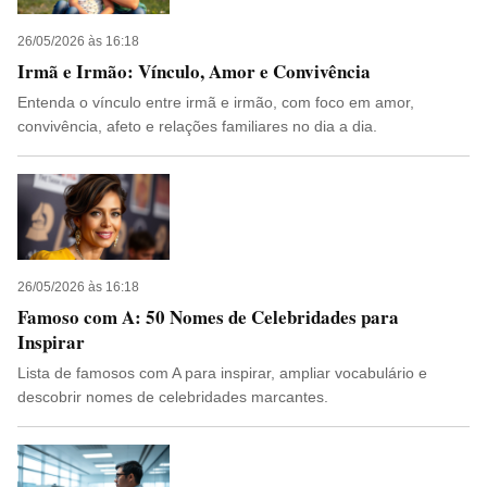
26/05/2026 às 16:18
Irmã e Irmão: Vínculo, Amor e Convivência
Entenda o vínculo entre irmã e irmão, com foco em amor,
convivência, afeto e relações familiares no dia a dia.
26/05/2026 às 16:18
Famoso com A: 50 Nomes de Celebridades para
Inspirar
Lista de famosos com A para inspirar, ampliar vocabulário e
descobrir nomes de celebridades marcantes.