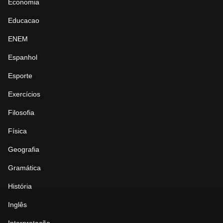
Economia
Educacao
ENEM
Espanhol
Esporte
Exercícios
Filosofia
Física
Geografia
Gramática
História
Inglês