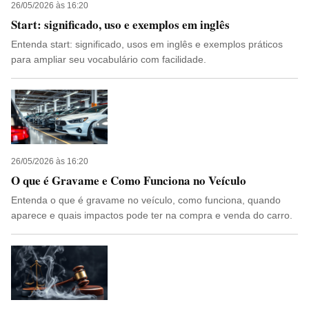
26/05/2026 às 16:20
Start: significado, uso e exemplos em inglês
Entenda start: significado, usos em inglês e exemplos práticos
para ampliar seu vocabulário com facilidade.
26/05/2026 às 16:20
O que é Gravame e Como Funciona no Veículo
Entenda o que é gravame no veículo, como funciona, quando
aparece e quais impactos pode ter na compra e venda do carro.