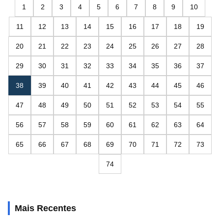
1
2
3
4
5
6
7
8
9
10
11
12
13
14
15
16
17
18
19
20
21
22
23
24
25
26
27
28
29
30
31
32
33
34
35
36
37
38
39
40
41
42
43
44
45
46
47
48
49
50
51
52
53
54
55
56
57
58
59
60
61
62
63
64
65
66
67
68
69
70
71
72
73
74
Mais Recentes