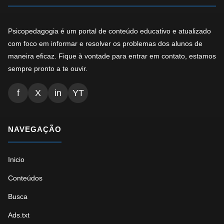
Psicopedagogia é um portal de conteúdo educativo e atualizado
com foco em informar e resolver os problemas dos alunos de
maneira eficaz. Fique à vontade para entrar em contato, estamos
sempre pronto a te ouvir.
f
X
in
YT
NAVEGAÇÃO
Inicio
Conteúdos
Busca
Ads.txt