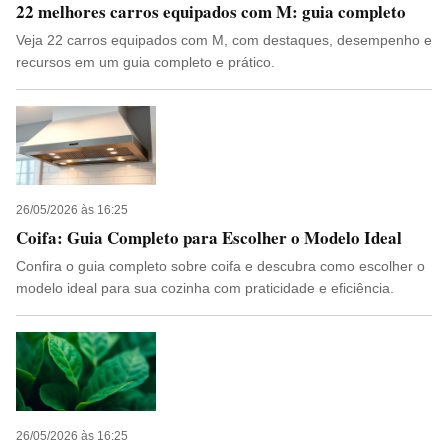
22 melhores carros equipados com M: guia completo
Veja 22 carros equipados com M, com destaques, desempenho e
recursos em um guia completo e prático.
26/05/2026 às 16:25
Coifa: Guia Completo para Escolher o Modelo Ideal
Confira o guia completo sobre coifa e descubra como escolher o
modelo ideal para sua cozinha com praticidade e eficiência.
26/05/2026 às 16:25