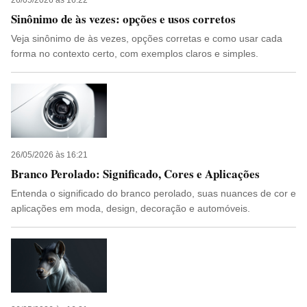
26/05/2026 às 16:22
Sinônimo de às vezes: opções e usos corretos
Veja sinônimo de às vezes, opções corretas e como usar cada
forma no contexto certo, com exemplos claros e simples.
26/05/2026 às 16:21
Branco Perolado: Significado, Cores e Aplicações
Entenda o significado do branco perolado, suas nuances de cor e
aplicações em moda, design, decoração e automóveis.