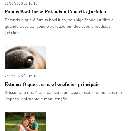
26/05/2026 às 16:19
Fumus Boni Iuris: Entenda o Conceito Jurídico
Entenda o que é fumus boni iuris, seu significado jurídico e
quando esse conceito é aplicado em decisões e medidas
judiciais.
26/05/2026 às 16:19
Estopa: O que é, usos e benefícios principais
Descubra o que é estopa, seus principais usos e benefícios em
limpeza, polimento e manutenção.